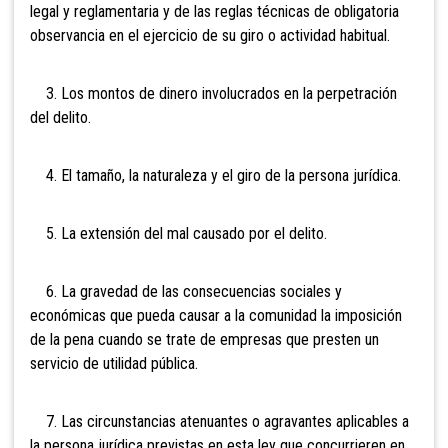
legal y reglamentaria y de las reglas técnicas de obligatoria
observancia en el ejercicio de su giro o actividad habitual.
3. Los montos de dinero involucrados en la perpetración
del delito.
4. El tamaño, la naturaleza y el giro de la persona jurídica.
5. La extensión del mal causado por el delito.
6. La gravedad de las consecuencias sociales y
económicas que pueda causar a la comunidad la imposición
de la pena cuando se trate de empresas que presten un
servicio de utilidad pública.
7. Las circunstancias atenuantes o agravantes aplicables a
la persona jurídica previstas en esta ley que concurrieren en