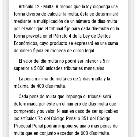
Artículo
12.- Multa. A menos que la ley disponga una
forma diversa de calcular la multa, ésta se determinará
mediante la multiplicación de un número de días-multa
por el valor que el tribunal fije para cada día-multa en la
forma prevista en el Párrafo 4 de la Ley de Delitos
Económicos, cuyo producto se expresará en una suma
de dinero fijada en moneda de curso legal.
El valor del día-multa no podrá ser inferior a 5 ni
superior a 5.000 unidades tributarias mensuales.
La pena mínima de multa es de 2 días-multa y la
máxima, de 400 días-multa.
Cada pena de multa que imponga el tribunal será
determinada por éste en el número de días-multa que
comprenda y su valor. Ni aun en caso de ser aplicables
los artículos 74 del Código Penal o 351 del Código
Procesal Penal podrán imponerse una o más penas de
multa que en conjunto excedan de 600 días-multa.