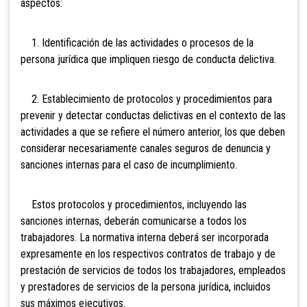
aspectos:
1. Identificación de las actividades o procesos de la
persona jurídica que impliquen riesgo de conducta delictiva.
2. Establecimiento de protocolos y procedimientos para
prevenir y detectar conductas delictivas en el contexto de las
actividades a que se refiere el número anterior, los que deben
considerar necesariamente canales seguros de denuncia y
sanciones internas para el caso de incumplimiento.
Estos protocolos y procedimientos, incluyendo las
sanciones internas, deberán comunicarse a todos los
trabajadores. La normativa interna deberá ser incorporada
expresamente en los respectivos contratos de trabajo y de
prestación de servicios de todos los trabajadores, empleados
y prestadores de servicios de la persona jurídica, incluidos
sus máximos ejecutivos.