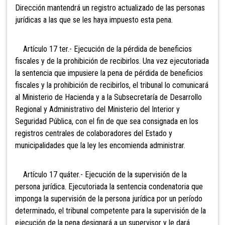
Dirección mantendrá un registro actualizado de las personas
jurídicas a las que se les haya impuesto esta pena.
Artíc
ulo 17 ter.- Ejecución de la pérdida de beneficios
fiscales y de la prohibición de recibirlos. Una vez ejecutoriada
la sentencia que impusiere la pena de pérdida de beneficios
fiscales y la prohibición de recibirlos, el tribunal lo comunicará
al Ministerio de Hacienda y a la Subsecretaría de Desarrollo
Regional y Administrativo del Ministerio del Interior y
Seguridad Pública, con el fin de que sea consignada en los
registros centrales de colaboradores del Estado y
municipalidades que la ley les encomienda administrar.
Artí
culo 17 quáter.- Ejecución de la supervisión de la
persona jurídica. Ejecutoriada la sentencia condenatoria que
imponga la supervisión de la persona jurídica por un período
determinado, el tribunal competente para la supervisión de la
ejecución de la pena designará a un supervisor y le dará