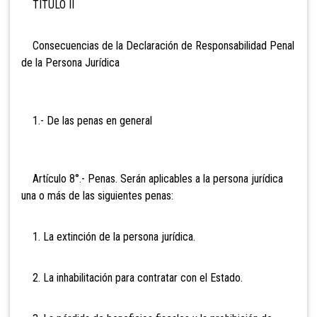
TÍTULO II
Consecuencias de la Declaración de Responsabilidad Penal
de la Persona Jurídica
1.- De las penas en general
Artículo
8°.- Penas. Serán aplicables a la persona jurídica
una o más de las siguientes penas:
1. La extinción de la persona jurídica.
2. La inhabilitación para contratar con el Estado.