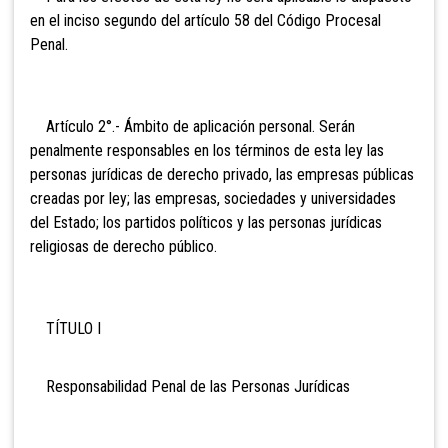
en el inciso segundo del artículo 58 del Código Procesal
Penal.
Artículo
2°.- Ámbito de aplicación personal. Serán
penalmente responsables en los términos de esta ley las
personas jurídicas de derecho privado, las empresas públicas
creadas por ley; las empresas, sociedades y universidades
del Estado; los partidos políticos y las personas jurídicas
religiosas de derecho público.
TÍTULO I
Responsabilidad Penal de las Personas Jurídicas