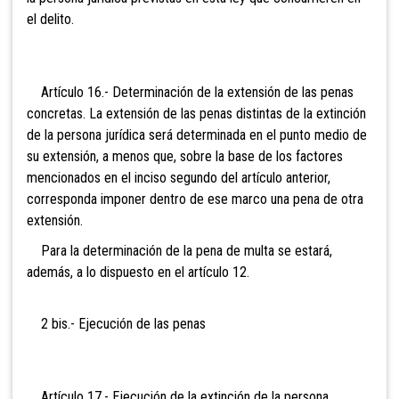
el delito.
Artículo
16.- Determinación de la extensión de las penas
concretas. La extensión de las penas distintas de la extinción
de la persona jurídica será determinada en el punto medio de
su extensión, a menos que, sobre la base de los factores
mencionados en el inciso segundo del artículo anterior,
corresponda imponer dentro de ese marco una pena de otra
extensión.
Para la determinación de la pena de multa se estará,
además, a lo dispuesto en el artículo 12.
2 bis.-
Ejecución de las penas
Artículo
17.- Ejecución de la extinción de la persona