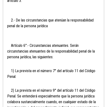
artículo 3.
2.- De las circunstancias que atenúan la responsabilidad
penal de la persona jurídica
Artículo 6°.- Circunstancias atenuantes. Serán
circunstancias atenuantes de la responsabilidad penal de la
persona jurídica, las siguientes:
1) La prevista en el número 7° del artículo 11 del Código
Penal.
2) La prevista en el número 9° del artículo 11 del Código
Penal. Se entenderá especialmente que la persona jurídica
colabora sustancialmente cuando, en cualquier estado de la