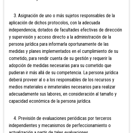
3. Asignación de uno o más sujetos responsables de la
aplicación de dichos protocolos, con la adecuada
independencia, dotados de facultades efectivas de dirección
y supervisión y acceso directo a la administración de la
persona jurídica para informarla oportunamente de las
medidas y planes implementados en el cumplimiento de su
cometido, para rendir cuenta de su gestión y requerir la
adopción de medidas necesarias para su cometido que
pudieran ir más allá de su competencia. La persona jurídica
deberá proveer al o a los responsables de los recursos y
medios materiales e inmateriales necesarios para realizar
adecuadamente sus labores, en consideración al tamaño y
capacidad económica de la persona jurídica.
4. Previsión de evaluaciones periódicas por terceros
independientes y mecanismos de perfeccionamiento o
actualización a partir de tales evaluaciones.