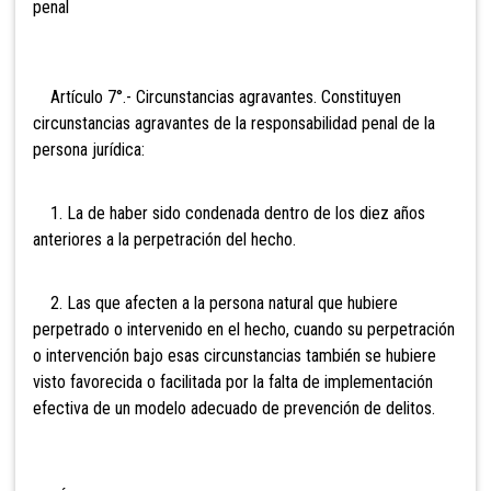
penal
Artículo
7°.- Circunstancias agravantes. Constituyen
circunstancias agravantes de la responsabilidad penal de la
persona jurídica:
1. La de haber sido condenada dentro de los diez años
anteriores a la perpetración del hecho.
2. Las que afecten a la persona natural que hubiere
perpetrado o intervenido en el hecho, cuando su perpetración
o intervención bajo esas circunstancias también se hubiere
visto favorecida o facilitada por la falta de implementación
efectiva de un modelo adecuado de prevención de delitos.