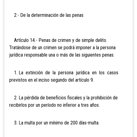
2.- De la determinación de las penas
Artículo
14.- Penas de crimen y de simple delito.
Tratándose de un crimen se podrá imponer a la persona
jurídica responsable una o más de las siguientes penas:
1. La extinción de la persona jurídica en los casos
previstos en el inciso segundo del artículo 9.
2. La pérdida de beneficios fiscales y la prohibición de
recibirlos por un período no inferior a tres años.
3. La multa por un mínimo de 200 días-multa.