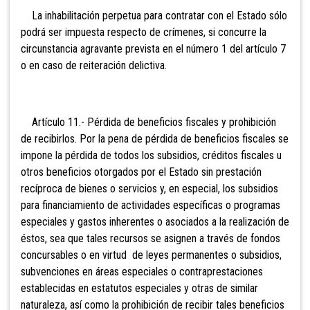
La inhabilitación perpetua para contratar con el Estado sólo
podrá ser impuesta respecto de crímenes, si concurre la
circunstancia agravante prevista en el número 1 del artículo 7
o en caso de reiteración delictiva.
Artículo
11.- Pérdida de beneficios fiscales y prohibición
de recibirlos. Por la pena de pérdida de beneficios fiscales se
impone la pérdida de todos los subsidios, créditos fiscales u
otros beneficios otorgados por el Estado sin prestación
recíproca de bienes o servicios y, en especial, los subsidios
para financiamiento de actividades específicas o programas
especiales y gastos inherentes o asociados a la realización de
éstos, sea que tales recursos se asignen a través de fondos
concursables o en virtud de leyes permanentes o subsidios,
subvenciones en áreas especiales o contraprestaciones
establecidas en estatutos especiales y otras de similar
naturaleza, así como la prohibición de recibir tales beneficios