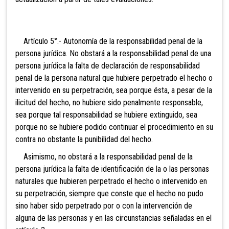
Artículo
5°.- Autonomía de la responsabilidad penal de la
persona jurídica. No obstará a la responsabilidad penal de una
persona jurídica la falta de declaración de responsabilidad
penal de la persona natural que hubiere perpetrado el hecho o
intervenido en su perpetración, sea porque ésta, a pesar de la
ilicitud del hecho, no hubiere sido penalmente responsable,
sea porque tal responsabilidad se hubiere extinguido, sea
porque no se hubiere podido continuar el procedimiento en su
contra no obstante la punibilidad del hecho.
Asimismo, no obstará a la responsabilidad penal de la
persona jurídica la falta de identificación de la o las personas
naturales que hubieren perpetrado el hecho o intervenido en
su perpetración, siempre que conste que el hecho no pudo
sino haber sido perpetrado por o con la intervención de
alguna de las personas y en las circunstancias señaladas en el