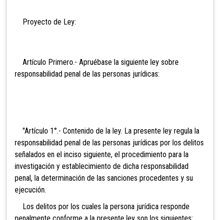
Proyecto de Ley:
Artículo Primero.- Apruébase la siguiente ley sobre
responsabilidad penal de las personas jurídicas:
"Artículo
1°.- Contenido de la ley. La presente ley regula la
responsabilidad penal de las personas jurídicas por los delitos
señalados en el inciso siguiente, el procedimiento para la
investigación y establecimiento de dicha responsabilidad
penal, la determinación de las sanciones procedentes y su
ejecución.
Los delitos por los cuales la persona jurídica responde
penalmente conforme a la presente ley son los siguientes: