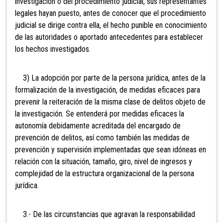
investigación o del procedimiento judicial, sus representantes
legales hayan puesto, antes de conocer que el procedimiento
judicial se dirige contra ella, el hecho punible en conocimiento
de las autoridades o aportado antecedentes para establecer
los hechos investigados.
3)
La adopción por parte de la persona jurídica, antes de la
formalización de la investigación, de medidas eficaces para
prevenir la reiteración de la misma clase de delitos objeto de
la investigación. Se entenderá por medidas eficaces la
autonomía debidamente acreditada del encargado de
prevención de delitos, así como también las medidas de
prevención y supervisión implementadas que sean idóneas en
relación con la situación, tamaño, giro, nivel de ingresos y
complejidad de la estructura organizacional de la persona
jurídica.
3.- De las circunstancias que agravan la responsabilidad