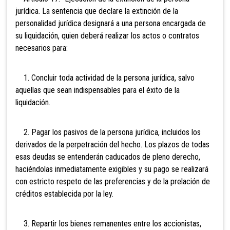
jurídica. La sentencia que declare la extinción de la
personalidad jurídica designará a una persona encargada de
su liquidación, quien deberá realizar los actos o contratos
necesarios para:
1. Concluir toda actividad de la persona jurídica, salvo
aquellas que sean indispensables para el éxito de la
liquidación.
2. Pagar los pasivos de la persona jurídica, incluidos los
derivados de la perpetración del hecho. Los plazos de todas
esas deudas se entenderán caducados de pleno derecho,
haciéndolas inmediatamente exigibles y su pago se realizará
con estricto respeto de las preferencias y de la prelación de
créditos establecida por la ley.
3. Repartir los bienes remanentes entre los accionistas,