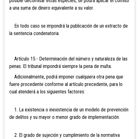
posible decomisar estas especies, se podrá aplicar el comiso
a una suma de dinero equivalente a su valor.
En todo caso se impondrá la publicación de un extracto de
la sentencia condenatoria.
Artículo
15.- Determinación del número y naturaleza de las
penas. El tribunal impondrá siempre la pena de multa.
Adicionalmente, podrá imponer cualquiera otra pena que
fuere procedente conforme al artículo precedente, para lo
cual atenderá a los siguientes factores:
1. La existencia o inexistencia de un modelo de prevención
de delitos y su mayor o menor grado de implementación.
2. El grado de sujeción y cumplimiento de la normativa