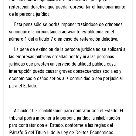
reiteración delictiva que pueda representar el funcionamiento
de la persona jurídica.
Esta pena sólo se podrá imponer tratándose de crímenes,
si concurre la circunstancia agravante establecida en el
número 1 del artículo 7 o en caso de reiteración delictiva.
La pena de extinción de la persona jurídica no se aplicará a
las empresas públicas creadas por ley ni a las personas
jurídicas que presten un servicio de utilidad pública cuya
interrupción pueda causar graves consecuencias sociales y
económicas o daños serios a la comunidad o sea perjudicial
para el Estado.
Artículo
10.- Inhabilitación para contratar con el Estado. El
tribunal podrá imponer a la persona jurídica la inhabilitación
para contratar con el Estado, conforme a las reglas del
Párrafo 5 del Título II de la Ley de Delitos Económicos.