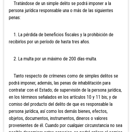
Tratándose de un simple delito se podrá imponer a la
persona jurídica responsable una o más de las siguientes
penas:
1. La pérdida de beneficios fiscales y la prohibición de
recibirlos por un período de hasta tres años.
2. La multa por un máximo de 200 días-multa.
Tanto respecto de crímenes como de simples delitos se
podrá imponer, además, las penas de inhabilitación para
contratar con el Estado; de supervisión de la persona jurídica,
en los términos señalados en los artículos 10 y 11 bis; y de
comiso del producto del delito de que es responsable la
persona jurídica, así como los demás bienes, efectos,
objetos, documentos, instrumentos, dineros o valores
provenientes de él. Cuando por cualquier circunstancia no sea