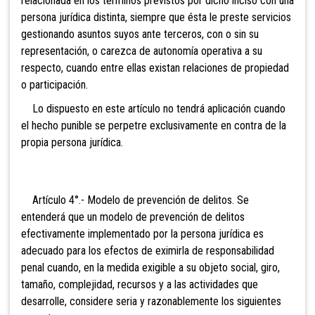
relacionada en los términos previstos por dicho inciso con una
persona jurídica distinta, siempre que ésta le preste servicios
gestionando asuntos suyos ante terceros, con o sin su
representación, o carezca de autonomía operativa a su
respecto, cuando entre ellas existan relaciones de propiedad
o participación.
Lo dispuesto en este artículo no tendrá aplicación cuando
el hecho punible se perpetre exclusivamente en contra de la
propia persona jurídica.
Artículo
4°.- Modelo de prevención de delitos. Se
entenderá que un modelo de prevención de delitos
efectivamente implementado por la persona jurídica es
adecuado para los efectos de eximirla de responsabilidad
penal cuando, en la medida exigible a su objeto social, giro,
tamaño, complejidad, recursos y a las actividades que
desarrolle, considere seria y razonablemente los siguientes