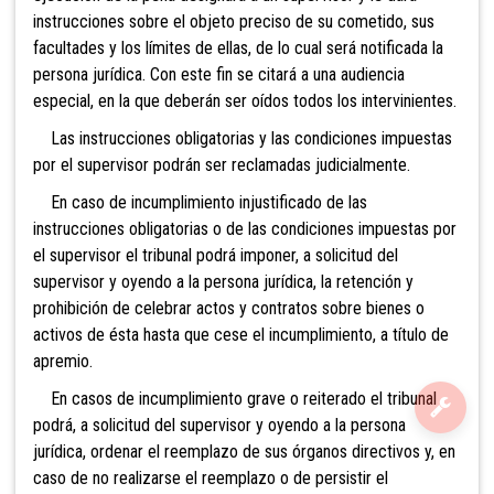
instrucciones sobre el objeto preciso de su cometido, sus
facultades y los límites de ellas, de lo cual será notificada la
persona jurídica. Con este fin se citará a una audiencia
especial, en la que deberán ser oídos todos los intervinientes.
Las instrucciones obligatorias y las condiciones impuestas
por el supervisor podrán ser reclamadas judicialmente.
En caso de incumplimiento injustificado de las
instrucciones obligatorias o de las condiciones impuestas por
el supervisor el tribunal podrá imponer, a solicitud del
supervisor y oyendo a la persona jurídica, la retención y
prohibición de celebrar actos y contratos sobre bienes o
activos de ésta hasta que cese el incumplimiento, a título de
apremio.
En casos de incumplimiento grave o reiterado el tribunal
podrá, a solicitud del supervisor y oyendo a la persona
jurídica, ordenar el reemplazo de sus órganos directivos y, en
caso de no realizarse el reemplazo o de persistir el