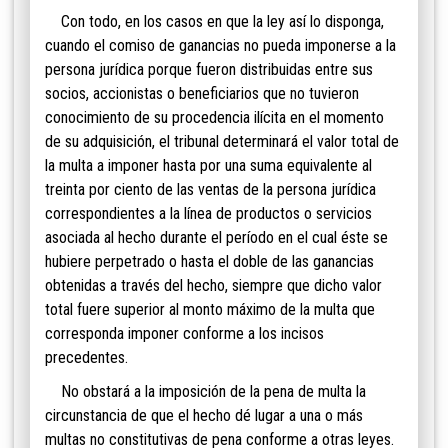
Con todo, en los casos en que la ley así lo disponga,
cuando el comiso de ganancias no pueda imponerse a la
persona jurídica porque fueron distribuidas entre sus
socios, accionistas o beneficiarios que no tuvieron
conocimiento de su procedencia ilícita en el momento
de su adquisición, el tribunal determinará el valor total de
la multa a imponer hasta por una suma equivalente al
treinta por ciento de las ventas de la persona jurídica
correspondientes a la línea de productos o servicios
asociada al hecho durante el período en el cual éste se
hubiere perpetrado o hasta el doble de las ganancias
obtenidas a través del hecho, siempre que dicho valor
total fuere superior al monto máximo de la multa que
corresponda imponer conforme a los incisos
precedentes.
No obstará a la imposición de la pena de multa la
circunstancia de que el hecho dé lugar a una o más
multas no constitutivas de pena conforme a otras leyes.