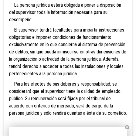
La persona jurídica estará obligada a poner a disposición
del supervisor toda la información necesaria para su
desempeño.
El supervisor tendrá facultades para impartir instrucciones
obligatorias e imponer condiciones de funcionamiento
exclusivamente en lo que concierna al sistema de prevención
de delitos, sin que pueda inmiscuirse en otras dimensiones de
la organización o actividad de la persona jurídica. Además,
tendrá derecho a acceder a todas las instalaciones y locales
pertenecientes a la persona jurídica.
Para los efectos de sus deberes y responsabilidad, se
considerará que el supervisor tiene la calidad de empleado
público. Su remuneración será fijada por el tribunal de
acuerdo con criterios de mercado, será de cargo de la
persona jurídica y sólo rendirá cuentas a éste de su cometido.