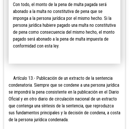
Con todo, el monto de la pena de multa pagada será
abonado a la multa no constitutiva de pena que se
imponga a la persona jurídica por el mismo hecho. Si la
persona jurídica hubiere pagado una multa no constitutiva
de pena como consecuencia del mismo hecho, el monto
pagado será abonado a la pena de multa impuesta de
conformidad con esta ley.
Artículo
13.- Publicación de un extracto de la sentencia
condenatoria. Siempre que se condene a una persona jurídica
se impondrá la pena consistente en la publicación en el Diario
Oficial y en otro diario de circulación nacional de un extracto
que contenga una síntesis de la sentencia, que reproduzca
sus fundamentos principales y la decisión de condena, a costa
de la persona jurídica condenada.