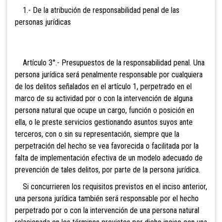
1.- De la atribución de responsabilidad penal de las
personas jurídicas
Artículo 3°.-
Presupuestos de la responsabilidad penal. Una
persona jurídica será penalmente responsable por cualquiera
de los delitos señalados en el artículo 1, perpetrado en el
marco de su actividad por o con la intervención de alguna
persona natural que ocupe un cargo, función o posición en
ella, o le preste servicios gestionando asuntos suyos ante
terceros, con o sin su representación, siempre que la
perpetración del hecho se vea favorecida o facilitada por la
falta de implementación efectiva de un modelo adecuado de
prevención de tales delitos, por parte de la persona jurídica.
Si concurrieren los requisitos previstos en el inciso anterior,
una persona jurídica también será responsable por el hecho
perpetrado por o con la intervención de una persona natural