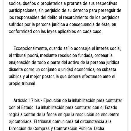
socios, dueños o propietarios a prorrata de sus respectivas
participaciones, sin perjuicio de su derecho para perseguir de
los responsables del delito el resarcimiento de los perjuicios
sufridos por la persona jurídica a consecuencia de éste, en
conformidad con las leyes aplicables en cada caso.
Excepcionalmente, cuando así lo aconseje el interés social,
el tribunal podrá, mediante resolución fundada, ordenar la
enajenación de todo o parte del activo de la persona jurídica
disuelta como un conjunto o unidad económica, en subasta
pública y al mejor postor, la que deberá efectuarse ante el
propio tribunal.
Artíc
ulo 17 bis.- Ejecución de la inhabilitación para contratar
con el Estado. La inhabilitación para contratar con el Estado
regirá a contar de la fecha en que la resolución se encuentre
ejecutoriada. El tribunal comunicará tal circunstancia a la
Dirección de Compras y Contratación Pública. Dicha