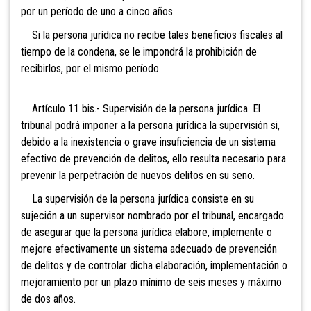
por un período de uno a cinco años.
Si la persona jurídica no recibe tales beneficios fiscales al
tiempo de la condena, se le impondrá la prohibición de
recibirlos, por el mismo período.
Art
ículo 11 bis.- Supervisión de la persona jurídica. El
tribunal podrá imponer a la persona jurídica la supervisión si,
debido a la inexistencia o grave insuficiencia de un sistema
efectivo de prevención de delitos, ello resulta necesario para
prevenir la perpetración de nuevos delitos en su seno.
La supervisión de la persona jurídica consiste en su
sujeción a un supervisor nombrado por el tribunal, encargado
de asegurar que la persona jurídica elabore, implemente o
mejore efectivamente un sistema adecuado de prevención
de delitos y de controlar dicha elaboración, implementación o
mejoramiento por un plazo mínimo de seis meses y máximo
de dos años.