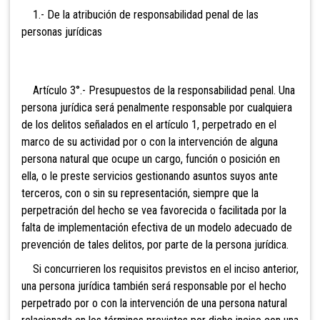
1.- De la atribución de responsabilidad penal de las
personas jurídicas
Artículo 3°.-
Presupuestos de la responsabilidad penal. Una
persona jurídica será penalmente responsable por cualquiera
de los delitos señalados en el artículo 1, perpetrado en el
marco de su actividad por o con la intervención de alguna
persona natural que ocupe un cargo, función o posición en
ella, o le preste servicios gestionando asuntos suyos ante
terceros, con o sin su representación, siempre que la
perpetración del hecho se vea favorecida o facilitada por la
falta de implementación efectiva de un modelo adecuado de
prevención de tales delitos, por parte de la persona jurídica.
Si concurrieren los requisitos previstos en el inciso anterior,
una persona jurídica también será responsable por el hecho
perpetrado por o con la intervención de una persona natural