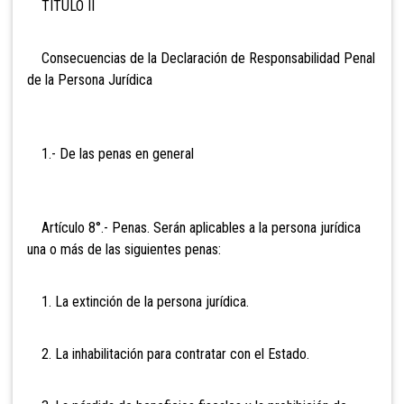
TÍTULO II
Consecuencias de la Declaración de Responsabilidad Penal
de la Persona Jurídica
1.- De las penas en general
Artículo
8°.- Penas. Serán aplicables a la persona jurídica
una o más de las siguientes penas:
1. La extinción de la persona jurídica.
2. La inhabilitación para contratar con el Estado.