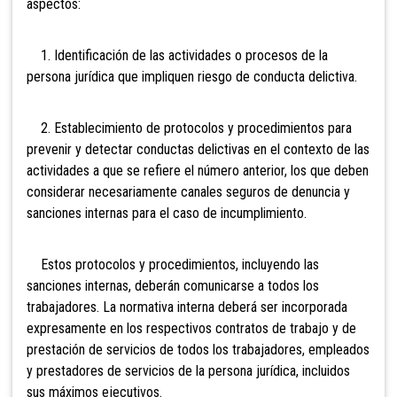
aspectos:
1. Identificación de las actividades o procesos de la
persona jurídica que impliquen riesgo de conducta delictiva.
2. Establecimiento de protocolos y procedimientos para
prevenir y detectar conductas delictivas en el contexto de las
actividades a que se refiere el número anterior, los que deben
considerar necesariamente canales seguros de denuncia y
sanciones internas para el caso de incumplimiento.
Estos protocolos y procedimientos, incluyendo las
sanciones internas, deberán comunicarse a todos los
trabajadores. La normativa interna deberá ser incorporada
expresamente en los respectivos contratos de trabajo y de
prestación de servicios de todos los trabajadores, empleados
y prestadores de servicios de la persona jurídica, incluidos
sus máximos ejecutivos.