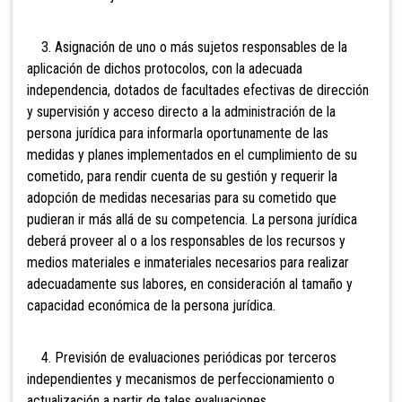
3. Asignación de uno o más sujetos responsables de la
aplicación de dichos protocolos, con la adecuada
independencia, dotados de facultades efectivas de dirección
y supervisión y acceso directo a la administración de la
persona jurídica para informarla oportunamente de las
medidas y planes implementados en el cumplimiento de su
cometido, para rendir cuenta de su gestión y requerir la
adopción de medidas necesarias para su cometido que
pudieran ir más allá de su competencia. La persona jurídica
deberá proveer al o a los responsables de los recursos y
medios materiales e inmateriales necesarios para realizar
adecuadamente sus labores, en consideración al tamaño y
capacidad económica de la persona jurídica.
4. Previsión de evaluaciones periódicas por terceros
independientes y mecanismos de perfeccionamiento o
actualización a partir de tales evaluaciones.