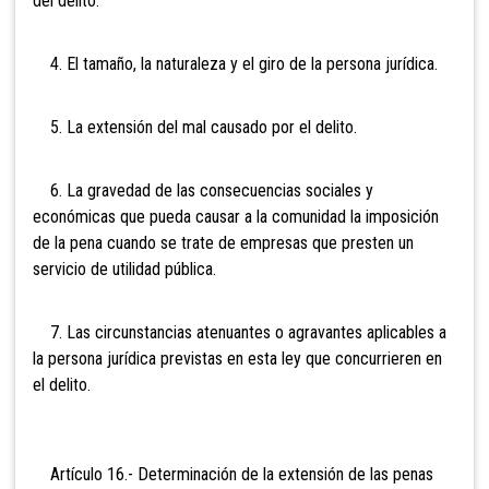
del delito.
4. El tamaño, la naturaleza y el giro de la persona jurídica.
5. La extensión del mal causado por el delito.
6. La gravedad de las consecuencias sociales y
económicas que pueda causar a la comunidad la imposición
de la pena cuando se trate de empresas que presten un
servicio de utilidad pública.
7. Las circunstancias atenuantes o agravantes aplicables a
la persona jurídica previstas en esta ley que concurrieren en
el delito.
Artículo
16.- Determinación de la extensión de las penas