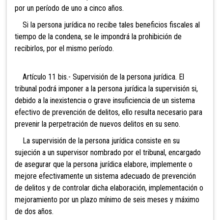
por un período de uno a cinco años.
Si la persona jurídica no recibe tales beneficios fiscales al
tiempo de la condena, se le impondrá la prohibición de
recibirlos, por el mismo período.
Art
ículo 11 bis.- Supervisión de la persona jurídica. El
tribunal podrá imponer a la persona jurídica la supervisión si,
debido a la inexistencia o grave insuficiencia de un sistema
efectivo de prevención de delitos, ello resulta necesario para
prevenir la perpetración de nuevos delitos en su seno.
La supervisión de la persona jurídica consiste en su
sujeción a un supervisor nombrado por el tribunal, encargado
de asegurar que la persona jurídica elabore, implemente o
mejore efectivamente un sistema adecuado de prevención
de delitos y de controlar dicha elaboración, implementación o
mejoramiento por un plazo mínimo de seis meses y máximo
de dos años.