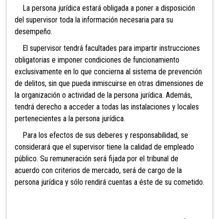
La persona jurídica estará obligada a poner a disposición
del supervisor toda la información necesaria para su
desempeño.
El supervisor tendrá facultades para impartir instrucciones
obligatorias e imponer condiciones de funcionamiento
exclusivamente en lo que concierna al sistema de prevención
de delitos, sin que pueda inmiscuirse en otras dimensiones de
la organización o actividad de la persona jurídica. Además,
tendrá derecho a acceder a todas las instalaciones y locales
pertenecientes a la persona jurídica.
Para los efectos de sus deberes y responsabilidad, se
considerará que el supervisor tiene la calidad de empleado
público. Su remuneración será fijada por el tribunal de
acuerdo con criterios de mercado, será de cargo de la
persona jurídica y sólo rendirá cuentas a éste de su cometido.