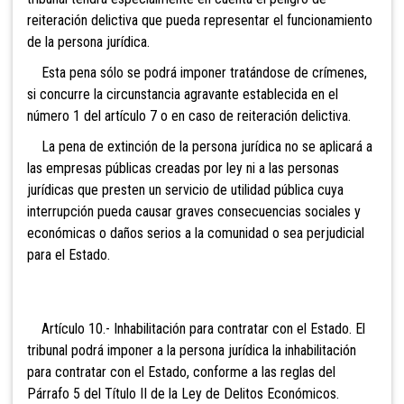
reiteración delictiva que pueda representar el funcionamiento
de la persona jurídica.
Esta pena sólo se podrá imponer tratándose de crímenes,
si concurre la circunstancia agravante establecida en el
número 1 del artículo 7 o en caso de reiteración delictiva.
La pena de extinción de la persona jurídica no se aplicará a
las empresas públicas creadas por ley ni a las personas
jurídicas que presten un servicio de utilidad pública cuya
interrupción pueda causar graves consecuencias sociales y
económicas o daños serios a la comunidad o sea perjudicial
para el Estado.
Artículo
10.- Inhabilitación para contratar con el Estado. El
tribunal podrá imponer a la persona jurídica la inhabilitación
para contratar con el Estado, conforme a las reglas del
Párrafo 5 del Título II de la Ley de Delitos Económicos.