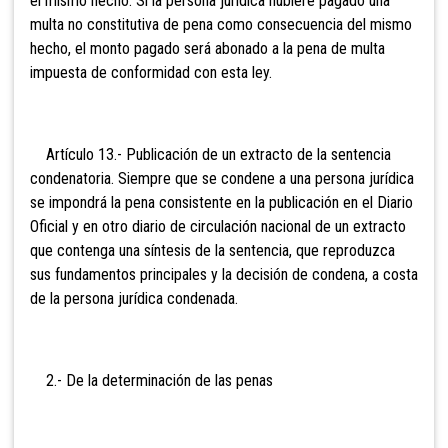
el mismo hecho. Si la persona jurídica hubiere pagado una
multa no constitutiva de pena como consecuencia del mismo
hecho, el monto pagado será abonado a la pena de multa
impuesta de conformidad con esta ley.
Artículo
13.- Publicación de un extracto de la sentencia
condenatoria. Siempre que se condene a una persona jurídica
se impondrá la pena consistente en la publicación en el Diario
Oficial y en otro diario de circulación nacional de un extracto
que contenga una síntesis de la sentencia, que reproduzca
sus fundamentos principales y la decisión de condena, a costa
de la persona jurídica condenada.
2.- De la determinación de las penas