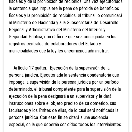
fiscales y de la prohibición de recibirlos. Una vez ejecutoriada
la sentencia que impusiere la pena de pérdida de beneficios
fiscales y la prohibición de recibirlos, el tribunal lo comunicará
al Ministerio de Hacienda y a la Subsecretaría de Desarrollo
Regional y Administrativo del Ministerio del Interior y
Seguridad Pública, con el fin de que sea consignada en los
registros centrales de colaboradores del Estado y
municipalidades que la ley les encomienda administrar.
Artí
culo 17 quáter.- Ejecución de la supervisión de la
persona jurídica. Ejecutoriada la sentencia condenatoria que
imponga la supervisión de la persona jurídica por un período
determinado, el tribunal competente para la supervisión de la
ejecución de la pena designará a un supervisor y le dará
instrucciones sobre el objeto preciso de su cometido, sus
facultades y los límites de ellas, de lo cual será notificada la
persona jurídica. Con este fin se citará a una audiencia
especial, en la que deberán ser oídos todos los intervinientes.