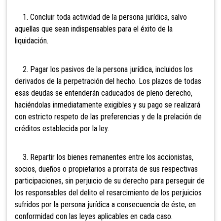
1. Concluir toda actividad de la persona jurídica, salvo
aquellas que sean indispensables para el éxito de la
liquidación.
2. Pagar los pasivos de la persona jurídica, incluidos los
derivados de la perpetración del hecho. Los plazos de todas
esas deudas se entenderán caducados de pleno derecho,
haciéndolas inmediatamente exigibles y su pago se realizará
con estricto respeto de las preferencias y de la prelación de
créditos establecida por la ley.
3. Repartir los bienes remanentes entre los accionistas,
socios, dueños o propietarios a prorrata de sus respectivas
participaciones, sin perjuicio de su derecho para perseguir de
los responsables del delito el resarcimiento de los perjuicios
sufridos por la persona jurídica a consecuencia de éste, en
conformidad con las leyes aplicables en cada caso.