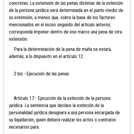
concretas. La extensión de las penas distintas de la extinción
de la persona jurídica será determinada en el punto medio de
su extensión, a menos que, sobre la base de los factores
mencionados en el inciso segundo del artículo anterior,
corresponda imponer dentro de ese marco una pena de otra
extensión.
Para la determinación de la pena de multa se estará,
además, a lo dispuesto en el artículo 12.
2 bis.-
Ejecución de las penas
Artículo
17.- Ejecución de la extinción de la persona
jurídica. La sentencia que declare la extinción de la
personalidad jurídica designará a una persona encargada de
su liquidación, quien deberá realizar los actos o contratos
necesarios para: