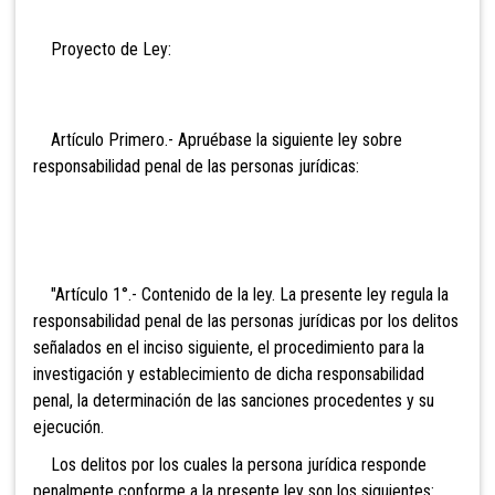
Proyecto de Ley:
Artículo Primero.- Apruébase la siguiente ley sobre
responsabilidad penal de las personas jurídicas:
"Artículo
1°.- Contenido de la ley. La presente ley regula la
responsabilidad penal de las personas jurídicas por los delitos
señalados en el inciso siguiente, el procedimiento para la
investigación y establecimiento de dicha responsabilidad
penal, la determinación de las sanciones procedentes y su
ejecución.
Los delitos por los cuales la persona jurídica responde
penalmente conforme a la presente ley son los siguientes: