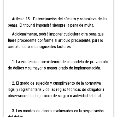
Artículo
15.- Determinación del número y naturaleza de las
penas. El tribunal impondrá siempre la pena de multa.
Adicionalmente, podrá imponer cualquiera otra pena que
fuere procedente conforme al artículo precedente, para lo
cual atenderá a los siguientes factores:
1. La existencia o inexistencia de un modelo de prevención
de delitos y su mayor o menor grado de implementación.
2. El grado de sujeción y cumplimiento de la normativa
legal y reglamentaria y de las reglas técnicas de obligatoria
observancia en el ejercicio de su giro o actividad habitual.
3. Los montos de dinero involucrados en la perpetración