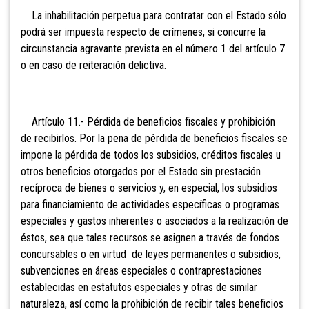
La inhabilitación perpetua para contratar con el Estado sólo
podrá ser impuesta respecto de crímenes, si concurre la
circunstancia agravante prevista en el número 1 del artículo 7
o en caso de reiteración delictiva.
Artículo
11.- Pérdida de beneficios fiscales y prohibición
de recibirlos. Por la pena de pérdida de beneficios fiscales se
impone la pérdida de todos los subsidios, créditos fiscales u
otros beneficios otorgados por el Estado sin prestación
recíproca de bienes o servicios y, en especial, los subsidios
para financiamiento de actividades específicas o programas
especiales y gastos inherentes o asociados a la realización de
éstos, sea que tales recursos se asignen a través de fondos
concursables o en virtud de leyes permanentes o subsidios,
subvenciones en áreas especiales o contraprestaciones
establecidas en estatutos especiales y otras de similar
naturaleza, así como la prohibición de recibir tales beneficios