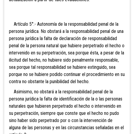
Artículo
5°.- Autonomía de la responsabilidad penal de la
persona jurídica. No obstará a la responsabilidad penal de una
persona jurídica la falta de declaración de responsabilidad
penal de la persona natural que hubiere perpetrado el hecho o
intervenido en su perpetración, sea porque ésta, a pesar de la
ilicitud del hecho, no hubiere sido penalmente responsable,
sea porque tal responsabilidad se hubiere extinguido, sea
porque no se hubiere podido continuar el procedimiento en su
contra no obstante la punibilidad del hecho.
Asimismo, no obstará a la responsabilidad penal de la
persona jurídica la falta de identificación de la o las personas
naturales que hubieren perpetrado el hecho o intervenido en
su perpetración, siempre que conste que el hecho no pudo
sino haber sido perpetrado por o con la intervención de
alguna de las personas y en las circunstancias señaladas en el