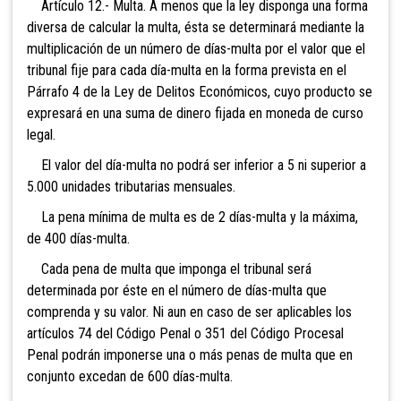
Artículo
12.- Multa. A menos que la ley disponga una forma
diversa de calcular la multa, ésta se determinará mediante la
multiplicación de un número de días-multa por el valor que el
tribunal fije para cada día-multa en la forma prevista en el
Párrafo 4 de la Ley de Delitos Económicos, cuyo producto se
expresará en una suma de dinero fijada en moneda de curso
legal.
El valor del día-multa no podrá ser inferior a 5 ni superior a
5.000 unidades tributarias mensuales.
La pena mínima de multa es de 2 días-multa y la máxima,
de 400 días-multa.
Cada pena de multa que imponga el tribunal será
determinada por éste en el número de días-multa que
comprenda y su valor. Ni aun en caso de ser aplicables los
artículos 74 del Código Penal o 351 del Código Procesal
Penal podrán imponerse una o más penas de multa que en
conjunto excedan de 600 días-multa.