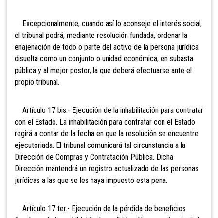
Excepcionalmente, cuando así lo aconseje el interés social,
el tribunal podrá, mediante resolución fundada, ordenar la
enajenación de todo o parte del activo de la persona jurídica
disuelta como un conjunto o unidad económica, en subasta
pública y al mejor postor, la que deberá efectuarse ante el
propio tribunal.
Artíc
ulo 17 bis.- Ejecución de la inhabilitación para contratar
con el Estado. La inhabilitación para contratar con el Estado
regirá a contar de la fecha en que la resolución se encuentre
ejecutoriada. El tribunal comunicará tal circunstancia a la
Dirección de Compras y Contratación Pública. Dicha
Dirección mantendrá un registro actualizado de las personas
jurídicas a las que se les haya impuesto esta pena.
Artíc
ulo 17 ter.- Ejecución de la pérdida de beneficios