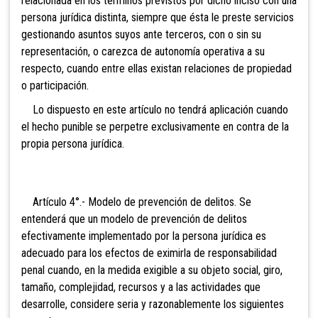
relacionada en los términos previstos por dicho inciso con una
persona jurídica distinta, siempre que ésta le preste servicios
gestionando asuntos suyos ante terceros, con o sin su
representación, o carezca de autonomía operativa a su
respecto, cuando entre ellas existan relaciones de propiedad
o participación.
Lo dispuesto en este artículo no tendrá aplicación cuando
el hecho punible se perpetre exclusivamente en contra de la
propia persona jurídica.
Artículo
4°.- Modelo de prevención de delitos. Se
entenderá que un modelo de prevención de delitos
efectivamente implementado por la persona jurídica es
adecuado para los efectos de eximirla de responsabilidad
penal cuando, en la medida exigible a su objeto social, giro,
tamaño, complejidad, recursos y a las actividades que
desarrolle, considere seria y razonablemente los siguientes