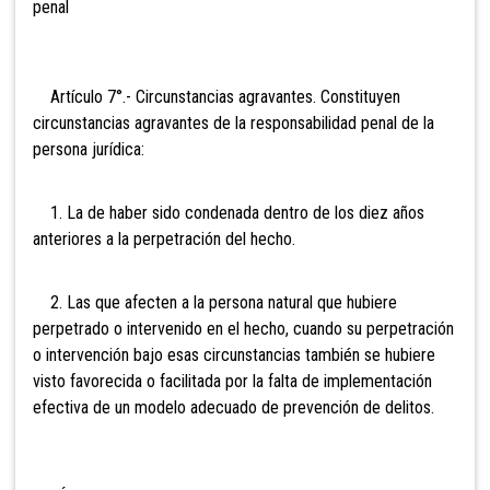
penal
Artículo
7°.- Circunstancias agravantes. Constituyen
circunstancias agravantes de la responsabilidad penal de la
persona jurídica:
1. La de haber sido condenada dentro de los diez años
anteriores a la perpetración del hecho.
2. Las que afecten a la persona natural que hubiere
perpetrado o intervenido en el hecho, cuando su perpetración
o intervención bajo esas circunstancias también se hubiere
visto favorecida o facilitada por la falta de implementación
efectiva de un modelo adecuado de prevención de delitos.