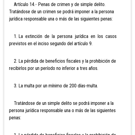
Artículo
14.- Penas de crimen y de simple delito.
Tratándose de un crimen se podrá imponer a la persona
jurídica responsable una o más de las siguientes penas:
1. La extinción de la persona jurídica en los casos
previstos en el inciso segundo del artículo 9.
2. La pérdida de beneficios fiscales y la prohibición de
recibirlos por un período no inferior a tres años.
3. La multa por un mínimo de 200 días-multa.
Tratándose de un simple delito se podrá imponer a la
persona jurídica responsable una o más de las siguientes
penas: