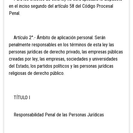
en el inciso segundo del artículo 58 del Código Procesal
Penal.
Artículo
2°.- Ámbito de aplicación personal. Serán
penalmente responsables en los términos de esta ley las
personas jurídicas de derecho privado, las empresas públicas
creadas por ley; las empresas, sociedades y universidades
del Estado; los partidos políticos y las personas jurídicas
religiosas de derecho público.
TÍTULO I
Responsabilidad Penal de las Personas Jurídicas