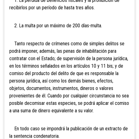
1. La pérdida de beneficios fiscales y la prohibición de
recibirlos por un período de hasta tres años.
2. La multa por un máximo de 200 días-multa.
Tanto respecto de crímenes como de simples delitos se
podrá imponer, además, las penas de inhabilitación para
contratar con el Estado; de supervisión de la persona jurídica,
en los términos señalados en los artículos 10 y 11 bis; y de
comiso del producto del delito de que es responsable la
persona jurídica, así como los demás bienes, efectos,
objetos, documentos, instrumentos, dineros o valores
provenientes de él. Cuando por cualquier circunstancia no sea
posible decomisar estas especies, se podrá aplicar el comiso
a una suma de dinero equivalente a su valor.
En todo caso se impondrá la publicación de un extracto de
la sentencia condenatoria.