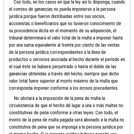
Con todo, en los casos en que la ley así lo disponga, cuando
el comiso de ganancias no pueda imponerse a la persona
jurídica porque fueron distribuidas entre sus socios,
accionistas o beneficiarios que no tuvieron conocimiento de
su procedencia ilícita en el momento de su adquisición, el
tribunal determinará el valor total de la multa a imponer hasta
por una suma equivalente al treinta por ciento de las ventas
de la persona jurídica correspondientes a la línea de
productos o servicios asociada al hecho durante el período en
el cual éste se hubiere perpetrado o hasta el doble de las
ganancias obtenidas a través del hecho, siempre que dicho
valor total fuere superior al monto máximo de la multa que
corresponda imponer conforme a los incisos precedentes.
No obstará a la imposición de la pena de multa la
circunstancia de que el hecho dé lugar a una o más multas no
constitutivas de pena conforme a otras leyes. Con todo, el
monto de la pena de multa pagada será abonado a la multa no
constitutiva de pena que se imponga a la persona jurídica por