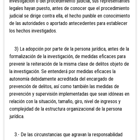
investigación o del procedimiento judicial, sus representantes
legales hayan puesto, antes de conocer que el procedimiento
judicial se dirige contra ella, el hecho punible en conocimiento
de las autoridades o aportado antecedentes para establecer
los hechos investigados.
3)
La adopción por parte de la persona jurídica, antes de la
formalización de la investigación, de medidas eficaces para
prevenir la reiteración de la misma clase de delitos objeto de
la investigación. Se entenderá por medidas eficaces la
autonomía debidamente acreditada del encargado de
prevención de delitos, así como también las medidas de
prevención y supervisión implementadas que sean idóneas en
relación con la situación, tamaño, giro, nivel de ingresos y
complejidad de la estructura organizacional de la persona
jurídica.
3.- De las circunstancias que agravan la responsabilidad