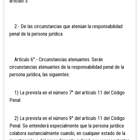
artículo 3.
2.- De las circunstancias que atenúan la responsabilidad
penal de la persona jurídica
Artículo 6°.- Circunstancias atenuantes. Serán
circunstancias atenuantes de la responsabilidad penal de la
persona jurídica, las siguientes:
1) La prevista en el número 7° del artículo 11 del Código
Penal.
2) La prevista en el número 9° del artículo 11 del Código
Penal. Se entenderá especialmente que la persona jurídica
colabora sustancialmente cuando, en cualquier estado de la