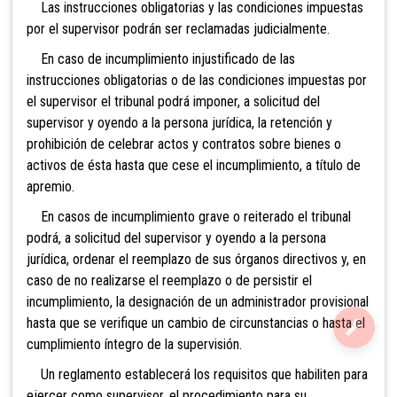
Las instrucciones obligatorias y las condiciones impuestas
por el supervisor podrán ser reclamadas judicialmente.
En caso de incumplimiento injustificado de las
instrucciones obligatorias o de las condiciones impuestas por
el supervisor el tribunal podrá imponer, a solicitud del
supervisor y oyendo a la persona jurídica, la retención y
prohibición de celebrar actos y contratos sobre bienes o
activos de ésta hasta que cese el incumplimiento, a título de
apremio.
En casos de incumplimiento grave o reiterado el tribunal
podrá, a solicitud del supervisor y oyendo a la persona
jurídica, ordenar el reemplazo de sus órganos directivos y, en
caso de no realizarse el reemplazo o de persistir el
incumplimiento, la designación de un administrador provisional
hasta que se verifique un cambio de circunstancias o hasta el
cumplimiento íntegro de la supervisión.
Un reglamento establecerá los requisitos que habiliten para
ejercer como supervisor, el procedimiento para su