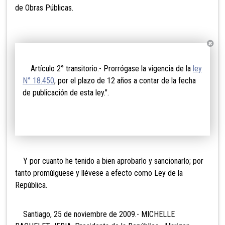
de Obras Públicas.
Artículo 2° transitorio.- Prorrógase la vigencia de la
ley
N° 18.450
, por el plazo de 12 años a contar de la fecha
de publicación de esta ley.".
Y por cuanto he tenido a bien aprobarlo y sancionarlo; por
tanto promúlguese y llévese a efecto como Ley de la
República.
Santiago, 25 de noviembre de 2009.- MICHELLE