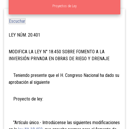
Proyectos de Ley
Escuchar
LEY NÚM. 20.401
MODIFICA LA LEY N° 18.450 SOBRE FOMENTO A LA
INVERSIÓN PRIVADA EN OBRAS DE RIEGO Y DRENAJE
Teniendo presente que el H. Congreso Nacional ha dado su
aprobación al siguiente
Proyecto de ley:
"Artículo único.- Introdúcense las siguientes modificaciones