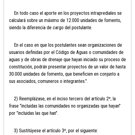
En todo caso el aporte en los proyectos intraprediales se
calculará sobre un máximo de 12.000 unidades de fomento,
siendo la diferencia de cargo del postulante.
En el caso en que los postulantes sean organizaciones de
usuarios definidas por el Código de Aguas o comunidades de
aguas y de obras de drenaje que hayan iniciado su proceso de
constitución, podrán presentar proyectos de un valor de hasta
30.000 unidades de fomento, que beneficien en conjunto a
sus asociados, comuneros o integrantes.".
2) Reemplázase, en el inciso tercero del artículo 2º, la
frase "incluidas las comunidades no organizadas que hayan"
por "incluidas las que han".
3) Sustitúyese el artículo 3º, por el siguiente: