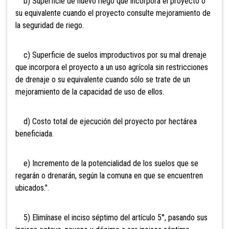
b) Superficie de nuevo riego que incorpora el proyecto o
su equivalente cuando el proyecto consulte mejoramiento de
la seguridad de riego.
c) Superficie de suelos improductivos por su mal drenaje
que incorpora el proyecto a un uso agrícola sin restricciones
de drenaje o su equivalente cuando sólo se trate de un
mejoramiento de la capacidad de uso de ellos.
d) Costo total de ejecución del proyecto por hectárea
beneficiada.
e) Incremento de la potencialidad de los suelos que se
regarán o drenarán, según la comuna en que se encuentren
ubicados.".
5) Elimínase el inciso séptimo del artículo 5°, pasando sus