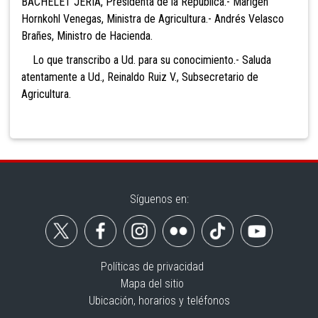
BACHELET JERIA, Presidenta de la República.- Marigen
Hornkohl Venegas, Ministra de Agricultura.- Andrés Velasco
Brañes, Ministro de Hacienda.
Lo que transcribo a Ud. para su conocimiento.- Saluda
atentamente a Ud., Reinaldo Ruiz V., Subsecretario de
Agricultura.
Síguenos en:
Políticas de privacidad
Mapa del sitio
Ubicación, horarios y teléfonos