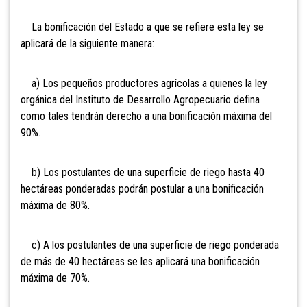
La bonificación del Estado a que se refiere esta ley se
aplicará de la siguiente manera:
a) Los pequeños productores agrícolas a quienes la ley
orgánica del Instituto de Desarrollo Agropecuario defina
como tales tendrán derecho a una bonificación máxima del
90%.
b) Los postulantes de una superficie de riego hasta 40
hectáreas ponderadas podrán postular a una bonificación
máxima de 80%.
c) A los postulantes de una superficie de riego ponderada
de más de 40 hectáreas se les aplicará una bonificación
máxima de 70%.