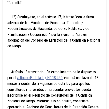
"Garantía".
12) Sustitúyese, en el artículo 17, la frase "con la firma,
además de los Ministros de Economía, Fomento y
Reconstrucción, de Hacienda, de Obras Públicas, y de
Planificación y Cooperación" por la siguiente: "previa
aprobación del Consejo de Ministros de la Comisión Nacional
de Riego".
Artículo 1° transitorio.- En cumplimiento de lo dispuesto
por el
artículo 4º de la ley N° 18.450
, existirá un plazo de 18
meses a contar de la vigencia de esta ley para que los
consultores interesados en presentar proyectos puedan
inscribirse en el Registro de Consultores de la Comisión
Nacional de Riego. Mientras ello no ocurra, continuará
operando el Registro de Consultores de la Dirección General