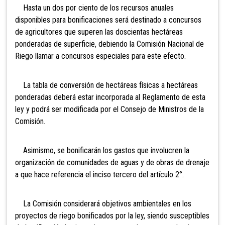
Hasta un dos por ciento de los recursos anuales
disponibles para bonificaciones será destinado a concursos
de agricultores que superen las doscientas hectáreas
ponderadas de superficie, debiendo la Comisión Nacional de
Riego llamar a concursos especiales para este efecto.
La tabla de conversión de hectáreas físicas a hectáreas
ponderadas deberá estar incorporada al Reglamento de esta
ley y podrá ser modificada por el Consejo de Ministros de la
Comisión.
Asimismo, se bonificarán los gastos que involucren la
organización de comunidades de aguas y de obras de drenaje
a que hace referencia el inciso tercero del artículo 2°.
La Comisión considerará objetivos ambientales en los
proyectos de riego bonificados por la ley, siendo susceptibles