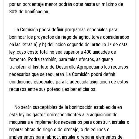
por un porcentaje menor podrán optar hasta un máximo de
80% de bonificación.
La Comisión podrá definir programas especiales para
bonificar los proyectos de riego de agricultores considerados
en las letras a) y b) del inciso segundo del artículo 1º de esta
ley, cuyo costo total no sea superior a 400 unidades de
fomento. Podrá también, para tales efectos, asignar y
transferir al Instituto de Desarrollo Agropecuario los recursos
necesarios que se requieran. La Comisión podrá definir
condiciones especiales para la adecuada asignación de estos
recursos entre sus potenciales beneficiarios.
No serán susceptibles de la bonificación establecida en
esta ley los gastos correspondientes a la adquisición de
maquinaria e implementos necesarios para construir, instalar o
reparar obras de riego o de drenaje, o de equipos e
implementos para fabricar, instalar o reparar elementos de