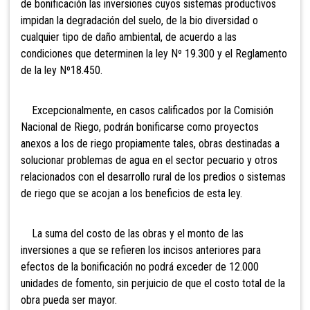
de bonificación las inversiones cuyos sistemas productivos
impidan la degradación del suelo, de la bio diversidad o
cualquier tipo de daño ambiental, de acuerdo a las
condiciones que determinen la ley Nº 19.300 y el Reglamento
de la ley Nº18.450.
Excepcionalmente, en casos calificados por la Comisión
Nacional de Riego, podrán bonificarse como proyectos
anexos a los de riego propiamente tales, obras destinadas a
solucionar problemas de agua en el sector pecuario y otros
relacionados con el desarrollo rural de los predios o sistemas
de riego que se acojan a los beneficios de esta ley.
La suma del costo de las obras y el monto de las
inversiones a que se refieren los incisos anteriores para
efectos de la bonificación no podrá exceder de 12.000
unidades de fomento, sin perjuicio de que el costo total de la
obra pueda ser mayor.