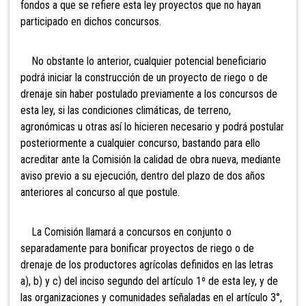
fondos a que se refiere esta ley proyectos que no hayan
participado en dichos concursos.
No obstante lo anterior, cualquier potencial beneficiario
podrá iniciar la construcción de un proyecto de riego o de
drenaje sin haber postulado previamente a los concursos de
esta ley, si las condiciones climáticas, de terreno,
agronómicas u otras así lo hicieren necesario y podrá postular
posteriormente a cualquier concurso, bastando para ello
acreditar ante la Comisión la calidad de obra nueva, mediante
aviso previo a su ejecución, dentro del plazo de dos años
anteriores al concurso al que postule.
La Comisión llamará a concursos en conjunto o
separadamente para bonificar proyectos de riego o de
drenaje de los productores agrícolas definidos en las letras
a), b) y c) del inciso segundo del artículo 1º de esta ley, y de
las organizaciones y comunidades señaladas en el artículo 3°,