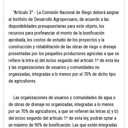
"Artículo 3°.- La Comisión Nacional de Riego deberá asignar
al Instituto de Desarrollo Agropecuario, de acuerdo a las
disponibilidades presupuestarias para este objeto, los
recursos para prefinanciar el monto de la bonificación
aprobada, los costos de estudio de los proyectos y la
construcción y rehabilitación de las obras de riego o drenaje
presentadas por los pequeños productores agrícolas a que se
refiere la letra a) del inciso segundo del artículo 1º de esta ley
y las organizaciones de usuarios y comunidades no
organizadas, integradas a lo menos por el 70% de dicho tipo
de agricultores.
Las organizaciones de usuarios y comunidades de agua o
de obras de drenaje no organizadas, integradas a lo menos
por un 70% de agricultores, a que se refieren las letras a) y b)
del inciso segundo del artículo 1º de esta ley, podrán optar a
un máximo de 90% de bonificación. Las que estén integradas