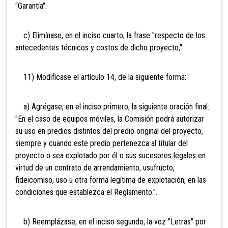
"Garantía".
c) Elimínase, en el inciso cuarto, la frase "respecto de los
antecedentes técnicos y costos de dicho proyecto,".
11) Modifícase el artículo 14, de la siguiente forma:
a) Agrégase, en el inciso primero, la siguiente oración final:
"En el caso de equipos móviles, la Comisión podrá autorizar
su uso en predios distintos del predio original del proyecto,
siempre y cuando este predio pertenezca al titular del
proyecto o sea explotado por él o sus sucesores legales en
virtud de un contrato de arrendamiento, usufructo,
fideicomiso, uso u otra forma legítima de explotación, en las
condiciones que establezca el Reglamento.".
b) Reemplázase, en el inciso segundo, la voz "Letras" por