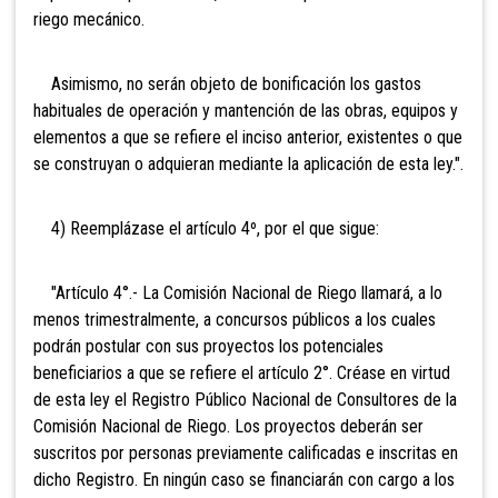
riego mecánico.
Asimismo, no serán objeto de bonificación los gastos
habituales de operación y mantención de las obras, equipos y
elementos a que se refiere el inciso anterior, existentes o que
se construyan o adquieran mediante la aplicación de esta ley.".
4) Reemplázase el artículo 4º, por el que sigue:
"Artículo 4°.- La Comisión Nacional de Riego llamará, a lo
menos trimestralmente, a concursos públicos a los cuales
podrán postular con sus proyectos los potenciales
beneficiarios a que se refiere el artículo 2°. Créase en virtud
de esta ley el Registro Público Nacional de Consultores de la
Comisión Nacional de Riego. Los proyectos deberán ser
suscritos por personas previamente calificadas e inscritas en
dicho Registro. En ningún caso se financiarán con cargo a los