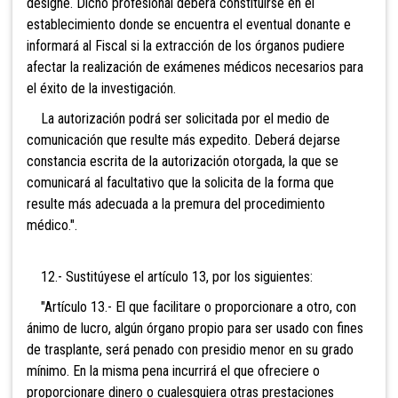
designe. Dicho profesional deberá constituirse en el
establecimiento donde se encuentra el eventual donante e
informará al Fiscal si la extracción de los órganos pudiere
afectar la realización de exámenes médicos necesarios para
el éxito de la investigación.
La autorización podrá ser solicitada por el medio de
comunicación que resulte más expedito. Deberá dejarse
constancia escrita de la autorización otorgada, la que se
comunicará al facultativo que la solicita de la forma que
resulte más adecuada a la premura del procedimiento
médico.".
12.- Sustitúyese el artículo 13, por los siguientes:
"Artículo 13.- El que facilitare o proporcionare a otro, con
ánimo de lucro, algún órgano propio para ser usado con fines
de trasplante, será penado con presidio menor en su grado
mínimo. En la misma pena incurrirá el que ofreciere o
proporcionare dinero o cualesquiera otras prestaciones