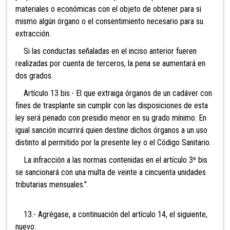
materiales o económicas con el objeto de obtener para si
mismo algún órgano o el consentimiento necesario para su
extracción.
Si las conductas señaladas en el inciso anterior fueren
realizadas por cuenta de terceros, la pena se aumentará en
dos grados.
Artículo 13 bis.- El que extraiga órganos de un cadáver con
fines de trasplante sin cumplir con las disposiciones de esta
ley será penado con presidio menor en su grado mínimo. En
igual sanción incurrirá quien destine dichos órganos a un uso
distinto al permitido por la presente ley o el Código Sanitario.
La infracción a las normas contenidas en el artículo 3º bis
se sancionará con una multa de veinte a cincuenta unidades
tributarias mensuales.".
13.- Agrégase, a continuación del artículo 14, el siguiente,
nuevo: