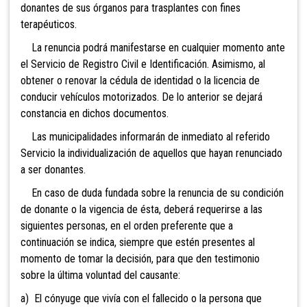
donantes de sus órganos para trasplantes con fines
terapéuticos.
La renuncia podrá manifestarse en cualquier momento ante
el Servicio de Registro Civil e Identificación. Asimismo, al
obtener o renovar la cédula de identidad o la licencia de
conducir vehículos motorizados. De lo anterior se dejará
constancia en dichos documentos.
Las municipalidades informarán de inmediato al referido
Servicio la individualización de aquellos que hayan renunciado
a ser donantes.
En caso de duda fundada sobre la renuncia de su condición
de donante o la vigencia de ésta, deberá requerirse a las
siguientes personas, en el orden preferente que a
continuación se indica, siempre que estén presentes al
momento de tomar la decisión, para que den testimonio
sobre la última voluntad del causante:
a) El cónyuge que vivía con el fallecido o la persona que