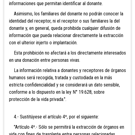
informaciones que permitan identificar al donante.
Asimismo, los familiares del donante no podrán conocer la
identidad del receptor, ni el receptor o sus familiares la del
donante y, en general, queda prohibida cualquier difusión de
información que pueda relacionar directamente la extracción
con el ulterior injerto o implantación.
Esta prohibición no afectará a los directamente interesados
en una donación entre personas vivas.
La información relativa a donantes y receptores de órganos
humanos será recogida, tratada y custodiada en la más
estricta confidencialidad y se considerará un dato sensible,
conforme a lo dispuesto en la ley N° 19.628, sobre
protección de la vida privada.".
4.- Sustitúyese el artículo 4º, por el siguiente:
"Artículo 4º.- Sólo se permitirá la extracción de órganos en
vida con fines de trasplante entre personas relacionadas,