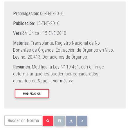
Promulgación:
06-ENE-2010
Publicación:
15-ENE-2010
Versión:
Única -
15-ENE-2010
Materias:
Transplante,
Registro Nacional de No
Donantes de Órganos,
Extracción de Órganos en Vivo,
Ley no. 20.413,
Donaciones de Órganos
Resumen:
Modifica la Ley N° 19.451, con el fin de
determinar quiénes pueden ser considerados
donantes de &oac
...
ver más >>
MODIFICACION