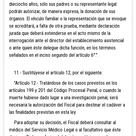
dieciocho años, sólo sus padres o su representante legal
podrán autorizar, de manera expresa, la donación de sus
órganos. El vínculo familiar o la representación que se invoque
se acreditará, a falta de otra prueba, mediante declaración
jurada que deberá extenderse en el acto mismo de la
interrogación ante el director del establecimiento asistencial
o ante quien éste delegue dicha función, en los términos
señalados en el inciso segundo del artículo 6°.".
11.- Sustitúyese el artículo 12, por el siguiente:
"Artículo 12.- Tratándose de los casos previstos en los
artículos 199 y 201 del Código Procesal Penal, o cuando la
muerte hubiese dado lugar a una investigación penal, será
necesaria la autorización del Fiscal para destinar el cadáver a
las finalidades previstas en esta ley.
Para adoptar su decisión, el Fiscal deberá consultar al
médico del Servicio Médico Legal o al facultativo que éste