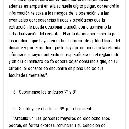
además estampará en ella su huella dígito pulgar, contendrá la
información relativa a los riesgos de la operación y a las
eventuales consecuencias físicas y sicológicas que la
extracción le pueda ocasionar a aquél, como asimismo la
individualización del receptor. El acta deberá ser suscrita por
los médicos que hayan emitido el informe de aptitud física del
donante y por el médico que le haya proporcionado la referida
información, cuyo contenido se especificará en el reglamento
y en ella el ministro de fe deberá dejar constancia que, en su
criterio, el donante se encuentra en pleno uso de sus
facultades mentales.".
8.- Suprímense los artículos 7° y 8°.
9.- Sustitúyese el artículo 9º, por el siguiente:
"Artículo 9°. Las personas mayores de dieciocho años
podrán, en forma expresa, renunciar a su condición de