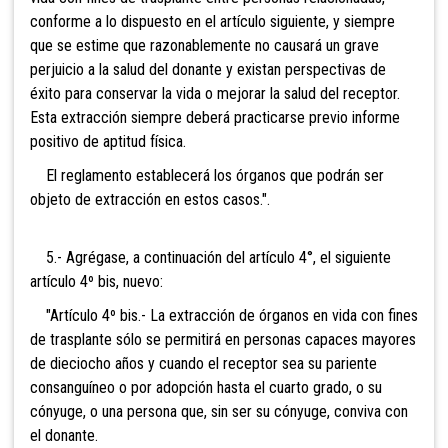
conforme a lo dispuesto en el artículo siguiente, y siempre
que se estime que razonablemente no causará un grave
perjuicio a la salud del donante y existan perspectivas de
éxito para conservar la vida o mejorar la salud del receptor.
Esta extracción siempre deberá practicarse previo informe
positivo de aptitud física.
El reglamento establecerá los órganos que podrán ser
objeto de extracción en estos casos.".
5.- Agrégase, a continuación del artículo 4°, el siguiente
artículo 4º bis, nuevo:
"Artículo 4º bis.- La extracción de órganos en vida con fines
de trasplante sólo se permitirá en personas capaces mayores
de dieciocho años y cuando el receptor sea su pariente
consanguíneo o por adopción hasta el cuarto grado, o su
cónyuge, o una persona que, sin ser su cónyuge, conviva con
el donante.