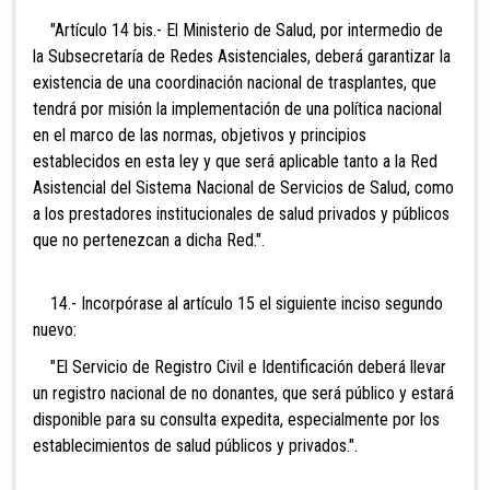
"Artículo 14 bis.- El Ministerio de Salud, por intermedio de
la Subsecretaría de Redes Asistenciales, deberá garantizar la
existencia de una coordinación nacional de trasplantes, que
tendrá por misión la implementación de una política nacional
en el marco de las normas, objetivos y principios
establecidos en esta ley y que será aplicable tanto a la Red
Asistencial del Sistema Nacional de Servicios de Salud, como
a los prestadores institucionales de salud privados y públicos
que no pertenezcan a dicha Red.".
14.- Incorpórase al artículo 15 el siguiente inciso segundo
nuevo:
"El Servicio de Registro Civil e Identificación deberá llevar
un registro nacional de no donantes, que será público y estará
disponible para su consulta expedita, especialmente por los
establecimientos de salud públicos y privados.".