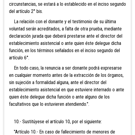
circunstancias, se estará a lo establecido en el inciso segundo
del artículo 2° bis.
La relación con el donante y el testimonio de su última
voluntad serán acreditados, a falta de otra prueba, mediante
declaración jurada que deberá prestarse ante el director del
establecimiento asistencial o ante quien éste delegue dicha
función, en los términos señalados en el inciso segundo del
artículo 6°.
En todo caso, la renuncia a ser donante podrá expresarse
en cualquier momento antes de la extracción de los órganos,
sin sujeción a formalidad alguna, ante el director del
establecimiento asistencial en que estuviere internado o ante
quien éste delegue dicha función o ante alguno de los
facultativos que lo estuvieren atendiendo.".
10.- Sustitúyese el artículo 10, por el siguiente:
"Artículo 10.- En caso de fallecimiento de menores de