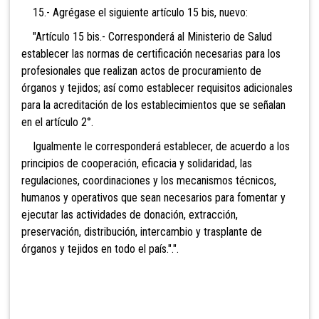
15.- Agrégase el siguiente artículo 15 bis, nuevo:
"Artículo 15 bis.- Corresponderá al Ministerio de Salud
establecer las normas de certificación necesarias para los
profesionales que realizan actos de procuramiento de
órganos y tejidos; así como establecer requisitos adicionales
para la acreditación de los establecimientos que se señalan
en el artículo 2°.
Igualmente le corresponderá establecer, de acuerdo a los
principios de cooperación, eficacia y solidaridad, las
regulaciones, coordinaciones y los mecanismos técnicos,
humanos y operativos que sean necesarios para fomentar y
ejecutar las actividades de donación, extracción,
preservación, distribución, intercambio y trasplante de
órganos y tejidos en todo el país.".".