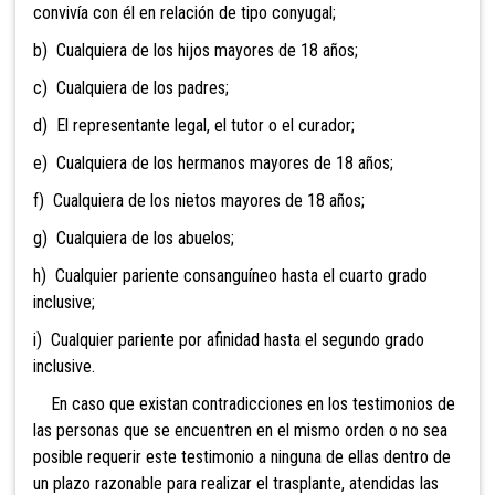
convivía con él en relación de tipo conyugal;
b) Cualquiera de los hijos mayores de 18 años;
c) Cualquiera de los padres;
d) El representante legal, el tutor o el curador;
e) Cualquiera de los hermanos mayores de 18 años;
f) Cualquiera de los nietos mayores de 18 años;
g) Cualquiera de los abuelos;
h) Cualquier pariente consanguíneo hasta el cuarto grado
inclusive;
i) Cualquier pariente por afinidad hasta el segundo grado
inclusive.
En caso que existan contradicciones en los testimonios de
las personas que se encuentren en el mismo orden o no sea
posible requerir este testimonio a ninguna de ellas dentro de
un plazo razonable para realizar el trasplante, atendidas las