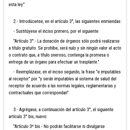
esta ley.".
2.- Introdúcense, en el artículo 3°, las siguientes enmiendas:
- Sustitúyese el inciso primero, por el siguiente:
"Artículo 3°.- La donación de órganos sólo podrá realizarse
a título gratuito. Se prohíbe, será nulo y sin ningún valor el acto
o contrato que, a título oneroso, contenga la promesa o
entrega de un órgano para efectuar un trasplante.".
- Reemplázase, en el inciso segundo, la frase "e imputables
al receptor" por "y serán imputables al sistema de salud del
receptor de acuerdo a las normas legales, reglamentarias y
contractuales que correspondan".
3.- Agrégase, a continuación del artículo 3°, el siguiente
artículo 3° bis, nuevo:
"Artículo 3º bis.- No podrán facilitarse ni divulgarse