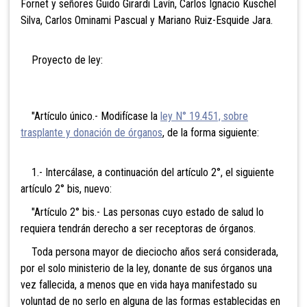
Fornet y señores Guido Girardi Lavín, Carlos Ignacio Kuschel
Silva, Carlos Ominami Pascual y Mariano Ruiz-Esquide Jara.
Proyecto de ley:
"Artículo único.- Modifícase la
ley N° 19.451, sobre
trasplante y donación de órganos
, de la forma siguiente:
1.- Intercálase, a continuación del artículo 2°, el siguiente
artículo 2° bis, nuevo:
"Artículo 2° bis.- Las personas cuyo estado de salud lo
requiera tendrán derecho a ser receptoras de órganos.
Toda persona mayor de dieciocho años será considerada,
por el solo ministerio de la ley, donante de sus órganos una
vez fallecida, a menos que en vida haya manifestado su
voluntad de no serlo en alguna de las formas establecidas en