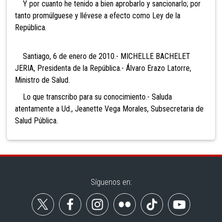
Y por cuanto he tenido a bien aprobarlo y sancionarlo; por
tanto promúlguese y llévese a efecto como Ley de la
República.
Santiago, 6 de enero de 2010.- MICHELLE BACHELET
JERIA, Presidenta de la República.- Álvaro Erazo Latorre,
Ministro de Salud.
Lo que transcribo para su conocimiento.- Saluda
atentamente a Ud., Jeanette Vega Morales, Subsecretaria de
Salud Pública.
Síguenos en: