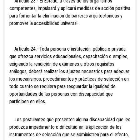
Artículo 23.- El Estado, a través de los organismos
competentes, impulsará y aplicará medidas de acción positiva
para fomentar la eliminación de barreras arquitectónicas y
promover la accesibilidad universal.
Artículo 24.- Toda persona o institución, pública o privada,
que ofrezca servicios educacionales, capacitación o empleo,
exigiendo la rendición de exámenes u otros requisitos
análogos, deberá realizar los ajustes necesarios para adecuar
los mecanismos, procedimientos y prácticas de selección en
todo cuanto se requiera para resguardar la igualdad de
oportunidades de las personas con discapacidad que
participen en ellos.
Los postulantes que presenten alguna discapacidad que les
produzca impedimento o dificultad en la aplicación de los
instrumentos de selección que se administren para el efecto,