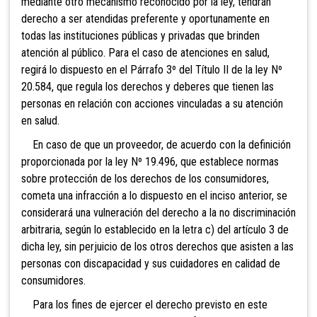
mediante otro mecanismo reconocido por la ley, tendrán
derecho a ser atendidas preferente y oportunamente en
todas las instituciones públicas y privadas que brinden
atención al público. Para el caso de atenciones en salud,
regirá lo dispuesto en el Párrafo 3º del Título II de la ley Nº
20.584, que regula los derechos y deberes que tienen las
personas en relación con acciones vinculadas a su atención
en salud.
En caso de que un proveedor, de acuerdo con la definición
proporcionada por la ley Nº 19.496, que establece normas
sobre protección de los derechos de los consumidores,
cometa una infracción a lo dispuesto en el inciso anterior, se
considerará una vulneración del derecho a la no discriminación
arbitraria, según lo establecido en la letra c) del artículo 3 de
dicha ley, sin perjuicio de los otros derechos que asisten a las
personas con discapacidad y sus cuidadores en calidad de
consumidores.
Para los fines de ejercer el derecho previsto en este