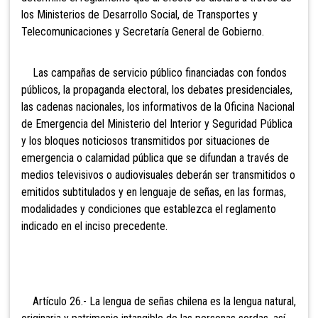
los Ministerios de Desarrollo Social, de Transportes y
Telecomunicaciones y Secretaría General de Gobierno.
Las campañas de servicio público financiadas con fondos
públicos, la propaganda electoral, los debates presidenciales,
las cadenas nacionales, los informativos de la Oficina Nacional
de Emergencia del Ministerio del Interior y Seguridad Pública
y los bloques noticiosos transmitidos por situaciones de
emergencia o calamidad pública que se difundan a través de
medios televisivos o audiovisuales deberán ser transmitidos o
emitidos subtitulados y en lenguaje de señas, en las formas,
modalidades y condiciones que establezca el reglamento
indicado en el inciso precedente.
Artículo 26.- La
lengua de señas chilena es la lengua natural,