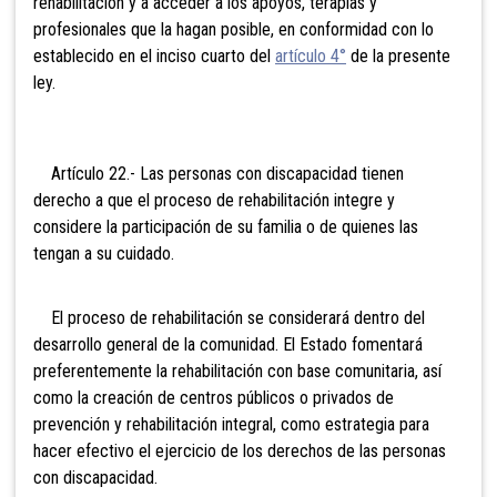
rehabilitación y a acceder a los apoyos, terapias y
profesionales que la hagan posible, en conformidad con lo
establecido en el inciso cuarto del
artículo 4°
de la presente
ley.
Artículo 22.- Las personas con discapacidad tienen
derecho a que el proceso de rehabilitación integre y
considere la participación de su familia o de quienes las
tengan a su cuidado.
El proceso de rehabilitación se considerará dentro del
desarrollo general de la comunidad. El Estado fomentará
preferentemente la rehabilitación con base comunitaria, así
como la creación de centros públicos o privados de
prevención y rehabilitación integral, como estrategia para
hacer efectivo el ejercicio de los derechos de las personas
con discapacidad.