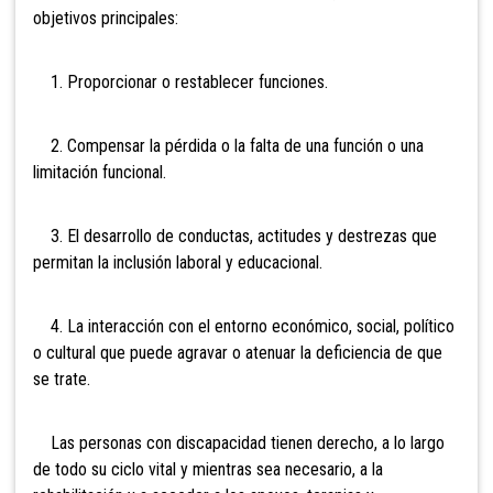
objetivos principales:
1. Proporcionar o restablecer funciones.
2. Compensar la pérdida o la falta de una función o una
limitación funcional.
3. El desarrollo de conductas, actitudes y destrezas que
permitan la inclusión laboral y educacional.
4. La interacción con el entorno económico, social, político
o cultural que puede agravar o atenuar la deficiencia de que
se trate.
Las personas con discapacidad tienen derecho, a lo largo
de todo su ciclo vital y mientras sea necesario, a la