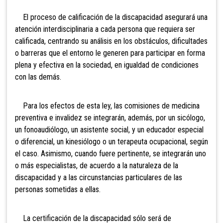
El proceso de calificación de la discapacidad asegurará una
atención interdisciplinaria a cada persona que requiera
ser
calificada, centrando su análisis en los obstáculos, dificultades
o barreras que el entorno le generen para participar en forma
plena y efectiva en la sociedad, en igualdad de condiciones
con las demás.
Para los efectos de esta ley, las comisiones de medicina
preventiva e invalidez se integrarán, además, por un sicólogo,
un fonoaudiólogo, un asistente social, y un educador especial
o diferencial, un kinesiólogo o un terapeuta ocupacional, según
el caso. Asimismo, cuando fuere pertinente, se integrarán uno
o más especialistas, de acuerdo a la naturaleza de la
discapacidad y a las circunstancias particulares de las
personas sometidas a ellas.
La certificación de la discapacidad sólo será de