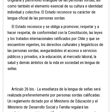
originaria y patrimonio intangible de las personas sordas, así
como también el elemento esencial de su cultura e identidad
individual y colectiva. El Estado reconoce su carácter de
lengua oficial de las personas sordas.
El Estado reconoce y se obliga a promover, respetar y a
hacer respetar, de conformidad con la Constitución, las leyes
y los tratados internacionales ratificados por Chile y que se
encuentren vigentes, los derechos culturales y lingüísticos de
las personas sordas, asegurándoles el acceso a servicios
públicos y privados, a la educación, al mercado laboral, la
salud y demás ámbitos de la vida en sociedad en lengua de
señas.
Artículo 26 bis.- La
enseñanza de la lengua de señas será
realizada preferentemente por personas sordas calificadas.
Un reglamento dictado por el Ministerio de Educación y el
Ministerio de Desarrollo Social y Familia regulará las