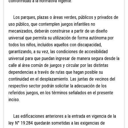
conformidad a la normativa vigente.
Los
parques, plazas o áreas verdes, públicos y privados de
uso público, que contemplen juegos infantiles no
mecanizados, deberán construirse a partir de un diseño
universal que permita su utilización de forma autónoma por
todos los niños, incluidos aquellos con discapacidad,
garantizando, a su vez, las condiciones de accesibilidad
universal para que puedan ingresar de manera segura desde la
calle al área común de juegos y circular por las distintas
dependencias a través de rutas que hagan posible su
continuidad en el desplazamiento. Las juntas de vecinos del
respectivo sector podrán solicitar la adecuación de los
referidos juegos, en los términos señalados en el presente
inciso.
Las edificaciones anteriores a la entrada en vigencia de la
ley N° 19.284 quedarán sometidas a las exigencias de