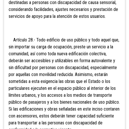
destinadas a personas con discapacidad de causa sensorial,
considerando facilidades, ajustes necesarios y prestación de
servicios de apoyo para la atención de estos usuarios.
Artículo 28.- Todo edificio de uso público y todo aquel que,
sin importar su carga de ocupación, preste un servicio a la
comunidad, así como toda nueva edificación colectiva,
deberán ser accesibles y utilizables en forma autovalente y
sin dificultad por personas con discapacidad, especialmente
por aquellas con movilidad reducida. Asimismo, estarán
sometidas a esta exigencia las obras que el Estado o los
particulares ejecuten en el espacio público al interior de los
límites urbanos, y los accesos a los medios de transporte
público de pasajeros y a los bienes nacionales de uso público.
Si las edificaciones y obras señaladas en este inciso contaren
con ascensores, estos deberán tener capacidad suficiente
para transportar a las personas con discapacidad de