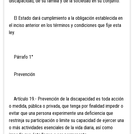
discapacidad, de su familia y de la sociedad en su conjunto.
El Estado dará cumplimiento a la obligación establecida en
el inciso anterior en los términos y condiciones que fije esta
ley.
Párrafo 1°
Prevención
Artículo 19.- Prevención de la discapacidad es toda acción
o medida, pública o privada, que tenga por finalidad impedir o
evitar que una persona experimente una deficiencia que
restrinja su participación o limite su capacidad de ejercer una
o más actividades esenciales de la vida diaria, así como