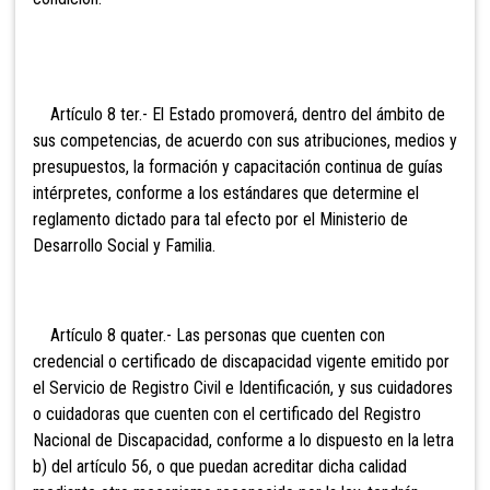
Artículo 8 ter.- El
Estado promoverá, dentro del ámbito de
sus competencias, de acuerdo con sus atribuciones, medios y
presupuestos, la formación y capacitación continua de guías
intérpretes, conforme a los estándares que determine el
reglamento dictado para tal efecto por el Ministerio de
Desarrollo Social y Familia.
Artículo 8 quater.- Las
personas que cuenten con
credencial o certificado de discapacidad vigente emitido por
el Servicio de Registro Civil e Identificación, y sus cuidadores
o cuidadoras que cuenten con el certificado del Registro
Nacional de Discapacidad, conforme a lo dispuesto en la letra
b) del artículo 56, o que puedan acreditar dicha calidad