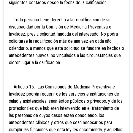
siguientes contados desde la fecha de la calificación.
Toda persona tiene derecho a la recalificación de su
discapacidad por la Comisión de Medicina Preventiva e
Invalidez, previa solicitud fundada del interesado. No podrá
solicitarse la recalificación más de una vez en cada año
calendario, a menos que esta solicitud se fundare en hechos o
antecedentes nuevos, no vinculados a las circunstancias que
dieron lugar a la calificación.
Artículo 15.- Las Comisiones de Medicina Preventiva e
Invalidez podrán requerir de los servicios e instituciones de
salud y asistenciales, sean éstos públicos o privados, y de los
profesionales que hubieren intervenido en el tratamiento de
las personas de cuyos casos estén conociendo, los
antecedentes clínicos y otros que sean necesarios para
cumplir las funciones que esta ley les encomienda, y aquéllos