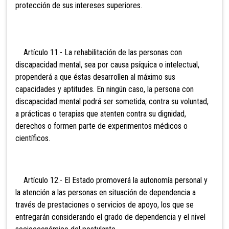
protección de sus intereses superiores.
Artículo 11.- La rehabilitación de las personas con
discapacidad mental, sea por causa psíquica o intelectual,
propenderá a que éstas desarrollen al máximo sus
capacidades y aptitudes. En ningún caso, la persona con
discapacidad mental podrá ser sometida, contra su voluntad,
a prácticas o terapias que atenten contra su dignidad,
derechos o formen parte de experimentos médicos o
científicos.
Artículo 12.- El Estado promoverá la autonomía personal y
la atención a las personas en situación de dependencia a
través de prestaciones o servicios de apoyo, los que se
entregarán considerando el grado de dependencia y el nivel