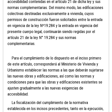
accesibilidad contenidas en el artículo 21 de dicha ley y sus
normas complementarias. Del mismo modo, las edificaciones
colectivas destinadas exclusivamente a vivienda, cuyos
permisos de construcción fueron solicitados entre la entrada
en vigencia de la ley Nº19.284 y la entrada en vigencia del
presente cuerpo legal, continuarán siendo regidas por el
artículo 21 de la ley N° 19.284 y sus normas
complementarias.
Para el cumplimiento de lo dispuesto en el inciso primero
de este artículo, corresponderá al Ministerio de Vivienda y
Urbanismo establecer las normas a las que deberán sujetarse
las nuevas obras y edificaciones, así como las normas y
condiciones para que las obras y edificaciones existentes se
ajusten gradualmente a las nuevas exigencias de
accesibilidad.
La fiscalización
del cumplimiento de la normativa
establecida en los incisos precedentes, tanto
en la ejecución,