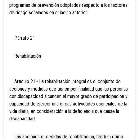
programas de prevención adoptados respecto a los factores
de riesgo señalados en el inciso anterior.
Párrafo 2°
Rehabilitación
Artículo 21.- La rehabilitación integral es el conjunto de
acciones y medidas que tienen por finalidad que las personas
con discapacidad alcancen el mayor grado de participación y
capacidad de ejercer una o más actividades esenciales de la
vida diaria, en consideración a la deficiencia que cause la
discapacidad.
Las acciones o medidas de rehabilitación, tendrán como