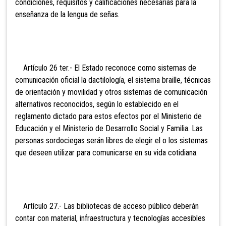
condiciones, requisitos y calificaciones necesarias para la
enseñanza de la lengua de señas.
Artículo 26 ter.- El
Estado reconoce como sistemas de
comunicación oficial la dactilología, el sistema braille, técnicas
de orientación y movilidad y otros sistemas de comunicación
alternativos reconocidos, según lo establecido en el
reglamento dictado para estos efectos por el Ministerio de
Educación y el Ministerio de Desarrollo Social y Familia. Las
personas sordociegas serán libres de elegir el o los sistemas
que deseen utilizar para comunicarse en su vida cotidiana.
Artículo 27.- Las bibliotecas de acceso público deberán
contar con material, infraestructura y tecnologías accesibles