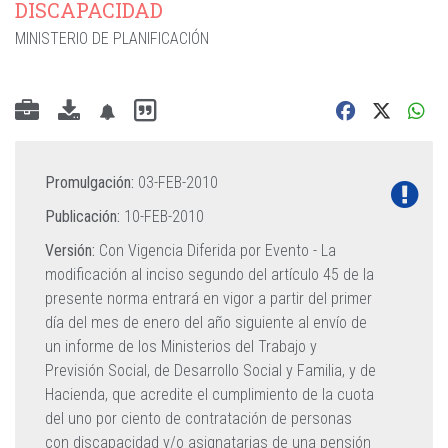
DISCAPACIDAD
MINISTERIO DE PLANIFICACIÓN
Promulgación:
03-FEB-2010
Publicación:
10-FEB-2010
Versión:
Con Vigencia Diferida por Evento -
La
modificación al inciso segundo del artículo 45 de la
presente norma entrará en vigor a partir del primer
día del mes de enero del año siguiente al envío de
un informe de los Ministerios del Trabajo y
Previsión Social, de Desarrollo Social y Familia, y de
Hacienda, que acredite el cumplimiento de la cuota
del uno por ciento de contratación de personas
con discapacidad y/o asignatarias de una pensión