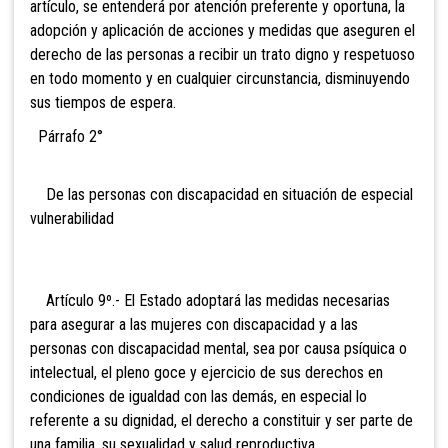
artículo, se entenderá por atención preferente y oportuna, la
adopción y aplicación de acciones y medidas que aseguren el
derecho de las personas a recibir un trato digno y respetuoso
en todo momento y en cualquier circunstancia, disminuyendo
sus tiempos de espera.
Párrafo 2°
De las personas con discapacidad en situación de especial
vulnerabilidad
Artículo 9º.- El Estado adoptará las medidas necesarias
para asegurar a las mujeres con discapacidad y a las
personas con discapacidad mental, sea por causa psíquica o
intelectual, el pleno goce y ejercicio de sus derechos en
condiciones de igualdad con las demás, en especial lo
referente a su dignidad, el derecho a constituir y ser parte de
una familia, su sexualidad y salud reproductiva.