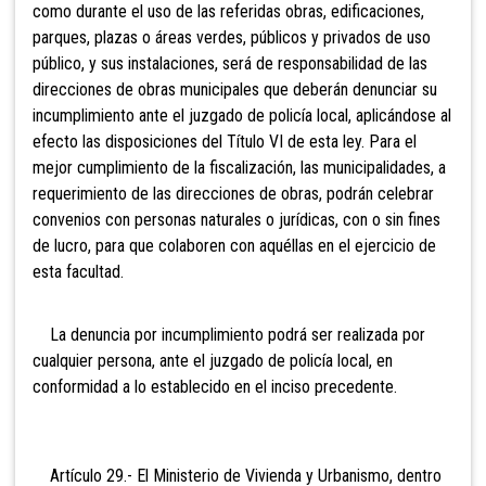
como durante el uso de las referidas obras, edificaciones,
parques, plazas o áreas verdes, públicos y privados de uso
público, y sus instalaciones, será de responsabilidad de las
direcciones de obras municipales que deberán denunciar su
incumplimiento ante el juzgado de policía local, aplicándose al
efecto las disposiciones del Título VI de esta ley. Para el
mejor cumplimiento de la fiscalización, las municipalidades, a
requerimiento de las direcciones de obras, podrán celebrar
convenios con personas naturales o jurídicas, con o sin fines
de lucro, para que colaboren con aquéllas en el ejercicio de
esta facultad.
La denuncia por incumplimiento podrá ser realizada por
cualquier persona, ante el juzgado de policía local, en
conformidad a lo establecido en el inciso precedente.
Artículo 29.- El Ministerio de Vivienda y Urbanismo, dentro