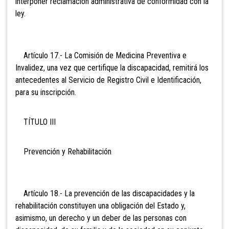
interponer reclamación administrativa de conformidad con la
ley.
Artículo 17.- La Comisión de Medicina Preventiva e
Invalidez, una vez que certifique la discapacidad, remitirá los
antecedentes al Servicio de Registro Civil e Identificación,
para su inscripción.
TÍTULO III
Prevención y Rehabilitación
Artículo 18.- La prevención de las discapacidades y la
rehabilitación constituyen una obligación del Estado y,
asimismo, un derecho y un deber de las personas con