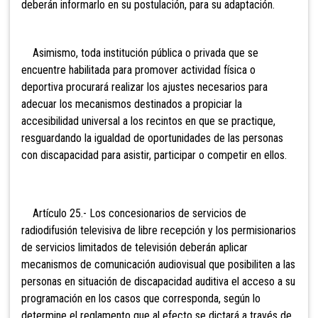
deberán informarlo en su postulación, para su adaptación.
Asimismo, toda institución pública o privada que se
encuentre habilitada para promover actividad física o
deportiva procurará realizar los ajustes necesarios para
adecuar los mecanismos destinados a propiciar la
accesibilidad universal a los recintos en que se practique,
resguardando la igualdad de oportunidades de las personas
con discapacidad para asistir, participar o competir en ellos.
Artículo 25.- Los concesionarios
de servicios de
radiodifusión televisiva de libre recepción y los permisionarios
de servicios limitados de televisión deberán aplicar
mecanismos de comunicación audiovisual que posibiliten a las
personas en situación de discapacidad auditiva el acceso a su
programación en los casos que corresponda, según lo
determine el reglamento que al efecto se dictará a través de