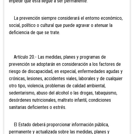
impedir que ésta llegue a ser permanente.
La prevención siempre considerará el entorno económico,
social, político o cultural que puede agravar o atenuar la
deficiencia de que se trate.
Artículo 20.- Las medidas, planes y programas de
prevención se adoptarán en consideración a los factores de
riesgo de discapacidad, en especial, enfermedades agudas y
crónicas, lesiones, accidentes viales, laborales y de cualquier
otro tipo, violencia, problemas de calidad ambiental,
sedentarismo, abuso del alcohol o las drogas, tabaquismo,
desórdenes nutricionales, maltrato infantil, condiciones
sanitarias deficientes o estrés.
El Estado deberá proporcionar información pública,
permanente y actualizada sobre las medidas, planes y