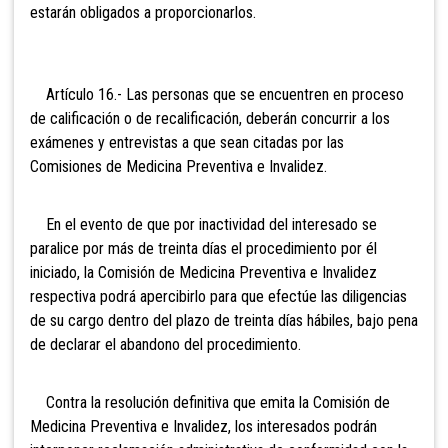
estarán obligados a proporcionarlos.
Artículo 16.- Las personas que se encuentren en proceso
de calificación o de recalificación, deberán concurrir a los
exámenes y entrevistas a que sean citadas por las
Comisiones de Medicina Preventiva e Invalidez.
En el evento de que por inactividad del interesado se
paralice por más de treinta días el procedimiento por él
iniciado, la Comisión de Medicina Preventiva e Invalidez
respectiva podrá apercibirlo para que efectúe las diligencias
de su cargo dentro del plazo de treinta días hábiles, bajo pena
de declarar el abandono del procedimiento.
Contra la resolución definitiva que emita la Comisión de
Medicina Preventiva e Invalidez, los interesados podrán