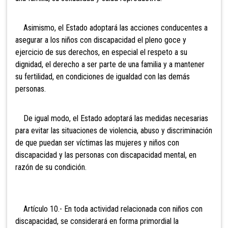
Asimismo, el Estado adoptará las acciones conducentes a
asegurar a los niños con discapacidad el pleno goce y
ejercicio de sus derechos, en especial el respeto a su
dignidad, el derecho a ser parte de una familia y a mantener
su fertilidad, en condiciones de igualdad con las demás
personas.
De igual modo, el Estado adoptará las medidas necesarias
para evitar las situaciones de violencia, abuso y discriminación
de que puedan ser víctimas las mujeres y niños con
discapacidad y las personas con discapacidad mental, en
razón de su condición.
Artículo 10.- En toda actividad relacionada con niños con
discapacidad, se considerará en forma primordial la