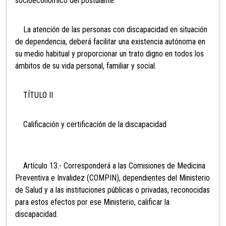
socioeconómico del postulante.
La atención de las personas con discapacidad en situación
de dependencia, deberá facilitar una existencia autónoma en
su medio habitual y proporcionar un trato digno en todos los
ámbitos de su vida personal, familiar y social.
TÍTULO II
Calificación y certificación de la discapacidad
Artículo 13.- Corresponderá a las Comisiones de Medicina
Preventiva e Invalidez (COMPIN), dependientes del Ministerio
de Salud y a las instituciones públicas o privadas, reconocidas
para estos efectos por ese Ministerio, calificar la
discapacidad.