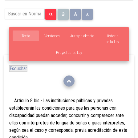
Texto
Versiones
Jurisprudencia
Historia
de la Ley
Proyectos de Ley
Escuchar
Artículo 8 bis.- Las
instituciones públicas y privadas
establecerán las condiciones para que las personas con
discapacidad puedan acceder, concurrir y comparecer ante
ellas con intérpretes de lengua de señas o guías intérpretes,
según sea el caso y corresponda, previa acreditación de esta
condición.