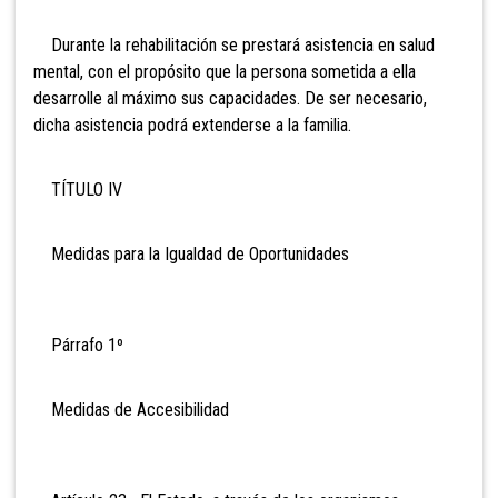
Durante la rehabilitación se prestará asistencia en salud
mental, con el propósito que la persona sometida a ella
desarrolle al máximo sus capacidades. De ser necesario,
dicha asistencia podrá extenderse a la familia.
TÍTULO IV
Medidas para la Igualdad de Oportunidades
Párrafo 1º
Medidas de Accesibilidad