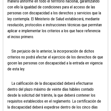
manera uniforme en todo el territorio nacional, garantizando
con ello la igualdad de condiciones para el acceso de las
personas con discapacidad a los derechos y servicios que la
ley contempla. El Ministerio de Salud establecerá, mediante
resolución, protocolos e instrucciones técnicas que permitan
aplicar e implementar los criterios a los que hace referencia
el inciso primero.
Sin perjuicio de lo anterior, la incorporación de dichos
criterios no podrá afectar el ejercicio de los derechos de que
gocen las personas con discapacidad a la entrada en vigencia
de esta ley.
La calificación de la discapacidad deberá efectuarse
dentro del plazo máximo de veinte días hábiles contado
desde la solicitud del trámite, la que deberá contener los
requisitos establecidos en el reglamento. La certificación de
la discapacidad deberá expedirse dentro de los cinco días