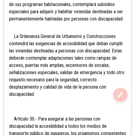
de sus programas habitacionales, contemplará subsidios
especiales para adquirir y habilitar viviendas destinadas a ser
permanentemente habitadas por personas con discapacidad.
La Ordenanza General de Urbanismo y Construcciones
contendrá las exigencias de accesibilidad que deban cumplir
las viviendas destinadas a personas con discapacidad. Estas
deberán contemplar adaptaciones tales como rampas de
acceso, puertas más amplias, ascensores de escalas,
señalizaciones especiales, salidas de emergencia y todo otro
requisito necesario para la seguridad, correcto
desplazamiento y calidad de vida de la persona con
discapacidad.
Artículo 30.- Para asegurar a las personas con
discapacidad la accesibilidad a todos los medios de
transporte público de pasajeros, los organismos competentes