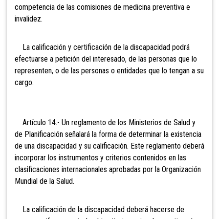
competencia de las comisiones de medicina preventiva e
invalidez.
La calificación y certificación de la discapacidad podrá
efectuarse a petición del interesado, de las personas que lo
representen, o de las personas o entidades que lo tengan a su
cargo.
Artículo 14.- Un reglamento de los Ministerios de Salud y
de Planificación señalará la forma de determinar la existencia
de una discapacidad y su calificación. Este reglamento deberá
incorporar los instrumentos y criterios contenidos en las
clasificaciones internacionales aprobadas por la Organización
Mundial de la Salud.
La calificación de la discapacidad deberá hacerse de