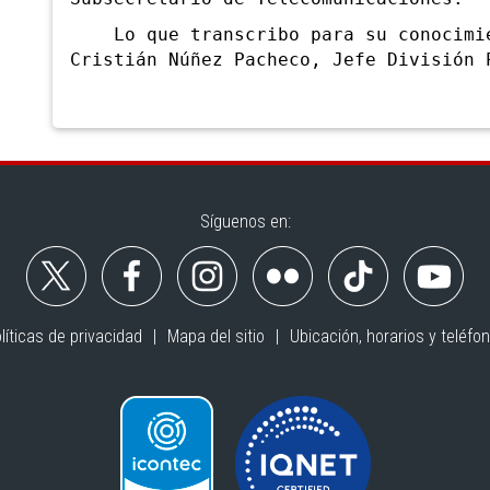
Lo que transcribo para su conocimien
Cristián Núñez Pacheco, Jefe División 
Síguenos en:
líticas de privacidad
Mapa del sitio
Ubicación, horarios y teléfo