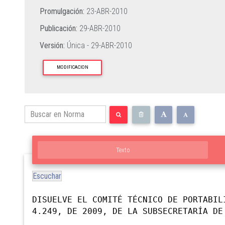
Promulgación:
23-ABR-2010
Publicación:
29-ABR-2010
Versión:
Única -
29-ABR-2010
MODIFICACION
Texto
Escuchar
DISUELVE EL COMITÉ TÉCNICO DE PORTABIL
4.249, DE 2009, DE LA SUBSECRETARÍA DE