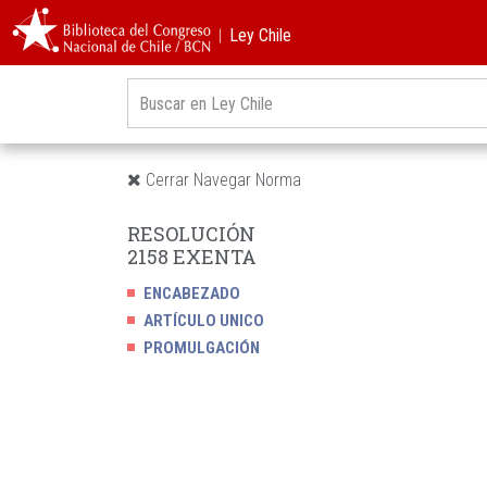
︱Ley Chile
Cerrar Navegar Norma
RESOLUCIÓN
2158 EXENTA
ENCABEZADO
ARTÍCULO UNICO
PROMULGACIÓN