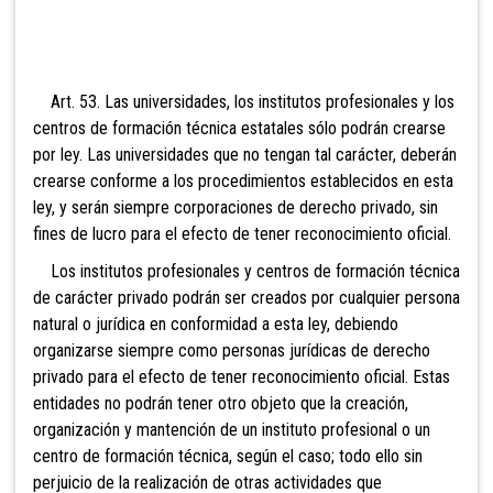
Art. 53. Las universidades, los institutos profesionales y los
centros de formación técnica estatales sólo podrán crearse
por ley. Las universidades que no tengan tal carácter, deberán
crearse conforme a los procedimientos establecidos en esta
ley, y serán siempre corporaciones de derecho
privado, sin
fines de lucro para el efecto de tener reconocimiento oficial.
Los institutos profesionales y centros de formación técnica
de carácter privado podrán ser creados por cualquier persona
natural o jurídica en conformidad a esta ley, debiendo
organizarse siempre como personas jurídicas de derecho
privado para el efecto de tener reconocimiento oficial. Estas
entidades no podrán tener otro objeto que la creación,
organización y mantención de un instituto profesional o un
centro de formación técnica, según el caso; todo ello sin
perjuicio de la realización de otras actividades que