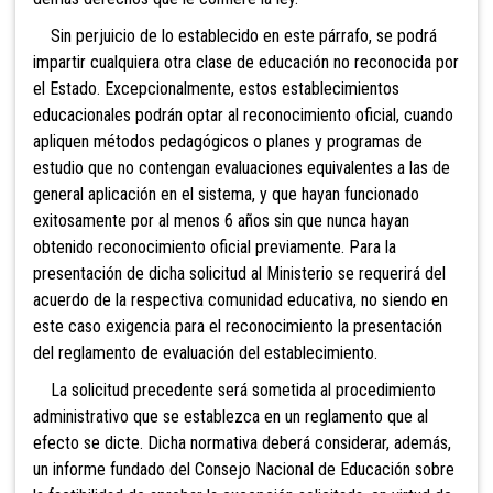
Sin perjuicio de lo establecido en este párrafo, se podrá
impartir cualquiera otra clase de educación no reconocida por
el Estado. Excepcionalmente, estos establecimientos
educacionales podrán optar al reconocimiento oficial, cuando
apliquen métodos pedagógicos o planes y programas de
estudio que no contengan evaluaciones equivalentes a las de
general aplicación en el sistema, y que hayan funcionado
exitosamente por al menos 6 años sin que nunca hayan
obtenido reconocimiento oficial previamente. Para la
presentación de dicha solicitud al Ministerio se requerirá del
acuerdo de la respectiva comunidad educativa, no siendo en
este caso exigencia para el reconocimiento la presentación
del reglamento de evaluación del establecimiento.
La solicitud precedente será sometida al procedimiento
administrativo que se establezca en un reglamento que al
efecto se dicte. Dicha normativa deberá considerar, además,
un informe fundado del Consejo Nacional de Educación sobre