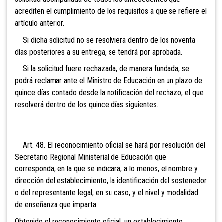
acrediten el cumplimiento de los requisitos a que se refiere el
artículo anterior.
Si dicha solicitud no se resolviera dentro de los noventa
días posteriores a su entrega, se tendrá por aprobada.
Si la solicitud fuere rechazada, de manera fundada, se
podrá reclamar ante el Ministro de Educación en un plazo de
quince días contado desde la notificación del rechazo, el que
resolverá dentro de los quince días siguientes.
Art. 48. El reconocimiento oficial se hará por resolución del
Secretario Regional Ministerial de Educación que
corresponda, en la que se indicará, a lo menos, el nombre y
dirección del establecimiento, la identificación del sostenedor
o del representante legal, en su caso, y el nivel y modalidad
de enseñanza que imparta.
Obtenido el reconocimiento oficial, un establecimiento