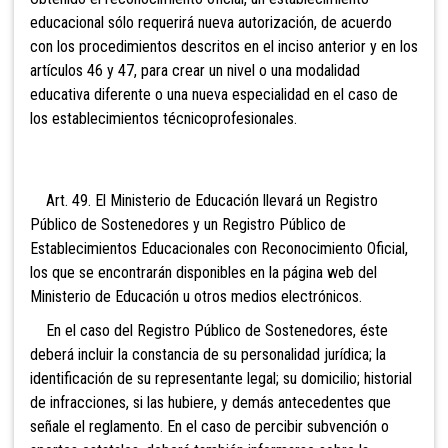
educacional sólo requerirá nueva autorización, de acuerdo
con los procedimientos descritos en el inciso anterior y en los
artículos 46 y 47, para crear un nivel o una modalidad
educativa diferente o una nueva especialidad en el caso de
los establecimientos técnicoprofesionales.
Art. 49. El Ministerio de Educación llevará un Registro
Público
de Sostenedores y un Registro Público de
Establecimientos Educacionales con Reconocimiento Oficial,
los que se encontrarán disponibles en la página web del
Ministerio de Educación u otros medios electrónicos.
En el caso del Registro Público de Sostenedores, éste
deberá incluir la constancia de su personalidad jurídica; la
identificación de su representante legal; su domicilio; historial
de infracciones, si las hubiere, y demás antecedentes que
señale el reglamento. En el caso de percibir subvención o