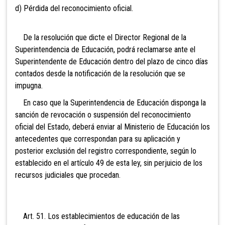
d) Pérdida del reconocimiento oficial.
De la resolución que dicte el Director Regional de la
Superintendencia de Educación, podrá reclamarse ante el
Superintendente de Educación dentro del plazo de cinco días
contados desde la notificación de la resolución que se
impugna.
En caso que la Superintendencia de Educación disponga la
sanción de revocación o suspensión del reconocimiento
oficial del Estado, deberá enviar al Ministerio de Educación los
antecedentes que correspondan para su aplicación y
posterior exclusión del registro correspondiente, según lo
establecido en el artículo 49 de esta ley, sin perjuicio de los
recursos judiciales que procedan.
Art. 51. Los establecimientos de educación de las