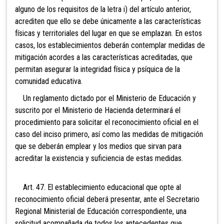
alguno de los requisitos de la letra i) del artículo anterior,
acrediten que ello se debe únicamente a las características
físicas y territoriales del lugar en que se emplazan. En estos
casos, los establecimientos deberán contemplar medidas de
mitigación acordes a las características acreditadas, que
permitan asegurar la integridad física y psíquica de la
comunidad educativa.
Un reglamento dictado por el Ministerio de Educación y
suscrito por el Ministerio de Hacienda determinará el
procedimiento para solicitar el reconocimiento oficial en el
caso del inciso primero, así como las medidas de mitigación
que se deberán emplear y los medios que sirvan para
acreditar la existencia y suficiencia de estas medidas.
Art. 47. El establecimiento educacional que opte al
reconocimiento
oficial deberá presentar, ante el Secretario
Regional Ministerial de Educación correspondiente, una
solicitud acompañada de todos los antecedentes que