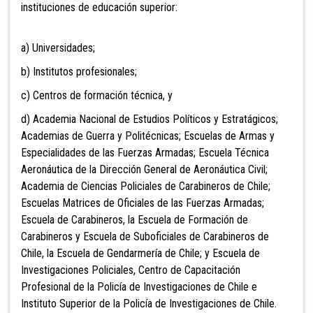
instituciones de educación superior:
a) Universidades;
b
) Institutos profesionales;
c) Centros de formación técnica, y
d) Academia Nacional de Estudios Políticos y Estratágicos;
Aca
demias de Guerra y Politécnicas; Escuelas de Armas y
Especialidades de las Fuerzas Armadas; Escuela Técnica
Aeronáutica de la Dirección General de Aeronáutica Civil;
Academia de Ciencias Policiales de Carabineros de Chile;
Escuelas Matrices de Oficiales de las Fuerzas Armadas;
Escuela de Carabineros, la Escuela de
Formación de
Carabineros y Escuela de Suboficiales de Carabineros de
Chile, la Escuela de Gendarmería de Chile; y Escuela de
Investigaciones Policiales, Centro de Capacitaci
ón
Profesional de la Policía de Investigaciones de Chile e
Instituto Superior de la Policía de Investigaciones de Chile.