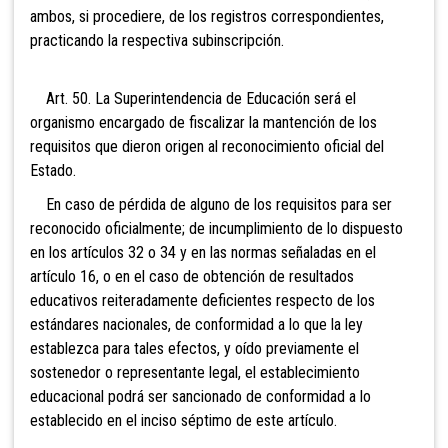
ambos, si procediere, de los registros correspondientes,
practicando la respectiva subinscripción.
Art. 50. La Superintendencia de Educación será el
organismo
encargado de fiscalizar la mantención de los
requisitos que dieron origen al reconocimiento oficial del
Estado.
En caso de pérdida de alguno de los requisitos para ser
reconocido oficialmente; de incumplimiento de lo dispuesto
en los artículos 32 o 34 y en las normas señaladas en el
artículo 16, o en el caso de obtención de resultados
educativos reiteradamente deficientes respecto de los
estándares nacionales, de conformidad a lo que la ley
establezca para tales efectos, y oído previamente el
sostenedor o representante legal, el establecimiento
educacional podrá ser sancionado de conformidad a lo
establecido en el inciso séptimo de este artículo.