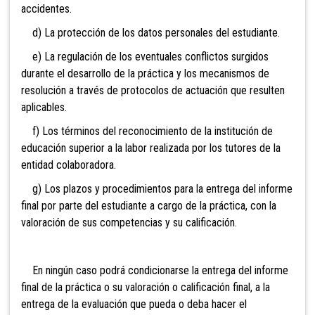
accidentes.
d) La protección de los datos personales del estudiante.
e) La regulación de los eventuales conflictos surgidos
durante el desarrollo de la práctica y los mecanismos de
resolución a través de protocolos de actuación que resulten
aplicables.
f) Los términos del reconocimiento de la institución de
educación superior a la labor realizada por los tutores de la
entidad colaboradora.
g) Los plazos y procedimientos para la entrega del informe
final por parte del estudiante a cargo de la práctica, con la
valoración de sus competencias y su calificación.
En ningún caso podrá condicionarse la entrega del informe
final de la práctica o su valoración o calificación final, a la
entrega de la evaluación que pueda o deba hacer el