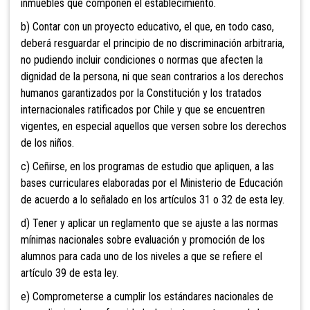
inmuebles que componen el establecimiento.
b) Contar con un proyecto educativo, el que, en todo
caso,
deberá resguardar el principio de no discriminación arbitraria,
no pudiendo incluir condiciones o normas que afecten la
dignidad de la persona, ni que sean contrarios a los derechos
humanos garantizados por la Constitución y los tratados
internacionales ratificados por Chile y que se encuentren
vigentes, en especial aquellos que versen sobre los derechos
de los niños.
c) Ceñirse, en los programas de estudio que apliquen, a las
bases curriculares elaboradas por el Ministerio de Educación
de acuerdo a lo señalado en los artículos 31 o 32 de esta ley.
d) Tener y aplicar un reglamento que se ajuste a las normas
mínimas nacionales sobre evaluación y promoción de los
alumnos para cada uno de los niveles a que se refiere el
artículo 39 de esta ley.
e) Comprometerse a cumplir los estándares nacionales de