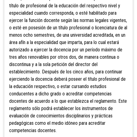
título de profesional de la educación del respectivo nivel y
especialidad cuando corresponda, o esté habilitado para
ejercer la función docente según las normas legales vigentes,
o esté en posesión de un título profesional o licenciatura de al
menos ocho semestres, de una universidad acreditada, en un
área afín a la especialidad que imparta, para lo cual estará
autorizado a ejercer la docencia por un período máximo de
tres años renovables por otros dos, de manera continua o
discontinua y a la sola petición del director del
establecimiento. Después de los cinco años, para continuar
ejerciendo la docencia deberá poseer el título profesional de
la educación respectivo, o estar cursando estudios
conducentes a dicho grado o acreditar competencias
docentes de acuerdo a lo que establezca el reglamento. Este
reglamento sólo podrá establecer los instrumentos de
evaluación de conocimientos disciplinarios y prácticas
pedagógicas como el medio idóneo para acreditar
competencias docentes.