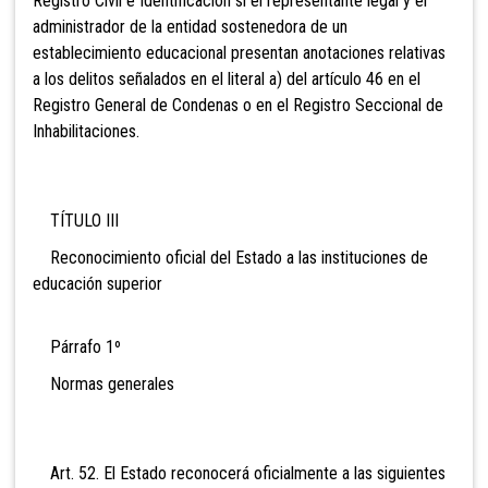
Registro Civil e Identificación si el representante legal y el
administrador de la entidad sostenedora de un
establecimiento educacional presentan anotaciones relativas
a los delitos señalados en el literal a) del artículo 46 en el
Registro General de Condenas o en el Registro Seccional de
Inhabilitaciones.
TÍTULO III
Reconocimiento oficial del Estado a las instituciones de
educación superior
Párrafo 1º
Normas generales
Art. 52. El Estado reconocerá oficialmente a las siguientes