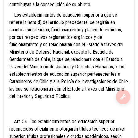
contribuyan a la consecución de su objeto.
Los establecimientos de educación superior a que se
refiere la letra d) del artículo precedente, se regirán en
cuanto a su creación, funcionamiento y planes de estudios,
por sus respectivos reglamentos orgánicos y de
funcionamiento y se relacionarán c
on el Estado a través del
Ministerio de Defensa Nacional, excepto la Escuela de
Gendarmería de Chile, la que se relacionará con el Estado a
través del Ministerio de Justicia y Derechos Humanos, y los
establecimientos de educación superior pertenecientes a
Carabineros de Chile y a la Policía de Investigaciones de Chile,
las que se relacionarán con el Estado a través del Ministerio
del Interior y Seguridad Pública.
Art. 54. Los establecimientos de educación superior
reconocidos
oficialmente otorgarán títulos técnicos de nivel
superior, títulos profesionales y grados académicos, según