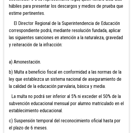
hábiles para presentar los descargos y medios de prueba que
estime pertinentes.
El Director Regional de la Superintendencia de Educación
correspondiente podrá, mediante resolución fundada, aplicar
las siguientes sanciones en atención a la naturaleza, gravedad
y reiteración de la infracción:
a) Amonestación.
b) Multa a beneficio fiscal en conformidad a las normas de la
ley que establezca un sistema nacional de aseguramiento de
la calidad de la educación parvularia, básica y media.
La multa no podrá ser inferior al 5% ni exceder el 50% de la
subvención educacional mensual por alumno matriculado en el
establecimiento educacional.
c) Suspensión temporal del reconocimiento oficial hasta por
el plazo de 6 meses.