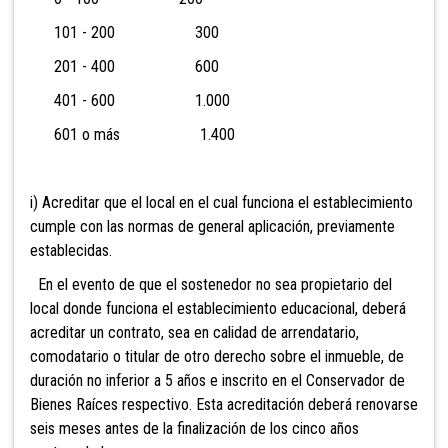
101 - 200 300
201 - 400 600
401 - 600 1.000
601 o más 1.400
i) Acreditar que el local en el cual funciona el establecimiento
cumple con las normas de general aplicación, previamente
establecidas.
En el evento de que el sostenedor no sea propietario del
local donde funciona el establecimiento educacional, deberá
acreditar un contrato, sea en calidad de arrendatario,
comodatario o titular de otro derecho sobre el inmueble, de
duración no inferior a 5 años e inscrito en el Conservador de
Bienes Raíces respectivo. Esta acreditación deberá renovarse
seis meses antes de la finalización de los cinco años