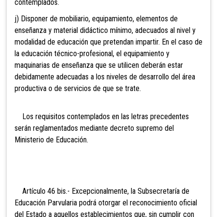
contemplados.
j) Disponer de mobiliario, equipamiento, elementos de
enseñanza y material didáctico mínimo, adecuados al nivel y
modalidad de educación que pretendan impartir. En el caso de
la educación técnico-profesional, el equipamiento y
maquinarias de enseñanza que se utilicen deberán estar
debidamente adecuadas a los niveles de desarrollo del área
productiva o de servicios de que se trate.
Los requisitos contemplados en las letras precedentes
serán reglamentados mediante decreto supremo del
Ministerio de Educación.
Artículo 46 bis.-
Excepcionalmente, la Subsecretaría de
Educación Parvularia podrá otorgar el reconocimiento oficial
del Estado a aquellos establecimientos que, sin cumplir con