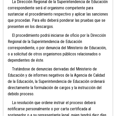
La Dirección Regional de la Superintendencia de Educación
correspondiente será el organismo competente para
sustanciar el procedimiento respectivo y aplicar las sanciones
que procedan. Para ello deberá ponderar las pruebas que se
presenten en los descargos.
El procedimiento podrá iniciarse de oficio por la Dirección
Regional de la Superintendencia de Educación
correspondiente, o por denuncia del Ministerio de Educación,
o a solicitud de otros organismos públicos relacionados o
dependientes de éste.
Tratándose de denuncias derivadas del Ministerio de
Educación y de informes negativos de la Agencia de Calidad
de la Educación, la Superintendencia de Educación ordenará
directamente la formulación de cargos y la instrucción del
debido proceso.
La resolución que ordene instruir el proceso deberá
notificarse personalmente o por carta certificada al
sostenedor o a su representante legal, quien tendrá diez días