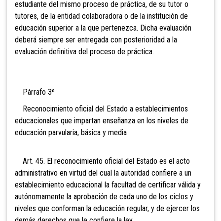
estudiante del mismo proceso de práctica, de su tutor o
tutores, de la entidad colaboradora o de la institución de
educación superior a la que pertenezca. Dicha evaluación
deberá siempre ser entregada con posterioridad a la
evaluación definitiva del proceso de práctica.
Párrafo 3º
Reconocimiento oficial del Estado a establecimientos
educacionales que impartan enseñanza en los niveles de
educación parvularia, básica y media
Art. 45. El reconocimiento oficial del Estado es el acto
administrativo en virtud del cual la autoridad confiere a un
establecimiento educacional la facultad de certificar válida y
autónomamente la aprobación de cada uno de los ciclos y
niveles que conforman la educación regular, y de ejercer los
demás derechos que le confiere la ley.