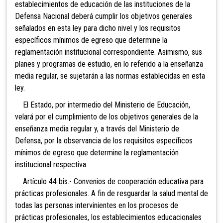
establecimientos de educación de las instituciones de la
Defensa Nacional deberá cumplir los objetivos generales
señalados en esta ley para dicho nivel y los requisitos
específicos mínimos de egreso que determine la
reglamentación institucional correspondiente. Asimismo, sus
planes y programas de estudio, en lo referido a la enseñanza
media regular, se sujetarán a las normas establecidas en esta
ley.
El Estado, por intermedio del Ministerio de Educación,
velará por el cumplimiento de los objetivos generales de la
enseñanza media regular y, a través del Ministerio de
Defensa, por la observancia de los requisitos específicos
mínimos de egreso que determine la reglamentación
institucional respectiva.
Artículo 44 bis.-
Convenios de cooperación educativa para
prácticas profesionales. A fin de resguardar la salud mental de
todas las personas intervinientes en los procesos de
prácticas profesionales, los establecimientos educacionales