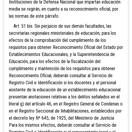
Instituciones
de la Defensa Nacional que impartan educación
media se regirán, en cuanto a su reconocimiento oficial, por
las normas de este párrafo.
Art.
51 bis. Sin perjuicio de sus demás facultades, las
secretarías regionales ministeriales de educación, para los
efectos de la comprobación del cumplimiento de los
requisitos para obtener Reconocimiento Oficial del Estado por
Establecimientos Educacionales, y la Superintendencia de
Educación, para los efectos de la fiscalización del
cumplimiento y mantención de los requisitos para obtener
Reconocimiento Oficial, deberán consultar al Servicio de
Registro Civil e Identificación si los docentes y el personal
asistente de la educación de un establecimiento educacional
presentan anotaciones relativas a los delitos señalados en el
literal g) del artículo 46, en el Registro General de Condenas o
en el Registro Seccional de Inhabilitaciones, establecidos por
el decreto ley Nº 645, de 1925, del Ministerio de Justicia.
Para los mismos efectos, deberán consultar al Servicio de