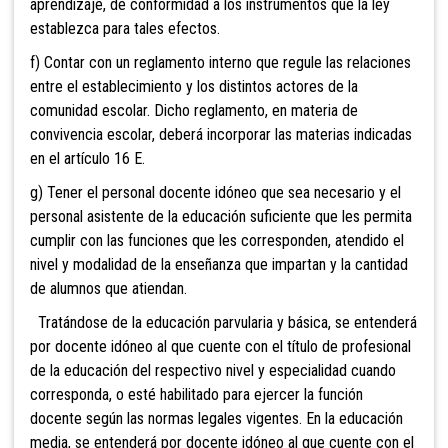
aprendizaje, de conformidad a los instrumentos que la ley
establezca para tales efectos.
f) Contar con un reglamento interno que regule las relaciones
entre el establecimiento y los dis
tintos actores de la
comunidad escolar. Dicho reglamento, en materia de
convivencia escolar, deberá incorporar
las materias indicadas
en el artículo 16 E.
g) Tener el personal docente idóneo que sea necesario y el
personal asistente de la educación suficiente que les permita
cumplir con las funciones que les corresponden, atendido el
nivel y modalidad de la enseñanza que impartan y la cantidad
de alumnos que atiendan.
Tratándose de la educación parvularia y básica, se entenderá
por docente idóneo al que cuente con el título de profesional
de la educación del respectivo nivel y especialidad cuando
corresponda, o esté habilitado para ejercer la función
docente según las normas legales vigentes. En la educación
media, se entenderá por docente idóneo al que cuente con el