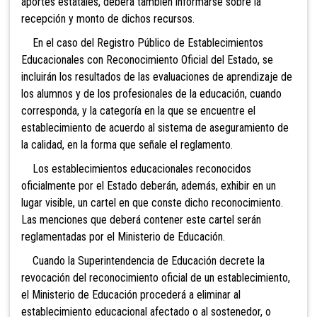
aportes estatales, deberá también informarse sobre la
recepción y monto de dichos recursos.
En el caso del Registro Público de Establecimientos
Educacionales con Reconocimiento Oficial del Estado, se
incluirán los resultados de las evaluaciones de aprendizaje de
los alumnos y de los profesionales de la educación, cuando
corresponda, y la categoría en la que se encuentre el
establecimiento de acuerdo al sistema de aseguramiento de
la calidad, en la forma que señale el reglamento.
Los establecimientos educacionales reconocidos
oficialmente por el Estado deberán, además, exhibir en un
lugar visible, un cartel en que conste dicho reconocimiento.
Las menciones que deberá contener este cartel serán
reglamentadas por el Ministerio de Educación.
Cuando la Superintendencia de Educación decrete la
revocación del reconocimiento oficial de un establecimiento,
el Ministerio de Educación procederá a eliminar al
establecimiento educacional afectado o al sostenedor, o