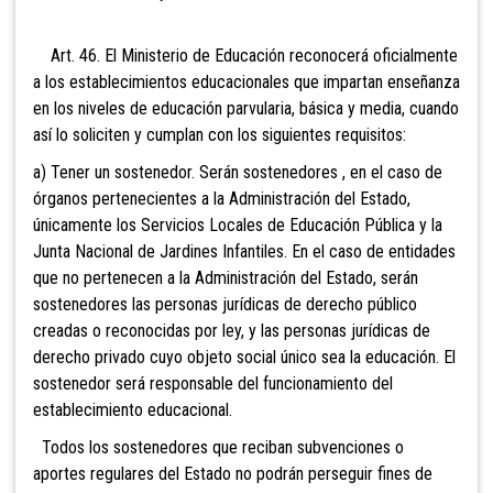
Art. 46. El Ministerio de Educación reconocerá oficialmente
a
los establecimientos educacionales que impartan enseñanza
en los niveles de educación parvularia, básica y media, cuando
así lo soliciten y cumplan con los siguientes requisitos:
a) Tener un sostenedor. Serán sostenedores , en el c
aso de
órganos pertenecientes a la Administración del Estado,
únicamente los Servicios Locales de Educación Pública y la
Junta Nacional de Jardines Infantiles. En el caso de entidades
que no pertenecen a la Administración del Estado, serán
sostenedores las personas jurídicas de derecho público
creadas o rec
onocidas por ley, y las personas jurídicas de
derecho privado cuyo objeto social único sea la educación. El
sostenedor será responsable del funcionamiento del
establecimiento educacional.
Todos los sostenedor
es que reciban subvenciones o
aportes regulares del Estado no podrán perseguir fines de