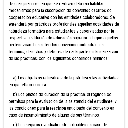
de cualquier nivel en que se realicen deberán habilitar
mecanismos para la suscripción de convenios escritos de
cooperación educativa con las entidades colaboradoras. Se
entenderá por prácticas profesionales aquellas actividades de
naturaleza formativa para estudiantes y supervisadas por la
respectiva institución de educación superior a la que aquellos
pertenezcan. Los referidos convenios contendrán los
términos, derechos y deberes de cada parte en la realización
de las prácticas, con los siguientes contenidos mínimos:
a) Los objetivos educativos de la práctica y las actividades
en que ella consistirá.
b) Los plazos de duración de la práctica, el régimen de
permisos para la evaluación de la asistencia del estudiante, y
las condiciones para la rescisión anticipada del convenio en
caso de incumplimiento de alguno de sus términos.
c) Los seguros eventualmente aplicables en caso de