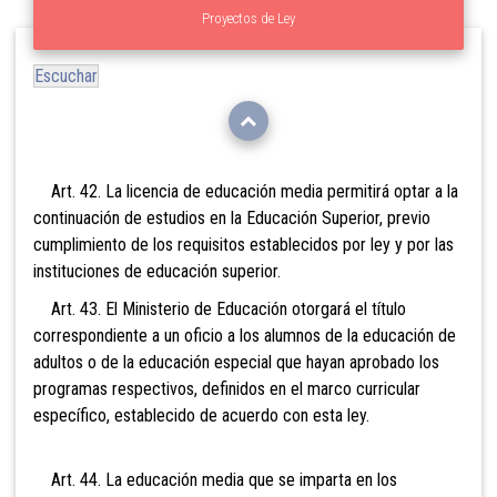
Proyectos de Ley
Escuchar
Art. 42. La licencia de educación media permitirá optar a
la
continuación de estudios en la Educación Superior, previo
cumplimiento de los requisitos establecidos por ley y por las
instituciones de educación superior.
Art. 43. El Ministerio de Educación otorgará el título
correspondiente a un oficio a los alumnos de la educación de
adultos o de la educación especial que hayan aprobado los
programas respectivos, definidos en el marco curricular
específico, establecido de acuerdo con esta ley.
Art. 44. La educación media que se imparta en los