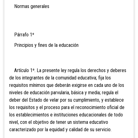
Normas generales
Párrafo 1º
Principios y fines de la educación
Artículo 1º. La presente ley regula los derechos y deberes
de los
integrantes de la comunidad educativa; fija los
requisitos mínimos que deberán exigirse en cada uno de los
niveles de educación parvularia, básica y media; regula el
deber del Estado de velar por su cumplimiento, y establece
los requisitos y el proceso para el reconocimiento oficial de
los establecimientos e instituciones educacionales de todo
nivel, con el objetivo de tener un sistema educativo
caracterizado por la equidad y calidad de su servicio.