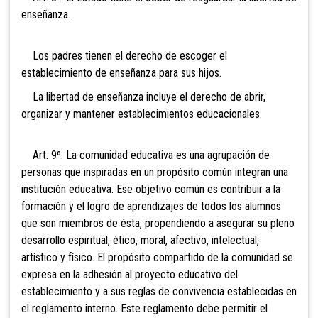
enseñanza.
Los padres tienen el derecho de escoger el
establecimiento de enseñanza para sus hijos.
La libertad de enseñanza incluye el derecho de abrir,
organizar y mantener establecimientos educacionales.
Art. 9º. La comunidad educativa es una agrupación de
personas
que inspiradas en un propósito común integran una
institución educativa. Ese objetivo común es contribuir a la
formación y el logro de aprendizajes de todos los alumnos
que son miembros de ésta, propendiendo a asegurar su pleno
desarrollo espiritual, ético, moral, afectivo, intelectual,
artístico y físico. El propósito compartido de la comunidad se
expresa en la adhesión al proyecto educativo del
establecimiento y a sus reglas de convivencia establecidas en
el reglamento interno. Este reglamento debe permitir el