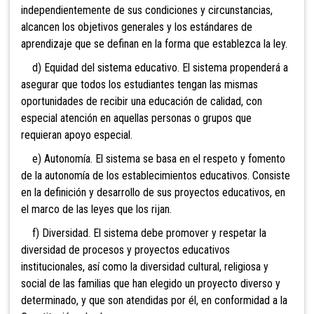
independientemente de sus condiciones y circunstancias,
alcancen los objetivos generales y los estándares de
aprendizaje que se definan en la forma que establezca la ley.
d) Equidad del sistema educativo. El sistema propenderá a
asegurar que todos los estudiantes tengan las mismas
oportunidades de recibir una educación de calidad, con
especial atención en aquellas personas o grupos que
requieran apoyo especial.
e) Autonomía. El sistema se basa en el respeto y fomento
de la autonomía de los establecimientos educativos. Consiste
en la definición y desarrollo de sus proyectos educativos, en
el marco de las leyes que los rijan.
f) Diversidad. El sistema debe promover y
respetar la
diversidad de procesos y proyectos educativos
institucionales, así como la diversidad cultural, religiosa y
social de las familias que han elegido un proyecto diverso y
determinado, y que son atendidas por él, en conformidad a la