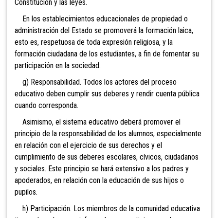
Constitución y las leyes.
En los establecimientos educacionales de propiedad o
administración del Estado se promoverá la formación laica,
esto es, respetuosa de toda expresión religiosa, y la
formación ciudadana de los estudiantes, a fin de fomentar su
participación en la sociedad.
g) Responsabilidad. Todos los actores del proceso
educativo deben cumplir sus deberes y rendir cuenta pública
cuando corresponda.
Asimismo, el sistema educativo deberá pro
mover el
principio de la responsabilidad de los alumnos, especialmente
en relación con el ejercicio de sus derechos y el
cumplimiento de sus deberes escolares, cívicos, ciudadanos
y sociales. Este principio se hará extensivo a los padres y
apoderados, en relación con la educación de sus hijos o
pupilos.
h) Participación. Los miembros de la comunidad educativa