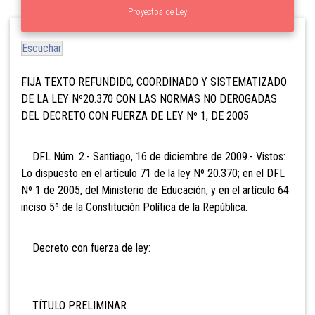
Proyectos de Ley
Escuchar
FIJA TEXTO REFUNDIDO, COORDINADO Y SISTEMATIZADO
DE LA LEY Nº20.370 CON LAS NORMAS NO DEROGADAS
DEL DECRETO CON FUERZA DE LEY Nº 1, DE 2005
DFL Núm. 2.- Santiago, 16 de diciembre de 2009.- Vistos:
Lo dispuesto en el artículo 71 de la ley Nº 20.370; en el DFL
Nº 1 de 2005, del Ministerio de Educación, y en el artículo 64
inciso 5º de la Constitución Política de la República.
Decreto con fuerza de ley:
TÍTULO PRELIMINAR