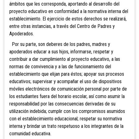
ámbitos que les corresponda, aportando al desarrollo del
proyecto educativo en conformidad a la normativa interna del
establecimiento. El ejercicio de estos derechos se realizará,
entre otras instancias, a través del Centro de Padres y
Apoderados.
Por su parte, son deberes de los padres, madres y
apoderados educar a sus hijos, informarse, respetar y
contribuir a dar cumplimiento al proyecto educativo, a las
normas de convivencia y a las de funcionamiento del
establecimiento que elijan para éstos; apoyar sus procesos
educativos; supervisar
y acompañar el uso de dispositivos
móviles electrónicos de comunicación personal por parte de
los estudiantes fuera del horario escolar, así como asumir la
responsabilidad por las consecuencias derivadas de su
utilización indebida; cumplir con los compromisos asumidos
con el establecimiento educacional; respetar su normativa
interna y brindar un trato respetuoso a los integrantes de la
comunidad educativa.