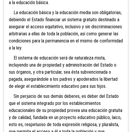
a la educación básica.
La educación básica y la educación media son obligatorias,
debiendo el Estado financiar un sistema gratuito destinado a
asegurar el acceso equitat
ivo, inclusivo y sin discriminaciones
arbitrarias a ellas de toda la población, así como generar las
condiciones para la permanencia en el mismo de conformidad
a la ley.
El sistema de educación será de naturaleza mixta,
incluyendo una de propiedad y administración del Estado o
sus órganos, y otra particular, sea ésta subvencionada o
pagada, asegurándole a los padres y apoderados la libertad
de elegir el establecimiento educativo para sus hijos.
Sin perjuicio de sus demás deberes, es deber del Estado
que el sistema integrado por los establecimientos
educacionales de su propiedad provea una educación gratuita
y de calidad, fundada en un proyecto educativo público, laico,
esto es, respetuoso de toda expresión religiosa, y pluralista,
que permita el acceso a él a toda la población y que