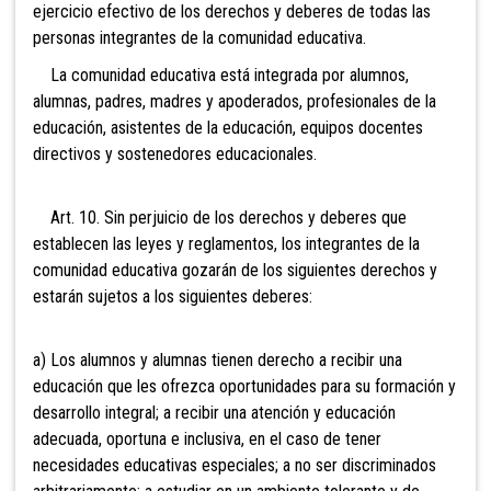
ejercicio efectivo de los derechos y deberes
de todas las
personas integrantes de la comunidad educativa.
La comunidad educativa está integrada por alumnos,
alumnas, padres, madres y apoderados, profesionales de la
educación, asistentes de la educación, equipos docentes
directivos y sostenedores educacionales.
Art. 10. Sin perjuicio de los derechos y deberes que
establecen
las leyes y reglamentos, los integrantes de la
comunidad educativa gozarán de los siguientes derechos y
estarán sujetos a los siguientes deberes:
a) Los alumnos y alumnas tienen derecho a recibir una
educación que les ofrezca oportunidades para su formación y
desarrollo integral; a recibir una atención y educ
ación
adecuada, oportuna e inclusiva, en el caso de tener
necesidades educativas especiales; a no ser discriminados