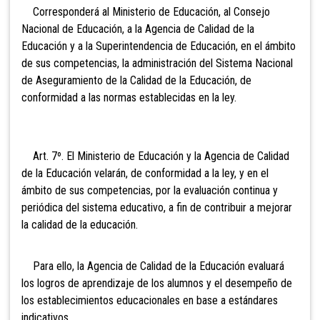
Corresponderá al Ministerio de Educación, al Consejo
Nacional de Educación, a la Agencia de Calidad de la
Educación y a la Superintendencia de Educación, en el ámbito
de sus competencias, la administración del Sistema Nacional
de Aseguramiento de la Calidad de la Educación, de
conformidad a las normas establecidas en la ley.
Art. 7º. El Ministerio de Educación y la Agencia de Calidad
de la
Educación velarán, de conformidad a la ley, y en el
ámbito de sus competencias, por la evaluación continua y
periódica del sistema educativo, a fin de contribuir a mejorar
la calidad de la educación.
Para ello, la Agencia de Calidad de la Educación evaluará
los logros de aprendizaje de los alumnos y el desempeño de
los establecimientos educacionales en base a estándares
indicativos.