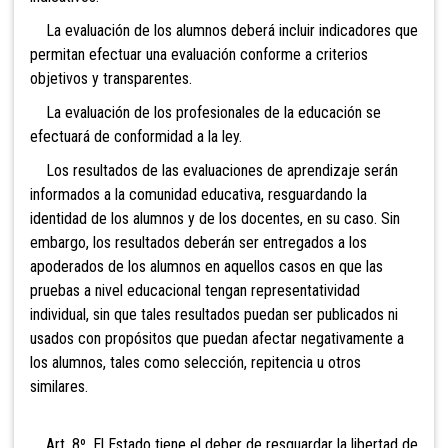
La evaluación de los alumnos deberá incluir indicadores que
permitan efectuar una evaluación conforme a criterios
objetivos y transparentes.
La evaluación de los profesionales de la educación se
efectuará de conformidad a la ley.
Los resultados de las evaluaciones de aprendizaje serán
informados a la comunidad educativa, resguardando la
identidad de los alumnos y de los docentes, en su caso. Sin
embargo, los resultados deberán ser entregados a los
apoderados de los alumnos en aquellos casos en que las
pruebas a nivel educacional tengan representatividad
individual, sin que tales resultados puedan ser publicados ni
usados con propósitos que puedan afectar negativamente a
los alumnos, tales como selección, repitencia u otros
similares.
Art. 8º. El Estado tiene el deber de resguardar la libertad
de