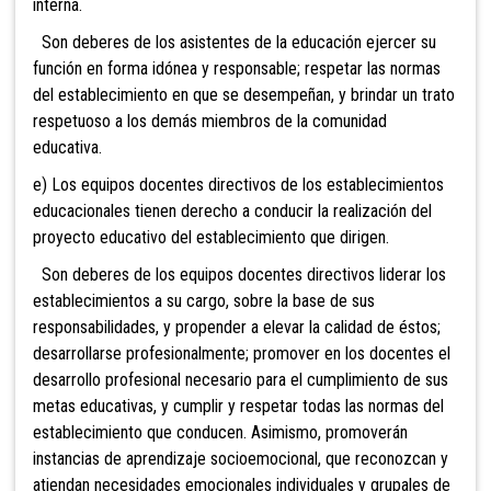
interna.
Son deberes de los asistentes de la educación ejercer su
función en forma idónea y responsable; respetar las normas
del establecimiento en que se desempeñan, y brindar un trato
respetuoso a los demás miembros de la comunidad
educativa.
e) Los equipos docentes directivos de los establecimientos
educacionales tienen derecho a conducir la realización del
proyecto educativo del establecimiento que dirigen.
Son deberes de los equipos docentes directivos liderar los
establecimientos a su cargo, sobre la base de sus
responsabilidades, y propender a elevar la calidad de éstos;
desarrollarse profesionalmente; promover en los docentes el
desarrollo profesional necesario para el cumplimiento de sus
metas educativas, y cumplir y respetar todas las normas del
establecimiento que conducen.
Asimismo, promoverán
instancias de aprendizaje socioemocional, que reconozcan y
atiendan necesidades emocionales individuales y grupales de