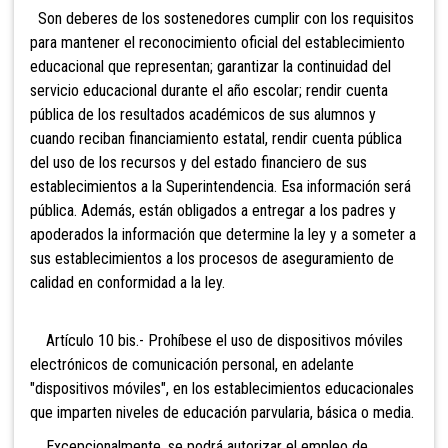
Son deberes de los sostenedores cumplir con los requisitos
para mantener el reconocimiento oficial del establecimiento
educacional que representan; garantizar la continuidad del
servicio educacional durante el año escolar; rendir cuenta
pública de los resultados académicos de sus alumnos y
cuando reciban financiamiento estatal, rendir cuenta pública
del uso de los recursos y del estado financiero de sus
establecimientos a la Superintendencia. Esa información será
pública. Además, están obligados a entregar a los padres y
apoderados la información que determine la ley y a someter a
sus establecimientos a los procesos de aseguramiento de
calidad en conformidad a la ley.
Artículo 10 bis.- Prohíbese
el uso
de dispositivos móviles
electrónicos de comunicación personal, en adelante
"dispositivos móviles", en los establecimientos educacionales
que imparten niveles de educación parvularia, básica o media.
Excepcionalmente, se podrá autorizar el empleo de