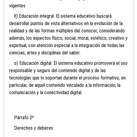
vigentes.
ñ) Educación integral. El sistema educativo buscará
desarrollar puntos de vista alternativos en la evolución de la
realidad y de las formas múltiples del conocer, considerando
además, los aspectos físico, social, moral, estético, creativo y
espiritual, con atención especial a la integración de todas las
ciencias, artes y disciplinas del saber.
o) Educación digital
. El sistema educativo promoverá el uso
responsable y seguro del contenido digital y de las
tecnologías que lo soportan durante el proceso formativo, en
particular, de aquel contenido vinculado a la información, la
comunicación y la conectividad digital.
Párrafo 2º
Derechos y deberes