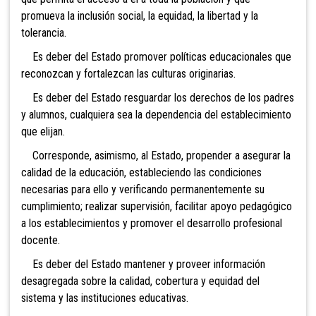
promueva la inclusió
n social, la equidad, la libertad y la
tolerancia.
Es deber del Estado promover políticas educacionales que
reconozcan y fortalezcan las culturas originarias.
Es deber del Estado resguardar los derechos de los padres
y alumnos, cualquiera sea la dependencia del establecimiento
que elijan.
Corresponde, asimismo, al Estado, propender a asegurar la
calidad de la educación, estableciendo las condiciones
necesarias para ello y verificando permanentemente su
cumplimiento; realizar supervisión, facilitar apoyo pedagógico
a los establecimientos y promover el desarrollo profesional
docente.
Es deber del Estado mantener y proveer información
desagregada sobre la calidad, cobertura y equidad del
sistema y las instituciones educativas.