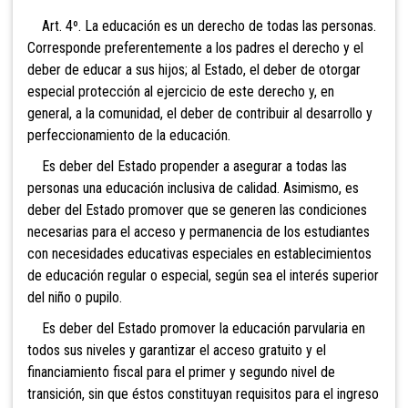
Art. 4º. La educación es un derecho de todas las personas.
Corresponde preferentemente a los padres el derecho y el
deber de educar a sus hijos; al Estado, el deber de otorgar
especial protección al ejercicio de este derecho y, en
general, a la comunidad, el deber de contribuir al desarrollo y
perfeccionamiento de la educación.
Es deber del Estado propender a asegurar a tod
as las
personas una educación inclusiva de calidad. Asimismo, es
deber del Estado promover que se generen las condiciones
necesarias para el acceso y permanencia de los estudiantes
con necesidades educativas especiales en establecimientos
de educación regular o especial, según sea el interés superior
del niño o pupilo.
Es deber del Estado promover la educación parvularia en
todos sus niveles y garantizar el acceso gratuito y el
financiamiento fiscal para el primer y segundo nivel de
transición, sin que éstos constituyan requisitos para el ingreso