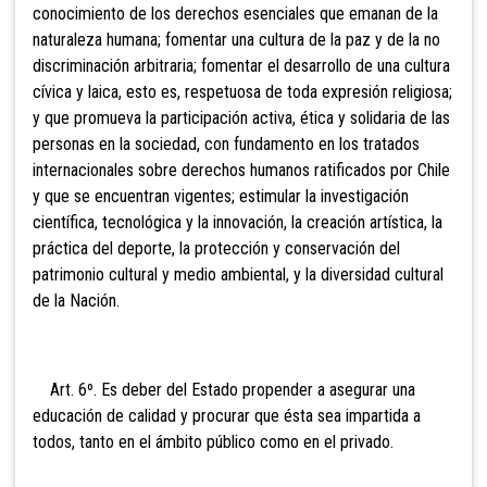
conocimiento de los derechos esenciales que emanan de la
naturaleza humana; fomentar una cultura de la paz y de la no
discriminación arbitraria; fomentar el desarrollo de una cultura
cívica y laica, esto es, respetuosa de toda
expresión religiosa;
y que promueva la participación activa, ética y solidaria de las
personas en la sociedad, con fundamento en los tratados
internacionales sobre derechos humanos ratificados por Chile
y que se encuentran vigentes; estimular la investigación
científica, tecnológica y la innovación, la creación artística, la
práctica del deporte, la protección y conservación del
patrimonio cultural y medio ambiental, y la diversidad cultural
de la Nación.
Art. 6º. Es deber del Estado propender a asegurar una
educación
de calidad y procurar que ésta sea impartida a
todos, tanto en el ámbito público como en el privado.