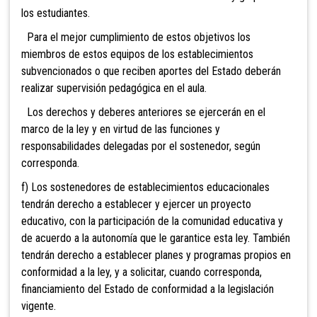
los estudiantes.
Para el mejor cumplimiento de estos objetivos los
miembros de estos equipos de los establecimientos
subvencionados o que reciben aportes del Estado deberán
realizar supervisión pedagógica en el aula.
Los derechos y deberes anteriores se ejercerán en el
marco de la ley y en virtud de las funciones y
responsabilidades delegadas por el sostenedor, según
corresponda.
f) Los sostenedores de establecimientos educacionales
tendrán derecho a establecer y ejercer un proyecto
educativo, con la participación de la comunidad educativa y
de acuerdo a la autonomía que le garantice esta ley. También
tendrán derecho a establecer planes y programas propios en
conformidad a la ley, y a solicitar, cuando corresponda,
financiamiento del Estado de conformidad a la legislación
vigente.