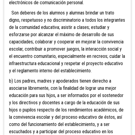
electrónicos de comunicación personal.
Son deberes de los alumnos y alumnas brindar un trato
digno, respetuoso y no discriminatorio a todos los integrantes
de la comunidad educativa; asistir a clases; estudiar y
esforzarse por
alcanzar el máximo de desarrollo de sus
capacidades; colaborar y cooperar en mejorar la convivencia
escolar, contribuir
a promover juegos, la interacción social y
el encuentro comunitario, especialmente en recreos; cuidar la
infraestructura educacional y respetar el proyecto educativo
y el reglamento interno del establecimiento.
b) Los padres, madres y apoderados tienen derecho a
asociarse libremente, con la finalidad de lograr una mejor
educación para sus hijos, a ser informados por el sostenedor
y los directivos y docentes a cargo de la educación de sus
hijos o pupilos respecto de los rendimientos académicos, de
la convivencia escolar y del proceso educativo de éstos, así
como d
el funcionamiento del establecimiento, y a ser
escuchados y a participar del proceso educativo en los