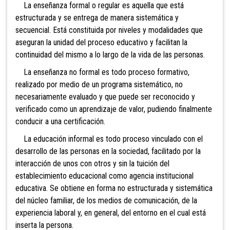
La enseñanza formal o regular es aquella que está
estructurada y se entrega de manera sistemática y
secuencial. Está constituida por niveles y modalidades que
aseguran la unidad del proceso educativo y facilitan la
continuidad del mismo a lo largo de la vida de las personas.
La enseñanza no formal es todo proceso formativo,
realizado por medio de un programa sistemático, no
necesariamente evaluado y que puede ser reconocido y
verificado como un aprendizaje de valor, pudiendo finalmente
conducir a una certificación.
La educación informal es todo proceso vinculado con el
desarrollo de las personas en la sociedad, facilitado por la
interacción de unos con otros y sin la tuición del
establecimiento educacional como agencia institucional
educativa. Se obtiene en forma no estructurada y sistemática
del núcleo familiar, de los medios de comunicación, de la
experiencia laboral y, en general, del entorno en el cual está
inserta la persona.