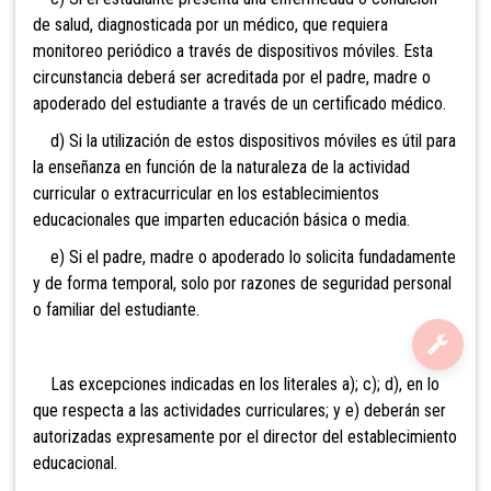
de salud, diagnosticada por un médico, que requiera
monitoreo periódico a través de dispositivos móviles. Esta
circunstancia deberá ser acreditada por el padre, madre o
apoderado del estudiante a través de un certificado médico.
d) Si la utilización de estos dispositivos móviles es útil para
la enseñanza en función de la naturaleza de la actividad
curricular o extracurricular en los establecimientos
educacionales que imparten educación básica o media.
e) Si el padre, madre o apoderado lo solicita fundadamente
y de forma temporal, solo por razones de seguridad personal
o familiar del estudiante.
Las excepciones indicadas en los literales a); c); d), en lo
que respecta a las actividades curriculares; y e) deberán ser
autorizadas expresamente por el director del establecimiento
educacional.