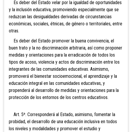
Es deber del Estado velar por la igualdad de oportunidades
y la inclusión educativa, promoviendo especialmente que se
reduzcan las desigualdades derivadas de circunstancias
económicas, sociales, étnicas, de género o territoriales, entre
otras.
Es
deber del Estado promover la buena convivencia, el
buen trato y la no discriminación arbitraria, así como proponer
medidas y orientaciones para la erradicación de todos los
tipos de acoso, violencia y actos de discriminación entre los
integrantes de las comunidades educativas. Asimismo,
promoverá el bienestar socioemocional, el aprendizaje y la
educación integral en las comunidades educativas, y
propenderá al desarrollo de medidas y orientaciones para la
protección de los entornos de los centros educativos.
Art. 5º. Corresponderá al Estado, asimismo, fomentar la
probidad,
el desarrollo de una educación inclusiva en todos
los niveles y modalidades y promover el estudio y