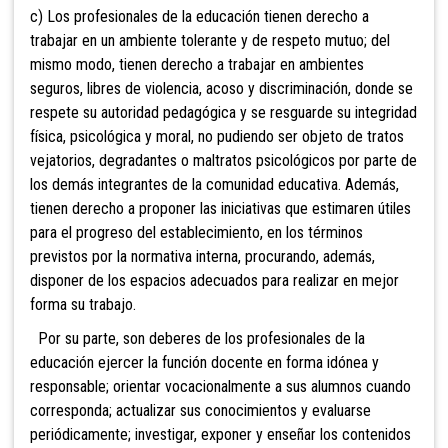
c) Los profesionales de la educación tienen derecho a
trabajar en un ambiente tolerante y de respeto mutuo; del
mismo modo, tienen derecho
a trabajar en ambientes
seguros, libres de violencia, acoso y discriminación, donde se
respete su autoridad pedagógica y se resguarde su integridad
física, psicológica y moral, no pudiendo ser objeto de tratos
vejatorios, degradantes o maltratos psicológicos por parte de
los demás integrantes de la comunidad educativa. Además,
tienen derecho a proponer las iniciativas que estimaren útiles
para el progreso del establecimiento, en los términos
previstos por la normativa interna, procurando, además,
disponer de los espacios adecuados para realizar en mejor
forma su trabajo.
Por su parte, son deberes de los profesionales de la
educación ejercer la función docente en forma idónea y
responsable; orientar vocacionalmente a sus alumnos cuando
corresponda; actualizar sus conocimientos y evaluarse
periódicamente; investigar, exponer y enseñar los contenidos