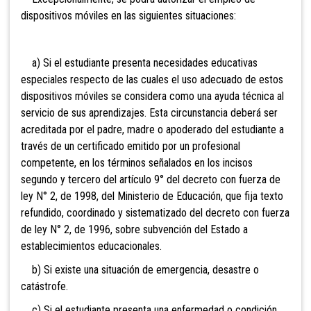
dispositivos móviles en las siguientes situaciones:
a) Si el estudiante presenta necesidades educativas
especiales respecto de las cuales el uso adecuado de estos
dispositivos móviles se considera como una ayuda técnica al
servicio de sus aprendizajes. Esta circunstancia deberá ser
acreditada por el padre, madre o apoderado del estudiante a
través de un certificado emitido por un profesional
competente, en los términos señalados en los incisos
segundo y tercero del artículo 9° del decreto con fuerza de
ley N° 2, de 1998, del Ministerio de Educación, que fija texto
refundido, coordinado y sistematizado del decreto con fuerza
de ley N° 2, de 1996, sobre subvención del Estado a
establecimientos educacionales.
b) Si existe una situación de emergencia, desastre o
catástrofe.
c) Si el estudiante presenta una enfermedad o condición