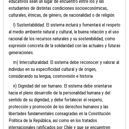
educativos sean un lugar de encuentro entre los y las
estudiantes de distintas condiciones socioeconómicas,
culturales, étnicas, de género, de nacionalidad o de religión.
l) Sustentabilidad. El sistema incluirá y fomentará el resp
eto
al medio ambiente natural y cultural, la buena relación y el uso
racional de los recursos naturales y su sostenibilidad, como
expresión concreta de la solidaridad con las actuales y futuras
generaciones.
m) Interculturalidad. El sistema debe reconocer y valorar al
individuo en su especificidad cultural y de origen,
considerando su lengua, cosmovisión e historia.
n) Dignidad del ser humano. El sistema debe orientars
e
hacia el pleno desarrollo de la personalidad humana y del
sentido de su dignidad, y debe fortalecer el respeto,
protección y promoción de los derechos humanos y las
libertades fundamentales consagradas en la Constitución
Política de la República, así como en los tratados
internacionales ratificados por Chile y que se encuentren