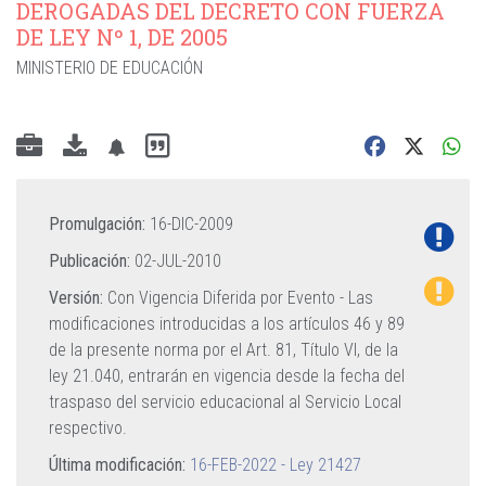
DEROGADAS DEL DECRETO CON FUERZA
DE LEY Nº 1, DE 2005
MINISTERIO DE EDUCACIÓN
Promulgación:
16-DIC-2009
Publicación:
02-JUL-2010
Versión:
Con Vigencia Diferida por Evento -
Las
modificaciones introducidas a los artículos 46 y 89
de la presente norma por el Art. 81, Título VI, de la
ley 21.040, entrarán en vigencia desde la fecha del
traspaso del servicio educacional al Servicio Local
respectivo.
Última modificación:
16-FEB-2022 - Ley 21427