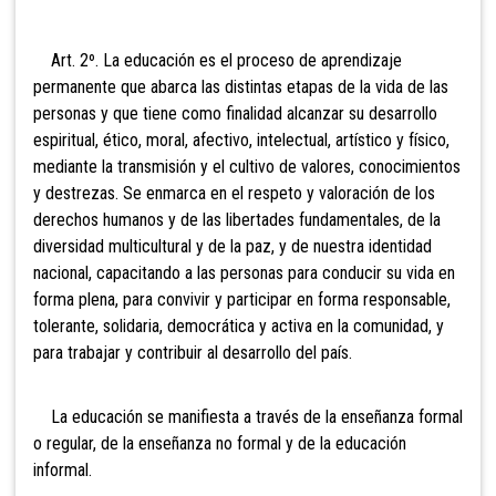
Art. 2º. La educación es el proceso de aprendizaje
permanente
que abarca las distintas etapas de la vida de las
personas y que tiene como finalidad alcanzar su desarrollo
espiritual, ético, moral, afectivo, intelectual, artístico y físico,
mediante la transmisión y el cultivo de valores, conocimientos
y destrezas. Se enmarca en el respeto y valoración de los
derechos humanos y de las libertades fundamentales, de la
diversidad multicultural y de la paz, y de nuestra identidad
nacional, capacitando a las personas para conducir su vida en
forma plena, para convivir y participar en forma responsable,
tolerante, solidaria, democrática y activa en la comunidad, y
para trabajar y contribuir al desarrollo del país.
La educación se manifiesta a través de la enseñanza formal
o regular, de la enseñanza no formal y de la educación
informal.