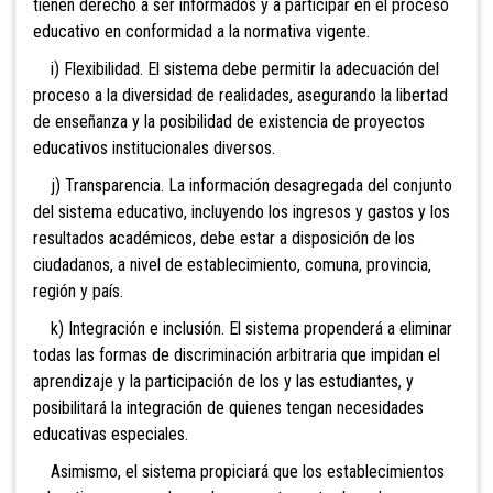
tienen derecho a ser informados y a participar en el proceso
educativo en conformidad a la normativa vigente.
i) Flexibilidad. El sistema debe permitir la ad
ecuación del
proceso a la diversidad de realidades, asegurando la libertad
de enseñanza y la posibilidad de existencia de proyectos
educativos institucionales diversos.
j) Transparencia. La información desagregada del conjunto
del sistema educativo, incluyendo los ingresos y gastos y los
resultados académicos, debe estar a disposición de los
ciudadanos, a nivel de establecimiento, comuna, provincia,
región y país.
k) Integración e inclusión. El sistema propenderá a e
liminar
todas las formas de discriminación arbitraria que impidan el
aprendizaje y la participación de los y las estudiantes, y
posibilita
rá la integración de quienes tengan necesidades
educativas especiales.
Asimismo, el sistema propiciará que los establecimientos