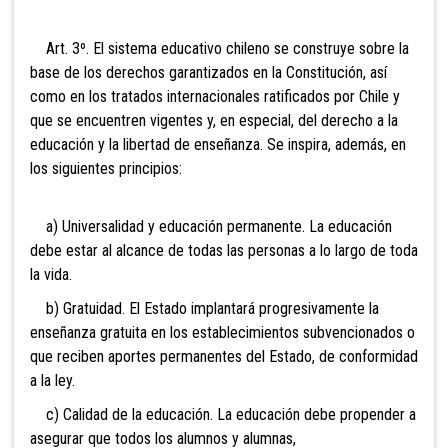
Art. 3º. El sistema educativo chileno se construye sobre la
base de
los derechos garantizados en la Constitución, así
como en los tratados internacionales ratificados por Chile y
que se encuentren vigentes y, en especial, del derecho a la
educación y la libertad de enseñanza. Se inspira, además, en
los siguientes principios:
a) Universalidad y educación permanente. La educación
debe estar al alcance de todas las personas a lo largo de toda
la vida.
b) Gratuidad. El Estado implantará progre
sivamente la
enseñanza gratuita en los establecimientos subvencionados o
que reciben aportes permanentes del Estado, de conformidad
a la ley.
c) Calidad de la educación. La educación debe propender a
asegurar que todos los alumnos y alumnas,