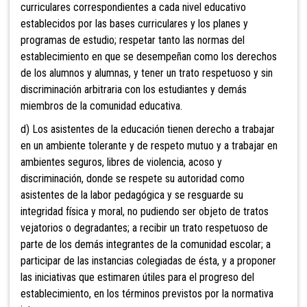
curriculares correspondientes a cada nivel educativo
establecidos por las bases curriculares y los planes y
programas de estudio; respetar tanto las normas del
establecimiento en que se desempeñan como los derechos
de los alumnos y alumnas, y tener un trato respetuoso y sin
discriminación arbitraria con los estudiantes y demás
miembros de la comunidad educativa.
d) Los asistentes de la educación tienen derecho a trabajar
en un ambiente tolerante y de respeto mutuo y
a trabajar en
ambientes seguros, libres de violencia, acoso y
discriminación, donde se respete su autoridad como
asistentes de la labor pedagógica y se resguarde su
integridad física y moral, no pudiendo ser objeto de tratos
vejatorios o degradantes; a recibir un trato respetuoso de
parte de los demás integrantes de la comunidad escolar; a
participar de las instancias colegiadas de ésta, y a proponer
las iniciativas que estimaren útiles para el progreso del
establecimiento, en los términos previstos por la normativa