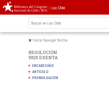
︱Ley Chile
Cerrar Navegar Norma
RESOLUCIÓN
5825 EXENTA
ENCABEZADO
ARTÍCULO
PROMULGACIÓN