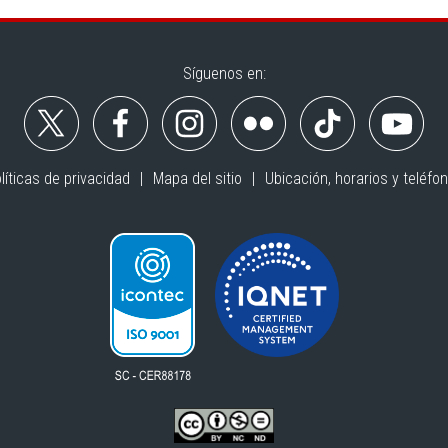
Síguenos en:
líticas de privacidad
Mapa del sitio
Ubicación, horarios y teléfo