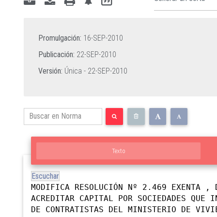
Promulgación:
16-SEP-2010
Publicación:
22-SEP-2010
Versión:
Única -
22-SEP-2010
Texto
Escuchar
MODIFICA RESOLUCIÓN Nº 2.469 EXENTA , 
ACREDITAR CAPITAL POR SOCIEDADES QUE I
DE CONTRATISTAS DEL MINISTERIO DE VIVI