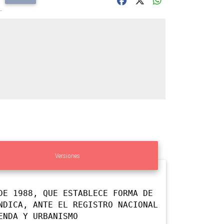
Versiones
DE 1988, QUE ESTABLECE FORMA DE
NDICA, ANTE EL REGISTRO NACIONAL
ENDA Y URBANISMO