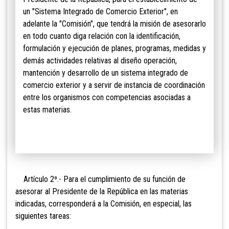
un "Sistema Integrado de Comercio Exterior", en
adelante la "Comisión", que tendrá la misión de asesorarlo
en todo cuanto diga relación con la identificación,
formulación y ejecución de planes, programas, medidas y
demás actividades relativas al diseño
operación,
mantención y desarrollo de un sistema integrado de
comercio exterior y a servir de instancia de coordinación
entre los organismos con competencias asociadas a
estas materias.
Artículo 2º.- Para el cumplimiento de su función de
asesorar al Presidente de la República en las materias
indicadas, corresponderá a la Comisión, en especial, las
siguientes tareas: