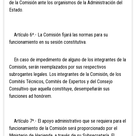
de la Comisión ante los organismos de la Administración del
Estado.
Artículo 6º.- La Comisión fijará las normas para su
funcionamiento en su sesión constitutiva.
En caso de impedimento de alguno de los integrantes de la
Comisión, serán reemplazados por sus respectivos
subrogantes legales. Los integrantes de la Comisión, de los
Comités Técnicos, Comités de Expertos y del Consejo
Consultivo que aquella constituye, desempeñarán sus
funciones ad honórem.
Artículo 7º.- El apoyo administrativo que se requiera para el
funcionamiento de la Comisión será proporcionado por el
Ministerio de Hacienda, a través de su Subsecretaría. El