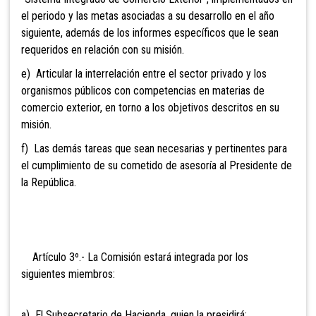
el periodo y las metas asociadas a su desarrollo en el año
siguiente, además de los informes específicos que le sean
requeridos en relación con su misión.
e) Articular
la interrelación entre el sector privado y los
organismos públicos con competencias en materias de
comercio exterior, en torno a los objetivos descritos en su
misión.
f) Las demás tareas que sean necesarias y pertinentes para
el cumplimiento de su cometido de asesoría al Presidente de
la República.
Artículo 3º.- La Comisión estará integrada por los
siguientes miembros:
a) El Subsecretario de Hacienda, quien la presidirá;