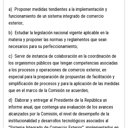
a) Proponer medidas tendientes a la implementación y
funcionamiento de un sistema integrado de comercio
exterior;
b) Estudiar la legislación nacional vigente aplicable en la
materia y proponer las normas y reglamentos que sean
necesarios para su perfeccionamiento;
c) Servir de instancia de colaboración en la coordinación de
los organismos públicos que tengan competencias asociadas
a los procesos y operaciones de comercio exterior, en
especial para la preparación de propuestas de facilitación y
simplificación de procesos y para la aplicación de las medidas
que en el marco de la Comisión se acuerden;
d) Elaborar
y entregar al Presidente de la República un
informe anual, que contenga una evaluación de los avances
alcanzados por la Comisión, el nivel de desempeño de la
institucionalidad y desarrollos tecnológicos asociados al
"Sistema Integrado de Comercio Exterior", implementados en