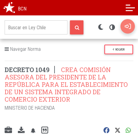
Modo oscuro
Alto contraste
BCN
Navegar Norma
VOLVER
DECRETO 1049
CREA COMISIÓN
ASESORA DEL PRESIDENTE DE LA
REPÚBLICA PARA EL ESTABLECIMIENTO
DE UN SISTEMA INTEGRADO DE
COMERCIO EXTERIOR
MINISTERIO DE HACIENDA