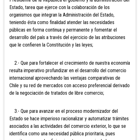
Estado, tarea que ejerce con la colaboración de los
organismos que integran la Administración del Estado,
teniendo ésta como finalidad atender las necesidades
públicas en forma continua y permanente y fomentar el
desarrollo del país a través del ejercicio de las atribuciones
que le confieren la Constitución y las leyes;
2.- Que para fortalecer el crecimiento de nuestra economía
resulta imperativo profundizar en el desarrollo del comercio
internacional aprovechando las ventajas comparativas de
Chile y su red de mercados con acceso preferencial derivado
de la negociación de tratados de libre comercio;
3.- Que para avanzar en el proceso modernizador del
Estado se hace imperioso racionalizar y automatizar trámites
asociados a las actividades del comercio exterior, lo que se
identifica como una necesidad pública prioritaria, pues