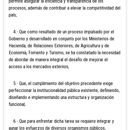
permite asegurar la eficiencia y transparencia de los
procesos, además de contribuir a elevar la competitividad del
país;
4.- Que como resultado de un proceso impulsado por el
Gobierno y desarrollado en conjunto por los Ministerios de
Hacienda, de Relaciones Exteriores, de Agricultura y de
Economía, Fomento y Turismo, se ha constatado la necesidad
de abordar de manera integral el desafío de mejorar el
acceso a los mercados externos;
5.- Que, el cumplimiento del objetivo precedente exige
perfeccionar la institucionalidad pública existente, definiendo,
diseñando e implementando una estructura y organización
funcional;
6.- Que para enfrentar dicha tarea se requiere integrar y
aunar los esfuerzos de diversos organismos públicos,