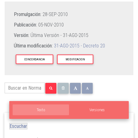
Promulgación:
28-SEP-2010
Publicación:
05-NOV-2010
Versión:
Última Versión -
31-AGO-2015
Última modificación:
31-AGO-2015 - Decreto 20
CONCORDANCIA
MODIFICACION
Texto
Versiones
Escuchar