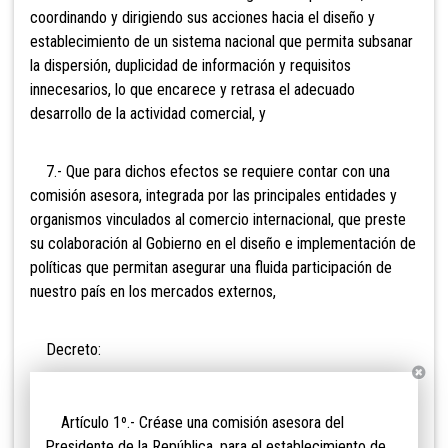
coordinando y dirigiendo sus acciones hacia el diseño y
establecimiento de un sistema nacional que permita subsanar
la dispersión, duplicidad de información y requisitos
innecesarios, lo que encarece y retrasa el adecuado
desarrollo de la actividad comercial, y
7.- Que para dichos efectos se requiere contar con una
comisión asesora, integrada por las principales entidades y
organismos vinculados al comercio internacional, que preste
su colaboración al Gobierno en el diseño e implementación de
políticas que permitan asegurar una fluida participación de
nuestro país en los mercados externos,
Decreto:
Artículo 1º.- Créase una comisión asesora del
Presidente de la República, para el establecimiento de