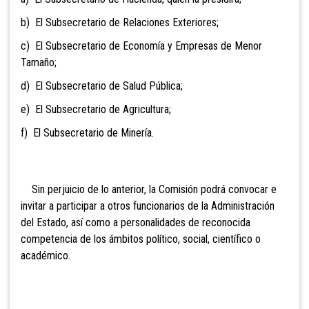
b) El Subsecretario de Relaciones Exteriores;
c) El Subsecretario de Economía y Empresas de Menor
Tamaño;
d) El Subsecretario de Salud Pública;
e) El
Subsecretario de Agricultura;
f) El Subsecretario de Minería.
Sin perjuicio de lo anterior, la Comisión podrá convocar e
invitar a participar a otros funcionarios de la Administración
del Estado, así como a personalidades de reconocida
competencia de los ámbitos político, social, científico o
académico.