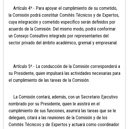
Artículo 4º.- Para apoyar el cumplimiento de su cometido,
la Comisión podrá constituir Comités Técnicos y de Expertos,
cuya integración y cometido específico serán definidos por
acuerdo de la Comisión. Del mismo modo, podrá conformar
un Consejo Consultivo integrado por representantes del
sector privado del ámbito académico, gremial y empresarial.
Artículo 5º.- La conducción de la Comisión corresponderá a
su Presidente, quien impulsará las actividades necesarias para
el cumplimiento de las tareas de la Comisión.
La Comisión contará, además, con un Secretario Ejecutivo
nombrado por su Presidente, quien le asistirá en el
cumplimiento de sus funciones, asumirá las tareas que se le
deleguen, citará a las reuniones de la Comisión y de los
Comités Técnicos y de Expertos y actuará como coordinador