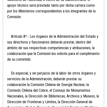
apoyo técnico será prestado tanto por dicha cartera como
por los Ministerios correspondientes a los integrantes de la
Comisión.
Artículo 8º.- Los órganos de la Administración del Estado y
sus directivos y funcionarios deberán prestar, dentro del
ámbito de sus respectivas competencias y atribuciones, la
colaboración que la Comisión les solicite para el cumplimiento
de su cometido.
En especial, y sin perjuicio de la labor de otros órganos y
servicios de la Administración, deberán prestar su
colaboración la Comisión Chilena de Energía Nuclear; la
Comisión Chilena del Cobre, el Consejo de Monumentos
Nacionales, la Dirección de Bibliotecas, Archivos y Museos, la
Dirección de Fronteras y Límites, la Dirección General de