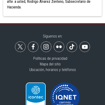
atte. a usted, Rodrigo Álvarez Zenteno, Subsecretario de
Hacienda.
Síguenos en:
Políticas de privacidad
Mapa del sitio
Ubicación, horarios y teléfonos