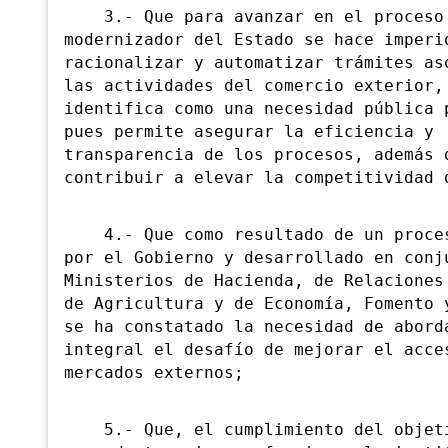
3.- Que para avanzar en el proceso
modernizador del Estado se hace imperi
racionalizar y automatizar trámites as
las actividades del comercio exterior,
identifica como una necesidad pública 
pues permite asegurar la eficiencia y
transparencia de los procesos, además 
contribuir a elevar la competitividad 
4.- Que como resultado de un proces
por el Gobierno y desarrollado en conj
Ministerios de Hacienda, de Relaciones
de Agricultura y de Economía, Fomento 
se ha constatado la necesidad de abord
integral el desafío de mejorar el acce
mercados externos;
5.- Que, el cumplimiento del objet