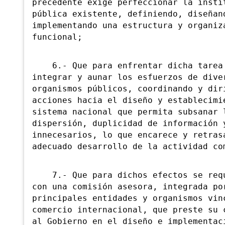
precedente exige perfeccionar la insti
pública existente, definiendo, diseñan
implementando una estructura y organiz
funcional;
6.- Que para enfrentar dicha tarea 
integrar y aunar los esfuerzos de dive
organismos públicos, coordinando y dir
acciones hacia el diseño y establecimi
sistema nacional que permita subsanar 
dispersión, duplicidad de información 
innecesarios, lo que encarece y retras
adecuado desarrollo de la actividad co
7.- Que para dichos efectos se requ
con una comisión asesora, integrada po
principales entidades y organismos vin
comercio internacional, que preste su 
al Gobierno en el diseño e implementac