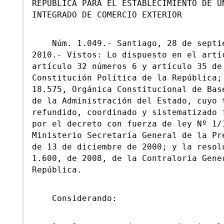
REPÚBLICA PARA EL ESTABLECIMIENTO DE U
INTEGRADO DE COMERCIO EXTERIOR
Núm. 1.049.- Santiago, 28 de septie
2010.- Vistos: Lo dispuesto en el artí
artículo 32 números 6 y artículo 35 de
Constitución Política de la República;
18.575, Orgánica Constitucional de Bas
de la Administración del Estado, cuyo 
refundido, coordinado y sistematizado 
por el decreto con fuerza de ley Nº 1/
Ministerio Secretaría General de la Pr
de 13 de diciembre de 2000; y la resol
1.600, de 2008, de la Contraloría Gene
República.
Considerando: