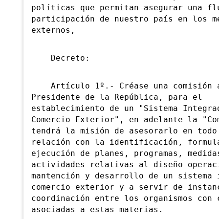
políticas que permitan asegurar una fl
participación de nuestro país en los m
externos,
Decreto:
Artículo 1º.- Créase una comisión a
Presidente de la República, para el
establecimiento de un "Sistema Integra
Comercio Exterior", en adelante la "Co
tendrá la misión de asesorarlo en todo
relación con la identificación, formul
ejecución de planes, programas, medida
actividades relativas al diseño
operac
mantención y desarrollo de un sistema 
comercio exterior y a servir de instan
coordinación entre los organismos con 
asociadas a estas materias.