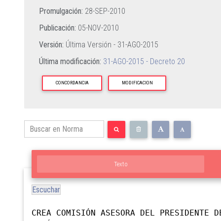
Promulgación:
28-SEP-2010
Publicación:
05-NOV-2010
Versión:
Última Versión -
31-AGO-2015
Última modificación:
31-AGO-2015 - Decreto 20
CONCORDANCIA
MODIFICACION
Texto
Escuchar
CREA COMISIÓN ASESORA DEL PRESIDENTE D