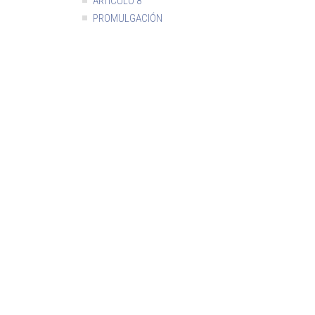
ARTÍCULO 8
PROMULGACIÓN