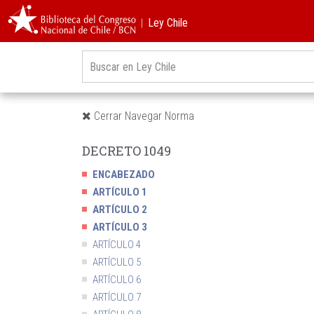
︱Ley Chile
Cerrar Navegar Norma
DECRETO 1049
ENCABEZADO
ARTÍCULO 1
ARTÍCULO 2
ARTÍCULO 3
ARTÍCULO 4
ARTÍCULO 5
ARTÍCULO 6
ARTÍCULO 7