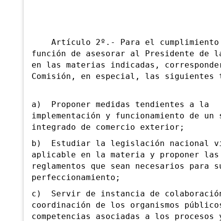
Artículo 2º.- Para el cumplimiento
función de asesorar al Presidente de l
en las materias indicadas, corresponde
Comisión, en especial, las siguientes 
a) Proponer medidas tendientes a la
implementación y funcionamiento de un 
integrado de comercio exterior;
b) Estudiar la legislación nacional v
aplicable en la materia y proponer las
reglamentos que sean necesarios para s
perfeccionamiento;
c) Servir de instancia de colaboració
coordinación de los organismos público
competencias asociadas a los procesos 