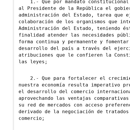
1.- Que por mandato constitucional 
al Presidente de la República el gobie
administración del Estado, tarea que e
colaboración de los organismos que int
Administración del Estado, teniendo és
finalidad atender las necesidades públ
forma continua y permanente y fomentar
desarrollo del país a través del ejerc
atribuciones que le confieren la Const
las leyes;
2.- Que para fortalecer el crecimi
nuestra economía resulta imperativo pr
el desarrollo del comercio internacion
aprovechando las ventajas comparativas
su red de mercados con acceso preferen
derivado de la negociación de tratados
comercio;