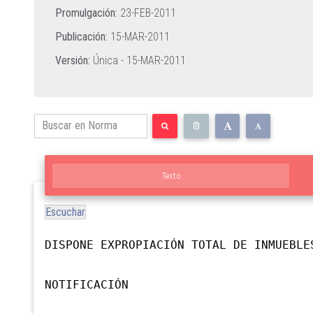
Promulgación:
23-FEB-2011
Publicación:
15-MAR-2011
Versión:
Única -
15-MAR-2011
Texto
Escuchar
DISPONE EXPROPIACIÓN TOTAL DE INMUEBLE
NOTIFICACIÓN