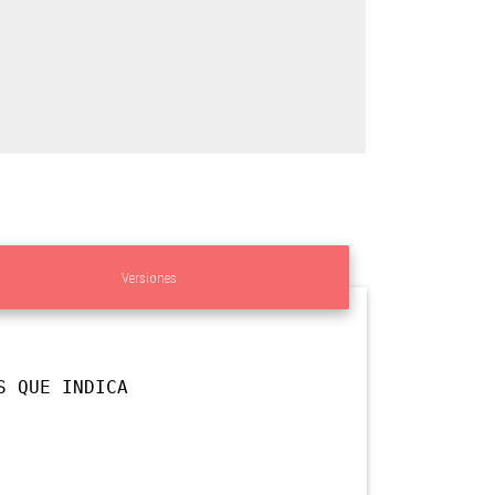
Versiones
S QUE INDICA