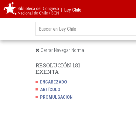
︱Ley Chile
Cerrar Navegar Norma
RESOLUCIÓN 181
EXENTA
ENCABEZADO
ARTÍCULO
PROMULGACIÓN