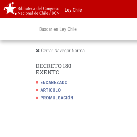
︱Ley Chile
Cerrar Navegar Norma
DECRETO 180
EXENTO
ENCABEZADO
ARTÍCULO
PROMULGACIÓN