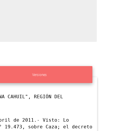
Versiones
NA CAHUIL", REGIÓN DEL
ril de 2011.- Visto: Lo
° 19.473, sobre Caza; el decreto