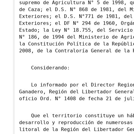
supremo de Agricultura N° 5 de 1998, q
de Caza; el D.S. N° 868 de 1981, del M
Exteriores; el D.S. N°771 de 1981, del
Exteriores; el DF N° 294 de 1960, Orgá
Estado; la Ley N° 18.755, del Servicio
N° 186, de 1994 del Ministerio de Agri
la Constitución Política de la Repúbli
2008, de la Contraloría General de la 
Considerando:
Lo informado por el Director Regiona
Ganadero, Región del Libertador Genera
oficio Ord. N° 1408 de fecha 21 de jul
Que el territorio constituye un háb
desarrollo y reproducción de numerosas
litoral de la Región del Libertador Ge