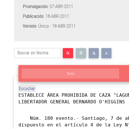
Promulgación:
07-ABR-2011
Publicación:
18-ABR-2011
Versión:
Única -
18-ABR-2011
Texto
Escuchar
ESTABLECE ÁREA PROHIBIDA DE CAZA "LAGU
LIBERTADOR GENERAL BERNARDO O'HIGGINS
Núm. 180 exento.- Santiago, 7 de ab
dispuesto en el artículo 4 de la Ley N