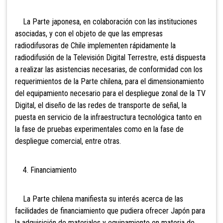
La Parte japonesa, en colaboración con las instituciones
asociadas, y con el objeto de que las empresas
radiodifusoras de Chile implementen rápidamente la
radiodifusión de la Televisión Digital Terrestre, está dispuesta
a realizar las asistencias necesarias, de conformidad con los
requerimientos de la Parte chilena, para el dimensionamiento
del equipamiento necesario para el despliegue zonal de la TV
Digital, el diseño de las redes de transporte de señal, la
puesta en servicio de la infraestructura tecnológica tanto en
la fase de pruebas experimentales como en la fase de
despliegue comercial, entre otras.
4. Financiamiento
La Parte chilena manifiesta su interés acerca de las
facilidades de financiamiento que pudiera ofrecer Japón para
la adquisición de materiales y equipamiento en materia de