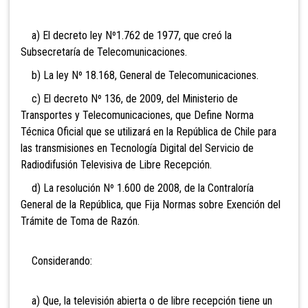
a) El decreto ley Nº1.762 de 1977, que creó la
Subsecretaría de Telecomunicaciones.
b) La ley Nº 18.168, General de Telecomunicaciones.
c) El decreto Nº 136, de 2009, del Ministerio de
Transportes y Telecomunicaciones, que Define Norma
Técnica Oficial que se utilizará en la República de Chile para
las transmisiones en Tecnología Digital del Servicio de
Radiodifusión Televisiva de Libre Recepción.
d) La resolución Nº 1.600 de 2008, de la Contraloría
General de la República, que Fija Normas sobre Exención del
Trámite de Toma de Razón.
Considerando:
a) Que, la televisión abierta o de libre recepción tiene un