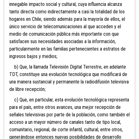
innegable impacto social y cultural, cuya influencia alcanza
tanto directa como indirectamente a casi la totalidad de los
hogares en Chile, siendo además para la mayoría de ellos, el
único servicio de telecomunicaciones al que acceden y el
medio de comunicación pública más importante con que
satisfacen sus necesidades asociadas a la información,
particularmente en las familias pertenecientes a estratos de
ingresos bajos y medios;
b) Que, la llamada Televisión Digital Terrestre, en adelante
TDT, constituye una evolución tecnológica que modificará de
una manera sustancial y permanente la radiodifusión televisiva
de libre recepción;
c) Que, en particular, esta evolución tecnológica representa
para el país, entre otros avances, una mejor recepción de
señales televisivas por parte de la población, como también el
acceso a un mayor número de canales tanto de tipo local,
comunitario, regional, de corte infantil, cultural; entre otros,
generándose entonces nuevas posibilidades de desarrollo