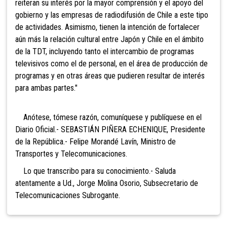
reiteran su interés por la mayor comprensión y el apoyo del
gobierno y las empresas de radiodifusión de Chile a este tipo
de actividades. Asimismo, tienen la intención de fortalecer
aún más la relación cultural entre Japón y Chile en el ámbito
de la TDT, incluyendo tanto el intercambio de programas
televisivos como el de personal, en el área de producción de
programas y en otras áreas que pudieren resultar de interés
para ambas partes."
Anótese, tómese razón, comuníquese y publíquese en el
Diario Oficial.- SEBASTIÁN PIÑERA ECHENIQUE, Presidente
de la República.- Felipe Morandé Lavín, Ministro de
Transportes y Telecomunicaciones.
Lo que transcribo para su conocimiento.- Saluda
atentamente a Ud., Jorge Molina Osorio, Subsecretario de
Telecomunicaciones Subrogante.