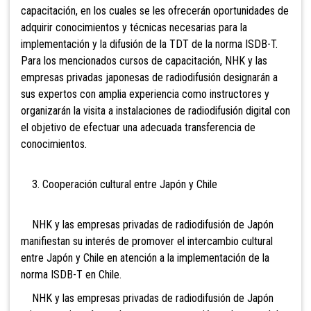
capacitación, en los cuales se les ofrecerán oportunidades de
adquirir conocimientos y técnicas necesarias para la
implementación y la difusión de la TDT de la norma ISDB-T.
Para los mencionados cursos de capacitación, NHK y las
empresas privadas japonesas de radiodifusión designarán a
sus expertos con amplia experiencia como instructores y
organizarán la visita a instalaciones de radiodifusión digital con
el objetivo de efectuar una adecuada transferencia de
conocimientos.
3. Cooperación cultural entre Japón y Chile
NHK y las empresas privadas de radiodifusión de Japón
manifiestan su interés de promover el intercambio cultural
entre Japón y Chile en atención a la implementación de la
norma ISDB-T en Chile.
NHK y las empresas privadas de radiodifusión de Japón