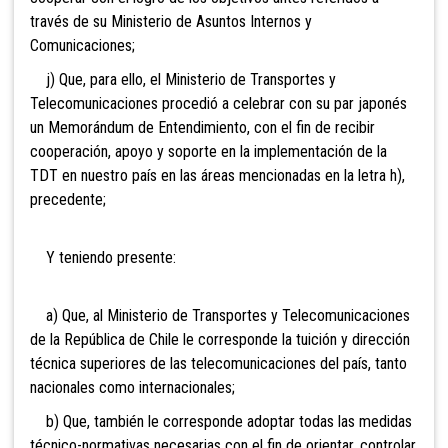
través de su Ministerio de Asuntos Internos y
Comunicaciones;
j) Que, para ello, el Ministerio de Transportes y
Telecomunicaciones procedió a celebrar con su par japonés
un Memorándum de Entendimiento, con el fin de recibir
cooperación, apoyo y soporte en la implementación de la
TDT en nuestro país en las áreas mencionadas en la letra h),
precedente;
Y teniendo presente:
a) Que, al Ministerio de Transportes y Telecomunicaciones
de la República de Chile le corresponde la tuición y dirección
técnica superiores de las telecomunicaciones del país, tanto
nacionales como internacionales;
b) Que, también le corresponde adoptar todas las medidas
técnico-normativas necesarias con el fin de orientar, controlar,