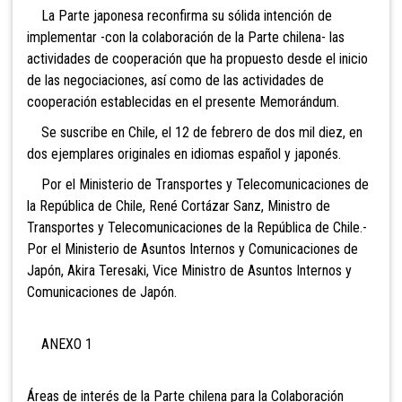
La Parte japonesa reconfirma su sólida intención de
implementar -con la colaboración de la Parte chilena- las
actividades de cooperación que ha propuesto desde el inicio
de las negociaciones, así como de las actividades de
cooperación establecidas en el presente Memorándum.
Se suscribe en Chile, el 12 de febrero de dos mil diez, en
dos ejemplares originales en idiomas español y japonés.
Por el Ministerio de Transportes y Telecomunicaciones de
la República de Chile, René Cortázar Sanz, Ministro de
Transportes y Telecomunicaciones de la República de Chile.-
Por el Ministerio de Asuntos Internos y Comunicaciones de
Japón, Akira Teresaki, Vice Ministro de Asuntos Internos y
Comunicaciones de Japón.
ANEXO 1
Áreas de interés de la Parte chilena para la Colaboración