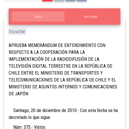
Texto
Versiones
Escuchar
APRUEBA MEMORÁNDUM DE ENTENDIMIENTO CON
RESPECTO A LA COOPERACIÓN PARA LA
IMPLEMENTACIÓN DE LA RADIODIFUSIÓN DE LA
TELEVISIÓN DIGITAL TERRESTRE EN LA REPÚBLICA DE
CHILE ENTRE EL MINISTERIO DE TRANSPORTES Y
TELECOMUNICACIONES DE LA REPÚBLICA DE CHILE Y EL
MINISTERIO DE ASUNTOS INTERNOS Y COMUNICACIONES
DE JAPÓN
Santiago, 20 de diciembre de 2010.- Con esta fecha se ha
decretado lo que sigue:
Núm. 375.- Vistos: