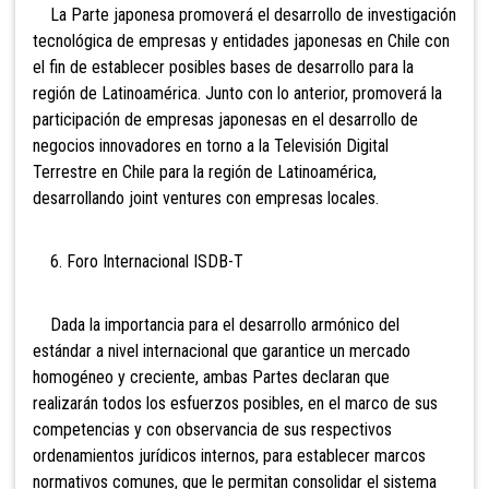
La Parte japonesa promoverá el desarrollo de investigación
tecnológica de empresas y entidades japonesas en Chile con
el fin de establecer posibles bases de desarrollo para la
región de Latinoamérica. Junto con lo anterior, promoverá la
participación de empresas japonesas en el desarrollo de
negocios innovadores en torno a la Televisión Digital
Terrestre en Chile para la región de Latinoamérica,
desarrollando joint ventures con empresas locales.
6. Foro Internacional ISDB-T
Dada la importancia para el desarrollo armónico del
estándar a nivel internacional que garantice un mercado
homogéneo y creciente, ambas Partes declaran que
realizarán todos los esfuerzos posibles, en el marco de sus
competencias y con observancia de sus respectivos
ordenamientos jurídicos internos, para establecer marcos
normativos comunes, que le permitan consolidar el sistema