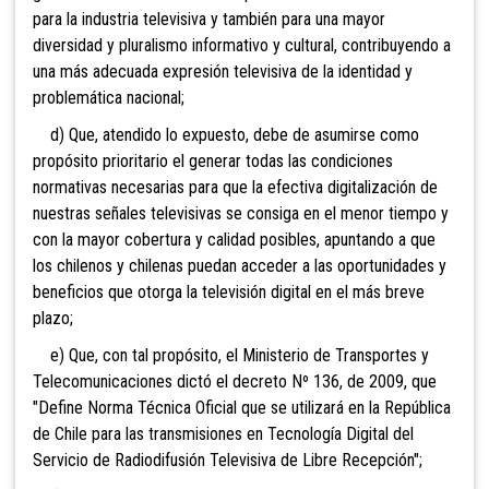
para la industria televisiva y también para una mayor
diversidad y pluralismo informativo y cultural, contribuyendo a
una más adecuada expresión televisiva de la identidad y
problemática nacional;
d) Que, atendido lo expuesto, debe de asumirse como
propósito prioritario el generar todas las condiciones
normativas necesarias para que la efectiva digitalización de
nuestras señales televisivas se consiga en el menor tiempo y
con la mayor cobertura y calidad posibles, apuntando a que
los chilenos y chilenas puedan acceder a las oportunidades y
beneficios que otorga la televisión digital en el más breve
plazo;
e) Que, con tal propósito, el Ministerio de Transportes y
Telecomunicaciones dictó el decreto Nº 136, de 2009, que
"Define Norma Técnica Oficial que se utilizará en la República
de Chile para las transmisiones en Tecnología Digital del
Servicio de Radiodifusión Televisiva de Libre Recepción";