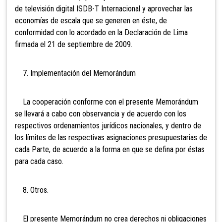
de televisión digital ISDB-T Internacional y aprovechar las
economías de escala que se generen en éste, de
conformidad con lo acordado en la Declaración de Lima
firmada el 21 de septiembre de 2009.
7. Implementación del Memorándum
La cooperación conforme con el presente Memorándum
se llevará a cabo con observancia y de acuerdo con los
respectivos ordenamientos jurídicos nacionales, y dentro de
los límites de las respectivas asignaciones presupuestarias de
cada Parte, de acuerdo a la forma en que se defina por éstas
para cada caso.
8. Otros.
El presente Memorándum no crea derechos ni obligaciones