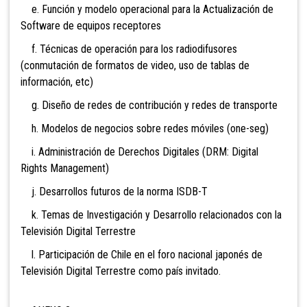
e. Función y modelo operacional para la Actualización de
Software de equipos receptores
f. Técnicas de operación para los radiodifusores
(conmutación de formatos de video, uso de tablas de
información, etc)
g. Diseño de redes de contribución y redes de transporte
h. Modelos de negocios sobre redes móviles (one-seg)
i. Administración de Derechos Digitales (DRM: Digital
Rights Management)
j. Desarrollos futuros de la norma ISDB-T
k. Temas de Investigación y Desarrollo relacionados con la
Televisión Digital Terrestre
l. Participación de Chile en el foro nacional japonés de
Televisión Digital Terrestre como país invitado.