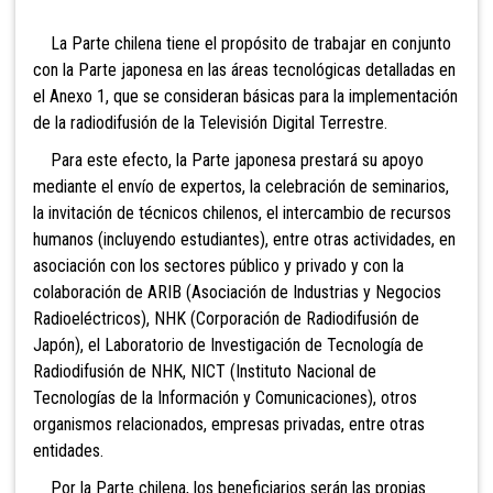
La Parte chilena tiene el propósito de trabajar en conjunto
con la Parte japonesa en las áreas tecnológicas detalladas en
el Anexo 1, que se consideran básicas para la implementación
de la radiodifusión de la Televisión Digital Terrestre.
Para este efecto, la Parte japonesa prestará su apoyo
mediante el envío de expertos, la celebración de seminarios,
la invitación de técnicos chilenos, el intercambio de recursos
humanos (incluyendo estudiantes), entre otras actividades, en
asociación con los sectores público y privado y con la
colaboración de ARIB (Asociación de Industrias y Negocios
Radioeléctricos), NHK (Corporación de Radiodifusión de
Japón), el Laboratorio de Investigación de Tecnología de
Radiodifusión de NHK, NICT (Instituto Nacional de
Tecnologías de la Información y Comunicaciones), otros
organismos relacionados, empresas privadas, entre otras
entidades.
Por la Parte chilena, los beneficiarios serán las propias