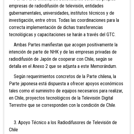
empresas de radiodifusión de televisión, entidades
gubernamentales, universidades, institutos técnicos y de
investigación, entre otros. Todas las coordinaciones para la
correcta implementación de dichas transferencias
tecnológicas y capacitaciones se harán a través del GTC.
Ambas Partes manifiestan que acogen positivamente la
intención de parte de NHK y de las empresas privadas de
radiodifusión de Japón de cooperar con Chile, según se
detalla en el Anexo 2 que se adjunta a este Memorándum.
Según requerimientos concretos de la Parte chilena, la
Parte japonesa está dispuesta a ofrecer apoyos económicos
tales como el suministro de equipos necesarios para realizar,
en Chile, proyectos tecnológicos de la Televisión Digital
Terrestre que se corresponden con la condición de Chile.
3. Apoyo Técnico a los Radiodifusores de Televisión de
Chile