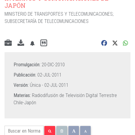
JAPÓN
MINISTERIO DE TRANSPORTES Y TELECOMUNICACIONES
;
SUBSECRETARÍA DE TELECOMUNICACIONES
Promulgación:
20-DIC-2010
Publicación:
02-JUL-2011
Versión:
Única -
02-JUL-2011
Materias:
Radiodifusión de Televisión Digital Terrestre
Chile-Japón