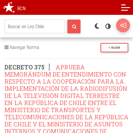
Modo oscuro
Alto contraste
BCN
Navegar Norma
VOLVER
DECRETO 375
APRUEBA
MEMORÁNDUM DE ENTENDIMIENTO CON
RESPECTO A LA COOPERACIÓN PARA LA
IMPLEMENTACIÓN DE LA RADIODIFUSIÓN
DE LA TELEVISIÓN DIGITAL TERRESTRE
EN LA REPÚBLICA DE CHILE ENTRE EL
MINISTERIO DE TRANSPORTES Y
TELECOMUNICACIONES DE LA REPÚBLICA
DE CHILE Y EL MINISTERIO DE ASUNTOS
INTERNOS Y COMUNICACIONES DE