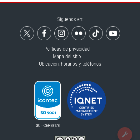
Síguenos en:
Políticas de privacidad
Mapa del sitio
Ubicación, horarios y teléfonos