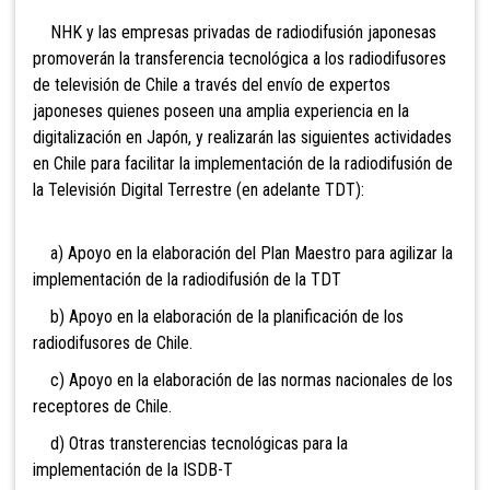
NHK y las empresas privadas de radiodifusión japonesas
promoverán la transferencia tecnológica a los radiodifusores
de televisión de Chile a través del envío de expertos
japoneses quienes poseen una amplia experiencia en la
digitalización en Japón, y realizarán las siguientes actividades
en Chile para facilitar la implementación de la radiodifusión de
la Televisión Digital Terrestre (en adelante TDT):
a) Apoyo en la elaboración del Plan Maestro para agilizar la
implementación de la radiodifusión de la TDT
b) Apoyo en la elaboración de la planificación de los
radiodifusores de Chile.
c) Apoyo en la elaboración de las normas nacionales de los
receptores de Chile.
d) Otras transterencias tecnológicas para la
implementación de la ISDB-T