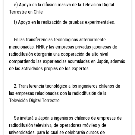
e) Apoyo en la difusión masiva de la Televisión Digital
Terrestre en Chile
f) Apoyo en la realización de pruebas experimentales.
En las transferencias tecnológicas anteriormente
mencionadas, NHK y las empresas privadas japonesas de
radiodifusión otorgarán una cooperación de alto nivel
compartiendo las experiencias acumuladas en Japón, además
de las actividades propias de los expertos.
2. Transferencia tecnológica a los ingenieros chilenos de
las empresas relacionadas con la radiodifusión de la
Televisión Digital Terrestre.
Se invitará a Japón a ingenieros chilenos de empresas de
radiodifusión televisiva, de operadores móviles y de
universidades, para lo cual se celebrarán cursos de