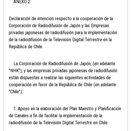
ANEXO 2
Declaración de intención respecto a la cooperación de la
Corporación de Radiodifusión de Japón y las Empresas
privadas japonesas de radiodifusión para la implementación
de la radiodifusión de la Televisión Digital Terrestre en la
República de Chile
La Corporación de Radiodifusión de Japón, (en adelante
"NHK"), y las empresas privadas japonesas de radiodifusión
están dispuestas a realizar las siguientes actividades de
cooperación en favor de la República de Chile (en adelante
"Chile"):
1. Apoyo en la elaboración del Plan Maestro y Planificación
de Canales a fin de facilitar la implementación de la
radiodifusión de la Televisión Digital Terrestre en Chile