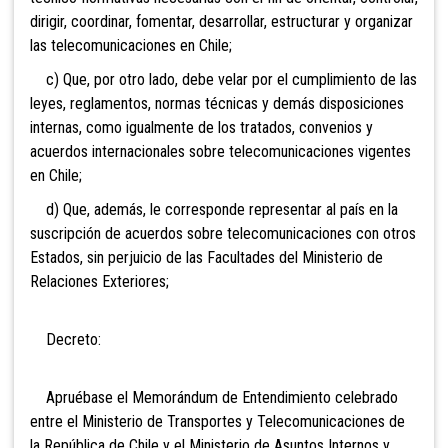
dirigir, coordinar, fomentar, desarrollar, estructurar y organizar
las telecomunicaciones en Chile;
c) Que, por otro lado, debe velar por el cumplimiento de las
leyes, reglamentos, normas técnicas y demás disposiciones
internas, como igualmente de los tratados, convenios y
acuerdos internacionales sobre telecomunicaciones vigentes
en Chile;
d) Que, además, le corresponde representar al país en la
suscripción de acuerdos sobre telecomunicaciones con otros
Estados, sin perjuicio de las Facultades del Ministerio de
Relaciones Exteriores;
Decreto:
Apruébase el Memorándum de Entendimiento celebrado
entre el Ministerio de Transportes y Telecomunicaciones de
la República de Chile y el Ministerio de Asuntos Internos y