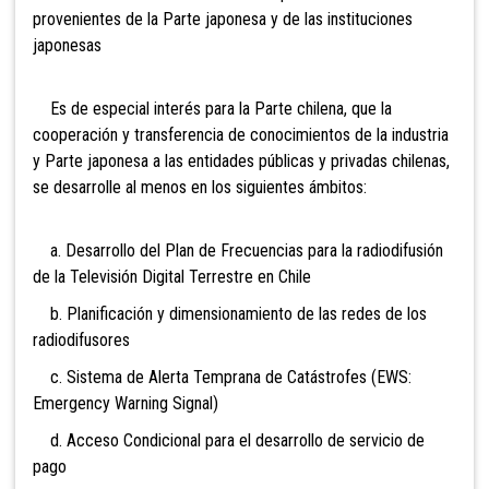
provenientes de la Parte japonesa y de las instituciones
japonesas
Es de especial interés para la Parte chilena, que la
cooperación y transferencia de conocimientos de la industria
y Parte japonesa a las entidades públicas y privadas chilenas,
se desarrolle al menos en los siguientes ámbitos:
a. Desarrollo del Plan de Frecuencias para la radiodifusión
de la Televisión Digital Terrestre en Chile
b. Planificación y dimensionamiento de las redes de los
radiodifusores
c. Sistema de Alerta Temprana de Catástrofes (EWS:
Emergency Warning Signal)
d. Acceso Condicional para el desarrollo de servicio de
pago