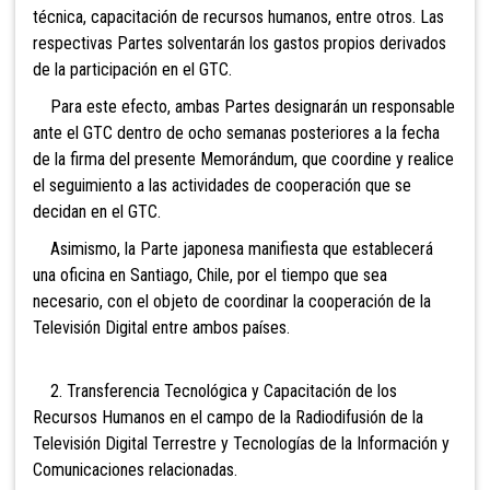
técnica, capacitación de recursos humanos, entre otros. Las
respectivas Partes solventarán los gastos propios derivados
de la participación en el GTC.
Para este efecto, ambas Partes designarán un responsable
ante el GTC dentro de ocho semanas posteriores a la fecha
de la firma del presente Memorándum, que coordine y realice
el seguimiento a las actividades de cooperación que se
decidan en el GTC.
Asimismo, la Parte japonesa manifiesta que establecerá
una oficina en Santiago, Chile, por el tiempo que sea
necesario, con el objeto de coordinar la cooperación de la
Televisión Digital entre ambos países.
2. Transferencia Tecnológica y Capacitación de los
Recursos Humanos en el campo de la Radiodifusión de la
Televisión Digital Terrestre y Tecnologías de la Información y
Comunicaciones relacionadas.