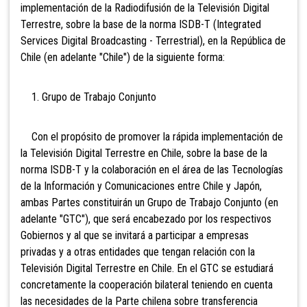
implementación de la Radiodifusión de la Televisión Digital
Terrestre, sobre la base de la norma ISDB-T (Integrated
Services Digital Broadcasting - Terrestrial), en la República de
Chile (en adelante "Chile") de la siguiente forma:
1. Grupo de Trabajo Conjunto
Con el propósito de promover la rápida implementación de
la Televisión Digital Terrestre en Chile, sobre la base de la
norma ISDB-T y la colaboración en el área de las Tecnologías
de la Información y Comunicaciones entre Chile y Japón,
ambas Partes constituirán un Grupo de Trabajo Conjunto (en
adelante "GTC"), que será encabezado por los respectivos
Gobiernos y al que se invitará a participar a empresas
privadas y a otras entidades que tengan relación con la
Televisión Digital Terrestre en Chile. En el GTC se estudiará
concretamente la cooperación bilateral teniendo en cuenta
las necesidades de la Parte chilena sobre transferencia