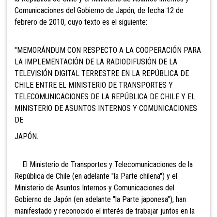
Comunicaciones del Gobierno de Japón, de fecha 12 de
febrero de 2010, cuyo texto es el siguiente:
"MEMORÁNDUM CON RESPECTO A LA COOPERACIÓN PARA
LA IMPLEMENTACIÓN DE LA RADIODIFUSIÓN DE LA
TELEVISIÓN DIGITAL TERRESTRE EN LA REPÚBLICA DE
CHILE ENTRE EL MINISTERIO DE TRANSPORTES Y
TELECOMUNICACIONES DE LA REPÚBLICA DE CHILE Y EL
MINISTERIO DE ASUNTOS INTERNOS Y COMUNICACIONES
DE
JAPÓN.
El Ministerio de Transportes y Telecomunicaciones de la
República de Chile (en adelante "la Parte chilena") y el
Ministerio de Asuntos Internos y Comunicaciones del
Gobierno de Japón (en adelante "la Parte japonesa"), han
manifestado y reconocido el interés de trabajar juntos en la