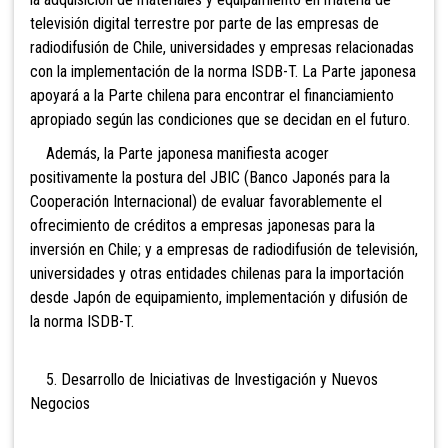
televisión digital terrestre por parte de las empresas de
radiodifusión de Chile, universidades y empresas relacionadas
con la implementación de la norma ISDB-T. La Parte japonesa
apoyará a la Parte chilena para encontrar el financiamiento
apropiado según las condiciones que se decidan en el futuro.
Además, la Parte japonesa manifiesta acoger
positivamente la postura del JBIC (Banco Japonés para la
Cooperación Internacional) de evaluar favorablemente el
ofrecimiento de créditos a empresas japonesas para la
inversión en Chile; y a empresas de radiodifusión de televisión,
universidades y otras entidades chilenas para la importación
desde Japón de equipamiento, implementación y difusión de
la norma ISDB-T.
5. Desarrollo de Iniciativas de Investigación y Nuevos
Negocios