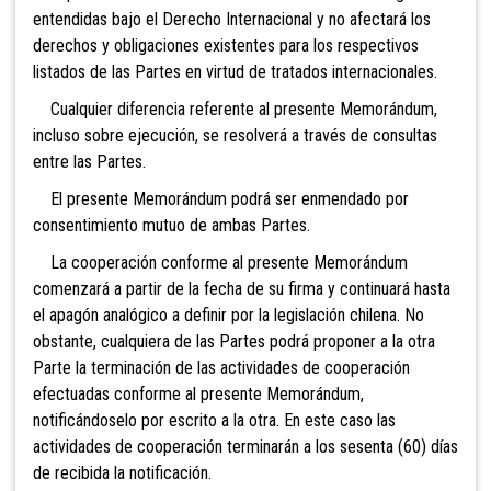
entendidas bajo el Derecho Internacional y no afectará los
derechos y obligaciones existentes para los respectivos
listados de las Partes en virtud de tratados internacionales.
Cualquier diferencia referente al presente Memorándum,
incluso sobre ejecución, se resolverá a través de consultas
entre las Partes.
El presente Memorándum podrá ser enmendado por
consentimiento mutuo de ambas Partes.
La cooperación conforme al presente Memorándum
comenzará a partir de la fecha de su firma y continuará hasta
el apagón analógico a definir por la legislación chilena. No
obstante, cualquiera de las Partes podrá proponer a la otra
Parte la terminación de las actividades de cooperación
efectuadas conforme al presente Memorándum,
notificándoselo por escrito a la otra. En este caso las
actividades de cooperación terminarán a los sesenta (60) días
de recibida la notificación.