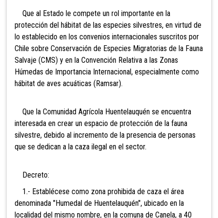
Que al Estado le compete un rol importante en la
protección del hábitat de las especies silvestres, en virtud de
lo establecido en los convenios internacionales suscritos por
Chile sobre Conservación de Especies Migratorias de la Fauna
Salvaje (CMS) y en la Convención Relativa a las Zonas
Húmedas de Importancia Internacional, especialmente como
hábitat de aves acuáticas (Ramsar).
Que la Comunidad Agrícola Huentelauquén se encuentra
interesada en crear un espacio de protección de la fauna
silvestre, debido al incremento de la presencia de personas
que se dedican a la caza ilegal en el sector.
Decreto:
1.- Establécese como zona prohibida de caza el área
denominada "Humedal de Huentelauquén", ubicado en la
localidad del mismo nombre, en la comuna de Canela, a 40