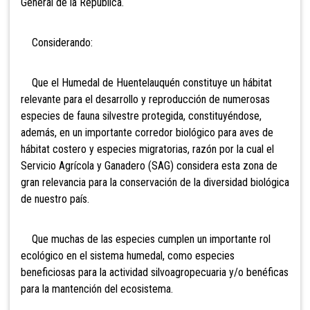
General de la República.
Considerando:
Que el Humedal de Huentelauquén constituye un hábitat
relevante para el desarrollo y reproducción de numerosas
especies de fauna silvestre protegida, constituyéndose,
además, en un importante corredor biológico para aves de
hábitat costero y especies migratorias, razón por la cual el
Servicio Agrícola y Ganadero (SAG) considera esta zona de
gran relevancia para la conservación de la diversidad biológica
de nuestro país.
Que muchas de las especies cumplen un importante rol
ecológico en el sistema humedal, como especies
beneficiosas para la actividad silvoagropecuaria y/o benéficas
para la mantención del ecosistema.