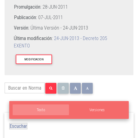
Promulgación:
28-JUN-2011
Publicación:
07-JUL-2011
Versión:
Última Versión -
24-JUN-2013
Última modificación:
24-JUN-2013 - Decreto 205
EXENTO
MODIFICACION
Texto
Versiones
Escuchar