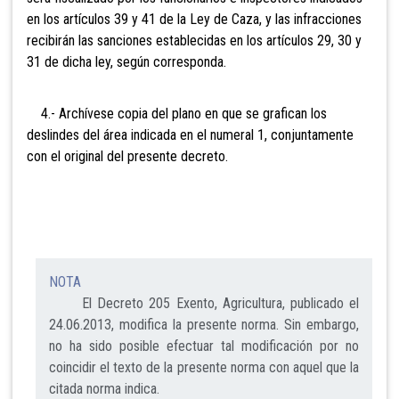
en los artículos 39 y 41 de la Ley de Caza, y las infracciones
recibirán las sanciones establecidas en los artículos 29, 30 y
31 de dicha ley, según corresponda.
4.- Archívese copia del plano en que se grafican los
deslindes del área indicada en el numeral 1, conjuntamente
con el original del presente decreto.
NOTA
El Decreto 205 Exento, Agricultura, publicado el
24.06.2013, modifica la presente norma. Sin embargo,
no ha sido posible efectuar tal modificación por no
coincidir el texto de la presente norma con aquel que la
citada norma indica.