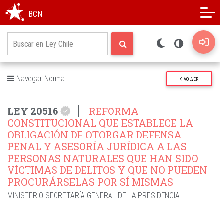
Modo oscuro
Alto contraste
BCN
Navegar Norma
VOLVER
LEY 20516
REFORMA
CONSTITUCIONAL QUE ESTABLECE LA
OBLIGACIÓN DE OTORGAR DEFENSA
PENAL Y ASESORÍA JURÍDICA A LAS
PERSONAS NATURALES QUE HAN SIDO
VÍCTIMAS DE DELITOS Y QUE NO PUEDEN
PROCURÁRSELAS POR SÍ MISMAS
MINISTERIO SECRETARÍA GENERAL DE LA PRESIDENCIA