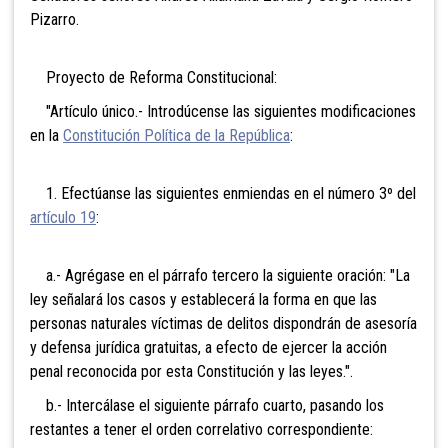
Pizarro.
Proyecto de Reforma Constitucional:
"Artículo único.- Introdúcense las siguientes modificaciones
en la
Constitución Política de la República
:
1. Efectúanse las siguientes enmiendas en el número 3º del
artículo 19
:
a.- Agrégase en el párrafo tercero la siguiente oración: "La
ley señalará los casos y establecerá la forma en que las
personas naturales víctimas de delitos dispondrán de asesoría
y defensa jurídica gratuitas, a efecto de ejercer la acción
penal reconocida por esta Constitución y las leyes.".
b.- Intercálase el siguiente párrafo cuarto, pasando los
restantes a tener el orden correlativo correspondiente: