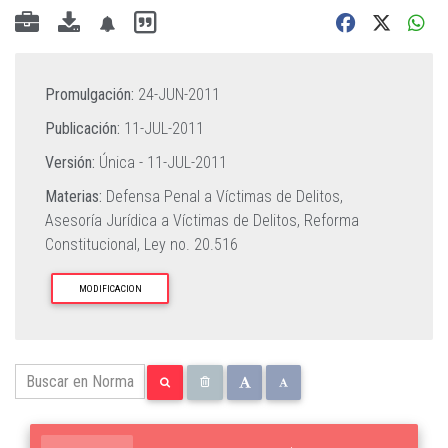
Promulgación:
24-JUN-2011
Publicación:
11-JUL-2011
Versión:
Única -
11-JUL-2011
Materias:
Defensa Penal a Víctimas de Delitos,
Asesoría Jurídica a Víctimas de Delitos,
Reforma
Constitucional,
Ley no. 20.516
MODIFICACION