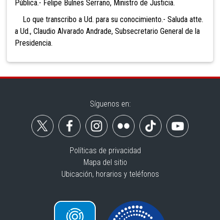
Pública.- Felipe Bulnes Serrano, Ministro de Justicia.
Lo que transcribo a Ud. para su conocimiento.- Saluda atte.
a Ud., Claudio Alvarado Andrade, Subsecretario General de la
Presidencia.
Síguenos en:
Políticas de privacidad
Mapa del sitio
Ubicación, horarios y teléfonos