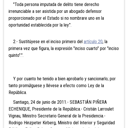
"Toda persona imputada de delito tiene derecho
irrenunciable a ser asistida por un abogado defensor
proporcionado por el Estado si no nombrare uno en la
oportunidad establecida por la ley.".
2.- Sustitúyese en el inciso primero del
artículo 20
, la
primera vez que figura, la expresión "inciso cuarto" por "inciso
quinto".".
Y por cuanto he tenido a bien aprobarlo y sancionarlo; por
tanto promúlguese y llévese a efecto como Ley de la
República.
Santiago, 24 de junio de 2011.- SEBASTIÁN PIÑERA
ECHENIQUE, Presidente de la República.- Cristián Larroulet
Vignau, Ministro Secretario General de la Presidencia.-
Rodrigo Hinzpeter Kirberg, Ministro del Interior y Seguridad