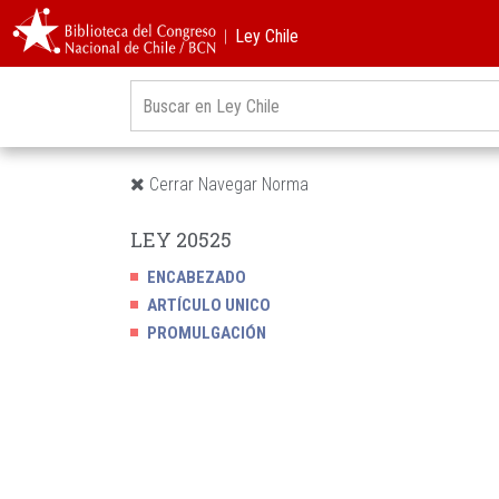
︱Ley Chile
Cerrar Navegar Norma
LEY 20525
ENCABEZADO
ARTÍCULO UNICO
PROMULGACIÓN