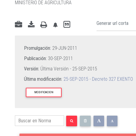
MINISTERIO DE AGRICULTURA
Promulgación:
29-JUN-2011
Publicación:
30-SEP-2011
Versión:
Última Versión -
25-SEP-2015
Última modificación:
25-SEP-2015 - Decreto 327 EXENTO
MODIFICACION