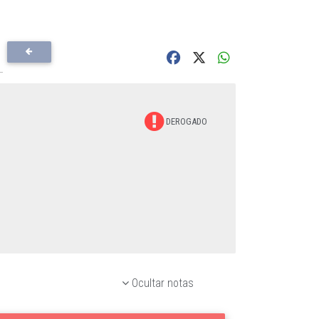
DEROGADO
Ocultar notas