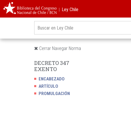
︱Ley Chile
Cerrar Navegar Norma
DECRETO 347
EXENTO
ENCABEZADO
ARTÍCULO
PROMULGACIÓN