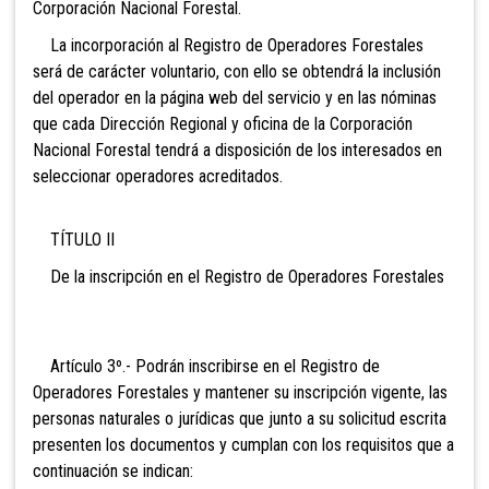
Corporación Nacional Forestal.
La incorporación al Registro de Operadores Forestales
será de carácter voluntario, con ello se obtendrá la inclusión
del operador en la página web del servicio y en las nóminas
que cada Dirección Regional y oficina de la Corporación
Nacional Forestal tendrá a disposición de los interesados en
seleccionar operadores acreditados.
TÍTULO II
De la inscripción en el Registro de Operadores Forestales
Artículo 3º.- Podrán inscribirse en el Registro de
Operadores Forestales y mantener su inscripción vigente, las
personas naturales o jurídicas que junto a su solicitud escrita
presenten los documentos y cumplan con los requisitos que a
continuación se indican: