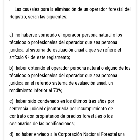
Las causales para la eliminación de un operador forestal del
Registro, serán las siguientes:
a) no haberse sometido el operador persona natural o los
técnicos o profesionales del operador que sea persona
jurídica, al sistema de evaluación anual a que se refiere el
artículo 9º de este reglamento;
b) haber obtenido el operador persona natural o alguno de los
técnicos o profesionales del operador que sea persona
jurídica en el referido sistema de evaluación anual, un
rendimiento inferior al 70%;
c) haber sido condenado en los últimos tres años por
sentencia judicial ejecutoriada por incumplimiento de
contrato con propietarios de predios forestales o los
cesionarios de las bonificaciones;
d) no haber enviado a la Corporación Nacional Forestal una