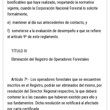
bonificables que haya realizado, respetando la normativa
vigente, cuando la Corporación Nacional Forestal lo solicite
formalmente;
e) mantener al día sus antecedentes de contacto, y
f) someterse a la evaluación de desempeño a que se refiere
el artículo 9º de este reglamento.
TÍTULO IV
Eliminación del Registro de Operadores Forestales
Artículo 7º.- Los operadores forestales que se encuentren
inscritos en el Registro, podrán ser eliminados del mismo, por
resolución del Director Regional respectivo, la que deberá
contener la o las causales que hubieren existido para ello y
sus fundamentos. Dicha resolución se notificará al afectado
por carta certificada.