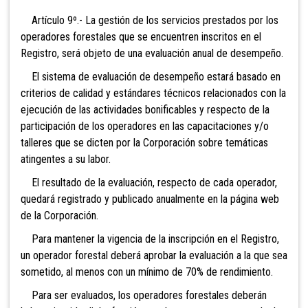
Artículo 9º.- La gestión de los servicios prestados por los
operadores forestales que se encuentren inscritos en el
Registro, será objeto de una evaluación anual de desempeño.
El sistema de evaluación de desempeño estará basado en
criterios de calidad y estándares técnicos relacionados con la
ejecución de las actividades bonificables y respecto de la
participación de los operadores en las capacitaciones y/o
talleres que se dicten por la Corporación sobre temáticas
atingentes a su labor.
El resultado de la evaluación, respecto de cada operador,
quedará registrado y publicado anualmente en la página web
de la Corporación.
Para mantener la vigencia de la inscripción en el Registro,
un operador forestal deberá aprobar la evaluación a la que sea
sometido, al menos con un mínimo de 70% de rendimiento.
Para ser evaluados, los operadores forestales deberán