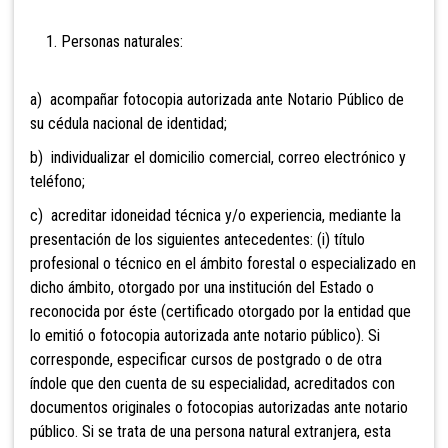
1. Personas naturales:
a) acompañar fotocopia autorizada ante Notario Público de
su cédula nacional de identidad;
b) individualizar el domicilio comercial, correo electrónico y
teléfono;
c) acreditar idoneidad técnica y/o experiencia, mediante la
presentación de los siguientes antecedentes: (i) título
profesional o técnico en el ámbito forestal o especializado en
dicho ámbito, otorgado por una institución del Estado o
reconocida por éste (certificado otorgado por la entidad que
lo emitió o fotocopia autorizada ante notario público). Si
corresponde, especificar cursos de postgrado o de otra
índole que den cuenta de su especialidad, acreditados con
documentos originales o fotocopias autorizadas ante notario
público. Si se trata de una persona natural extranjera, esta