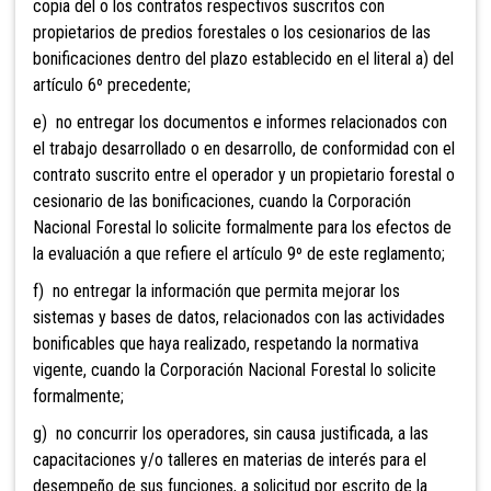
copia del o los contratos respectivos suscritos con
propietarios de predios forestales o los cesionarios de las
bonificaciones dentro del plazo establecido en el literal a) del
artículo 6º precedente;
e) no entregar los documentos e informes relacionados con
el trabajo desarrollado o en desarrollo, de conformidad con el
contrato suscrito entre el operador y un propietario forestal o
cesionario de las bonificaciones, cuando la Corporación
Nacional Forestal lo solicite formalmente para los efectos de
la evaluación a que refiere el artículo 9º de este reglamento;
f) no entregar la información que permita mejorar los
sistemas y bases de datos, relacionados con las actividades
bonificables que haya realizado, respetando la normativa
vigente, cuando la Corporación Nacional Forestal lo solicite
formalmente;
g) no concurrir los operadores, sin causa justificada, a las
capacitaciones y/o talleres en materias de interés para el
desempeño de sus funciones, a solicitud por escrito de la