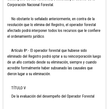
Corporación Nacional Forestal.
No obstante lo señalado anteriormente, en contra de la
resolución que lo elimina del Registro, el operador forestal
afectado podrá interponer todos los recursos que le confiere
el ordenamiento jurídico.
Artículo 8º.- El operador forestal que hubiese sido
eliminado del Registro podrá optar a su reincorporación luego
de un año contado desde su eliminación, siempre y cuando
acredite formalmente haber subsanado las causales que
dieron lugar a su eliminación.
TÍTULO V
De la evaluación del desempeño del Operador Forestal