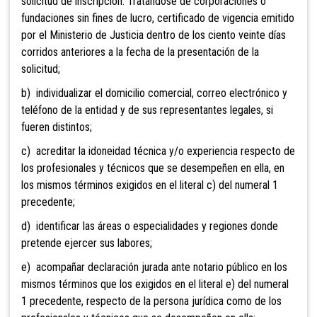
solicitud de inscripción. Tratándose de corporaciones o
fundaciones sin fines de lucro, certificado de vigencia emitido
por el Ministerio de Justicia dentro de los ciento veinte días
corridos anteriores a la fecha de la presentación de la
solicitud;
b) individualizar el domicilio comercial, correo electrónico y
teléfono de la entidad y de sus representantes legales, si
fueren distintos;
c) acreditar la idoneidad técnica y/o experiencia respecto de
los profesionales y técnicos que se desempeñen en ella, en
los mismos términos exigidos en el literal c) del numeral 1
precedente;
d) identificar las áreas o especialidades y regiones donde
pretende ejercer sus labores;
e) acompañar declaración jurada ante notario público en los
mismos términos que los exigidos en el literal e) del numeral
1 precedente, respecto de la persona jurídica como de los