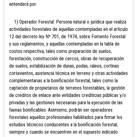
entenderá por:
1) Operador Forestal: Persona natural o jurídica que realiza
actividades forestales de aquellas contempladas en el artículo
12 del decreto ley Nº 701, de 1974, sobre Fomento Forestal
y sus reglamentos, y aquellas contempladas en la tabla de
costos respectiva, tales como preparación de suelos,
forestación, construcción de cercos, obras de recuperación
de suelos, estabilización de dunas, podas, raleos, cortinas
cortavientos, asistencia técnica en terreno y otras actividades
complementarias a la bonificación forestal, tales como la
captación de propietarios de terrenos forestables, la gestión
de créditos de enlace ante entidades crediticias públicas y/o
privadas y las gestiones necesarias para la ejecución de las
faenas bonificables. Asimismo, podrán ser operadores
forestales aquellos profesionales habilitados para firmar los
estudios técnicos conducentes a la bonificación forestal,
siempre y cuando se encuentren en el supuesto indicado