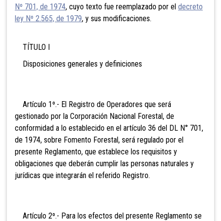
Nº 701, de 1974
, cuyo texto fue reemplazado por el
decreto
ley Nº 2.565, de 1979
, y sus modificaciones.
TÍTULO I
Disposiciones generales y definiciones
Artículo 1º.- El Registro de Operadores que será
gestionado por la Corporación Nacional Forestal, de
conformidad a lo establecido en el artículo 36 del DL N° 701,
de 1974, sobre Fomento Forestal, será regulado por el
presente Reglamento, que establece los requisitos y
obligaciones que deberán cumplir las personas naturales y
jurídicas que integrarán el referido Registro.
Artículo 2º.- Para los efectos del presente Reglamento se