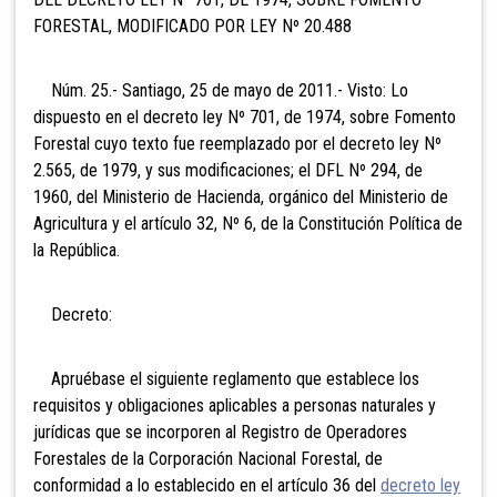
FORESTAL, MODIFICADO POR LEY Nº 20.488
Núm. 25.- Santiago, 25 de mayo de 2011.- Visto: Lo
dispuesto en el decreto ley Nº 701, de 1974, sobre Fomento
Forestal cuyo texto fue reemplazado por el decreto ley Nº
2.565, de 1979, y sus modificaciones; el DFL Nº 294, de
1960, del Ministerio de Hacienda, orgánico del Ministerio de
Agricultura y el artículo 32, Nº 6, de la Constitución Política de
la República.
Decreto:
Apruébase el siguiente reglamento que establece los
requisitos y obligaciones aplicables a personas naturales y
jurídicas que se incorporen al Registro de Operadores
Forestales de la Corporación Nacional Forestal, de
conformidad a lo establecido en el artículo 36 del
decreto ley