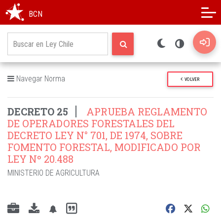
Modo oscuro
Alto contraste
BCN
Navegar Norma
VOLVER
DECRETO 25
APRUEBA REGLAMENTO
DE OPERADORES FORESTALES DEL
DECRETO LEY N° 701, DE 1974, SOBRE
FOMENTO FORESTAL, MODIFICADO POR
LEY Nº 20.488
MINISTERIO DE AGRICULTURA