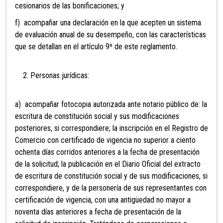
cesionarios de las bonificaciones; y
f) acompañar una declaración en la que acepten un sistema
de evaluación anual de su desempeño, con las características
que se detallan en el artículo 9º de este reglamento.
2. Personas jurídicas:
a) acompañar fotocopia autorizada ante notario público de: la
escritura de constitución social y sus modificaciones
posteriores, si correspondiere; la inscripción en el Registro de
Comercio con certificado de vigencia no superior a ciento
ochenta días corridos anteriores a la fecha de presentación
de la solicitud; la publicación en el Diario Oficial del extracto
de escritura de constitución social y de sus modificaciones, si
correspondiere, y de la personería de sus representantes con
certificación de vigencia, con una antigüedad no mayor a
noventa días anteriores a fecha de presentación de la