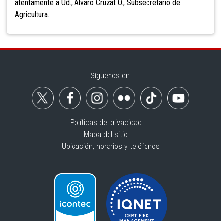
atentamente a Ud., Álvaro Cruzat O., Subsecretario de
Agricultura.
Síguenos en:
Políticas de privacidad
Mapa del sitio
Ubicación, horarios y teléfonos