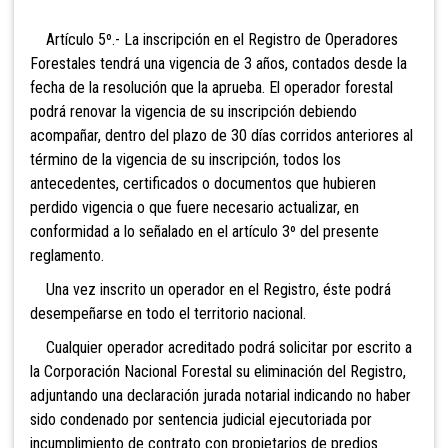
Artículo 5º.- La inscripción en el Registro de Operadores
Forestales tendrá una vigencia de 3 años, contados desde la
fecha de la resolución que la aprueba. El operador forestal
podrá renovar la vigencia de su inscripción debiendo
acompañar, dentro del plazo de 30 días corridos anteriores al
término de la vigencia de su inscripción, todos los
antecedentes, certificados o documentos que hubieren
perdido vigencia o que fuere necesario actualizar, en
conformidad a lo señalado en el artículo 3º del presente
reglamento.
Una vez inscrito un operador en el Registro, éste podrá
desempeñarse en todo el territorio nacional.
Cualquier operador acreditado podrá solicitar por escrito a
la Corporación Nacional Forestal su eliminación del Registro,
adjuntando una declaración jurada notarial indicando no haber
sido condenado por sentencia judicial ejecutoriada por
incumplimiento de contrato con propietarios de predios