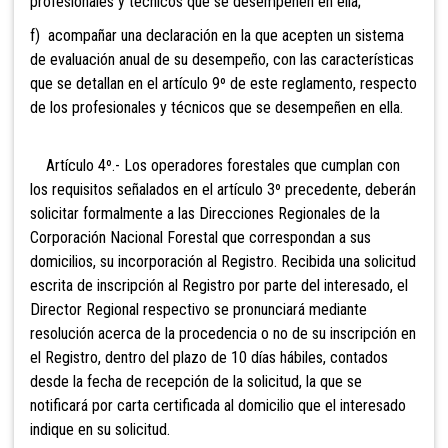
profesionales y técnicos que se desempeñen en ella;
f) acompañar una declaración en la que acepten un sistema
de evaluación anual de su desempeño, con las características
que se detallan en el artículo 9º de este reglamento, respecto
de los profesionales y técnicos que se desempeñen en ella.
Artículo 4º.- Los operadores forestales que cumplan con
los requisitos señalados en el artículo 3º precedente, deberán
solicitar formalmente a las Direcciones Regionales de la
Corporación Nacional Forestal que correspondan a sus
domicilios, su incorporación al Registro. Recibida una solicitud
escrita de inscripción al Registro por parte del interesado, el
Director Regional respectivo se pronunciará mediante
resolución acerca de la procedencia o no de su inscripción en
el Registro, dentro del plazo de 10 días hábiles, contados
desde la fecha de recepción de la solicitud, la que se
notificará por carta certificada al domicilio que el interesado
indique en su solicitud.