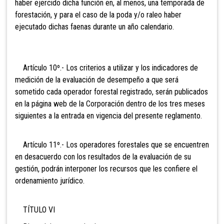
haber ejercido dicha función en, al menos, una temporada de
forestación, y para el caso de la poda y/o raleo haber
ejecutado dichas faenas durante un año calendario.
Artículo 10º.- Los criterios a utilizar y los indicadores de
medición de la evaluación de desempeño a que será
sometido cada operador forestal registrado, serán publicados
en la página web de la Corporación dentro de los tres meses
siguientes a la entrada en vigencia del presente reglamento.
Artículo 11º.- Los operadores forestales que se encuentren
en desacuerdo con los resultados de la evaluación de su
gestión, podrán interponer los recursos que les confiere el
ordenamiento jurídico.
TÍTULO VI