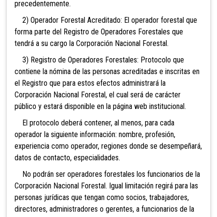
precedentemente.
2) Operador Forestal Acreditado: El operador forestal que
forma parte del Registro de Operadores Forestales que
tendrá a su cargo la Corporación Nacional Forestal.
3) Registro de Operadores Forestales: Protocolo que
contiene la nómina de las personas acreditadas e inscritas en
el Registro que para estos efectos administrará la
Corporación Nacional Forestal, el cual será de carácter
público y estará disponible en la página web institucional.
El protocolo deberá contener, al menos, para cada
operador la siguiente información: nombre, profesión,
experiencia como operador, regiones donde se desempeñará,
datos de contacto, especialidades.
No podrán ser operadores forestales los funcionarios de la
Corporación Nacional Forestal. Igual limitación regirá para las
personas jurídicas que tengan como socios, trabajadores,
directores, administradores o gerentes, a funcionarios de la