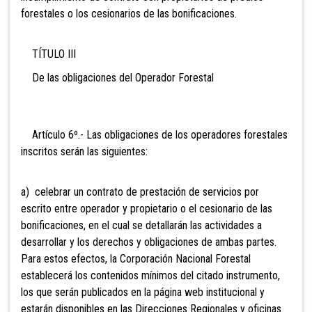
forestales o los cesionarios de las bonificaciones.
TÍTULO III
De las obligaciones del Operador Forestal
Artículo 6º.- Las obligaciones de los operadores forestales
inscritos serán las siguientes:
a) celebrar un contrato de prestación de servicios por
escrito entre operador y propietario o el cesionario de las
bonificaciones, en el cual se detallarán las actividades a
desarrollar y los derechos y obligaciones de ambas partes.
Para estos efectos, la Corporación Nacional Forestal
establecerá los contenidos mínimos del citado instrumento,
los que serán publicados en la página web institucional y
estarán disponibles en las Direcciones Regionales y oficinas