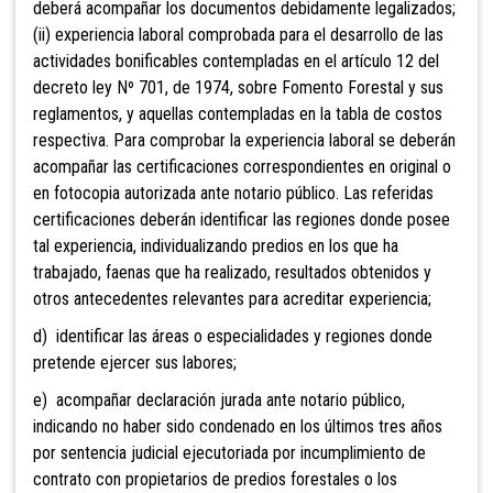
deberá acompañar los documentos debidamente legalizados;
(ii) experiencia laboral comprobada para el desarrollo de las
actividades bonificables contempladas en el artículo 12 del
decreto ley Nº 701, de 1974, sobre Fomento Forestal y sus
reglamentos, y aquellas contempladas en la tabla de costos
respectiva. Para comprobar la experiencia laboral se deberán
acompañar las certificaciones correspondientes en original o
en fotocopia autorizada ante notario público. Las referidas
certificaciones deberán identificar las regiones donde posee
tal experiencia, individualizando predios en los que ha
trabajado, faenas que ha realizado, resultados obtenidos y
otros antecedentes relevantes para acreditar experiencia;
d) identificar las áreas o especialidades y regiones donde
pretende ejercer sus labores;
e) acompañar declaración jurada ante notario público,
indicando no haber sido condenado en los últimos tres años
por sentencia judicial ejecutoriada por incumplimiento de
contrato con propietarios de predios forestales o los