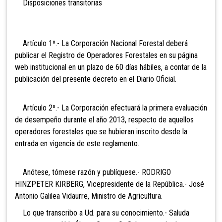
Disposiciones transitorias
Artículo 1º.- La Corporación Nacional Forestal deberá
publicar el Registro de Operadores Forestales en su página
web institucional en un plazo de 60 días hábiles, a contar de la
publicación del presente decreto en el Diario Oficial.
Artículo 2º.- La Corporación efectuará la primera evaluación
de desempeño durante el año 2013, respecto de aquellos
operadores forestales que se hubieran inscrito desde la
entrada en vigencia de este reglamento.
Anótese, tómese razón y publíquese.- RODRIGO
HINZPETER KIRBERG, Vicepresidente de la República.- José
Antonio Galilea Vidaurre, Ministro de Agricultura.
Lo que transcribo a Ud. para su conocimiento.- Saluda