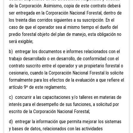
de la Corporación. Asimismo, copia de este contrato deberá
ser entregada en la Corporación Nacional Forestal, dentro de
los treinta días corridos siguientes a su suscripción. En el
caso de que el operador sea al mismo tiempo el dueño del
predio forestal objeto del plan de manejo, esta obligación no
será exigible;
b) entregar los documentos e informes relacionados con el
trabajo desarrollado o en desarrollo, de conformidad con el
contrato suscrito entre el operador y un propietario forestal o
cesionario, cuando la Corporación Nacional Forestal lo solicite
formalmente para los efectos de la evaluación a que refiere el
artículo 9º de este reglamento;
c) concurrir a las capacitaciones y/o talleres en materias de
interés para el desempeño de sus funciones, a solicitud por
escrito de la Corporación Nacional Forestal;
d) entregar la información que permita mejorar los sistemas
y bases de datos, relacionados con las actividades