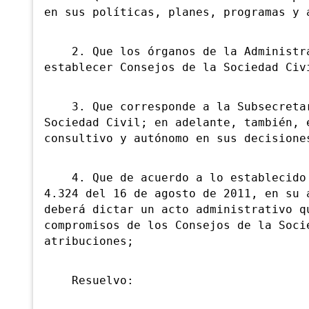
en sus políticas, planes, programas y 
2. Que los órganos de la Administra
establecer Consejos de la Sociedad Civ
3. Que corresponde a la Subsecretarí
Sociedad Civil; en adelante, también, 
consultivo y autónomo en sus decisione
4. Que de acuerdo a lo establecido e
4.324 del 16 de agosto de 2011, en su 
deberá dictar un acto administrativo q
compromisos de los Consejos de la Soci
atribuciones;
Resuelvo: