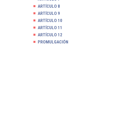
ARTÍCULO 8
ARTÍCULO 9
ARTÍCULO 10
ARTÍCULO 11
ARTÍCULO 12
PROMULGACIÓN