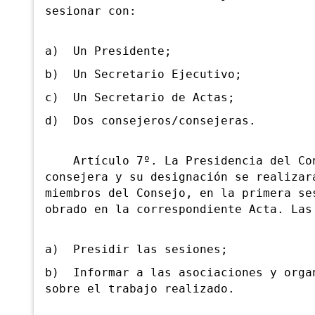
sesionar con:
a) Un Presidente;
b) Un Secretario Ejecutivo;
c) Un Secretario de Actas;
d) Dos consejeros/consejeras.
Artículo 7º. La Presidencia del Cons
consejera y su designación se realizar
miembros del Consejo, en la primera se
obrado en la correspondiente Acta. Las
a) Presidir las sesiones;
b) Informar a las asociaciones y orga
sobre el trabajo realizado.