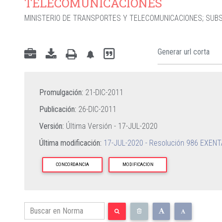
TELECOMUNICACIONES
MINISTERIO DE TRANSPORTES Y TELECOMUNICACIONES
;
SUBS
Promulgación:
21-DIC-2011
Publicación:
26-DIC-2011
Versión:
Última Versión -
17-JUL-2020
Última modificación:
17-JUL-2020 - Resolución 986 EXENT
CONCORDANCIA
MODIFICACION