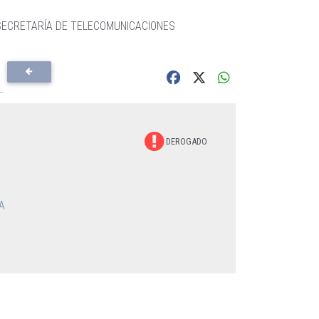
ECRETARÍA DE TELECOMUNICACIONES
DEROGADO
A