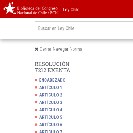
︱Ley Chile
Cerrar Navegar Norma
RESOLUCIÓN
7212 EXENTA
ENCABEZADO
ARTÍCULO 1
ARTÍCULO 2
ARTÍCULO 3
ARTÍCULO 4
ARTÍCULO 5
ARTÍCULO 6
ARTÍCULO 7