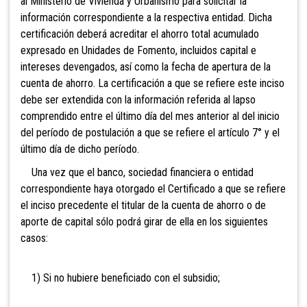
al Ministerio de Vivienda y Urbanismo para solicitar la
información correspondiente a la respectiva entidad. Dicha
certificación deberá acreditar el ahorro total acumulado
expresado en Unidades de Fomento, incluidos capital e
intereses devengados, así como la fecha de apertura de la
cuenta de ahorro. La certificación a que se refiere este inciso
debe ser extendida con la información referida al lapso
comprendido entre el último día del mes anterior al del inicio
del período de postulación a que se refiere el artículo 7° y el
último día de dicho período.
Una vez que el banco, sociedad financiera o entidad
correspondiente haya otorgado el Certificado a que se refiere
el inciso precedente el titular de la cuenta de ahorro o de
aporte de capital sólo podrá girar de ella en los siguientes
casos:
1) Si no hubiere beneficiado con el subsidio;