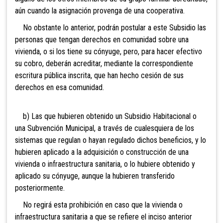
aún cuando la asignación provenga de una cooperativa.
No obstante lo anterior, podrán postular a este Subsidio las
personas que tengan derechos en comunidad sobre una
vivienda, o si los tiene su cónyuge, pero, para hacer efectivo
su cobro, deberán acreditar, mediante la correspondiente
escritura pública inscrita, que han hecho cesión de sus
derechos en esa comunidad.
b) Las que hubieren obtenido un Subsidio Habitacional o
una Subvención Municipal, a través de cualesquiera de los
sistemas que regulan o hayan regulado dichos beneficios, y lo
hubieren aplicado a la adquisición o construcción de una
vivienda o infraestructura sanitaria, o lo hubiere obtenido y
aplicado su cónyuge, aunque la hubieren transferido
posteriormente.
No regirá esta prohibición en caso que la
vivienda o
infraestructura sanitaria a que se refiere el inciso anterior