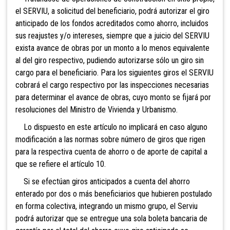
el SERVIU, a solicitud del beneficiario, podrá autorizar el giro
anticipado de los fondos acreditados como ahorro, incluidos
sus reajustes y/o intereses, siempre que a juicio del SERVIU
exista avance de obras por un monto a lo menos equivalente
al del giro respectivo, pudiendo autorizarse sólo un giro sin
cargo para el beneficiario. Para los siguientes giros el SERVIU
cobrará el cargo respectivo por las inspecciones necesarias
para determinar el avance de obras, cuyo monto se fijará por
resoluciones del Ministro de Vivienda y Urbanismo.
Lo dispuesto en este artículo no implicará en caso alguno
modificación a las normas sobre número de giros
que rigen
para la respectiva cuenta de ahorro o de aporte de capital a
que se refiere el artículo 10.
Si se efectúan giros anticipados a cuenta del ahorro
enterado por dos o más beneficiarios que hubieren postulado
en forma colectiva, integrando un mismo grupo, el Serviu
podrá autorizar que se entregue una sola boleta bancaria de