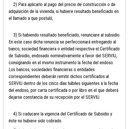
2) Para aplicarlo al pago del precio de construcción o de
adquisición de la vivienda, si hubiere resultado beneficiado en
el llamado a que postuló;
3) Si habiendo resultado beneficiado, renunciare al subsidio.
En este caso dicha renuncia se perfeccionará entregando al
banco, sociedad financiera o entidad
respectiva el Certificado
de Subsidio, endosado nominativamente a favor del SERVIU,
consignando en el mismo instrumento la fecha del endoso.
Los bancos, sociedades financieras o entidades
correspondientes deberán remitir dichos certificados al
SERVIU dentro de los cinco días hábiles siguientes a la fecha
del endoso, por carta certificada o por libro en el que deberá
dejarse constancia de su recepción por el SERVIU.
4) Si caducare la vigencia del Certificado de Subsidio y
éste no hubiere sido cobrado.