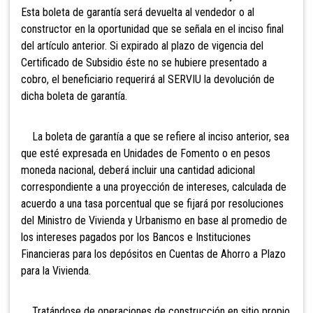
Esta boleta de garantía será devuelta al vendedor o al
constructor en la oportunidad que se señala en el inciso final
del artículo anterior. Si expirado al plazo de vigencia del
Certificado de Subsidio éste no se hubiere presentado a
cobro, el beneficiario requerirá al SERVIU la devolución de
dicha boleta de garantía.
La boleta de garantía a que se refiere al inciso anterior, sea
que esté expresada en Unidades de Fomento o en pesos
moneda nacional, deberá incluir una cantidad adicional
correspondiente a una proyección de intereses, calculada de
acuerdo a una tasa porcentual que se fijará por resoluciones
del Ministro de Vivienda y Urbanismo en base al promedio de
los intereses pagados por los Bancos e Instituciones
Financieras para los depósitos en Cuentas de Ahorro a Plazo
para la Vivienda.
Tratándose de operaciones de construcción en sitio propio,