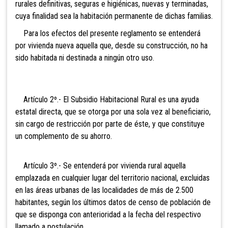
rurales definitivas, seguras e higiénicas, nuevas y terminadas,
cuya finalidad sea la habitación permanente de dichas familias.
Para los efectos del presente reglamento se entenderá
por vivienda nueva aquella que, desde su construcción, no ha
sido habitada ni destinada a ningún otro uso.
Artículo 2º.- El Subsidio Habitacional Rural es una ayuda
estatal directa, que se otorga por una sola vez al beneficiario,
sin cargo de restricción por parte de éste, y que constituye
un complemento de su ahorro.
Artículo 3º.- Se entenderá por vivienda rural
aquella
emplazada en cualquier lugar del territorio nacional, excluidas
en las áreas urbanas de las localidades de más de 2.500
habitantes, según los últimos datos de censo de población de
que se disponga con anterioridad a la fecha del respectivo
llamado a postulación.