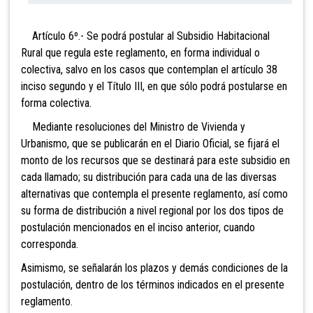
Artículo 6º.- Se podrá postular al Subsidio
Habitacional
Rural que regula este reglamento, en forma individual o
colectiva, salvo en los casos que contemplan el artículo 38
inciso segundo y el Título III, en que sólo podrá postularse en
forma colectiva.
Mediante resoluciones del Ministro de Vivienda y
Urbanismo, que se publicarán en el Diario Oficial, se fijará el
monto de los recursos que se destinará para este subsidio en
cada llamado; su distribución para cada una de las diversas
alternativas que contempla el presente reglamento, así como
su forma de distribución a nivel regional por los dos tipos de
postulación mencionados en el inciso anterior, cuando
corresponda.
Asimismo, se señalarán los plazos y demás condiciones de la
postulación, dentro de los términos indicados en el presente
reglamento.