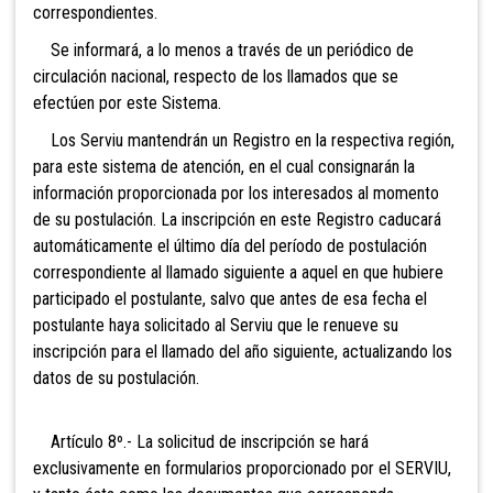
correspondientes.
Se informará, a lo menos a través de un periódico de
circulación nacional, respecto de los llamados que se
efectúen por este Sistema.
Los Serviu mantendrán un Registro en la respectiva
región,
para este sistema de atención, en el cual consignarán la
información proporcionada por los interesados al momento
de su postulación. La inscripción en este Registro caducará
automáticamente el último día
del período de postulación
correspondiente al llamado siguiente a aquel en que hubiere
participado el postulante, salvo que antes de esa fecha el
postulante haya solicitado al Serviu que le renueve su
inscripción para el llamado del año siguiente, actualizando los
datos de su postulación.
Artículo 8º.- La solicitud de inscripción se hará
exclusivamente en formularios proporcionado por el SERVIU,