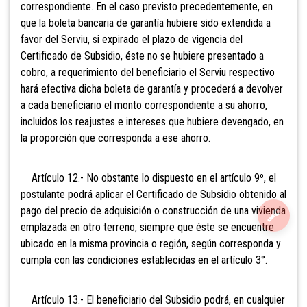
correspondiente. En el caso previsto precedentemente, en
que la boleta bancaria de garantía hubiere sido extendida a
favor del Serviu, si expirado el plazo de vigencia del
Certificado de Subsidio, éste no se hubiere presentado a
cobro, a requerimiento del beneficiario el Serviu respectivo
hará efectiva dicha boleta de garantía y procederá a devolver
a cada beneficiario el monto correspondiente a su ahorro,
incluidos los reajustes e intereses que hubiere devengado, en
la proporción que corresponda a ese ahorro.
Artículo 12.- No obstante lo dispuesto en el artículo 9º, el
postulante podrá aplicar el Certificado
de Subsidio obtenido al
pago del precio de adquisición o construcción de una vivienda
emplazada en otro terreno, siempre que éste se encuentre
ubicado en la misma provincia o región, según corresponda y
cumpla con las condiciones establecidas en el artículo 3°.
Artículo 13.- El beneficiario del Subsidio podrá, en cualquier