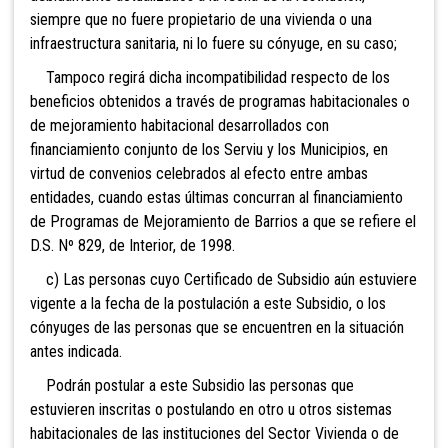
siempre que no fuere propietario de una vivienda o una
infraestructura sanitaria, ni lo fuere su cónyuge, en su caso;
Tampoco regirá dicha incompatibilidad respecto de
los
beneficios obtenidos a través de programas habitacionales o
de mejoramiento habitacional desarrollados con
financiamiento conjunto de los Serviu y los Municipios, en
virtud de convenios celebrados al efecto entre ambas
entidades, cuando estas últimas concurran al financiamiento
de Programas de Mejoramiento de Barrios a que se refiere el
D.S. Nº 829, de Interior, de 1998.
c) Las personas cuyo Certificado de Subsidio aún estuviere
vigente a la fecha de la postulación a este Subsidio, o los
cónyuges de las personas que se encuentren en la situación
antes indicada.
Podrán postular a este Subsidio las personas que
estuvieren inscritas o postulando en otro u otros sistemas
habitacionales de las instituciones del Sector Vivienda o de