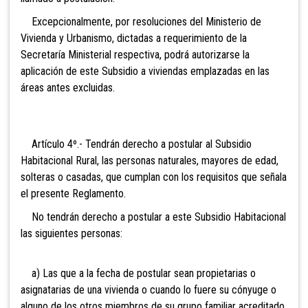
Excepcionalmente, por resoluciones del Ministerio de
Vivienda y Urbanismo, dictadas a requerimiento de la
Secretaría Ministerial respectiva, podrá autorizarse la
aplicación de este Subsidio a viviendas emplazadas en las
áreas antes excluidas.
Artículo 4º.- Tendrán derecho a postular al
Subsidio
Habitacional Rural, las personas naturales, mayores de edad,
solteras o casadas, que cumplan con los requisitos que señala
el presente Reglamento.
No tendrán derecho a postular a este Subsidio Habitacional
las siguientes personas:
a) Las que a la fecha de postular sean propietarias o
asignatarias de una vivienda o cuando lo fuere su cónyuge o
alguno de los otros miembros de su grupo familiar acreditado,