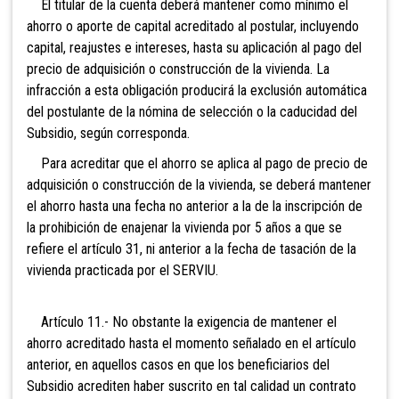
El titular de la cuenta deberá mantener como mínimo el
ahorro o aporte de capital acreditado al postular,
incluyendo
capital, reajustes e intereses, hasta su aplicación al pago del
precio de adquisición o construcción de la vivienda. La
infracción a esta obligación producirá la exclusión automática
del postulante de la nómina de selección o la caducidad del
Subsidio, según corresponda.
Para acreditar que el ahorro se aplica al pago de precio de
adquisición o construcción de la vivienda, se deberá mantener
el ahorro hasta una fecha no anterior a la de la inscripción de
la prohibición de enajenar la vivienda por 5 años a que se
refiere el artículo 31, ni anterior a la fecha de tasación de la
vivienda practicada por el SERVIU.
Artículo 11.- No obstante la exigencia de mantener el
ahorro acreditado hasta el momento señalado en el artículo
anterior, en aquellos casos en que los beneficiarios del
Subsidio acrediten haber suscrito en tal calidad un contrato