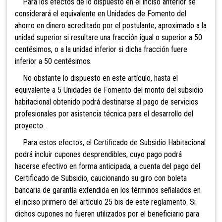
Para los efectos de lo dispuesto en el inciso anterior se
considerará el equivalente en Unidades de Fomento del
ahorro en dinero acreditado por el postulante, aproximado a la
unidad superior si resultare una fracción igual o superior a 50
centésimos, o a la unidad inferior si dicha fracción fuere
inferior a 50 centésimos.
No obstante lo dispuesto en este artículo, hasta
el
equivalente a 5 Unidades de Fomento del monto del subsidio
habitacional obtenido podrá destinarse al pago de servicios
profesionales por asistencia técnica para el desarrollo del
proyecto.
Para estos efectos, el Certificado de Subsidio Habitacional
podrá incluir cupones desprendibles, cuyo pago podrá
hacerse efectivo en forma anticipada, a cuenta del pago del
Certificado de Subsidio, caucionando su giro con boleta
bancaria de garantía extendida en los términos señalados en
el inciso primero del artículo 25 bis de este reglamento. Si
dichos cupones no fueren utilizados por el beneficiario para