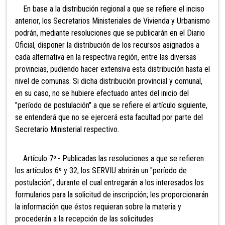
En base a la distribución regional a que se refiere
el inciso
anterior, los Secretarios Ministeriales de Vivienda y Urbanismo
podrán, mediante resoluciones que se publicarán en el Diario
Oficial, disponer la distribución de los recursos asignados a
cada alternativa en la respectiva región, entre las diversas
provincias, pudiendo hacer extensiva esta distribución hasta el
nivel de comunas. Si dicha distribución provincial y comunal,
en su caso, no se hubiere efectuado antes del inicio del
"período de postulación" a que se refiere el artículo siguiente,
se entenderá que no se ejercerá esta facultad por parte del
Secretario Ministerial respectivo.
Artículo 7º.- Publicadas las resoluciones a que se refieren
los artículos 6º y 32, los SERVIU abrirán un
"período de
postulación", durante el cual entregarán a los interesados los
formularios para la solicitud de inscripción; les proporcionarán
la información que éstos requieran sobre la materia y
procederán a la recepción de las solicitudes