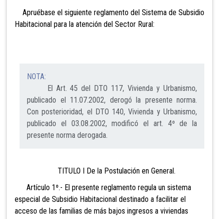
Apruébase el siguiente reglamento del Sistema de Subsidio
Habitacional para la atención del Sector Rural:
NOTA:
El Art. 45 del DTO 117, Vivienda y Urbanismo,
publicado el 11.07.2002, derogó la presente norma.
Con posterioridad, el DTO 140, Vivienda y Urbanismo,
publicado el 03.08.2002, modificó el art. 4º de la
presente norma derogada.
TITULO I
De la Postulación en General.
Artículo 1º.- El presente reglamento regula un sistema
especial de Subsidio Habitacional destinado a facilitar el
acceso de las familias de más bajos ingresos a viviendas