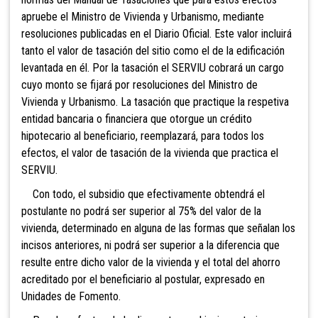
apruebe el Ministro de Vivienda y Urbanismo, mediante
resoluciones publicadas en el Diario Oficial. Este valor incluirá
tanto el valor de tasación del sitio como el de la edificación
levantada en él. Por la tasación el SERVIU cobrará un cargo
cuyo monto se fijará por resoluciones del Ministro de
Vivienda y Urbanismo. La tasación que practique la respetiva
entidad bancaria o financiera que otorgue un crédito
hipotecario al beneficiario, reemplazará, para todos los
efectos, el valor de tasación de la vivienda que practica el
SERVIU.
Con todo, el subsidio que efectivamente obtendrá el
postulante no podrá ser superior al 75% del valor de la
vivienda, determinado en alguna de las formas que señalan los
incisos anteriores, ni podrá ser superior a la diferencia que
resulte entre dicho valor de la vivienda y el total del ahorro
acreditado por el beneficiario al postular, expresado en
Unidades de Fomento.