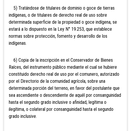
5) Tratándose de titulares de dominio o goce de tierras
indígenas, o de titulares de derecho real de uso sobre
determinada superficie de la propiedad o goce indígena, se
estará a lo dispuesto en la Ley N° 19.253, que establece
normas sobre protección, fomento y desarrollo de los
indígenas.
6) Copia de la inscripción en el Conservador d
e Bienes
Raíces, del instrumento público mediante el cual se hubiere
constituido derecho real de uso por el comunero, autorizado
por el Directorio de la comunidad agrícola, sobre una
determinada porción del terreno, en favor del postulante que
sea ascendiente o descendiente de aquél por consanguinidad
hasta el segundo grado inclusive o afinidad, legítima o
ilegítima, o colateral por consanguinidad hasta el segundo
grado inclusive.