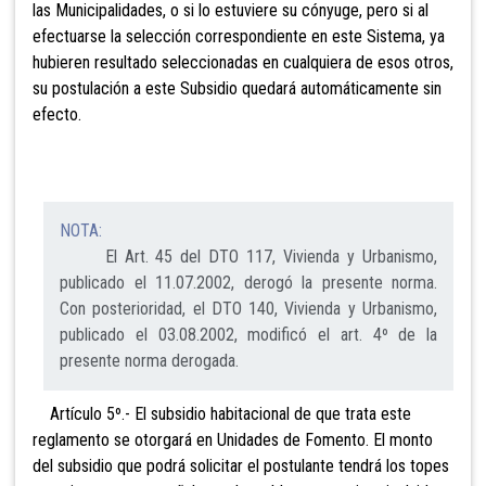
las Municipalidades, o si lo estuviere su cónyuge, pero si al
efectuarse la selección correspondiente en este Sistema, ya
hubieren resultado seleccionadas en cualquiera de esos otros,
su postulación a este Subsidio quedará automáticamente sin
efecto.
NOTA:
El Art. 45 del DTO 117, Vivienda y Urbanismo,
publicado el 11.07.2002, derogó la presente norma.
Con posterioridad, el DTO 140, Vivienda y Urbanismo,
publicado el 03.08.2002, modificó el art. 4º de la
presente norma derogada.
Artículo 5º.- El subsidio habitacional de que
trata este
reglamento se otorgará en Unidades de Fomento. El monto
del subsidio que podrá solicitar el postulante tendrá los topes