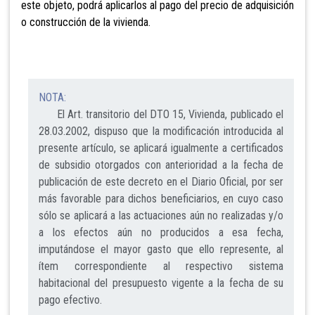
este objeto, podrá aplicarlos al pago del precio de adquisición
o construcción de la vivienda.
NOTA:
El Art. transitorio del DTO 15, Vivienda, publicado el
28.03.2002, dispuso que la modificación introducida al
presente artículo, se aplicará igualmente a certificados
de subsidio otorgados con anterioridad a la fecha de
publicación de este decreto en el Diario Oficial, por ser
más favorable para dichos beneficiarios, en cuyo caso
sólo se aplicará a las actuaciones aún no realizadas y/o
a los efectos aún no producidos a esa fecha,
imputándose el mayor gasto que ello represente, al
ítem correspondiente al respectivo sistema
habitacional del presupuesto vigente a la fecha de su
pago efectivo.