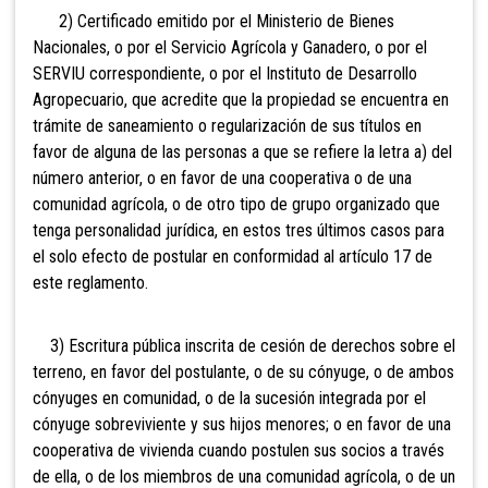
2) Certificado emitido por el Ministerio de Biene
s
Nacionales, o por el Servicio Agrícola y Ganadero, o por el
SERVIU correspondiente, o por el Instituto de Desarrollo
Agropecuario, que acredite que la propiedad se encuentra en
trámite de saneamiento o regularización de sus títulos en
favor de alguna de las personas a que se refiere la letra a) del
número anterior, o en favor de una cooperativa o de una
comunidad agrícola, o d
e otro tipo de grupo organizado que
tenga personalidad jurídica, en estos tres últimos casos para
el solo efecto de postular en conformidad al artículo 17 de
este reglamento.
3) Escritura pública inscrita de cesión de derecho
s sobre el
terreno, en favor del postulante, o de su cónyuge, o de ambos
cónyuges en comunidad, o de la sucesión integrada por el
cónyuge sobreviviente y sus hijos menores; o en favor de una
cooperativa de vivienda cuando postulen sus socios a través
de ella, o de los miembros de una comunidad agrícola, o de un