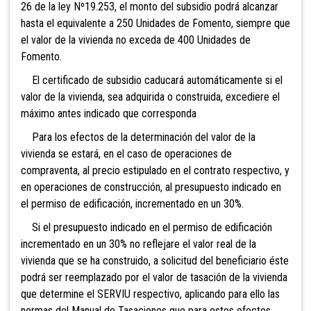
26 de la ley Nº19.253, el monto del subsidio podrá alcanzar
hasta el equivalente a 250 Unidades de Fomento, siempre que
el valor de la vivienda no exceda de 400 Unidades de
Fomento.
El certificado de subsidio caducará
automáticamente si el
valor de la vivienda, sea adquirida o construida, excediere el
máximo antes indicado que corresponda
Para los efectos de la determinación del valor de la
vivienda se estará, en el caso de operaciones de
compraventa, al precio estipulado en el contrato respectivo, y
en operaciones de construcción, al presupuesto indicado en
el permiso de edificación, incrementado en un 30%.
Si el presupuesto indicado en el permiso de
edificación
incrementado en un 30% no reflejare el valor real de la
vivienda que se ha construido, a solicitud del beneficiario éste
podrá ser reemplazado por el valor de tasación de la vivienda
que determine el SERVIU respectivo, aplicando para ello las
normas del Manual de Tasaciones que para estos efectos