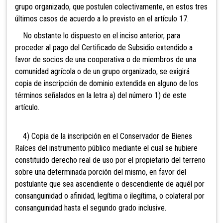
grupo organizado, que postulen colectivamente, en estos tres
últimos casos de acuerdo a lo previsto en el artículo 17.
No obstante lo dispuesto en el inciso anterior
, para
proceder al pago del Certificado de Subsidio extendido a
favor de socios de una cooperativa o de miembros de una
comunidad agrícola o de un grupo organizado, se exigirá
copia de inscripción de dominio extendida en alguno de los
términos señalados en la letra a) del número 1) de este
artículo.
4) Copia de la inscripción en el Conservador d
e Bienes
Raíces del instrumento público mediante el cual se hubiere
constituido derecho real de uso por el propietario del terreno
sobre una determinada porción del mismo, en favor del
postulante que sea ascendiente o descendiente de aquél por
consanguinidad o afinidad, legítima o ilegítima, o colateral por
consanguinidad hasta el segundo grado inclusive.