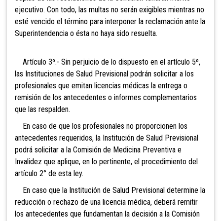
ejecutivo. Con todo, las multas no serán exigibles mientras no
esté vencido el término para interponer la reclamación ante la
Superintendencia o ésta no haya sido resuelta.
Artículo 3º.- Sin perjuicio de lo dispuesto en el artículo 5º,
las Instituciones de Salud Previsional podrán solicitar a los
profesionales que emitan licencias médicas la entrega o
remisión de los antecedentes o informes complementarios
que las respalden.
En caso de que los profesionales no proporcionen los
antecedentes requeridos, la Institución de Salud Previsional
podrá solicitar a la Comisión de Medicina Preventiva e
Invalidez que aplique, en lo pertinente, el procedimiento del
artículo 2° de esta ley.
En caso que la Institución de Salud Previsional determine la
reducción o rechazo de una licencia médica, deberá remitir
los antecedentes que fundamentan la decisión a la Comisión