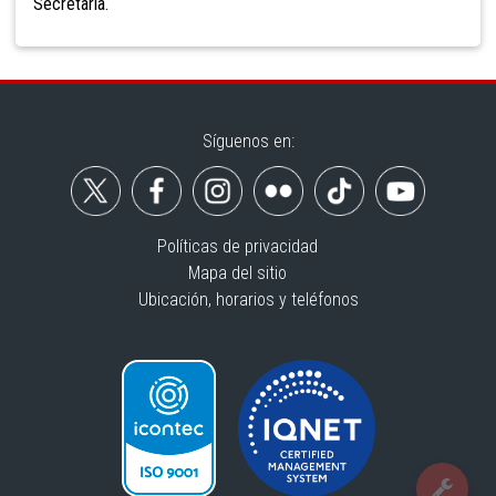
Secretaria.
Síguenos en:
Políticas de privacidad
Mapa del sitio
Ubicación, horarios y teléfonos