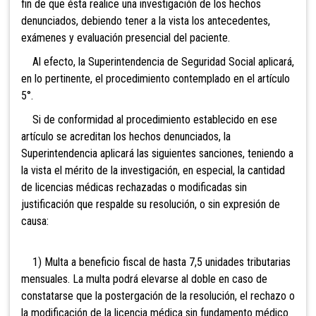
fin de que ésta realice una investigación de los hechos
denunciados, debiendo tener a la vista los antecedentes,
exámenes y evaluación presencial del paciente.
Al efecto, la Superintendencia de Seguridad Social aplicará,
en lo pertinente, el procedimiento contemplado en el artículo
5°.
Si de conformidad al procedimiento establecido en ese
artículo se acreditan los hechos denunciados, la
Superintendencia aplicará las siguientes sanciones, teniendo a
la vista el mérito de la investigación, en especial, la cantidad
de licencias médicas rechazadas o modificadas sin
justificación que respalde su resolución, o sin expresión de
causa:
1) Multa a beneficio fiscal de hasta 7,5 unidades tributarias
mensuales. La multa podrá elevarse al doble en caso de
constatarse que la postergación de la resolución, el rechazo o
la modificación de la licencia médica sin fundamento médico