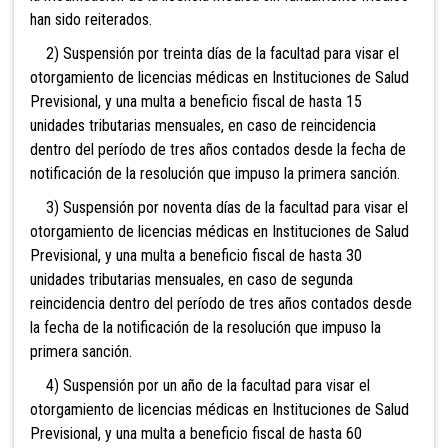
han sido reiterados.
2) Suspensión por treinta días de la facultad para visar el
otorgamiento de licencias médicas en Instituciones de Salud
Previsional, y una multa a beneficio fiscal de hasta 15
unidades tributarias mensuales, en caso de reincidencia
dentro del período de tres años contados desde la fecha de
notificación de la resolución que impuso la primera sanción.
3) Suspensión por noventa días de la facultad para visar el
otorgamiento de licencias médicas en Instituciones de Salud
Previsional, y una multa a beneficio fiscal de hasta 30
unidades tributarias mensuales, en caso de segunda
reincidencia dentro del período de tres años contados desde
la fecha de la notificación de la resolución que impuso la
primera sanción.
4) Suspensión por un año de la facultad para visar el
otorgamiento de licencias médicas en Instituciones de Salud
Previsional, y una multa a beneficio fiscal de hasta 60