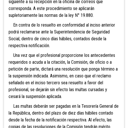
siguiente a su recepción en la oficina de correos que
corresponda. A este procedimiento se aplicarán
supletoriamente las normas de la ley N° 19.880.
En contra de lo resuelto en conformidad al inciso anterior
podrá reclamarse ante la Superintendencia de Seguridad
Social, dentro de cinco días hábiles, contados desde la
respectiva notificación.
Una vez que el profesional proporcione los antecedentes
requeridos o acuda a la citación, la Comisión, de oficio o a
petición de parte, dictará una resolución que ponga término a
la suspensión indicada. Asimismo, en caso que el reclamo
señalado en el inciso tercero sea resuelto a favor del
profesional, se dejarán sin efecto las multas cursadas y
cesará la suspensión aplicada.
Las multas deberán ser pagadas en la Tesorería General de
la República, dentro del plazo de diez días hábiles contado
desde la fecha de la notificación respectiva. Al efecto, las
copias de las resoluciones de la Comisión tendrán mérito