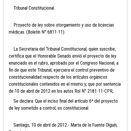
Tribunal Constitucional
Proyecto de ley sobre otorgamiento y uso de licencias
médicas. (Boletín N° 6811-11).
La Secretaria del Tribunal Constitucional, quien suscribe,
certifica que el Honorable Senado envió el proyecto de ley
enunciado en el rubro, aprobado por el Congreso Nacional, a
fin de que este Tribunal, ejerciera el control preventivo de
constitucionalidad respecto de los artículos orgánicos
constitucionales contenidos en el mismo y, que por sentencia
de 10 de abril de 2012 en los autos Rol N° 2181-11-CPR,
Se declara: Que el inciso final del artículo 6º del proyecto
de ley sometido a control, es constitucional.
Santiago, 10 de abril de 2012.- Marta de la Fuente Olguín,