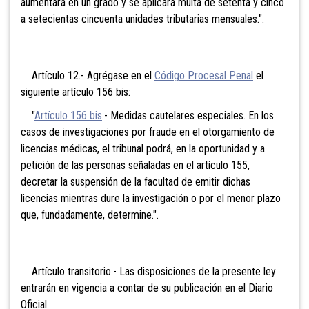
aumentará en un grado y se aplicará multa de setenta y cinco
a setecientas cincuenta unidades tributarias mensuales.".
Artículo 12.- Agrégase en el
Código Procesal Penal
el
siguiente artículo 156 bis:
"
Artículo 156 bis
.- Medidas cautelares especiales. En los
casos de investigaciones por fraude en el otorgamiento de
licencias médicas, el tribunal podrá, en la oportunidad y a
petición de las personas señaladas en el artículo 155,
decretar la suspensión de la facultad de emitir dichas
licencias mientras dure la investigación o por el menor plazo
que, fundadamente, determine.".
Artículo transitorio.- Las disposiciones de la presente ley
entrarán en vigencia a contar de su publicación en el Diario
Oficial.