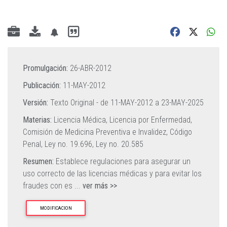
Promulgación:
26-ABR-2012
Publicación:
11-MAY-2012
Versión:
Texto Original - de
11-MAY-2012
a
23-MAY-2025
Materias:
Licencia Médica,
Licencia por Enfermedad,
Comisión de Medicina Preventiva e Invalidez,
Código
Penal,
Ley no. 19.696,
Ley no. 20.585
Resumen:
Establece regulaciones para asegurar un
uso correcto de las licencias médicas y para evitar los
fraudes con es
...
ver más >>
MODIFICACION