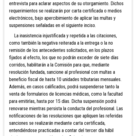
entrevista para aclarar aspectos de su otorgamiento. Dichos
requerimientos se realizarán por carta certificada o medios
electrónicos, bajo apercibimiento de aplicar las multas y
suspensiones señaladas en el siguiente inciso.
La inasistencia injustificada y repetida a las citaciones,
como también la negativa reiterada a la entrega o la no
remisión de los antecedentes solicitados, en los plazos
fijados al efecto, los que no podrán exceder de siete días
corridos, habilitarán a la Comisión para que, mediante
resolución fundada, sancione al profesional con multas a
beneficio fiscal de hasta 10 unidades tributarias mensuales.
Además, en casos calificados, podrá suspenderse tanto la
venta de formularios de licencias médicas, como la facultad
para emitirlas, hasta por 15 días. Dicha suspensión podrá
renovarse mientras persista la conducta del profesional. Las
notificaciones de las resoluciones que apliquen las referidas
sanciones se realizarán mediante carta certificada,
entendiéndose practicadas a contar del tercer día hábil