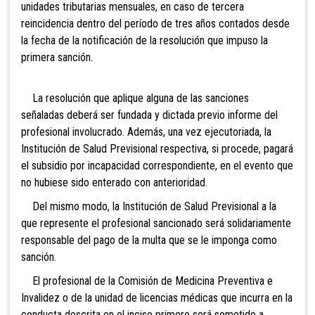
unidades tributarias mensuales, en caso de tercera
reincidencia dentro del período de tres años contados desde
la fecha de la notificación de la resolución que impuso la
primera sanción.
La resolución que aplique alguna de las sanciones
señaladas deberá ser fundada y dictada previo informe del
profesional involucrado. Además, una vez ejecutoriada, la
Institución de Salud Previsional respectiva, si procede, pagará
el subsidio por incapacidad correspondiente, en el evento que
no hubiese sido enterado con anterioridad.
Del mismo modo, la Institución de Salud Previsional a la
que represente el profesional sancionado será solidariamente
responsable del pago de la multa que se le imponga como
sanción.
El profesional de la Comisión de Medicina Preventiva e
Invalidez o de la unidad de licencias médicas que incurra en la
conducta descrita en el inciso primero será sometido a