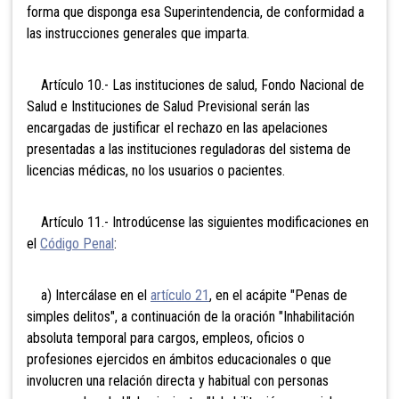
forma que disponga esa Superintendencia, de conformidad a
las instrucciones generales que imparta.
Artículo 10.- Las instituciones de salud, Fondo Nacional de
Salud e Instituciones de Salud Previsional serán las
encargadas de justificar el rechazo en las apelaciones
presentadas a las instituciones reguladoras del sistema de
licencias médicas, no los usuarios o pacientes.
Artículo 11.- Introdúcense las siguientes modificaciones en
el
Código Penal
:
a) Intercálase en el
artículo 21
, en el acápite "Penas de
simples delitos", a continuación de la oración "Inhabilitación
absoluta temporal para cargos, empleos, oficios o
profesiones ejercidos en ámbitos educacionales o que
involucren una relación directa y habitual con personas