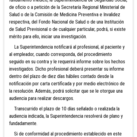
de oficio o a petición de la Secretaría Regional Ministerial de
Salud o de la Comisión de Medicina Preventiva e Invalidez
respectiva, del Fondo Nacional de Salud o de una Institución
de Salud Previsional o de cualquier particular, podrá, si existe
mérito para ello, iniciar una investigación.
La Superintendencia notificará al profesional, al paciente y
al empleador, cuando corresponda, del procedimiento
seguido en su contra y le requerirá informe sobre los hechos
investigados. Dicho profesional deberá presentar su informe
dentro del plazo de diez días hábiles contado desde la
notificación por carta certificada y por medio electrónico de
la resolución. Además, podrá solicitar que se le otorgue una
audiencia para realizar descargos.
Transcurrido el plazo de 10 días señalado o realizada la
audiencia indicada, la Superintendencia resolverá de plano y
fundadamente.
Si de conformidad al procedimiento establecido en este