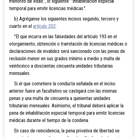
menores de edad.", lo siguiente: "Inhabilitación especial
temporal para emitir licencias médicas.".
b) Agréganse los siguientes incisos segundo, tercero y
cuarto en el
artículo 202
:
"El que incurra en las falsedades del artículo 193 en el
otorgamiento, obtención o tramitación de licencias médicas o
declaraciones de invalidez será sancionado con las penas de
reclusión menor en sus grados mínimo a medio y multa de
veinticinco a doscientas cincuenta unidades tributarias
mensuales.
Si el que cometiere la conducta señalada en el inciso
anterior fuere un facultativo se castigará con las mismas
penas y una multa de cincuenta a quinientas unidades
tributarias mensuales. Asimismo, el tribunal deberá aplicar la
pena de inhabilitación especial temporal para emitir licencias
médicas durante el tiempo de la condena.
En caso de reincidencia, la pena privativa de libertad se