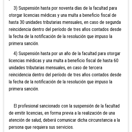
3) Suspensión hasta por noventa días de la facultad para
otorgar licencias médicas y una multa a beneficio fiscal de
hasta 30 unidades tributarias mensuales, en caso de segunda
reincidencia dentro del período de tres años contados desde
la fecha de la notificación de la resolución que impuso la
primera sanción.
4) Suspensión hasta por un año de la facultad para otorgar
licencias médicas y una multa a beneficio fiscal de hasta 60
unidades tributarias mensuales, en caso de tercera
reincidencia dentro del período de tres años contados desde
la fecha de la notificación de la resolución que impuso la
primera sanción.
El profesional sancionado con la suspensión de la facultad
de emitir licencias, en forma previa a la realización de una
atención de salud, deberá comunicar dicha circunstancia a la
persona que requiera sus servicios.