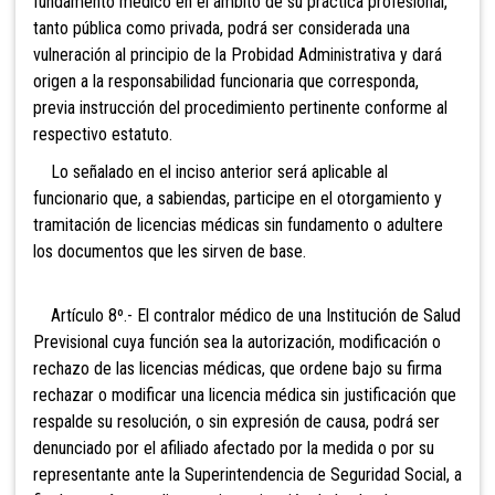
fundamento médico en el ámbito de su práctica profesional,
tanto pública como privada, podrá ser considerada una
vulneración al principio de la Probidad Administrativa y dará
origen a la responsabilidad funcionaria que corresponda,
previa instrucción del procedimiento pertinente conforme al
respectivo estatuto.
Lo señalado en el inciso anterior será aplicable al
funcionario que, a sabiendas, participe en el otorgamiento y
tramitación de licencias médicas sin fundamento o adultere
los documentos que les sirven de base.
Artículo 8º.- El contralor médico de una Institución de Salud
Previsional cuya función sea la autorización, modificación o
rechazo de las licencias médicas, que ordene bajo su firma
rechazar o modificar una licencia médica sin justificación que
respalde su resolución, o sin expresión de causa, podrá ser
denunciado por el afiliado afectado por la medida o por su
representante ante la Superintendencia de Seguridad Social, a