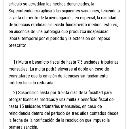
artículo se acreditan los hechos denunciados, la
Superintendencia aplicará las siguientes sanciones, teniendo a
la vista el mérito de la investigación, en especial, la cantidad
de licencias emitidas sin existir fundamento médico, esto es,
en ausencia de una patología que produzca incapacidad
laboral temporal por el período y la extensión del reposo
prescrito:
1) Multa a beneficio fiscal de hasta 7,5 unidades tributarias
mensuales. La multa podrá elevarse al doble en caso de
constatarse que la emisión de licencias sin fundamento
médico ha sido reiterada.
2) Suspensión hasta por treinta días de la facultad para
otorgar licencias médicas y una multa a beneficio fiscal de
hasta 15 unidades tributarias mensuales, en caso de
reincidencia dentro del período de tres años contados desde
la fecha de la notificación de la resolución que impuso la
primera sanción.