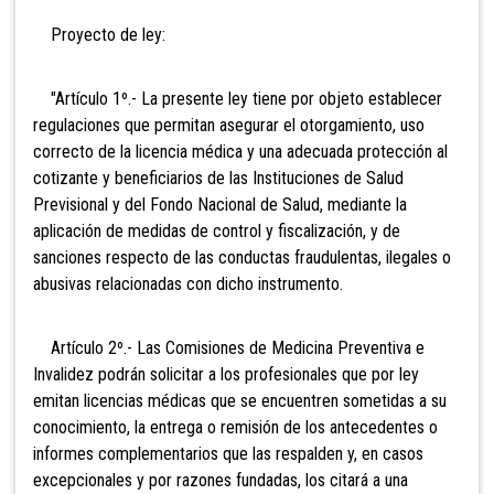
Proyecto de ley:
"Artículo 1º.- La presente ley tiene por objeto establecer
regulaciones que permitan asegurar el otorgamiento, uso
correcto de la licencia médica y una adecuada protección al
cotizante y beneficiarios de las Instituciones de Salud
Previsional y del Fondo Nacional de Salud, mediante la
aplicación de medidas de control y fiscalización, y de
sanciones respecto de las conductas fraudulentas, ilegales o
abusivas relacionadas con dicho instrumento.
Artículo 2º.- Las Comisiones de Medicina Preventiva e
Invalidez podrán solicitar a los profesionales que por ley
emitan licencias médicas que se encuentren sometidas a su
conocimiento, la entrega o remisión de los antecedentes o
informes complementarios que las respalden y, en casos
excepcionales y por razones fundadas, los citará a una