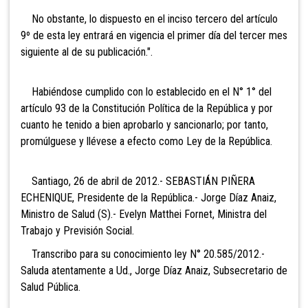
No obstante, lo dispuesto en el inciso tercero del artículo
9º de esta ley entrará en vigencia el primer día del tercer mes
siguiente al de su publicación.".
Habiéndose cumplido con lo establecido en el N° 1° del
artículo 93 de la Constitución Política de la República y por
cuanto he tenido a bien aprobarlo y sancionarlo; por tanto,
promúlguese y llévese a efecto como Ley de la República.
Santiago, 26 de abril de 2012.- SEBASTIÁN PIÑERA
ECHENIQUE, Presidente de la República.- Jorge Díaz Anaiz,
Ministro de Salud (S).- Evelyn Matthei Fornet, Ministra del
Trabajo y Previsión Social.
Transcribo para su conocimiento ley N° 20.585/2012.-
Saluda atentamente a Ud., Jorge Díaz Anaiz, Subsecretario de
Salud Pública.