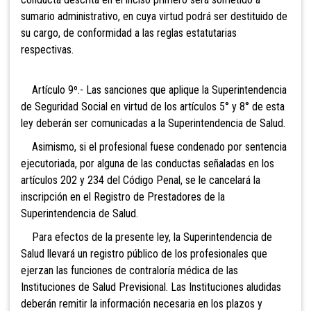
sumario administrativo, en cuya virtud podrá ser destituido de
su cargo, de conformidad a las reglas estatutarias
respectivas.
Artículo 9º.- Las sanciones que aplique la Superintendencia
de Seguridad Social en virtud de los artículos 5° y 8° de esta
ley deberán ser comunicadas a la Superintendencia de Salud.
Asimismo, si el profesional fuese condenado por sentencia
ejecutoriada, por alguna de las conductas señaladas en los
artículos 202 y 234 del Código Penal, se le cancelará la
inscripción en el Registro de Prestadores de la
Superintendencia de Salud.
Para efectos de la presente ley, la Superintendencia de
Salud llevará un registro público de los profesionales que
ejerzan las funciones de contraloría médica de las
Instituciones de Salud Previsional. Las Instituciones aludidas
deberán remitir la información necesaria en los plazos y