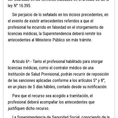
ley N° 16.395.
Sin perjuicio de lo señalado en los incisos precedentes, en
el evento de existir antecedentes referidos a que el
profesional ha incurrido en falsedad en el otorgamiento de
licencias médicas, la Superintendencia deberá remitir los
antecedentes al Ministerio Público sin más trámite.
Artículo 6º.- Tanto el profesional habilitado para otorgar
licencias médicas, como el contralor médico de una
Institución de Salud Previsional, podrán recurrir de reposición
de las sanciones aplicadas conforme a los artículos 5° y 8°,
en un plazo de 5 días hábiles, contado desde su notificación.
Para que el recurso sea acogido a tramitación, el
profesional deberá acompañar los antecedentes que
justifiquen dicho recurso.
La Superintendencia de Seguridad Social, conociendo de la