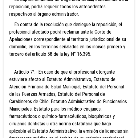
reposición, podrá requerir todos los antecedentes
respectivos al órgano administrador.
En contra de la resolución que deniegue la reposición, el
profesional afectado podrá reclamar ante la Corte de
Apelaciones correspondiente al territorio jurisdiccional de su
domicilio, en los términos señalados en los incisos primero y
tercero del artículo 58 de la ley N° 16.395.
Artículo 7º.- En caso de que el profesional otorgante
estuviere afecto al Estatuto Administrativo, Estatuto de
Atención Primaria de Salud Municipal, Estatuto del Personal
de las Fuerzas Armadas, Estatuto del Personal de
Carabineros de Chile, Estatuto Administrativo de Funcionarios
Municipales, Estatuto para los médico-cirujanos,
farmacéuticos o químico-farmacéuticos, bioquímicos y
cirujanos dentistas u otra norma estatutaria que haga
aplicable el Estatuto Administrativo, la emisión de licencias sin