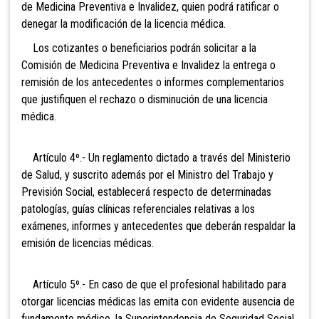
de Medicina Preventiva e Invalidez, quien podrá ratificar o
denegar la modificación de la licencia médica.
Los cotizantes o beneficiarios podrán solicitar a la
Comisión de Medicina Preventiva e Invalidez la entrega o
remisión de los antecedentes o informes complementarios
que justifiquen el rechazo o disminución de una licencia
médica.
Artículo 4º.- Un reglamento dictado a través del Ministerio
de Salud, y suscrito además por el Ministro del Trabajo y
Previsión Social, establecerá respecto de determinadas
patologías, guías clínicas referenciales relativas a los
exámenes, informes y antecedentes que deberán respaldar la
emisión de licencias médicas.
Artículo 5º.- En caso de que el profesional habilitado para
otorgar licencias médicas las emita con evidente ausencia de
fundamento médico, la Superintendencia de Seguridad Social,