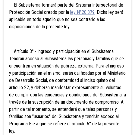
El Subsistema formará parte del Sistema Intersectorial de
Protección Social creado por la
ley N°20.379
. Dicha ley será
aplicable en todo aquello que no sea contrario a las
disposiciones de la presente ley.
Artículo 3°.- Ingreso y participación en el Subsistema.
Tendrán acceso al Subsistema las personas y familias que se
encuentren en situación de pobreza extrema. Para el ingreso
y participación en el mismo, serán calificadas por el Ministerio
de Desarrollo Social, de conformidad al inciso quinto del
artículo 22, y deberán manifestar expresamente su voluntad
de cumplir con las exigencias y condiciones del Subsistema, a
través de la suscripción de un documento de compromiso. A
partir de tal momento, se entenderá que tales personas y
familias son "usuarios" del Subsistema y tendrán acceso al
Programa Eje a que se refiere el artículo 6° de la presente
ley.