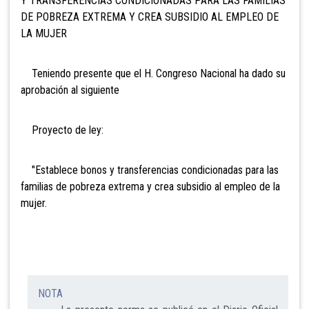
Y TRANSFERENCIAS
CONDICIONADAS PARA LAS FAMILIAS
DE POBREZA EXTREMA Y CREA SUBSIDIO AL EMPLEO DE
LA MUJER
Teniendo presente que el H. Congreso Nacional ha dado su
aprobación al siguiente
Proyecto de ley:
"Establece bonos y transferencias condicionadas para las
familias de pobreza extrema y crea subsidio al empleo de la
mujer.
NOTA