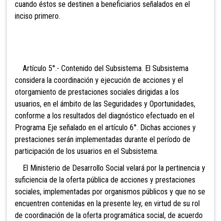
cuando éstos se destinen a beneficiarios señalados en el
inciso primero.
Artículo 5°.- Contenido del Subsistema. El Subsistema
considera la coordinación y ejecución de acciones y el
otorgamiento de prestaciones sociales dirigidas a los
usuarios, en el ámbito de las Seguridades y Oportunidades,
conforme a los resultados del diagnóstico efectuado en el
Programa Eje señalado en el artículo 6°. Dichas acciones y
prestaciones serán implementadas durante el período de
participación de los usuarios en el Subsistema.
El Ministerio de Desarrollo Social velará por la pertinencia y
suficiencia de la oferta pública de acciones y prestaciones
sociales, implementadas por organismos públicos y que no se
encuentren contenidas en la presente ley, en virtud de su rol
de coordinación de la oferta programática social, de acuerdo