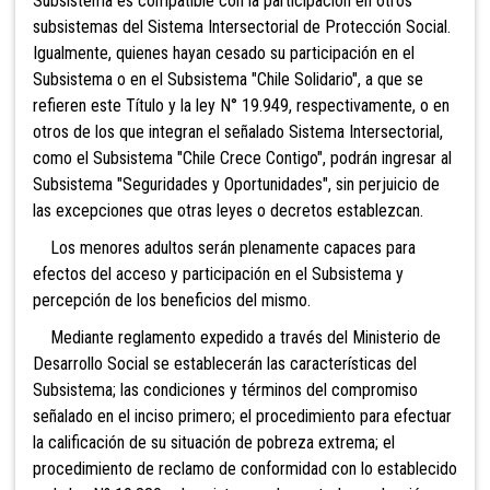
Subsistema es compatible con la participación en otros
subsistemas del Sistema Intersectorial de Protección Social.
Igualmente, quienes hayan cesado su participación en el
Subsistema o en el Subsistema "Chile Solidario", a que se
refieren este Título y la ley N° 19.949, respectivamente, o en
otros de los que integran el señalado Sistema Intersectorial,
como el Subsistema "Chile Crece Contigo", podrán ingresar al
Subsistema "Seguridades y Oportunidades", sin perjuicio de
las excepciones que otras leyes o decretos establezcan.
Los menores adultos serán plenamente capaces para
efectos del acceso y participación en el Subsistema y
percepción de los beneficios del mismo.
Mediante reglamento expedido a través del Ministerio de
Desarrollo Social se establecerán las características del
Subsistema; las condiciones y términos del compromiso
señalado en el inciso primero; el procedimiento para efectuar
la calificación de su situación de pobreza extrema; el
procedimiento de reclamo de conformidad con lo establecido