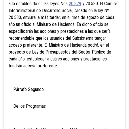
a lo establecido en las leyes Nos
20.379
y 20.530. El Comité
Interministerial de Desarrollo Social, creado en la ley Nº
20.530, enviará, a más tardar, en el mes de agosto de cada
año un oficio al Ministro de Hacienda. En dicho oficio se
especificarán las acciones y prestaciones a las que sería
recomendable que los usuarios del Subsistema tengan
acceso preferente. El Ministro de Hacienda podrá, en el
proyecto de Ley de Presupuestos del Sector Público de
cada año, establecer a cuáles acciones y prestaciones
tendrán acceso preferente.
Párrafo Segundo
De los Programas