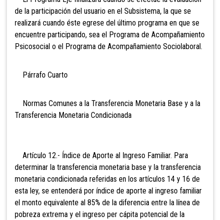
de la participación del usuario en el Subsistema, la que se
realizará cuando éste egrese del último programa en que se
encuentre participando, sea el Programa de Acompañamiento
Psicosocial o el Programa de Acompañamiento Sociolaboral.
Párrafo Cuarto
Normas Comunes a la Transferencia Monetaria Base y a la
Transferencia Monetaria Condicionada
Artículo 12.- Índice de Aporte al Ingreso Familiar. Para
determinar la transferencia monetaria base y la transferencia
monetaria condicionada referidas en los artículos 14 y 16 de
esta ley, se entenderá por índice de aporte al ingreso familiar
el monto equivalente al 85% de la diferencia entre la línea de
pobreza extrema y el ingreso per cápita potencial de la