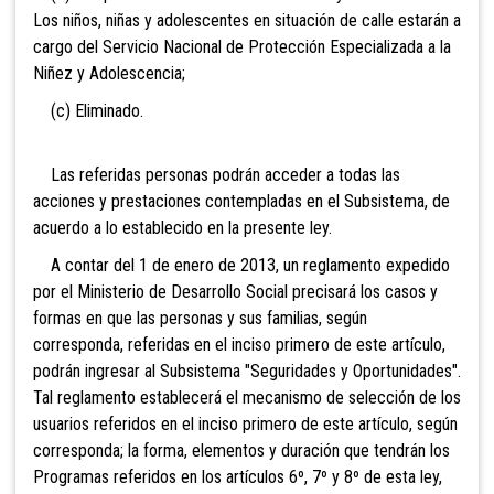
Los niños, niñas y adolescentes en situación de calle estarán a
cargo del Servicio Nacional de Protección Especializada a la
Niñez y Adolescencia;
(c) Eliminado.
Las referidas personas podrán acceder a todas las
acciones y prestaciones contempladas en el Subsistema, de
acuerdo a lo establecido en la presente ley.
A contar del 1 de enero de 2013, un reglamento expedido
por el Ministerio de Desarrollo Social precisará los casos y
formas en que las personas y sus familias, según
corresponda, referidas en el inciso primero de este artículo,
podrán ingresar al Subsistema "Seguridades y Oportunidades".
Tal reglamento establecerá el mecanismo de selección de los
usuarios referidos en el inciso primero de este artículo, según
corresponda; la forma, elementos y duración que tendrán los
Programas referidos en los artículos 6º, 7º y 8º de esta ley,