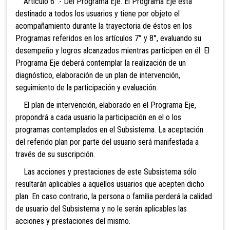
Artículo 6°.- Del Programa Eje. El Programa Eje está
destinado a todos los usuarios y tiene por objeto el
acompañamiento durante la trayectoria de éstos en los
Programas referidos en los artículos 7° y 8°, evaluando su
desempeño y logros alcanzados mientras participen en él. El
Programa Eje deberá contemplar la realización de un
diagnóstico, elaboración de un plan de intervención,
seguimiento de la participación y evaluación.
El plan de intervención, elaborado en el Programa Eje,
propondrá a cada usuario la participación en el o los
programas contemplados en el Subsistema. La aceptación
del referido plan por parte del usuario será manifestada a
través de su suscripción.
Las acciones y prestaciones de este Subsistema sólo
resultarán aplicables a aquellos usuarios que acepten dicho
plan. En caso contrario, la persona o familia perderá la calidad
de usuario del Subsistema y no le serán aplicables las
acciones y prestaciones del mismo.