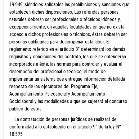
19.949, siéndoles aplicables las prohibiciones y sanciones que
establecen dichas disposiciones. Las referidas personas
naturales deberán ser profesionales o técnicos idóneos y,
excepcionalmente, en aquellas localidades en que no exista
acceso a dichos profesionales o técnicos, éstas deberán ser
personas calificadas para desempeñar esta labor. El
reglamento referido en el artículo 3° determinará los demás
requisitos y condiciones del contrato, los que se entenderán
incorporados a éste; las normas para controlar y evaluar el
desempeño del profesional o técnico; el modo de
implementar un sistema que entregue información detallada
respecto de los ejecutores del Programa Eje,
Acompañamiento Psicosocial y Acompañamiento
Sociolaboral y las modalidades a que se sujetará el concurso
público de éstos.
La contratación de personas jurídicas se realizará de
conformidad a lo establecido en el artículo 9° de la ley N°
18.575.