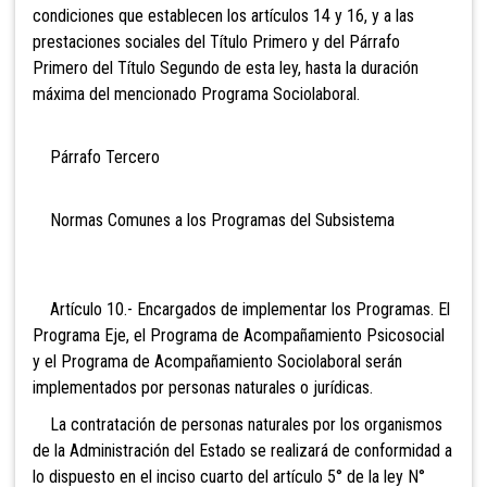
condiciones que establecen los artículos 14 y 16, y a las
prestaciones sociales del Título Primero y del Párrafo
Primero del Título Segundo de esta ley, hasta la duración
máxima del mencionado Programa Sociolaboral.
Párrafo Tercero
Normas Comunes a los Programas del Subsistema
Artículo 10.- Encargados de implementar los Programas. El
Programa Eje, el Programa de Acompañamiento Psicosocial
y el Programa de Acompañamiento Sociolaboral serán
implementados por personas naturales o jurídicas.
La contratación de personas naturales por los organismos
de la Administración del Estado se realizará de conformidad a
lo dispuesto en el inciso cuarto del artículo 5° de la ley N°