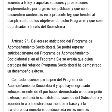
acuerdo a la ley, a aquellas acciones y prestaciones,
implementadas por organismos públicos y que no se
encuentren contenidas en la presente ley, que tiendan al
cumplimiento de los objetivos de dicho Programa y que sean
coordinadas a través del Subsistema.
Artículo 9°.- Del egreso anticipado del Programa de
Acompañamiento Sociolaboral. Se podrá egresar
anticipadamente del Programa de Acompañamiento
Sociolaboral si en el Programa Eje se evalúa que quien
participa del referido Programa Sociolaboral ha demostrado
un desempeño exitoso.
Con todo, quienes participen del Programa de
Acompañamiento Sociolaboral y que hayan egresado
anticipadamente de él por haber demostrado un desempeño
exitoso, mantendrán su calidad de usuarios del Subsistema y
accederán a la transferencia monetaria base y a la
transferencia monetaria condicionada en las mismas