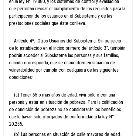
en la ley N° 19.880, y los sistemas de control y evaluación
que permitan revisar el cumplimiento de los requisitos para la
participación de los usuarios en el Subsistema y de las
prestaciones sociales que éste conlleva.
Artículo 4º.- Otros Usuarios del Subsistema. Sin perjuicio
de lo establecido en el inciso primero del artículo 3°, también
podrán acceder al Subsistema las personas y sus familias,
cuando corresponda, que se encuentren en situación de
vulnerabilidad por cumplir con cualquiera de las siguientes
condiciones:
(a) Tener 65 o más años de edad, vivir solo o con una
persona y estar en situación de pobreza. Para la calificación
de condición de pobreza no se considerarán los beneficios
que le hayan sido otorgados de conformidad a la ley N°
20.255;
(b)
Las personas en situación de calle mayores de edad.