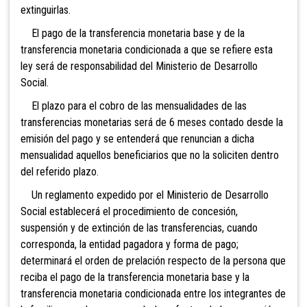
extinguirlas.
El pago de la transferencia monetaria base y de la
transferencia monetaria condicionada a que se refiere esta
ley será de responsabilidad del Ministerio de Desarrollo
Social.
El plazo para el cobro de las mensualidades de las
transferencias monetarias será de 6 meses contado desde la
emisión del pago y se entenderá que renuncian a dicha
mensualidad aquellos beneficiarios que no la soliciten dentro
del referido plazo.
Un reglamento expedido por el Ministerio de Desarrollo
Social establecerá el procedimiento de concesión,
suspensión y de extinción de las transferencias, cuando
corresponda, la entidad pagadora y forma de pago;
determinará el orden de prelación respecto de la persona que
reciba el pago de la transferencia monetaria base y la
transferencia monetaria condicionada entre los integrantes de