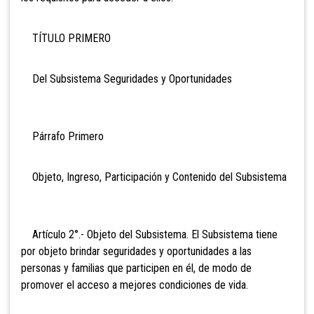
TÍTULO PRIMERO
Del Subsistema Seguridades y Oportunidades
Párrafo Primero
Objeto, Ingreso, Participación y Contenido del Subsistema
Artículo 2°.- Objeto del Subsistema. El Subsistema tiene
por objeto brindar seguridades y oportunidades a las
personas y familias que participen en él, de modo de
promover el acceso a mejores condiciones de vida.