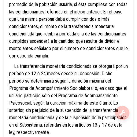
promedio de la población usuaria, si ésta cumpliese con todas
las condicionantes referidas en el inciso anterior. En el caso
que una misma persona deba cumplir con dos o más
condicionantes, el monto de la transferencia monetaria
condicionada que recibirá por cada una de las condicionantes
cumplidas ascenderá a la cantidad que resulte de dividir el
monto antes señalado por el número de condicionantes que le
corresponda cumplir.
La transferencia monetaria condicionada se otorgará por un
período de 12 ó 24 meses desde su concesión. Dicho
período se determinará según la duración máxima del
Programa de Acompañamiento Sociolaboral o, en caso que el
usuario participe sólo del Programa de Acompañamiento
Psicosocial, según la duración máxima de este último. Lo
anterior, sin perjuicio de la suspensión de la transferencia
monetaria condicionada y de la suspensión de la participación
en el Subsistema, referidas en los artículos 13 y 17 de esta
ley, respectivamente.