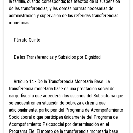
la familia, cuando corresponda; los efectos de la suspensión
de las transferencias; y las demás normas necesarias de
administración y supervisión de las referidas transferencias
monetarias.
Párrafo Quinto
De las Transferencias y Subsidios por Dignidad
Artículo 14.- De la Transferencia Monetaria Base. La
transferencia monetaria base es una prestación social de
cargo fiscal a que accederán los usuarios del Subsistema que
se encuentren en situación de pobreza extrema que,
adicionalmente, participen del Programa de Acompañamiento
Sociolaboral o que participen únicamente del Programa de
Acompañamiento Psicosocial por determinación en el
Programa Eje. El monto de la transferencia monetaria base