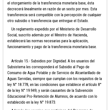
el otorgamiento de la transferencia monetaria base, ésta
decrecerá linealmente en razón de un sexto por mes. Esta
transferencia será compatible con la percepción de cualquier
otro subsidio o transferencia que entregue el Estado.
Un reglamento expedido por el Ministerio de Desarrollo
Social, suscrito además por el Ministro de Hacienda,
establecerá las normas necesarias para la aplicación,
funcionamiento y pago de la transferencia monetaria base.
Artículo 15.- Subsidios por Dignidad. A los usuarios del
Subsistema les corresponderá el Subsidio al Pago de
Consumo de Agua Potable y de Servicio de Alcantarillado de
Aguas Servidas, siempre que cumplan con los requisitos de la
ley N° 18.778, en las condiciones que establece el artículo 8°
de la ley N° 19.949; y serán causantes de la Subvención
Educacional Pro-Retención de Alumnos, de acuerdo con lo
establecido en la ley N° 19.873.