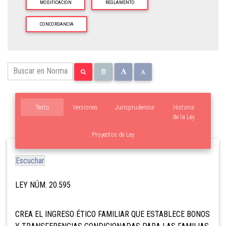
MODIFICACION
REGLAMENTO
CONCORDANCIA
Texto
Versiones
Jurisprudencia
Historia
de la Ley
Proyectos de Ley
Escuchar
LEY NÚM. 20.595
CREA EL INGRESO ÉTICO FAMILIAR QUE ESTABLECE BONOS