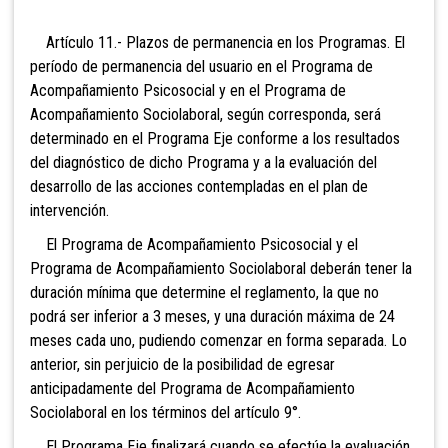
Artículo 11.- Plazos de permanencia en los Programas. El
período de permanencia del usuario en el Programa de
Acompañamiento Psicosocial y en el Programa de
Acompañamiento Sociolaboral, según corresponda, será
determinado en el Programa Eje conforme a los resultados
del diagnóstico de dicho Programa y a la evaluación del
desarrollo de las acciones contempladas en el plan de
intervención.
El Programa de Acompañamiento Psicosocial y el
Programa de Acompañamiento Sociolaboral deberán tener la
duración mínima que determine el reglamento, la que no
podrá ser inferior a 3 meses, y una duración máxima de 24
meses cada uno, pudiendo comenzar en forma separada. Lo
anterior, sin perjuicio de la posibilidad de egresar
anticipadamente del Programa de Acompañamiento
Sociolaboral en los términos del artículo 9°.
El Programa Eje finalizará cuando se efectúe la evaluación