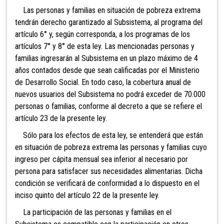
Las personas y familias en situación de pobreza extrema
tendrán derecho garantizado al Subsistema, al programa del
artículo 6° y, según corresponda, a los programas de los
artículos 7° y 8° de esta ley. Las mencionadas personas y
familias ingresarán al Subsistema en un plazo máximo de 4
años contados desde que sean calificadas por el Ministerio
de Desarrollo Social. En todo caso, la cobertura anual de
nuevos usuarios del Subsistema no podrá exceder de 70.000
personas o familias, conforme al decreto a que se refiere el
artículo 23 de la presente ley.
Sólo para los efectos de esta ley, se entenderá que están
en situación de pobreza extrema las personas y familias cuyo
ingreso per cápita mensual sea inferior al necesario por
persona para satisfacer sus necesidades alimentarias. Dicha
condición se verificará de conformidad a lo dispuesto en el
inciso quinto del artículo 22 de la presente ley.
La participación de las personas y familias en el