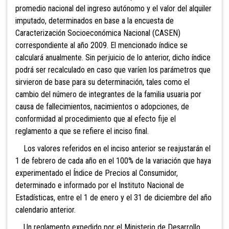
promedio nacional del ingreso autónomo y el valor del alquiler
imputado, determinados en base a la encuesta de
Caracterización Socioeconómica Nacional (CASEN)
correspondiente al año 2009. El mencionado índice se
calculará anualmente. Sin perjuicio de lo anterior, dicho índice
podrá ser recalculado en caso que varíen los parámetros que
sirvieron de base para su determinación, tales como el
cambio del número de integrantes de la familia usuaria por
causa de fallecimientos, nacimientos o adopciones, de
conformidad al procedimiento que al efecto fije el
reglamento a que se refiere el inciso final.
Los valores referidos en el inciso anterior se reajustarán el
1 de febrero de cada año en el 100% de la variación que haya
experimentado el Índice de Precios al Consumidor,
determinado e informado por el Instituto Nacional de
Estadísticas, entre el 1 de enero y el 31 de diciembre del año
calendario anterior.
Un reglamento expedido por el Ministerio de Desarrollo