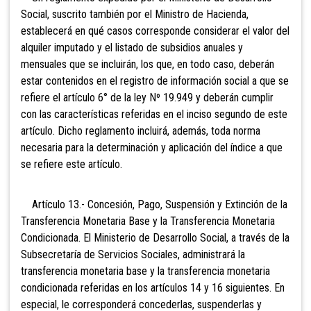
Social, suscrito también por el Ministro de Hacienda,
establecerá en qué casos corresponde considerar el valor del
alquiler imputado y el listado de subsidios anuales y
mensuales que se incluirán, los que, en todo caso, deberán
estar contenidos en el registro de información social a que se
refiere el artículo 6° de la ley Nº 19.949 y deberán cumplir
con las características referidas en el inciso segundo de este
artículo. Dicho reglamento incluirá, además, toda norma
necesaria para la determinación y aplicación del índice a que
se refiere este artículo.
Artículo 13.- Concesión, Pago, Suspensión y Extinción de la
Transferencia Monetaria Base y la Transferencia Monetaria
Condicionada. El Ministerio de Desarrollo Social, a través de la
Subsecretaría de Servicios Sociales, administrará la
transferencia monetaria base y la transferencia monetaria
condicionada referidas en los artículos 14 y 16 siguientes. En
especial, le corresponderá concederlas, suspenderlas y