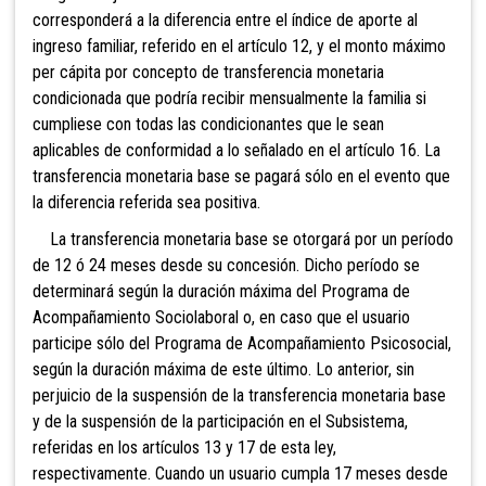
corresponderá a la diferencia entre el índice de aporte al
ingreso familiar, referido en el artículo 12, y el monto máximo
per cápita por concepto de transferencia monetaria
condicionada que podría recibir mensualmente la familia si
cumpliese con todas las condicionantes que le sean
aplicables de conformidad a lo señalado en el artículo 16. La
transferencia monetaria base se pagará sólo en el evento que
la diferencia referida sea positiva.
La transferencia monetaria base se otorgará por un período
de 12 ó 24 meses desde su concesión. Dicho período se
determinará según la duración máxima del Programa de
Acompañamiento Sociolaboral o, en caso que el usuario
participe sólo del Programa de Acompañamiento Psicosocial,
según la duración máxima de este último. Lo anterior, sin
perjuicio de la suspensión de la transferencia monetaria base
y de la suspensión de la participación en el Subsistema,
referidas en los artículos 13 y 17 de esta ley,
respectivamente. Cuando un usuario cumpla 17 meses desde