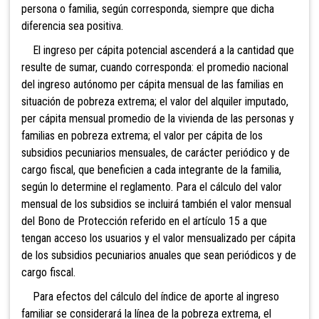
persona o familia, según corresponda, siempre que dicha
diferencia sea positiva.
El ingreso per cápita potencial ascenderá a la cantidad que
resulte de sumar, cuando corresponda: el promedio nacional
del ingreso autónomo per cápita mensual de las familias en
situación de pobreza extrema; el valor del alquiler imputado,
per cápita mensual promedio de la vivienda de las personas y
familias en pobreza extrema; el valor per cápita de los
subsidios pecuniarios mensuales, de carácter periódico y de
cargo fiscal, que beneficien a cada integrante de la familia,
según lo determine el reglamento. Para el cálculo del valor
mensual de los subsidios se incluirá también el valor mensual
del Bono de Protección referido en el artículo 15 a que
tengan acceso los usuarios y el valor mensualizado per cápita
de los subsidios pecuniarios anuales que sean periódicos y de
cargo fiscal.
Para efectos del cálculo del índice de aporte al ingreso
familiar se considerará la línea de la pobreza extrema, el