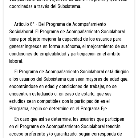
coordinadas a través del Subsistema.
Artículo 8°.- Del Programa de Acompañamiento
Sociolaboral. El Programa de Acompañamiento Sociolaboral
tiene por objeto mejorar la capacidad de los usuarios para
generar ingresos en forma autónoma, el mejoramiento de sus
condiciones de empleabilidad y participación en el ámbito
laboral.
El Programa de Acompañamiento Sociolaboral está dirigido
a los usuarios del Subsistema que sean mayores de edad que,
encontrándose en edad y condiciones de trabajar, no se
encuentren estudiando o, en caso de estarlo, que sus
estudios sean compatibles con la participación en el
Programa, según se determine en el Programa Eje.
En caso que así se determine, los usuarios que participen
en el Programa de Acompañamiento Sociolaboral tendrán
acceso preferente y/o garantizado, según corresponda de