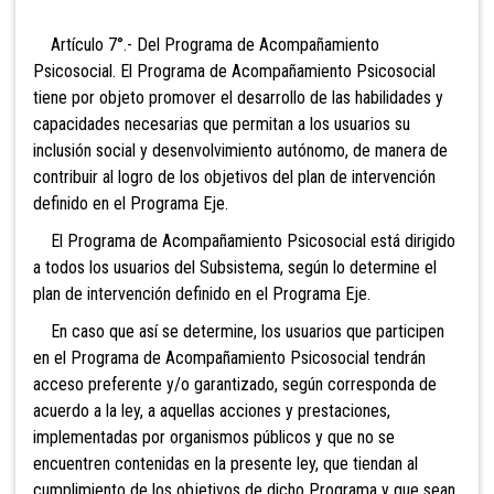
Artículo 7°.- Del Programa de Acompañamiento
Psicosocial. El Programa de Acompañamiento Psicosocial
tiene por objeto promover el desarrollo de las habilidades y
capacidades necesarias que permitan a los usuarios su
inclusión social y desenvolvimiento autónomo, de manera de
contribuir al logro de los objetivos del plan de intervención
definido en el Programa Eje.
El Programa de Acompañamiento Psicosocial está dirigido
a todos los usuarios del Subsistema, según lo determine el
plan de intervención definido en el Programa Eje.
En caso que así se determine, los usuarios que participen
en el Programa de Acompañamiento Psicosocial tendrán
acceso preferente y/o garantizado, según corresponda de
acuerdo a la ley, a aquellas acciones y prestaciones,
implementadas por organismos públicos y que no se
encuentren contenidas en la presente ley, que tiendan al
cumplimiento de los objetivos de dicho Programa y que sean