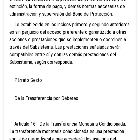
extinción, la forma de pago, y demás normas necesarias de
administración y supervisión del Bono de Protección.
Lo establecido en los incisos primero y segundo anteriores
es sin perjuicio del acceso preferente o garantizado a otras
acciones o prestaciones que se implementen o coordinen a
través del Subsistema. Las prestaciones señaladas serán
compatibles entre sí y con las demás prestaciones del
Subsistema, según corresponda.
Párrafo Sexto
De la Transferencia por Deberes
Artículo 16.- De la Transferencia Monetaria Condicionada.
La transferencia monetaria condicionada es una prestación
social de cargo fiscal a que accederán los usuarios del