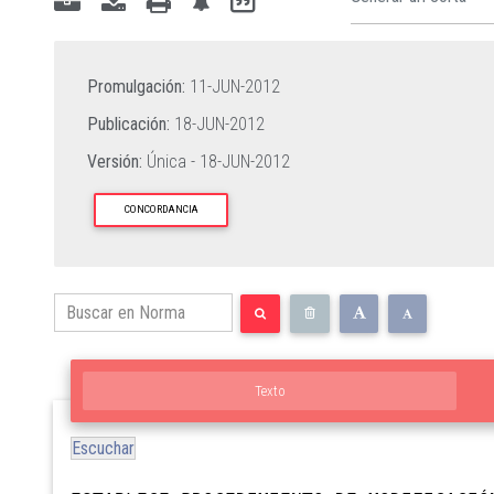
Promulgación:
11-JUN-2012
Publicación:
18-JUN-2012
Versión:
Única -
18-JUN-2012
CONCORDANCIA
Texto
Escuchar