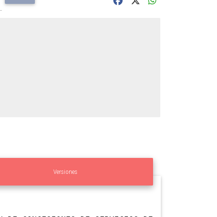
Versiones