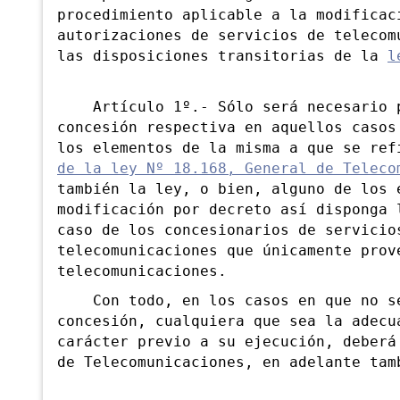
procedimiento aplicable a la modificac
autorizaciones de servicios de telecom
las disposiciones transitorias de la
l
Artículo 1º.- Sólo será necesario pr
concesión respectiva en aquellos casos
los elementos de la misma a que se re
de la ley Nº 18.168, General de Teleco
también la ley, o bien, alguno de los 
modificación por decreto así disponga 
caso de los concesionarios de servicio
telecomunicaciones que únicamente prov
telecomunicaciones.
Con todo, en los casos en que no se
concesión, cualquiera que sea la adecu
carácter previo a su ejecución, deberá
de Telecomunicaciones, en adelante tam