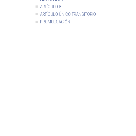
ARTÍCULO 8
ARTÍCULO ÚNICO TRANSITORIO
PROMULGACIÓN