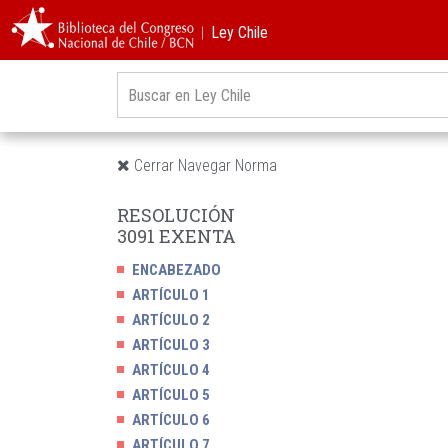
︱Ley Chile
Cerrar Navegar Norma
RESOLUCIÓN
3091 EXENTA
ENCABEZADO
ARTÍCULO 1
ARTÍCULO 2
ARTÍCULO 3
ARTÍCULO 4
ARTÍCULO 5
ARTÍCULO 6
ARTÍCULO 7