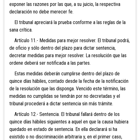
exponer las razones por las que, a su juicio, la respectiva
declaración no debe merecer fe.
El tribunal apreciará la prueba conforme a las reglas de la
sana crítica.
Artículo 11.- Medidas para mejor resolver. El tribunal podrá,
de oficio y sólo dentro del plazo para dictar sentencia,
decretar medidas para mejor resolver. La resolución que las
ordene deberá ser notificada a las partes.
Estas medidas deberán cumplirse dentro del plazo de
quince días hábiles, contado desde la fecha de la notificación
de la resolución que las disponga. Vencido este término, las
medidas no cumplidas se tendrán por no decretadas y el
tribunal procederá a dictar sentencia sin más trámite.
Artículo 12.- Sentencia. El tribunal fallará dentro de los
quince días hábiles siguientes a aquel en que la causa hubiera
quedado en estado de sentencia. En ella declarará si ha
existido o no discriminación arbitraria y, en el primer caso,