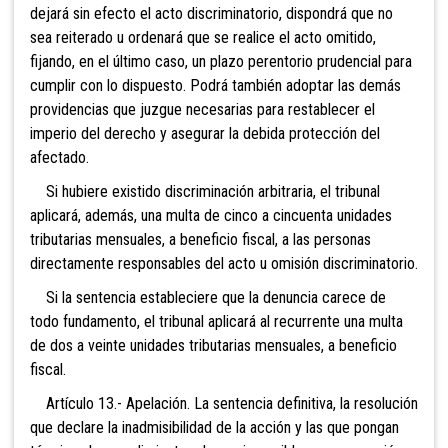
dejará sin efecto el acto discriminatorio, dispondrá que no
sea reiterado u ordenará que se realice el acto omitido,
fijando, en el último caso, un plazo perentorio prudencial para
cumplir con lo dispuesto. Podrá también adoptar las demás
providencias que juzgue necesarias para restablecer el
imperio del derecho y asegurar la debida protección del
afectado.
Si hubiere existido discriminación arbitraria, el tribunal
aplicará, además, una multa de cinco a cincuenta unidades
tributarias mensuales, a beneficio fiscal, a las personas
directamente responsables del acto u omisión discriminatorio.
Si la sentencia estableciere que la denuncia carece de
todo fundamento, el tribunal aplicará al recurrente una multa
de dos a veinte unidades tributarias mensuales, a beneficio
fiscal.
Artículo 13.- Apelación. La sentencia definitiva, la resolución
que declare la inadmisibilidad de la acción y las que pongan