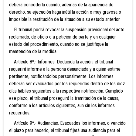
deberá concederla cuando, además de la apariencia de
derecho, su ejecución haga inútil la acción o muy gravosa o
imposible la restitución de la situación a su estado anterior.
El tribunal podrá revocar la suspensión provisional del acto
reclamado, de oficio o a petición de parte y en cualquier
estado del procedimiento, cuando no se justifique la
mantención de la medida.
Artículo 8º.- Informes. Deducida la acción, el tribunal
requerirá informe a la persona denunciada y a quien estime
pertinente, notificándolos personalmente. Los informes
deberán ser evacuados por los requeridos dentro de los diez
días hábiles siguientes a la respectiva notificación. Cumplido
ese plazo, el tribunal proseguirá la tramitación de la causa,
conforme a los artículos siguientes, aun sin los informes
requeridos.
Artículo 9º.- Audiencias. Evacuados los informes, o vencido
el plazo para hacerlo, el tribunal fijará una audiencia para el