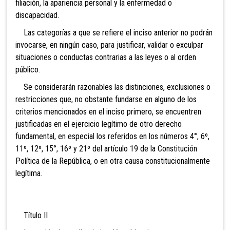
filiación, la apariencia personal y la enfermedad o
discapacidad.
Las categorías a que se refiere el inciso anterior no podrán
invocarse, en ningún caso, para justificar, validar o exculpar
situaciones o conductas contrarias a las leyes o al orden
público.
Se considerarán razonables las distinciones, exclusiones o
restricciones que, no obstante fundarse en alguno de los
criterios mencionados en el inciso primero, se encuentren
justificadas en el ejercicio legítimo de otro derecho
fundamental, en especial los referidos en los números 4°, 6º,
11º, 12º, 15°, 16º y 21º del artículo 19 de la Constitución
Política de la República, o en otra causa constitucionalmente
legítima.
Título II