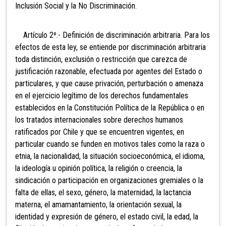
Inclusión Social y la No Discriminación.
Artículo 2º.- Definición de discriminación arbitraria. Para los
efectos de esta ley, se entiende por discriminación arbitraria
toda distinción, exclusión o restricción que carezca de
justificación razonable, efectuada por agentes del Estado o
particulares, y que cause privación, perturbación o amenaza
en el ejercicio legítimo de los derechos fundamentales
establecidos en la Constitución Política de la República o en
los tratados internacionales sobre derechos humanos
ratificados por Chile y que se encuentren vigentes, en
particular cuando se funden en motivos tales como la raza o
etnia, la nacionalidad, la situación socioeconómica, el idioma,
la ideología u opinión política, la religión o creencia, la
sindicación o participación en organizaciones gremiales o la
falta de ellas, el sexo,
género, la
maternidad, la lactancia
materna, el amamantamiento, la orientación sexual, la
identidad y expresión de género, el estado civil, la edad, la