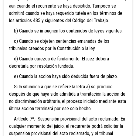
aun cuando el recurrente se haya desistido. Tampoco se
admitirá cuando se haya requerido tutela en los términos de
los artículos 485 y siguientes del Código del Trabajo.
b) Cuando se impugnen los contenidos de leyes vigentes.
c) Cuando se objeten sentencias emanadas de los
tribunales creados por la Constitución o la ley.
d) Cuando carezca de fundamento. El juez deberá
decretarla por resolución fundada.
e) Cuando la acción haya sido deducida fuera de plazo.
Si la situación a que se refiere la letra a) se produce
después de que haya sido admitida a tramitación la acción de
no discriminación arbitraria, el proceso iniciado mediante esta
última acción terminará por ese solo hecho.
Artículo 7º.- Suspensión provisional del acto reclamado. En
cualquier momento del juicio, el recurrente podrá solicitar la
suspensión provisional del acto reclamado, y el tribunal