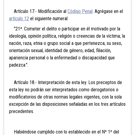
Artículo 17.- Modificación al
Código Penal
. Agrégase en el
artículo 12
el siguiente numeral:
"21ª. Cometer el delito o participar en él motivado por la
ideología, opinión política, religión o creencias de la víctima; la
nación, raza, etnia o grupo social a que pertenezca; su sexo,
orientación sexual, identidad de género, edad, filiación,
apariencia personal o la enfermedad o discapacidad que
padezca.".
Artículo 18.- Interpretación de esta ley. Los preceptos de
esta ley no podrán ser interpretados como derogatorios o
modificatorios de otras normas legales vigentes, con la sola
excepción de las disposiciones señaladas en los tres artículos
precedentes.
Habiéndose cumplido con lo establecido en el Nº 1º del