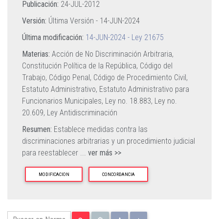
Publicación:
24-JUL-2012
Versión:
Última Versión -
14-JUN-2024
Última modificación:
14-JUN-2024 - Ley 21675
Materias:
Acción de No Discriminación Arbitraria,
Constitución Política de la República,
Código del
Trabajo,
Código Penal,
Código de Procedimiento Civil,
Estatuto Administrativo,
Estatuto Administrativo para
Funcionarios Municipales,
Ley no. 18.883,
Ley no.
20.609,
Ley Antidiscriminación
Resumen:
Establece medidas contra las
discriminaciones arbitrarias y un procedimiento judicial
para reestablecer
...
ver más >>
MODIFICACION
CONCORDANCIA