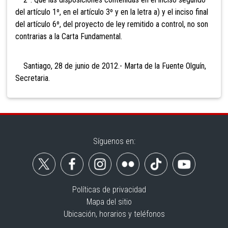
del artículo 1º, en el artículo 3º y en la letra a) y el inciso final
del artículo 6º, del proyecto de ley remitido a control, no son
contrarias a la Carta Fundamental.
Santiago, 28 de junio de 2012.- Marta de la Fuente Olguín,
Secretaria.
Síguenos en:
Políticas de privacidad
Mapa del sitio
Ubicación, horarios y teléfonos