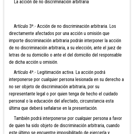
La acción de no discriminación arbitraria
Artículo 3º.- Acción de no discriminación arbitraria. Los
directamente afectados por una acción u omisión que
importe discriminación arbitraria podrán interponer la acción
de no discriminación arbitraria, a su elección, ante el juez de
letras de su domicilio o ante el del domicilio del responsable
de dicha acción u omisión.
Artículo 4º.- Legitimación activa. La acción podrá
interponerse por cualquier persona lesionada en su derecho a
no ser objeto de discriminación arbitraria, por su
representante legal o por quien tenga de hecho el cuidado
personal o la educación del afectado, circunstancia esta
última que deberá señalarse en la presentación.
También podrá interponerse por cualquier persona a favor
de quien ha sido objeto de discriminación arbitraria, cuando
este último se encuentre imposibilitado de ejercerla y