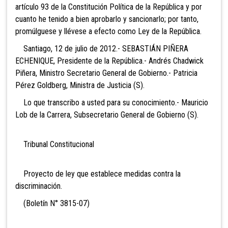
artículo 93 de la Constitución Política de la República y por
cuanto he tenido a bien aprobarlo y sancionarlo; por tanto,
promúlguese y llévese a efecto como Ley de la República.
Santiago, 12 de julio de 2012.- SEBASTIÁN PIÑERA
ECHENIQUE, Presidente de la República.- Andrés Chadwick
Piñera, Ministro Secretario General de Gobierno.- Patricia
Pérez Goldberg, Ministra de Justicia (S).
Lo que transcribo a usted para su conocimiento.- Mauricio
Lob de la Carrera, Subsecretario General de Gobierno (S).
Tribunal Constitucional
Proyecto de ley que establece medidas contra la
discriminación.
(Boletín N° 3815-07)