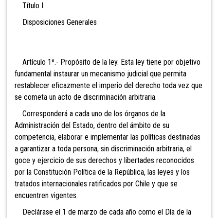
Título I
Disposiciones Generales
Artículo 1º.- Propósito de la ley. Esta ley tiene por objetivo
fundamental instaurar un mecanismo judicial que permita
restablecer eficazmente el imperio del derecho toda vez que
se cometa un acto de discriminación arbitraria.
Corresponderá a cada uno de los órganos de la
Administración del Estado, dentro del ámbito de su
competencia, elaborar e implementar las políticas destinadas
a garantizar a toda persona, sin discriminación arbitraria, el
goce y ejercicio de sus derechos y libertades reconocidos
por la Constitución Política de la República, las leyes y los
tratados internacionales ratificados por Chile y que se
encuentren vigentes.
Dec
lárase el 1 de marzo de cada año como el Día de la