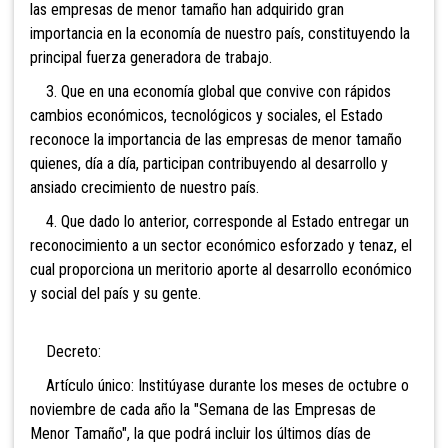
las empresas de menor tamaño han adquirido gran
importancia en la economía de nuestro país, constituyendo la
principal fuerza generadora de trabajo.
3. Que en una economía global que convive con rápidos
cambios económicos, tecnológicos y sociales, el Estado
reconoce la importancia de las empresas de menor tamaño
quienes, día a día, participan contribuyendo al desarrollo y
ansiado crecimiento de nuestro país.
4. Que dado lo anterior, corresponde al Estado entregar un
reconocimiento a un sector económico esforzado y tenaz, el
cual proporciona un meritorio aporte al desarrollo económico
y social del país y su gente.
Decreto:
Artículo único: Institúyase durante los meses
de octubre o
noviembre de cada año la "Semana de las Empresas de
Menor Tamaño", la que podrá incluir los últimos días de