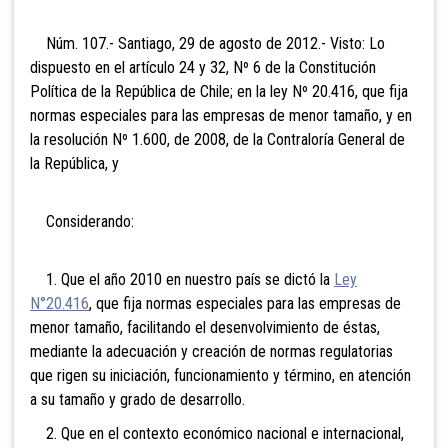
Núm. 107.- Santiago, 29 de agosto de 2012.- Visto: Lo
dispuesto en el artículo 24 y 32, Nº 6 de la Constitución
Política de la República de Chile; en la ley Nº 20.416, que fija
normas especiales para las empresas de menor tamaño, y en
la resolución Nº 1.600, de 2008, de la Contraloría General de
la República, y
Considerando:
1. Que el año 2010 en nuestro país se dictó la
Ley
N°20.416
, que fija normas especiales para las empresas de
menor tamaño, facilitando el desenvolvimiento de éstas,
mediante la adecuación y creación de normas regulatorias
que rigen su iniciación, funcionamiento y término, en atención
a su tamaño y grado de desarrollo.
2. Que en el contexto económico nacional e internacional,