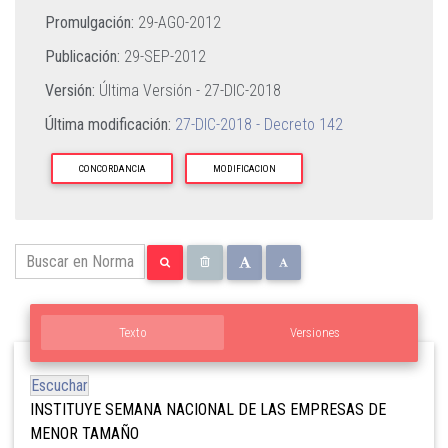
Promulgación:
29-AGO-2012
Publicación:
29-SEP-2012
Versión:
Última Versión -
27-DIC-2018
Última modificación:
27-DIC-2018 - Decreto 142
CONCORDANCIA
MODIFICACION
Texto
Versiones
Escuchar
INSTITUYE SEMANA NACIONAL DE LAS EMPRESAS DE
MENOR TAMAÑO