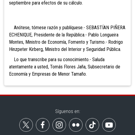
septiembre para efectos de su cálculo.
Anótese, tómese razón y publíquese.- SEBASTÍAN PIÑERA
ECHENIQUE, Presidente de la República.- Pablo Longueira
Montes, Ministro de Economía, Fomento y Turismo.- Rodrigo
Hinzpeter Kirberg, Ministro del Interior y Seguridad Pública.
Lo que transcribe para su conocimiento.- Saluda
atentamente a usted, Tomás Flores Jaña, Subsecretario de
Economía y Empresas de Menor Tamaño.
Síguenos en: