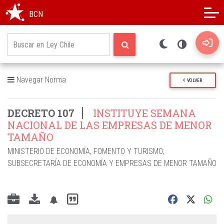
Modo oscuro
Alto contraste
BCN
Navegar Norma
VOLVER
DECRETO 107
INSTITUYE SEMANA
NACIONAL DE LAS EMPRESAS DE MENOR
TAMAÑO
MINISTERIO DE ECONOMÍA, FOMENTO Y TURISMO
;
SUBSECRETARÍA DE ECONOMÍA Y EMPRESAS DE MENOR TAMAÑO