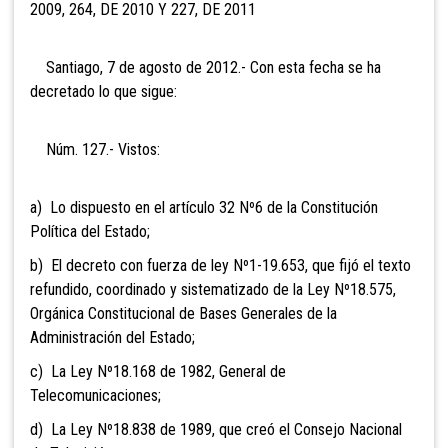
2009, 264, DE 2010 Y 227, DE 2011
Santiago, 7 de agosto de 2012.- Con esta fecha se ha
decretado lo que sigue:
Núm. 127.- Vistos:
a) Lo dispuesto en el artículo 32 Nº6 de la Constitución
Política del Estado;
b) El decreto con fuerza de ley Nº1-19.653, que fijó el texto
refundido, coordinado y sistematizado de la Ley Nº18.575,
Orgánica Constitucional de Bases Generales de la
Administración del Estado;
c) La Ley Nº18.168 de 1982, General de
Telecomunicaciones;
d) La Ley Nº18.838 de 1989, que creó el Consejo Nacional