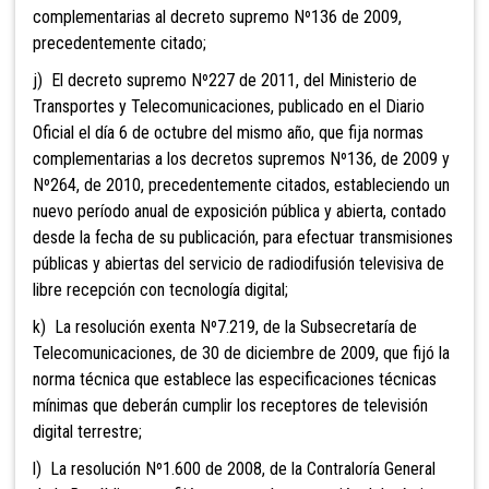
complementarias al decreto supremo Nº136 de 2009,
precedentemente citado;
j) El decreto supremo Nº227 de 2011, del Ministerio de
Transportes y Telecomunicaciones, publicado en el Diario
Oficial el día 6 de octubre del mismo año, que fija normas
complementarias a los decretos supremos Nº136, de 2009 y
Nº264, de 2010, precedentemente citados, estableciendo un
nuevo período anual de exposición pública y abierta, contado
desde la fecha de su publicación, para efectuar transmisiones
públicas y abiertas del servicio de radiodifusión televisiva de
libre recepción con tecnología digital;
k) La resolución exenta Nº7.219, de la Subsecretaría de
Telecomunicaciones, de 30 de diciembre de 2009, que fijó la
norma técnica que establece las especificaciones técnicas
mínimas que deberán cumplir los receptores de televisión
digital terrestre;
l) La resolución Nº1.600 de 2008, de la Contraloría General