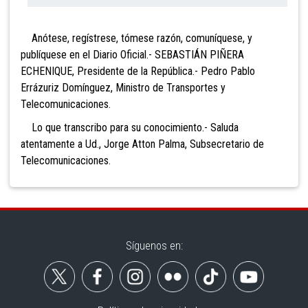
Anótese, regístrese, tómese razón, comuníquese, y
publíquese en el Diario Oficial.- SEBASTIÁN PIÑERA
ECHENIQUE, Presidente de la República.- Pedro Pablo
Errázuriz Domínguez, Ministro de Transportes y
Telecomunicaciones.
Lo que transcribo para su conocimiento.- Saluda
atentamente a Ud., Jorge Atton Palma, Subsecretario de
Telecomunicaciones.
Síguenos en: