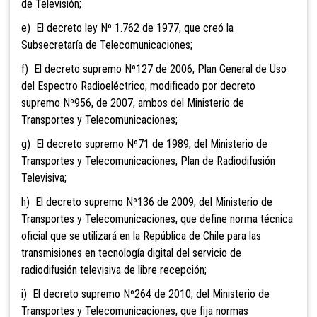
de Televisión;
e) El decreto ley Nº 1.762 de 1977, que creó la
Subsecretaría de Telecomunicaciones;
f) El decreto supremo Nº127 de 2006, Plan General de Uso
del Espectro Radioeléctrico, modificado por decreto
supremo Nº956, de 2007, ambos del Ministerio de
Transportes y Telecomunicaciones;
g) El decreto supremo Nº71 de 1989, del Ministerio de
Transportes y Telecomunicaciones, Plan de Radiodifusión
Televisiva;
h) El decreto supremo Nº136 de 2009, del Ministerio de
Transportes y Telecomunicaciones, que define norma técnica
oficial que se utilizará en la República de Chile para las
transmisiones en tecnología digital del servicio de
radiodifusión televisiva de libre recepción;
i) El decreto supremo Nº264 de 2010, del Ministerio de
Transportes y Telecomunicaciones, que fija normas