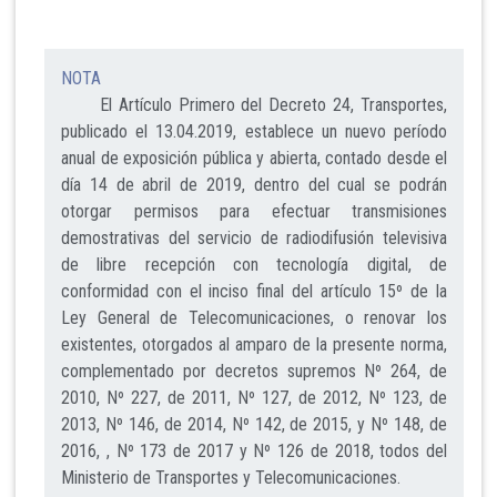
NOTA
El Artículo Primero del Decreto 24, Transportes,
publicado el 13.04.2019, establece un nuevo período
anual de exposición pública y abierta, contado desde el
día 14 de abril de 2019, dentro del cual se podrán
otorgar permisos para efectuar transmisiones
demostrativas del servicio de radiodifusión televisiva
de libre recepción con tecnología digital, de
conformidad con el inciso final del artículo 15º de la
Ley General de Telecomunicaciones, o renovar los
existentes, otorgados al amparo de la presente norma,
complementado por decretos supremos Nº 264, de
2010, Nº 227, de 2011, Nº 127, de 2012, Nº 123, de
2013, Nº 146, de 2014, Nº 142, de 2015, y Nº 148, de
2016, , Nº 173 de 2017 y Nº 126 de 2018, todos del
Ministerio de Transportes y Telecomunicaciones.