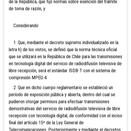
de la República, que fijó normas sobre exención del trámite
de toma de razón, y
Considerando:
1. Que, mediante el decreto supremo individualizado en la
letra h) de los vistos, se definió que la norma técnica oficial
que se utilizará en la República de Chile para las transmisiones
en tecnología digital del servicio de radiodifusión televisiva de
libre recepción, será el estándar ISDB-T con el sistema de
compresión MPEG-4.
2. Que en dicho cuerpo reglamentario se estableció un
período de exposición pública y abierta, dentro del cual se
pudieron otorgar permisos para efectuar transmisiones
demostrativas del servicio de radiodifusión televisiva de libre
recepción con tecnología digital, de conformidad con el inciso
final del artículo 15º de la Ley General de
Telecomunicaciones. Posteriormente y mediante el decretos