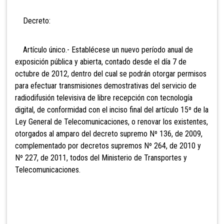
Decreto:
Artículo único.- Establécese un
nuevo período anual de
exposición pública y abierta, contado desde el día 7 de
octubre de 2012, dentro del cual se podrán otorgar permisos
para efectuar transmisiones demostrativas del servicio de
radiodifusión televisiva de libre recepción con tecnología
digital, de conformidad con el inciso final del artículo 15º de la
Ley General de Telecomunicaciones, o renovar los existentes,
otorgados al amparo del decreto supremo Nº 136, de 2009,
complementado por decretos supremos Nº 264, de 2010 y
Nº 227, de 2011, todos del Ministerio de Transportes y
Telecomunicaciones.