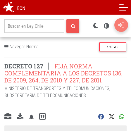
Modo oscuro
Alto contraste
BCN
Navegar Norma
VOLVER
DECRETO 127
FIJA NORMA
COMPLEMENTARIA A LOS DECRETOS 136,
DE 2009, 264, DE 2010 Y 227, DE 2011
MINISTERIO DE TRANSPORTES Y TELECOMUNICACIONES
;
SUBSECRETARÍA DE TELECOMUNICACIONES