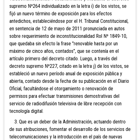
supremo Nº264 individualizado en la letra i) de los vistos, se
fijó un nuevo término de exposición para los efectos
antedichos, estableciéndose por el H. Tribunal Constitucional,
en sentencia de 12 de mayo de 2011 pronunciada en autos
sobre requerimiento de inconstitucionalidad Rol Nº 1849-10,
que quedaba sin efecto la frase "renovable hasta por un
máximo de cinco años, contados", que se contenía en el
artículo primero del decreto citado. Luego, a través del
decreto supremo Nº227, citado en la letra j) de los vistos, se
estableció un nuevo período anual de exposición pública y
abierta, contado desde la fecha de su publicación en el Diario
Oficial, facultándose el otorgamiento o renovación de
permisos para efectuar transmisiones demostrativas del
servicio de radiodifusión televisiva de libre recepción con
tecnología digital.
3. Que es un deber de la Administración, actuando dentro
de sus atribuciones, fomentar el desarrollo de los servicios de
telecomunicaciones y la introducción en el país de nuevas