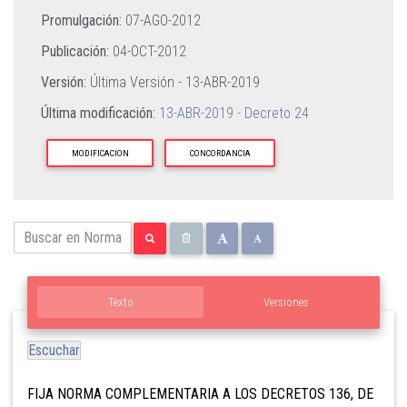
Promulgación:
07-AGO-2012
Publicación:
04-OCT-2012
Versión:
Última Versión -
13-ABR-2019
Última modificación:
13-ABR-2019 - Decreto 24
MODIFICACION
CONCORDANCIA
Texto
Versiones
Escuchar
FIJA NORMA COMPLEMENTARIA A LOS DECRETOS 136, DE