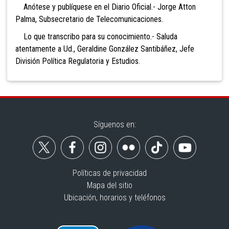
Anótese y publíquese en el Diario Oficial.- Jorge Atton
Palma, Subsecretario de Telecomunicaciones.
Lo que transcribo para su conocimiento.- Saluda
atentamente a Ud., Geraldine González Santibáñez, Jefe
División Política Regulatoria y Estudios.
Síguenos en:
Políticas de privacidad
Mapa del sitio
Ubicación, horarios y teléfonos