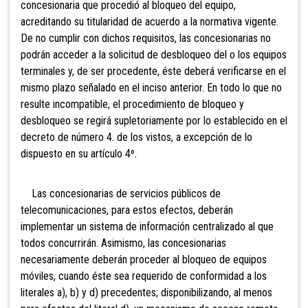
concesionaria que procedió al bloqueo del equipo,
acreditando su titularidad de acuerdo a la normativa vigente.
De no cumplir con dichos requisitos, las concesionarias no
podrán acceder a la solicitud de desbloqueo del o los equipos
terminales y, de ser procedente, éste deberá verificarse en el
mismo plazo señalado en el inciso anterior. En todo lo que no
resulte incompatible, el procedimiento de bloqueo y
desbloqueo se regirá supletoriamente por lo establecido en el
decreto de número 4. de los vistos, a excepción de lo
dispuesto en su artículo 4º.
Las
concesionarias de servicios públicos de
telecomunicaciones, para estos efectos, deberán
implementar un sistema de información centralizado al que
todos concurrirán. Asimismo, las concesionarias
necesariamente deberán proceder al bloqueo de equipos
móviles, cuando éste sea requerido de conformidad a los
literales a), b) y d) precedentes; disponibilizando,
al menos