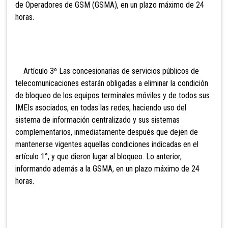
de Operadores de GSM (GSMA), en un plazo máximo de 24
horas.
Artículo 3º Las concesionarias de servicios públicos de
telecomunicaciones estarán obligadas a eliminar la condición
de bloqueo de los equipos terminales móviles
y de todos sus
IMEIs asociados, en todas las redes, haciendo uso del
sistema de información centralizado y sus sistemas
complementarios, inmediatamente después que dejen de
mantenerse vigentes aquellas condiciones indicadas en el
artículo 1°, y que dieron lugar al bloqueo. Lo anterior,
informando además a la GSMA, en un plazo máximo de 24
horas.