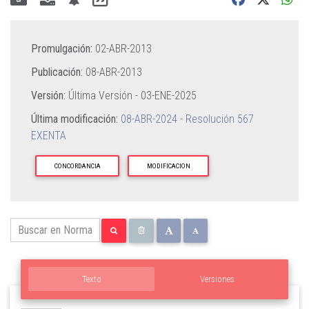
Promulgación:
02-ABR-2013
Publicación:
08-ABR-2013
Versión:
Última Versión -
03-ENE-2025
Última modificación:
08-ABR-2024 - Resolución 567
EXENTA
CONCORDANCIA
MODIFICACION
Texto
Versiones