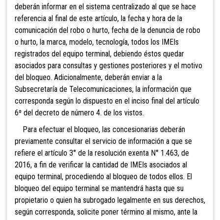
deberán informar en el sistema centralizado al que se hace
referencia al final de este artículo, la fecha y hora de la
comunicación del robo o hurto, fecha de la denuncia de robo
o hurto, la marca, modelo, tecnología, todos los IMEIs
registrados del equipo terminal, debiendo éstos quedar
asociados para consultas y gestiones posteriores y el motivo
del bloqueo. Adicionalmente, deberán enviar a la
Subsecretaría de Telecomunicaciones, la información que
corresponda según lo dispuesto en el inciso final del artículo
6º del decreto de número 4. de los vistos.
P
ara efectuar el bloqueo, las concesionarias deberán
previamente consultar el servicio de información a que se
refiere el artículo 3° de la resolución exenta N° 1.463, de
2016, a fin de verificar la cantidad de IMEIs asociados al
equipo terminal, procediendo al bloqueo de todos ellos. El
bloqueo del equipo terminal se mantendrá hasta que su
propietario o quien ha subrogado legalmente en sus derechos,
según corresponda, solicite poner término al mismo, ante la