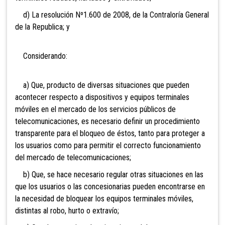
d) La resolución Nº1.600 de 2008, de la Contraloría General
de la Republica; y
Considerando:
a) Que, producto de diversas situaciones que pueden
acontecer respecto a dispositivos y equipos terminales
móviles en el mercado de los servicios públicos de
telecomunicaciones, es necesario definir un procedimiento
transparente para el bloqueo de éstos, tanto para proteger a
los usuarios como para permitir el correcto funcionamiento
del mercado de telecomunicaciones;
b) Que, se hace necesario regular otras situaciones en las
que los usuarios o las concesionarias pueden encontrarse en
la necesidad de bloquear los equipos terminales móviles,
distintas al robo, hurto o extravío;