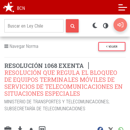
Modo oscuro
Alto contraste
BCN
Navegar Norma
VOLVER
RESOLUCIÓN 1068 EXENTA
RESOLUCIÓN QUE REGULA EL BLOQUEO
DE EQUIPOS TERMINALES MÓVILES DE
SERVICIOS DE TELECOMUNICACIONES EN
SITUACIONES ESPECIALES
MINISTERIO DE TRANSPORTES Y TELECOMUNICACIONES
;
SUBSECRETARÍA DE TELECOMUNICACIONES