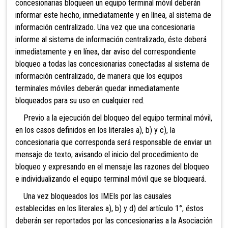
concesionarias bloqueen un equipo terminal móvil deberán
informar este hecho, inmediatamente y en línea, al sistema de
información centralizado. Una vez que una concesionaria
informe al sistema de información centralizado, éste deberá
inmediatamente y en línea, dar aviso del correspondiente
bloqueo a todas las concesionarias conectadas al sistema de
información centralizado, de manera que los equipos
terminales móviles deberán quedar inmediatamente
bloqueados para su uso en cualquier red.
Previo a la ejecución del bloqueo del equipo terminal móvil,
en los casos definidos en los literales a), b) y c), la
concesionaria que corresponda será responsable de enviar un
mensaje de texto, avisando el inicio del procedimiento de
bloqueo y expresando en el mensaje las razones del bloqueo
e individualizando el equipo terminal móvil que se bloqueará.
U
na vez bloqueados los IMEIs por las causales
establecidas en los literales a), b) y d) del artículo 1°, éstos
deberán ser reportados por las concesionarias a la Asociación