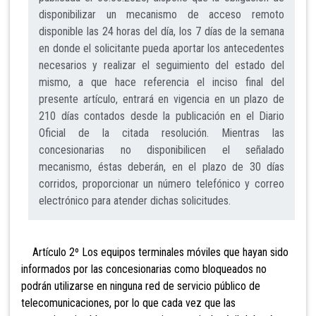
disponibilizar un mecanismo de acceso remoto
disponible las 24 horas del día, los 7 días de la semana
en donde el solicitante pueda aportar los antecedentes
necesarios y realizar el seguimiento del estado del
mismo, a que hace referencia el inciso final del
presente artículo, entrará en vigencia en un plazo de
210 días contados desde la publicación en el Diario
Oficial de la citada resolución. Mientras las
concesionarias no disponibilicen el señalado
mecanismo, éstas deberán, en el plazo de 30 días
corridos, proporcionar un número telefónico y correo
electrónico para atender dichas solicitudes.
Artículo 2º Los equipos terminales móviles que hayan sido
informados por las concesionarias como bloqueados no
podrán utilizarse en ninguna red de servicio público de
telecomunicaciones, por lo que cada vez que las