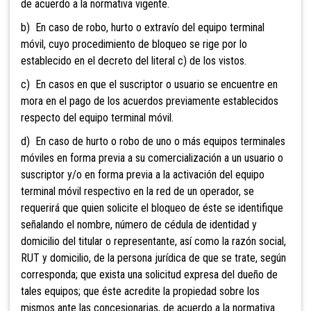
de acuerdo a la normativa vigente.
b) En caso de robo, hurto o extravío del equipo terminal
móvil, cuyo procedimiento de bloqueo se rige por lo
establecido en el decreto del literal c) de los vistos.
c) En casos en que el suscriptor o usuario se encuentre en
mora en el pago de los acuerdos previamente establecidos
respecto del equipo terminal móvil.
d)
En caso de hurto o robo de uno o más equipos terminales
móviles en forma previa a su comercialización a un usuario o
suscriptor y/o en forma previa a la activación del equipo
terminal móvil respectivo en la red de un operador, se
requerirá que quien solicite el bloqueo de éste se identifique
señalando el nombre, número de cédula de identidad y
domicilio del titular o representante, así como la razón social,
RUT y domicilio, de la persona jurídica de que se trate, según
corresponda; que exista una solicitud expresa del dueño de
tales equipos; que éste acredite la propiedad sobre los
mismos ante las concesionarias, de acuerdo a la normativa