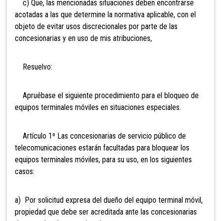
c) Que, las mencionadas situaciones deben encontrarse
acotadas a las que determine la normativa aplicable, con el
objeto de evitar usos discrecionales por parte de las
concesionarias y en uso de mis atribuciones,
Resuelvo:
Apruébase el siguiente procedimiento para el bloqueo de
equipos terminales móviles en situaciones especiales.
Artículo 1º Las concesionarias de servicio público de
telecomunicaciones estarán facultadas para bloquear los
equipos terminales móviles, para su uso, en los siguientes
casos:
a) Por solicitud expresa del dueño del equipo terminal móvil,
propiedad que debe ser acreditada ante las concesionarias