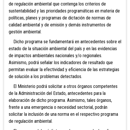
de regulación ambiental que contenga los criterios de
sustentabilidad y las prioridades programáticas en materia de
políticas, planes y programas de dictación de normas de
calidad ambiental y de emisión y demás instrumentos de
gestión ambiental.
Dicho programa se fundamentará en antecedentes sobre el
estado de la situación ambiental del país y en las evidencias
de impactos ambientales nacionales y/o regionales.
Asimismo, podrá señalar los indicadores de resultado que
permitan evaluar la efectividad y eficiencia de las estrategias
de solución a los problemas detectados.
El Ministerio podrá solicitar a otros órganos competentes
de la Administración del Estado, antecedentes para la
elaboración de dicho programa. Asimismo, tales órganos,
frente a una emergencia o necesidad sectorial, podrán
solicitar la inclusión de una norma en el respectivo programa
de regulación ambiental.