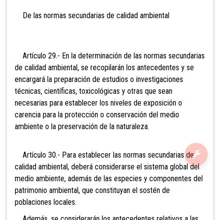
De las normas secundarias de calidad ambiental
Artículo 29.- En la determinación de las normas secundarias
de calidad ambiental, se recopilarán los antecedentes y se
encargará la preparación de estudios o investigaciones
técnicas, científicas, toxicológicas y otras que sean
necesarias para establecer los niveles de exposición o
carencia para la protección o conservación del medio
ambiente o la preservación de la naturaleza.
Artículo 30.- Para establecer las normas secundarias de
calidad ambiental, deberá considerarse el sistema global del
medio ambiente, además de las especies y componentes del
patrimonio ambiental, que constituyan el sostén de
poblaciones locales.
Además, se considerarán los antecedentes relativos a las