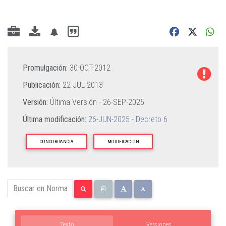
Promulgación:
30-OCT-2012
Publicación:
22-JUL-2013
Versión:
Última Versión -
26-SEP-2025
Última modificación:
26-JUN-2025 - Decreto 6
CONCORDANCIA
MODIFICACION
Texto
Versiones