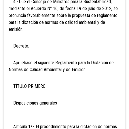
4.- Que el Consejo de Ministros para la Sustentabilidad,
mediante el Acuerdo N° 16, de fecha 19 de julio de 2012, se
pronuncia favorablemente sobre la propuesta de reglamento
para la dictación de normas de calidad ambiental y de
emisión.
Decreto:
Apruébase el siguiente Reglamento para la Dictación de
Normas de Calidad Ambiental y de Emisión:
TÍTULO PRIMERO
Disposiciones generales
Artículo 1º.- El procedimiento para la dictación de normas