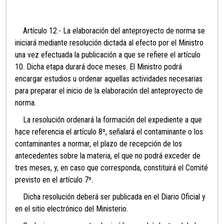
Artículo 12.- La elaboración del anteproyecto de norma se
iniciará mediante resolución dictada al efecto por el Ministro
una vez efectuada la publicación a que se refiere el artículo
10. Dicha etapa durará doce meses. El Ministro podrá
encargar estudios u ordenar aquellas actividades necesarias
para preparar el inicio de la elaboración del anteproyecto de
norma.
La resolución ordenará la formación del expediente a que
hace referencia el artículo 8º, señalará el contaminante o los
contaminantes a normar, el plazo de recepción de los
antecedentes sobre la materia, el que no podrá exceder de
tres meses, y, en caso que corresponda, constituirá el Comité
previsto en el artículo 7º.
Dicha resolución deberá ser publicada en el Diario Oficial y
en el sitio electrónico del Ministerio.