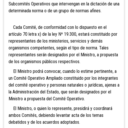
Subcomités Operativos que intervengan en la dictación de una
determinada norma o de un grupo de normas afines.
Cada Comité, de conformidad con lo dispuesto en el
artículo 70 letra x) de la ley Nº 19.300, estará constituido por
representantes de los ministerios, servicios y demás
organismos competentes, según el tipo de norma. Tales
representantes serán designados por el Ministro, a propuesta
de los organismos públicos respectivos.
El Ministro podrá convocar, cuando lo estime pertinente, a
un Comité Operativo Ampliado constituido por los integrantes
del comité operativo y personas naturales o jurídicas, ajenas a
la Administración del Estado, que serán designados por el
Ministro a propuesta del Comité Operativo.
El Ministro, o quien lo represente, presidirá y coordinará
ambos Comités, debiendo levantar acta de los temas
debatidos y de los acuerdos adoptados.