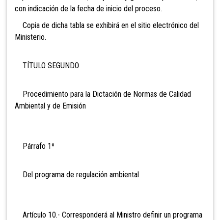
con indicación de la fecha de inicio del proceso.
Copia de dicha tabla se exhibirá en el sitio electrónico del
Ministerio.
TÍTULO SEGUNDO
Procedimiento para la Dictación de Normas de Calidad
Ambiental y de Emisión
Párrafo 1º
Del programa de regulación ambiental
Artículo 10.- Corresponderá al Ministro definir un programa