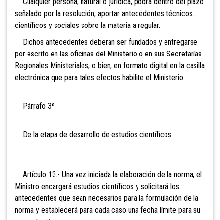
Cualquier persona, natural o jurídica, podrá dentro del plazo
señalado por la resolución, aportar antecedentes técnicos,
científicos y sociales sobre la materia a regular.
Dichos antecedentes deberán ser fundados y entregarse
por escrito en las oficinas del Ministerio o en sus Secretarías
Regionales Ministeriales, o bien, en formato digital en la casilla
electrónica que para tales efectos habilite el Ministerio.
Párrafo 3º
De la etapa de desarrollo de estudios científicos
Artículo 13.- Una vez iniciada la elaboración de la norma, el
Ministro encargará estudios científicos y solicitará los
antecedentes que sean necesarios para la formulación de la
norma y establecerá para cada caso una fecha límite para su