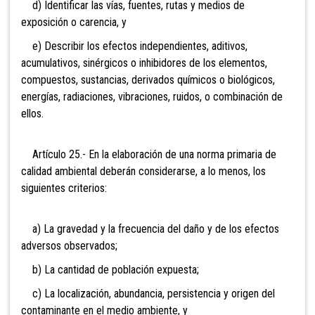
d) Identificar las vías, fuentes, rutas y medios de
exposición o carencia, y
e) Describir los efectos independientes, aditivos,
acumulativos, sinérgicos o inhibidores de los elementos,
compuestos, sustancias, derivados químicos o biológicos,
energías, radiaciones, vibraciones, ruidos, o combinación de
ellos.
Artículo 25.- En la elaboración de una norma primaria de
calidad ambiental deberán considerarse, a lo menos, los
siguientes criterios:
a) La gravedad y la frecuencia del daño y de los efectos
adversos observados;
b) La cantidad de población expuesta;
c) La localización, abundancia, persistencia y origen del
contaminante en el medio ambiente, y