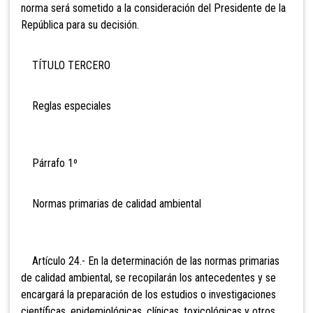
norma será sometido a la consideración del Presidente de la
República para su decisión.
TÍTULO TERCERO
Reglas especiales
Párrafo 1º
Normas primarias de calidad ambiental
Artículo 24.- En la determinación de las normas primarias
de calidad ambiental, se recopilarán los antecedentes y se
encargará la preparación de los estudios o investigaciones
científicas, epidemiológicas, clínicas, toxicológicas y otros