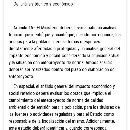
Del análisis técnico y económico
Artículo 15.- El Ministerio deberá llevar a cabo un análisis
técnico que identifique y cuantifique, cuando corresponda, los
riesgos para la población, ecosistemas o especies
directamente afectadas o protegidas y un análisis general del
impacto económico y social, considerando la situación actual
y la situación con anteproyecto de norma. Ambos análisis
deberán ser realizados dentro del plazo de elaboración del
anteproyecto.
En especial, el análisis general del impacto económico y
social referido deberá evaluar los costos que implique el
cumplimiento del anteproyecto de norma de calidad
ambiental o de emisión para la población, para los titulares de
las fuentes o actividades reguladas y para el Estado como
responsable de la fiscalización del mismo. Adicionalmente,
este estudio deberá identificar y, cuando corresponda,