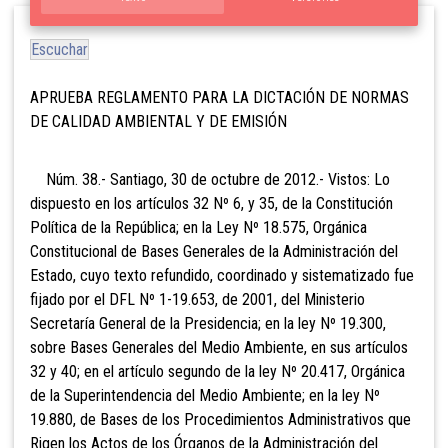
Escuchar
APRUEBA REGLAMENTO PARA LA DICTACIÓN DE NORMAS
DE CALIDAD AMBIENTAL Y DE EMISIÓN
Núm. 38.- Santiago, 30 de octubre de 2012.- Vistos: Lo
dispuesto en los artículos 32 Nº 6, y 35, de la Constitución
Política de la República; en la Ley Nº 18.575, Orgánica
Constitucional de Bases Generales de la Administración del
Estado, cuyo texto refundido, coordinado y sistematizado fue
fijado por el DFL Nº 1-19.653, de 2001, del Ministerio
Secretaría General de la Presidencia; en la ley Nº 19.300,
sobre Bases Generales del Medio Ambiente, en sus artículos
32 y 40; en el artículo segundo de la ley Nº 20.417, Orgánica
de la Superintendencia del Medio Ambiente; en la ley Nº
19.880, de Bases de los Procedimientos Administrativos que
Rigen los Actos de los Órganos de la Administración del