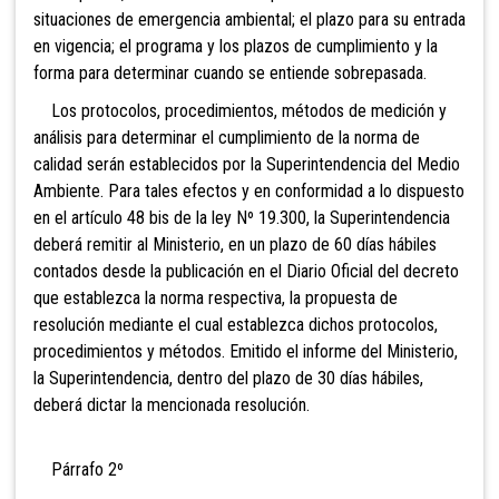
situaciones de emergencia ambiental; el plazo para su entrada
en vigencia; el programa y los plazos de cumplimiento y la
forma para determinar cuando se entiende sobrepasada.
Los protocolos, procedimientos, métodos de medición y
análisis para determinar el cumplimiento de la norma de
calidad serán establecidos por la Superintendencia del Medio
Ambiente. Para tales efectos y en conformidad a lo dispuesto
en el artículo 48 bis de la ley Nº 19.300, la Superintendencia
deberá remitir al Ministerio, en un plazo de 60 días hábiles
contados desde la publicación en el Diario Oficial del decreto
que establezca la norma respectiva, la propuesta de
resolución mediante el cual establezca dichos protocolos,
procedimientos y métodos. Emitido el informe del Ministerio,
la Superintendencia, dentro del plazo de 30 días hábiles,
deberá dictar la mencionada resolución.
Párrafo 2º