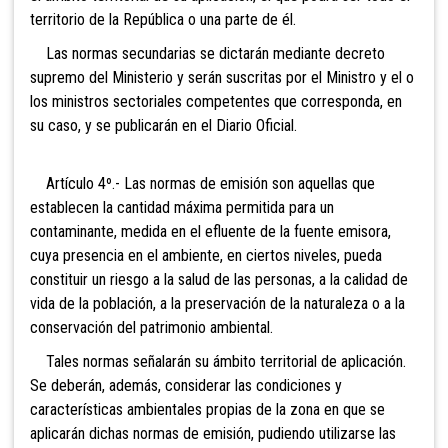
territorio de la República o una parte de él.
Las normas secundarias se dictarán mediante decreto
supremo del Ministerio y serán suscritas por el Ministro y el o
los ministros sectoriales competentes que corresponda, en
su caso, y se publicarán en el Diario Oficial.
Artículo 4º.- Las normas de emisión son aquellas que
establecen la cantidad máxima permitida para un
contaminante, medida en el efluente de la fuente emisora,
cuya presencia en el ambiente, en ciertos niveles, pueda
constituir un riesgo a la salud de las personas, a la calidad de
vida de la población, a la preservación de la naturaleza o a la
conservación del patrimonio ambiental.
Tales normas señalarán su ámbito territorial de aplicación.
Se deberán, además, considerar las condiciones y
características ambientales propias de la zona en que se
aplicarán dichas normas de emisión, pudiendo utilizarse las