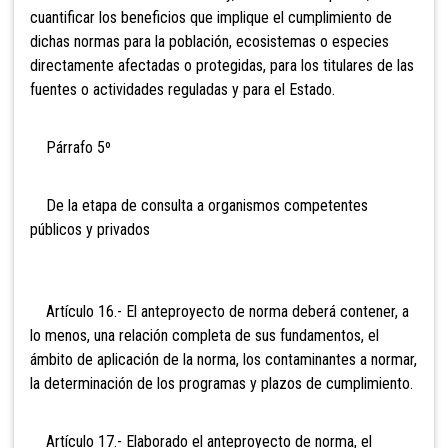
cuantificar los beneficios que implique el cumplimiento de
dichas normas para la población, ecosistemas o especies
directamente afectadas o protegidas, para los titulares de las
fuentes o actividades reguladas y para el Estado.
Párrafo 5º
De la etapa de consulta a organismos competentes
públicos y privados
Artículo 16.- El anteproyecto de norma deberá contener, a
lo menos, una relación completa de sus fundamentos, el
ámbito de aplicación de la norma, los contaminantes a normar,
la determinación de los programas y plazos de cumplimiento.
Artículo 17.- Elaborado el anteproyecto de norma, el