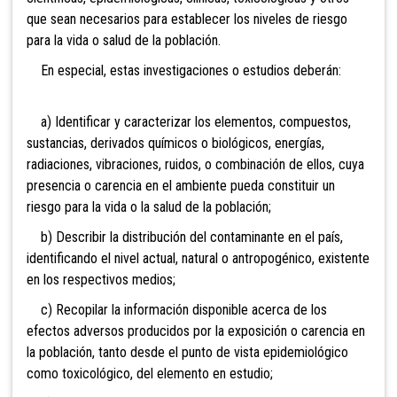
que sean necesarios para establecer los niveles de riesgo
para la vida o salud de la población.
En especial, estas investigaciones o estudios deberán:
a) Identificar y caracterizar los elementos, compuestos,
sustancias, derivados químicos o biológicos, energías,
radiaciones, vibraciones, ruidos, o combinación de ellos, cuya
presencia o carencia en el ambiente pueda constituir un
riesgo para la vida o la salud de la población;
b) Describir la distribución del contaminante en el país,
identificando el nivel actual, natural o antropogénico, existente
en los respectivos medios;
c) Recopilar la información disponible acerca de los
efectos adversos producidos por la exposición o carencia en
la población, tanto desde el punto de vista epidemiológico
como toxicológico, del elemento en estudio;