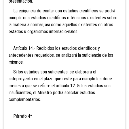
presentación.
La exigencia de contar con estudios científicos se podrá
cumplir con estudios científicos o técnicos existentes sobre
la materia a normar, así como aquellos existentes en otros
estados u organismos internacio-nales.
Artículo 14.- Recibidos los estudios científicos y
antecedentes requeridos, se analizará la suficiencia de los
mismos.
Si los estudios son suficientes, se elaborará el
anteproyecto en el plazo que reste para cumplir los doce
meses a que se refiere el artículo 12. Si los estudios son
insuficientes, el Ministro podrá solicitar estudios
complementarios.
Párrafo 4º