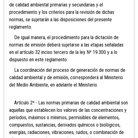
de calidad ambiental primarias y secundarias y el
procedimiento y los criterios para la revisión de dichas
normas, se sujetarán a las disposiciones del presente
reglamento.
De igual manera, el procedimiento para la dictación de
normas de emisión deberá sujetarse a las etapas señaladas
en el artículo 32 inciso tercero de la ley Nº 19.300 y a lo
dispuesto en este reglamento.
La coordinación del proceso de generación de normas de
calidad ambiental y de emisión, corresponderá al Ministerio
del Medio Ambiente, en adelante el Ministerio.
Artículo 2º.- Las normas primarias de calidad ambiental son
aquellas que establecen los valores de las concentraciones y
períodos, máximos o mínimos, permisibles de elementos,
compuestos, sustancias, derivados químicos o biológicos,
energías, radiaciones, vibraciones, ruidos, o combinación de