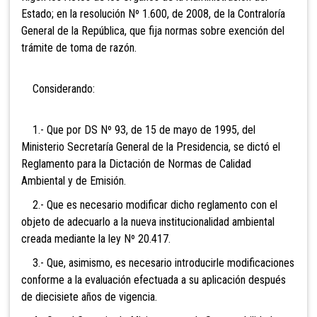
Estado; en la resolución Nº 1.600, de 2008, de la Contraloría
General de la República, que fija normas sobre exención del
trámite de toma de razón.
Considerando:
1.- Que por DS Nº 93, de 15 de mayo de 1995, del
Ministerio Secretaría General de la Presidencia, se dictó el
Reglamento para la Dictación de Normas de Calidad
Ambiental y de Emisión.
2.- Que es necesario modificar dicho reglamento con el
objeto de adecuarlo a la nueva institucionalidad ambiental
creada mediante la ley Nº 20.417.
3.- Que, asimismo, es necesario introducirle modificaciones
conforme a la evaluación efectuada a su aplicación después
de diecisiete años de vigencia.