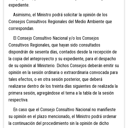
expediente.
Asimismo, el Ministro podrá solicitar la opinión de los
Consejos Consultivos Regionales del Medio Ambiente que
correspondan.
El Consejo Consultivo Nacional y/o los Consejos
Consultivos Regionales, que hayan sido consultados
dispondrán de sesenta días, contados desde la recepción de
la copia del anteproyecto y su expediente, para el despacho
de su opinión al Ministerio. Dichos Consejos deberán emitir su
opinión en la sesión ordinaria o extraordinaria convocada para
tales efectos, o en otra sesión posterior, que deberá
realizarse dentro de los treinta días siguientes de realizada la
primera sesión, agregándose el tema a la tabla de la sesión
respectiva.
En caso que el Consejo Consultivo Nacional no manifieste
su opinión en el plazo mencionado, el Ministro podrá ordenar
la continuación del procedimiento sin la opinión de dicho