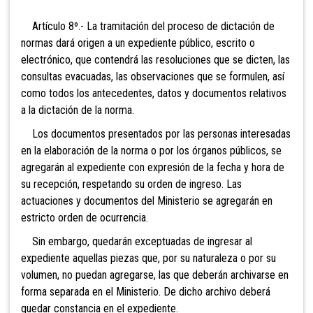
Artículo 8º.- La tramitación del proceso de dictación de
normas dará origen a un expediente público, escrito o
electrónico, que contendrá las resoluciones que se dicten, las
consultas evacuadas, las observaciones que se formulen, así
como todos los antecedentes, datos y documentos relativos
a la dictación de la norma.
Los documentos presentados por las personas interesadas
en la elaboración de la norma o por los órganos públicos, se
agregarán al expediente con expresión de la fecha y hora de
su recepción, respetando su orden de ingreso. Las
actuaciones y documentos del Ministerio se agregarán en
estricto orden de ocurrencia.
Sin embargo, quedarán exceptuadas de ingresar al
expediente aquellas piezas que, por su naturaleza o por su
volumen, no puedan agregarse, las que deberán archivarse en
forma separada en el Ministerio. De dicho archivo deberá
quedar constancia en el expediente.