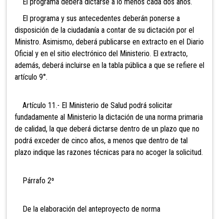
El programa deberá dictarse a lo menos cada dos años.
El programa y sus antecedentes deberán ponerse a
disposición de la ciudadanía a contar de su dictación por el
Ministro. Asimismo, deberá publicarse en extracto en el Diario
Oficial y en el sitio electrónico del Ministerio. El extracto,
además, deberá incluirse en la tabla pública a que se refiere el
artículo 9°.
Artículo 11.- El Ministerio de Salud podrá solicitar
fundadamente al Ministerio la dictación de una norma primaria
de calidad, la que deberá dictarse dentro de un plazo que no
podrá exceder de cinco años, a menos que dentro de tal
plazo indique las razones técnicas para no acoger la solicitud.
Párrafo 2º
De la elaboración del anteproyecto de norma