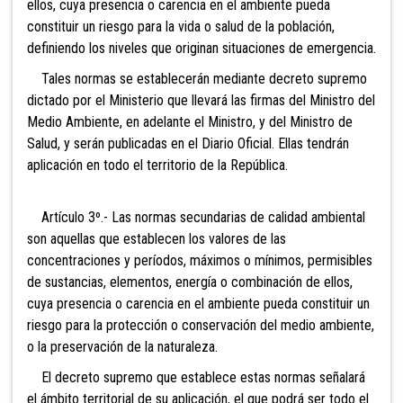
ellos, cuya presencia o carencia en el ambiente pueda
constituir un riesgo para la vida o salud de la población,
definiendo los niveles que originan situaciones de emergencia.
Tales normas se establecerán mediante decreto supremo
dictado por el Ministerio que llevará las firmas del Ministro del
Medio Ambiente, en adelante el Ministro, y del Ministro de
Salud, y serán publicadas en el Diario Oficial. Ellas tendrán
aplicación en todo el territorio de la República.
Artículo 3º.- Las normas secundarias de calidad ambiental
son aquellas que establecen los valores de las
concentraciones y períodos, máximos o mínimos, permisibles
de sustancias, elementos, energía o combinación de ellos,
cuya presencia o carencia en el ambiente pueda constituir un
riesgo para la protección o conservación del medio ambiente,
o la preservación de la naturaleza.
El decreto supremo que establece estas normas señalará
el ámbito territorial de su aplicación, el que podrá ser todo el