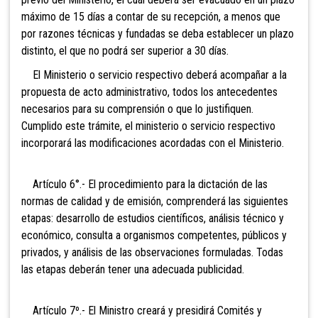
máximo de 15 días a contar de su recepción, a menos que
por razones técnicas y fundadas se deba establecer un plazo
distinto, el que no podrá ser superior a 30 días.
El Ministerio o servicio respectivo deberá acompañar a la
propuesta de acto administrativo, todos los antecedentes
necesarios para su comprensión o que lo justifiquen.
Cumplido este trámite, el ministerio o servicio respectivo
incorporará las modificaciones acordadas con el Ministerio.
Artículo 6°.- El procedimiento para la dictación de las
normas de calidad y de emisión, comprenderá las siguientes
etapas: desarrollo de estudios científicos, análisis técnico y
económico, consulta a organismos competentes, públicos y
privados, y análisis de las observaciones formuladas. Todas
las etapas deberán tener una adecuada publicidad.
Artículo 7º.- El Ministro creará y presidirá Comités y