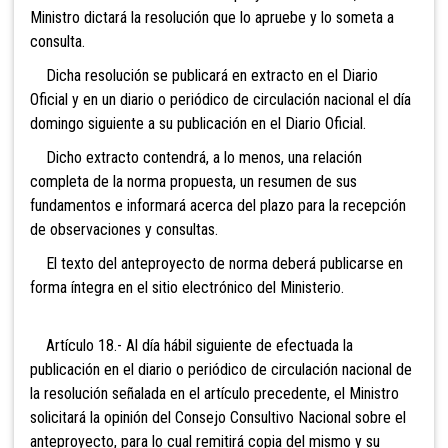
Ministro dictará la resolución que lo apruebe y lo someta a
consulta.
Dicha resolución se publicará en extracto en el Diario
Oficial y en un diario o periódico de circulación nacional el día
domingo siguiente a su publicación en el Diario Oficial.
Dicho extracto contendrá, a lo menos, una relación
completa de la norma propuesta, un resumen de sus
fundamentos e informará acerca del plazo para la recepción
de observaciones y consultas.
El texto del anteproyecto de norma deberá publicarse en
forma íntegra en el sitio electrónico del Ministerio.
Artículo 18.- Al día hábil siguiente de efectuada la
publicación en el diario o periódico de circulación nacional de
la resolución señalada en el artículo precedente, el Ministro
solicitará la opinión del Consejo Consultivo Nacional sobre el
anteproyecto, para lo cual remitirá copia del mismo y su