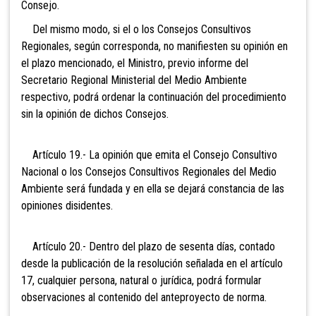
Consejo.
Del mismo modo, si el o los Consejos Consultivos
Regionales, según corresponda, no manifiesten su opinión en
el plazo mencionado, el Ministro, previo informe del
Secretario Regional Ministerial del Medio Ambiente
respectivo, podrá ordenar la continuación del procedimiento
sin la opinión de dichos Consejos.
Artículo 19.- La opinión que emita el Consejo Consultivo
Nacional o los Consejos Consultivos Regionales del Medio
Ambiente será fundada y en ella se dejará constancia de las
opiniones disidentes.
Artículo 20.- Dentro del plazo de sesenta días, contado
desde la publicación de la resolución señalada en el artículo
17, cualquier persona, natural o jurídica, podrá formular
observaciones al contenido del anteproyecto de norma.