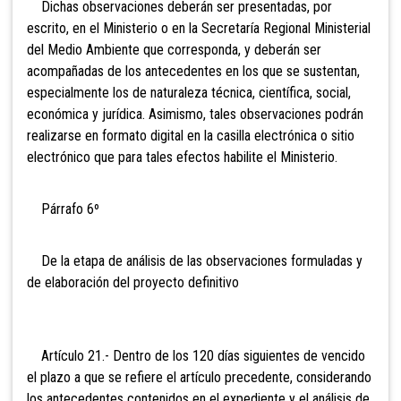
Dichas observaciones deberán ser presentadas, por
escrito, en el Ministerio o en la Secretaría Regional Ministerial
del Medio Ambiente que corresponda, y deberán ser
acompañadas de los antecedentes en los que se sustentan,
especialmente los de naturaleza técnica, científica, social,
económica y jurídica. Asimismo, tales observaciones podrán
realizarse en formato digital en la casilla electrónica o sitio
electrónico que para tales efectos habilite el Ministerio.
Párrafo 6º
De la etapa de análisis de las observaciones formuladas y
de elaboración del proyecto definitivo
Artículo 21.- Dentro de los 120 días siguientes de vencido
el plazo a que se refiere el artículo precedente, considerando
los antecedentes contenidos en el expediente y el análisis de