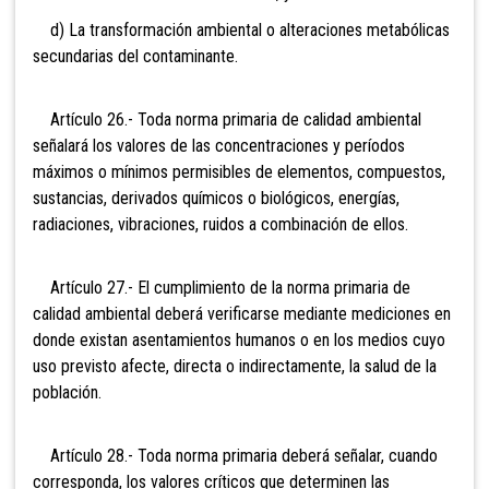
d) La transformación ambiental o alteraciones metabólicas
secundarias del contaminante.
Artículo 26.- Toda norma primaria de calidad ambiental
señalará los valores de las concentraciones y períodos
máximos o mínimos permisibles de elementos, compuestos,
sustancias, derivados químicos o biológicos, energías,
radiaciones, vibraciones, ruidos a combinación de ellos.
Artículo 27.- El cumplimiento de la norma primaria de
calidad ambiental deberá verificarse mediante mediciones en
donde existan asentamientos humanos o en los medios cuyo
uso previsto afecte, directa o indirectamente, la salud de la
población.
Artículo 28.- Toda norma primaria deberá señalar, cuando
corresponda, los valores críticos que determinen las