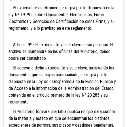
El expediente electrónico se regirá por lo dispuesto en la
ley Nº 19.799, sobre Documentos Electrónicos, Firma
Electrónica y Servicios de Certificación de dicha Firma, y su
reglamento, y a lo previsto en este reglamento.
Artículo 9º.- El expediente y su archivo serán públicos. El
archivo se mantendrá en las oficinas del Ministerio, donde
podrá ser consultado.
El acceso a dicho expediente y su archivo, incluyendo los
documentos que se hayan acompañado, se regirá por lo
dispuesto en la Ley de Transparencia de la Función Pública y
de Acceso a la Información de la Administración del Estado,
contenida en el artículo primero de la ley N° 20.285 y su
reglamento.
El Ministerio formará una tabla pública en que dará cuenta
de la materia y estado en que se encuentran los distintos
expedientes de normas, sus plazos y gestiones pendientes,