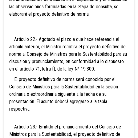
las observaciones formuladas en la etapa de consulta, se
elaborará el proyecto definitivo de norma.
Artículo 22.- Agotado el plazo a que hace referencia el
artículo anterior, el Ministro remitirá el proyecto definitivo de
norma al Consejo de Ministros para la Sustentabilidad para su
discusión y pronunciamiento, en conformidad a lo dispuesto
en el artículo 71, letra f), de la ley Nº 19.300.
El proyecto definitivo de norma será conocido por el
Consejo de Ministros para la Sustentabilidad en la sesión
ordinaria o extraordinaria siguiente a la fecha de su
presentación. El asunto deberá agregarse a la tabla
respectiva.
Artículo 23.- Emitido el pronunciamiento del Consejo de
Ministros para la Sustentabilidad, el proyecto definitivo de