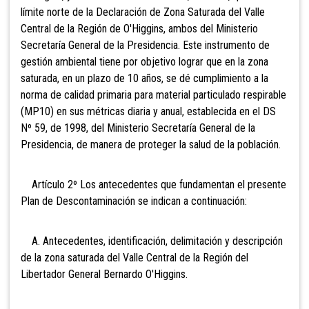
límite norte de la Declaración de Zona Saturada del Valle
Central de la Región de O'Higgins, ambos del Ministerio
Secretaría General de la Presidencia. Este instrumento de
gestión ambiental tiene por objetivo lograr que en la zona
saturada, en un plazo de 10 años, se dé cumplimiento a la
norma de calidad primaria para material particulado respirable
(MP10) en sus métricas diaria y anual, establecida en el DS
Nº 59, de 1998, del Ministerio Secretaría General de la
Presidencia, de manera de proteger la salud de la población.
Artículo 2º Los antecedentes que fundamentan el presente
Plan de Descontaminación se indican a continuación:
A. Antecedentes, identificación, delimitación y descripción
de la zona saturada del Valle Central de la Región del
Libertador General Bernardo O'Higgins.