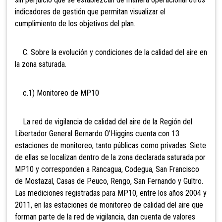
indicadores de gestión que permitan visualizar el
cumplimiento de los objetivos del plan.
C. Sobre la evolución y condiciones de la calidad del aire en
la zona saturada.
c.1) Monitoreo de MP10
La red de vigilancia de calidad del aire de la Región del
Libertador General Bernardo O'Higgins cuenta con 13
estaciones de monitoreo, tanto públicas como privadas. Siete
de ellas se localizan dentro de la zona declarada saturada por
MP10 y corresponden a Rancagua, Codegua, San Francisco
de Mostazal, Casas de Peuco, Rengo, San Fernando y Gultro.
Las mediciones registradas para MP10, entre los años 2004 y
2011, en las estaciones de monitoreo de calidad del aire que
forman parte de la red de vigilancia, dan cuenta de valores