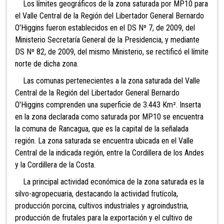
Los límites geográficos de la zona saturada por MP10 para
el Valle Central de la Región del Libertador General Bernardo
O'Higgins fueron establecidos en el DS Nº 7, de 2009, del
Ministerio Secretaría General de la Presidencia, y mediante
DS Nº 82, de 2009, del mismo Ministerio, se rectificó el límite
norte de dicha zona.
Las comunas pertenecientes a la zona saturada del Valle
Central de la Región del Libertador General Bernardo
O'Higgins comprenden una superficie de 3.443 Km². Inserta
en la zona declarada como saturada por MP10 se encuentra
la comuna de Rancagua, que es la capital de la señalada
región. La zona saturada se encuentra ubicada en el Valle
Central de la indicada región, entre la Cordillera de los Andes
y la Cordillera de la Costa.
La principal actividad económica de la zona saturada es la
silvo-agropecuaria, destacando la actividad frutícola,
producción porcina, cultivos industriales y agroindustria,
producción de frutales para la exportación y el cultivo de