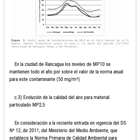
En la ciudad de Rancagua los niveles de MP10 se
mantienen todo el año por sobre el valor de la norma anual
para este contaminante (50 mg/m³).
c.3) Evolución de la calidad del aire para material
particulado MP2,5
En consideración a la reciente entrada en vigencia del DS
Nº 12, de 2011, del Ministerio del Medio Ambiente, que
establece la Norma Primaria de Calidad Ambiental para