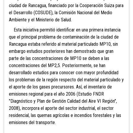
ciudad de Rancagua, financiado por la Cooperación Suiza para
el Desarrollo (COSUDE), la Comisión Nacional del Medio
Ambiente y el Ministerio de Salud.
Esta iniciativa permitió identificar en una primera instancia
que el principal problema de contaminación de la ciudad de
Rancagua estaba referido al material particulado MP10, sin
embargo estudios posteriores han demostrado que gran
parte de las concentraciones de MP10 se deben a las
concentraciones del MP2,5. Posteriormente, se han
desarrollado estudios para conocer con mayor profundidad
los problemas de la región respecto del material particulado y
el aporte de los gases precursores. Así, el inventario de
emisiones regional para el año 2006 (Estudio FNDR
"Diagnóstico y Plan de Gestión Calidad del Aire VI Región",
2008), incorpora el aporte del sector industrial, el sector
residencial, las quemas agrícolas e incendios forestales y las
emisiones del transporte.