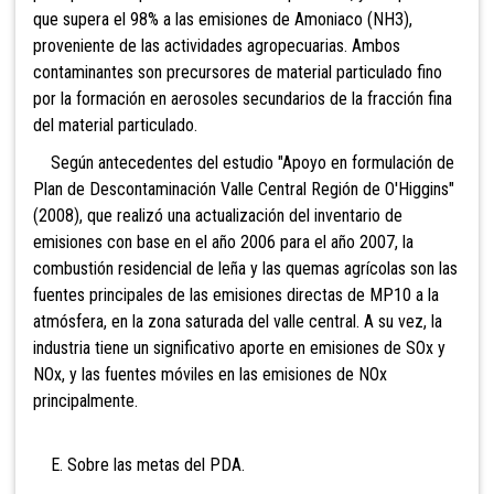
que supera el 98% a las emisiones de Amoniaco (NH3),
proveniente de las actividades agropecuarias. Ambos
contaminantes son precursores de material particulado fino
por la formación en aerosoles secundarios de la fracción fina
del material particulado.
Según antecedentes del estudio "Apoyo en formulación de
Plan de Descontaminación Valle Central Región de O'Higgins"
(2008), que realizó una actualización del inventario de
emisiones con base en el año 2006 para el año 2007, la
combustión residencial de leña y las quemas agrícolas son las
fuentes principales de las emisiones directas de MP10 a la
atmósfera, en la zona saturada del valle central. A su vez, la
industria tiene un significativo aporte en emisiones de SOx y
NOx, y las fuentes móviles en las emisiones de NOx
principalmente.
E. Sobre las metas del PDA.