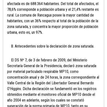
afectada es de 688.364 habitantes. Del total de afectados, el
78,6% corresponde a población urbana y el 21,4% restante es
rural. La comuna de Rancagua posee la mayor cantidad de
habitantes, con un 36% respecto al total de la población de la
zona saturada, y concentra la mayor proporción de población
urbana, esto es, un 97%.
B. Antecedentes sobre la declaración de zona saturada.
El DS Nº 7, de 3 de febrero de 2009, del Ministerio
Secretaría General de la Presidencia, declaró zona saturada
por material particulado respirable MP10, como
concentración anual y de 24 horas, la zona correspondiente al
Valle Central de la Región del Libertador General Bernardo
O'Higgins. Dicha declaración se fundamentó en los registros
obtenidos mediante el monitoreo oficial de MP10 desde el
año 2004 en adelante, según los cuales se constató
superación de la norma primaria de MP10, tanto en su