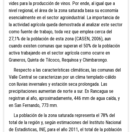
vides para la producción de vinos. Por ende, al igual que a
nivel regional, el área de la zona saturada basa su economía
esencialmente en el sector agroindustrial. La importancia de
la actividad agrícola queda demostrada al analizar este sector
como fuente de trabajo, toda vez que emplea cerca del
27,1% de la población de esta zona (CASEN, 2006), aun
cuando existen comunas que superan el 50% de la población
activa trabajando en el sector agrícola como ocurre en
Graneros, Quinta de Tilcoco, Requínoa y Chimbarongo.
Respecto a las características climáticas, las comunas del
Valle Central se caracterizan por un clima templado-cálido
con lluvias invernales y estación seca prolongada. Las
precipitaciones aumentan de norte a sur. En Rancagua se
registran al año, aproximadamente, 446 mm de agua caída, y
en San Fernando, 773 mm.
La población de la zona saturada representa el 78% del
total de la región y, según estimaciones del Instituto Nacional
de Estadísticas, INE, para el año 2011, el total de la población