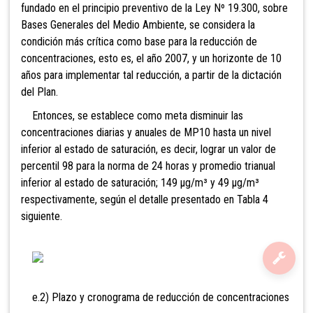
fundado en el principio preventivo de la Ley Nº 19.300, sobre
Bases Generales del Medio Ambiente, se considera la
condición más crítica como base para la reducción de
concentraciones, esto es, el año 2007, y un horizonte de 10
años para implementar tal reducción, a partir de la dictación
del Plan.
Entonces, se establece como meta disminuir las
concentraciones diarias y anuales de MP10 hasta un nivel
inferior al estado de saturación, es decir, lograr un valor de
percentil 98 para la norma de 24 horas y promedio trianual
inferior al estado de saturación; 149 µg/m³ y 49 µg/m³
respectivamente, según el detalle presentado en Tabla 4
siguiente.
e.2) Plazo y cronograma de reducción de concentraciones