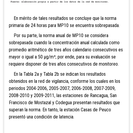
En mérito de tales resultados se concluye que la norma
primaria de 24 horas para MP10 se encuentra sobrepasada.
Por su parte, la norma anual de MP10 se considera
sobrepasada cuando la concentración anual calculada como
promedio aritmético de tres años calendario consecutivos es
mayor o igual a 50 µg/m³; por ende, para su evaluación se
requiere disponer de tres años consecutivos de monitoreo.
En la Tabla 2a y Tabla 2b se indican los resultados
obtenidos en la red de vigilancia, conforme los cuales en los
periodos 2004-2006, 2005-2007, 2006-2008, 2007-2009,
2008-2010 y 2009-2011, las estaciones de Rancagua, San
Francisco de Mostazal y Codegua presentan resultados que
superan la norma. En tanto, la estación Casas de Peuco
presentó una condición de latencia.