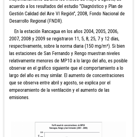
acuerdo a los resultados del estudio "Diagnóstico y Plan de
Gestión Calidad del Aire VI Región", 2008, Fondo Nacional de
Desarrollo Regional (FNDR).
En la estación Rancagua en los años 2004, 2005, 2006,
2007, 2008 y 2009 se registraron 11, 5, 8, 25, 7 y 12 días,
respectivamente, sobre la norma diaria (150 mg/m³). Si bien
las estaciones de San Fernando y Rengo muestran niveles
relativamente menores de MP10 a lo largo del año, es posible
observar en el gráfico siguiente que el comportamiento a lo
largo del año es muy similar. El aumento de concentraciones
que se observa entre abril y agosto, se explica por el
empeoramiento de la ventilación y el aumento de las
emisiones.