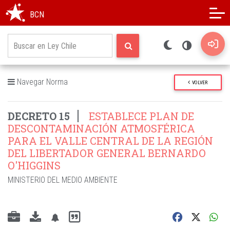
Modo oscuro
Alto contraste
BCN
Navegar Norma
VOLVER
DECRETO 15
ESTABLECE PLAN DE
DESCONTAMINACIÓN ATMOSFÉRICA
PARA EL VALLE CENTRAL DE LA REGIÓN
DEL LIBERTADOR GENERAL BERNARDO
O'HIGGINS
MINISTERIO DEL MEDIO AMBIENTE