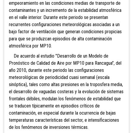
empeoramiento en las condiciones medias de transporte de
contaminantes y un incremento de la estabilidad atmosférica
en el valle interior. Durante este periodo se presentan
recurrentes configuraciones meteorológicas asociadas a un
bajo factor de ventilación que generan condiciones propicias
para que se produzcan episodios de alta contaminación
atmosférica por MP10.
De acuerdo al estudio "Desarrollo de un Modelo de
Pronóstico de Calidad de Aire por MP10 para Rancagua", del
año 2010, durante este periodo las configuraciones
meteorológicas de periodicidad cuasi semanal (escala
sinóptica), tales como altas presiones en la troposfera media,
el desarrollo de vaguadas costeras y la evolución de sistemas
frontales débiles, modulan los fenómenos de estabilidad que
se traducen típicamente en episodios críticos de
contaminación, en especial durante la ocurrencia de bajas
temperaturas características del sector, e intensificaciones
de los fenómenos de inversiones térmicas.