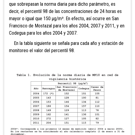
que sobrepasan la norma diaria para dicho parámetro, es
decir, el percentil 98 de las concentraciones de 24 horas es
mayor o igual que 150 µg/m³. En efecto, así ocurre en San
Francisco de Mostazal para los años 2004, 2007 y 2011, y en
Codegua para los años 2004 y 2007.
En la tabla siguiente se señala para cada año y estación de
monitoreo el valor del percentil 98.