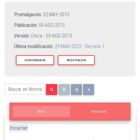
Promulgación:
02-MAY-2013
Publicación:
05-AGO-2013
Versión:
Única -
05-AGO-2013
Última modificación:
29-MAR-2023 - Decreto 1
CONCORDANCIA
MODIFICACION
Texto
Versiones
Escuchar