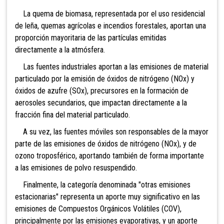
La quema de biomasa, representada por el uso residencial
de leña, quemas agrícolas e incendios forestales, aportan una
proporción mayoritaria de las partículas emitidas
directamente a la atmósfera.
Las fuentes industriales aportan a las emisiones de material
particulado por la emisión de óxidos de nitrógeno (NOx) y
óxidos de azufre (SOx), precursores en la formación de
aerosoles secundarios, que impactan directamente a la
fracción fina del material particulado.
A su vez, las fuentes móviles son responsables de la mayor
parte de las emisiones de óxidos de nitrógeno (NOx), y de
ozono troposférico, aportando también de forma importante
a las emisiones de polvo resuspendido.
Finalmente, la categoría denominada "otras emisiones
estacionarias" representa un aporte muy significativo en las
emisiones de Compuestos Orgánicos Volátiles (COV),
principalmente por las emisiones evaporativas, y un aporte