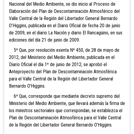
Nacional del Medio Ambiente, se dio inicio al Proceso de
Elaboración del Plan de Descontaminación Atmosférico del
Valle Central de la Región del Libertador General Bernardo
O'Higgins, publicada en el Diario Oficial de fecha 20 de junio
de 2009, en el diario La Nación y diario El Rancagüino, en sus
ediciones del día 21 de junio de 2009.
5º Que, por resolución exenta Nº 450, de 28 de mayo de
2012, del Ministerio del Medio Ambiente, publicada en el
Diario Oficial el día 1º de junio de 2012, se aprobó el
Anteproyecto del Plan de Descontaminación Atmosférica
para el Valle Central de la Región del Libertador General
Bernardo O'Higgins.
6º Que, corresponde que mediante decreto supremo del
Ministerio del Medio Ambiente, que llevará además la firma de
los ministros sectoriales que correspondan, se establezca el
Plan de Descontaminación Atmosférica para el Valle Central
de la Región del Libertador General Bernardo O'Higgins.