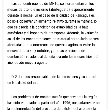
Las concentraciones de MP10, se incrementan en los
meses de otoño e invierno (abril-agosto), especialmente
durante la noche. En el caso de la ciudad de Rancagua es
posible observar un aumento relativo durante la mañana, lo
que se asocia a la condición de estabilidad de la baja
atmósfera y al impacto del transporte. Además, la variación
anual de las concentraciones de material particulado se ven
afectadas por la ocurrencia de quemas agrícolas entre los
meses de marzo y octubre, y por las emisiones de
combustión residencial de leña, durante los meses fríos del
año, desde mayo a agosto.
D. Sobre los responsables de las emisiones y su impacto
en la calidad del aire.
Los problemas de contaminación que presenta la región
han sido estudiados a partir del año 1996, conjuntamente con
la implementación del proyecto de calidad del aire para la