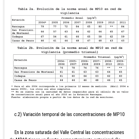
c.2) Variación temporal de las concentraciones de MP10
En la zona saturada del Valle Central las concentraciones