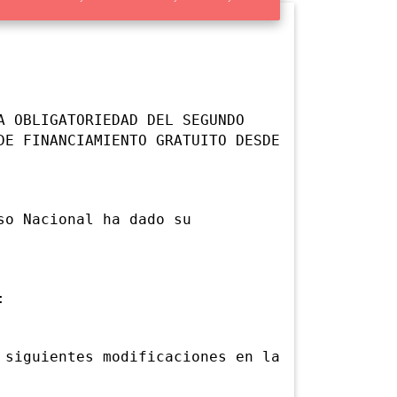
A OBLIGATORIEDAD DEL SEGUNDO
DE FINANCIAMIENTO GRATUITO DESDE
o Nacional ha dado su
:
iguientes modificaciones en la