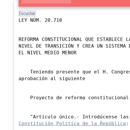
Escuchar
LEY NÚM. 20.710
REFORMA CONSTITUCIONAL QUE ESTABLECE L
NIVEL DE TRANSICIÓN Y CREA UN SISTEMA 
EL NIVEL MEDIO MENOR
Teniendo presente que el H. Congres
aprobación al siguiente
Proyecto de reforma constitucional
"Artículo único.- Introdúcense las s
Constitución Política de la República
: