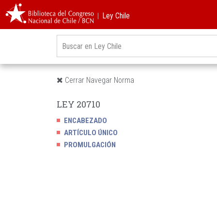
︱Ley Chile
Cerrar Navegar Norma
LEY 20710
ENCABEZADO
ARTÍCULO ÚNICO
PROMULGACIÓN