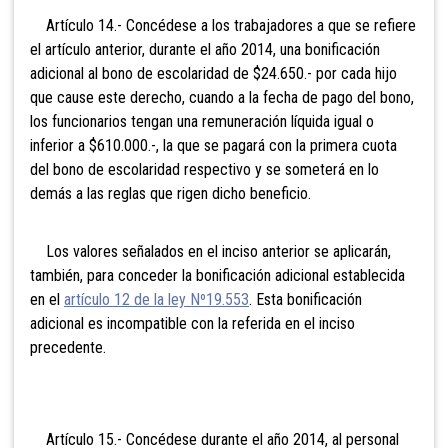
Artículo 14.- Concédese a los trabajadores a que se refiere
el artículo anterior, durante el año 2014, una bonificación
adicional al bono de escolaridad de $24.650.- por cada hijo
que cause este derecho, cuando a la fecha de pago del bono,
los funcionarios tengan una remuneración líquida igual o
inferior a $610.000.-, la que se pagará con la primera cuota
del bono de escolaridad respectivo y se someterá en lo
demás a las reglas que rigen dicho beneficio.
Los valores señalados en el inciso anterior se aplicarán,
también, para conceder la bonificación adicional establecida
en el
artículo 12 de la ley Nº19.553
. Esta bonificación
adicional es incompatible con la referida en el inciso
precedente.
Artículo 15.- Concédese durante el año 2014, al personal