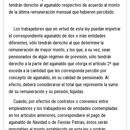
tendrán derecho al aguinaldo respectivo de acuerdo al monto
de la última remuneración mensual que hubieren percibido.
Los trabajadores que en virtud de esta ley puedan impetrar
el correspondiente aguinaldo de dos o más entidades
diferentes, sólo tendrán derecho al que determine la
remuneración de mayor monto; y los que, a su vez, sean
pensionados de algún régimen de previsión, sólo tendrán
derecho a la parte del aguinaldo que otorga el artículo 2º que
exceda a la cantidad que les corresponda percibir por
concepto de aguinaldo, en su calidad de pensionado. Al
efecto, deberá considerarse el total que represente la suma
de su remuneración y su pensión, líquidas.
Cuando, por efectos de contratos o convenios entre
empleadores y los trabajadores de entidades contempladas
en los artículos anteriores, correspondiere el pago de
aguinaldo de Navidad o de Fiestas Patrias, éstos serán
imputables al monto establecido en esta ley y podrán