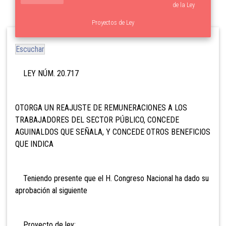
de la Ley
Proyectos de Ley
Escuchar
LEY NÚM. 20.717
OTORGA UN REAJUSTE DE REMUNERACIONES A LOS
TRABAJADORES DEL SECTOR PÚBLICO, CONCEDE
AGUINALDOS QUE SEÑALA, Y CONCEDE OTROS BENEFICIOS
QUE INDICA
Teniendo presente que el H. Congreso Nacional ha dado su
aprobación al siguiente
Proyecto de ley: