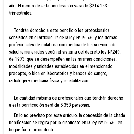
año. El monto de esta bonificación será de $214.153.-
trimestrales.
Tendrán derecho a este beneficio los profesionales
señalados en el artículo 1º de la ley Nº19.536 y los demás
profesionales de colaboración médica de los servicios de
salud remunerados según el sistema del decreto ley Nº249,
de 1973, que se desempeñen en las mismas condiciones,
modalidades y unidades establecidas en el mencionado
precepto, o bien en laboratorios y bancos de sangre,
radiología y medicina física y rehabilitación.
La cantidad máxima de profesionales que tendrán derecho
a esta bonificación será de 5.353 personas.
En lo no previsto por este artículo, la concesión de la citada
bonificación se regirá por lo dispuesto en la ley Nº19.536, en
lo que fuere procedente.