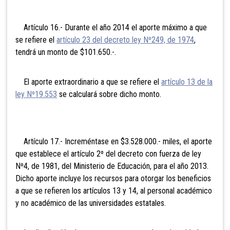
Artículo 16.- Durante el año 2014 el aporte máximo a que
se refiere el
artículo 23 del decreto ley Nº249, de 1974
,
tendrá un monto de $101.650.-.
El aporte extraordinario a que se refiere el
artículo 13 de la
ley Nº19.553
se calculará sobre dicho monto.
Artículo 17.- Increméntase en $3.528.000.- miles, el aporte
que establece el artículo 2º del decreto con fuerza de ley
Nº4, de 1981, del Ministerio de Educación, para el año 2013.
Dicho aporte incluye los recursos para otorgar los beneficios
a que se refieren los artículos 13 y 14, al personal académico
y no académico de las universidades estatales.