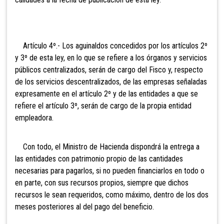
Artículo 4º.- Los aguinaldos concedidos por los artículos 2º
y 3º de esta ley, en lo que se refiere a los órganos y servicios
públicos centralizados, serán de cargo del Fisco y, respecto
de los servicios descentralizados, de las empresas señaladas
expresamente en el artículo 2º y de las entidades a que se
refiere el artículo 3º, serán de cargo de la propia entidad
empleadora.
Con todo, el Ministro de Hacienda dispondrá la entrega a
las entidades con patrimonio propio de las cantidades
necesarias para pagarlos, si no pueden financiarlos en todo o
en parte, con sus recursos propios, siempre que dichos
recursos le sean requeridos, como máximo, dentro de los dos
meses posteriores al del pago del beneficio.