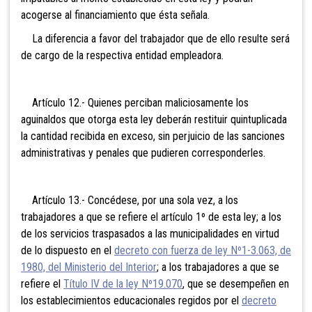
acogerse al financiamiento que ésta señala.
La diferencia a favor del trabajador que de ello resulte será
de cargo de la respectiva entidad empleadora.
Artículo 12.- Quienes perciban maliciosamente los
aguinaldos que otorga esta ley deberán restituir quintuplicada
la cantidad recibida en exceso, sin perjuicio de las sanciones
administrativas y penales que pudieren corresponderles.
Artículo 13.- Concédese, por una sola vez, a los
trabajadores a que se refiere el artículo 1º de esta ley; a los
de los servicios traspasados a las municipalidades en virtud
de lo dispuesto en el
decreto con fuerza de ley Nº1-3.063, de
1980, del Ministerio del Interior
; a los trabajadores a que se
refiere el
Título IV de la ley Nº19.070
, que se desempeñen en
los establecimientos educacionales regidos por el
decreto