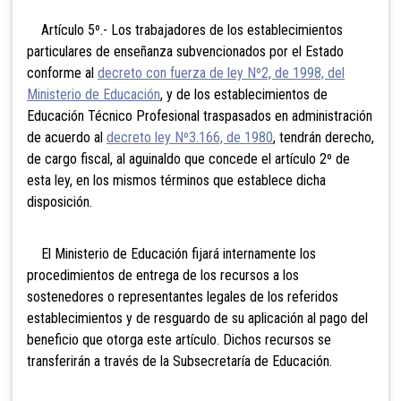
Artículo 5º.- Los trabajadores de los establecimientos
particulares de enseñanza subvencionados por el Estado
conforme al
decreto con fuerza de ley Nº2, de 1998, del
Ministerio de Educación
, y de los establecimientos de
Educación Técnico Profesional traspasados en administración
de acuerdo al
decreto ley Nº3.166, de 1980
, tendrán derecho,
de cargo fiscal, al aguinaldo que concede el artículo 2º de
esta ley, en los mismos términos que establece dicha
disposición.
El Ministerio de Educación fijará internamente los
procedimientos de entrega de los recursos a los
sostenedores o representantes legales de los referidos
establecimientos y de resguardo de su aplicación al pago del
beneficio que otorga este artículo. Dichos recursos se
transferirán a través de la Subsecretaría de Educación.