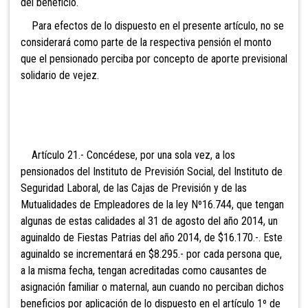
del beneficio.
Para efectos
de lo dispuesto en el presente artículo, no se
considerará como parte de la respectiva pensión el monto
que el pensionado perciba por concepto de aporte previsional
solidario de vejez.
Artículo 21.- Concédese, por una sola vez, a los
pensionados del Instituto de Previsión Social, del Instituto de
Seguridad Laboral, de las Cajas de Previsión y de las
Mutualidades de Empleadores de la ley Nº16.744, que tengan
algunas de estas calidades al 31 de agosto del año 2014, un
aguinaldo de Fiestas Patrias del año 2014, de $16.170.-. Este
aguinaldo se incrementará en $8.295.- por cada persona que,
a la misma fecha, tengan acreditadas como causantes de
asignación familiar o maternal, aun cuando no perciban dichos
beneficios por aplicación de lo dispuesto en el artículo 1º de