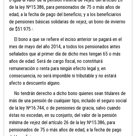
de la ley Nº15.386, para pensionados de 75 o más años de
edad, a la fecha de pago del beneficio; y a los beneficiarios
de pensiones básicas solidarias de vejez, un bono de invierno
de $51.975.-.
El bono a que se refiere el inciso anterior se pagará en el
mes de mayo del año 2014, a todos los pensionados antes
señalados que al primer día de dicho mes tengan 65 o más
años de edad. Será de cargo fiscal, no constituirá
remuneración o renta para ningún efecto legal y, en
consecuencia, no será imponible ni tributable y no estará
afecto a descuento alguno.
No tendrán derecho a dicho bono quienes sean titulares de
más de una pensión de cualquier tipo, incluido el seguro social
de la ley Nº16.744, o de pensiones de gracia, salvo cuando
éstas no excedan, en su conjunto, del valor de la pensión
mínima de vejez del artículo 26 de la ley Nº15.386, para
pensionados de 75 o más años de edad, a la fecha de pago