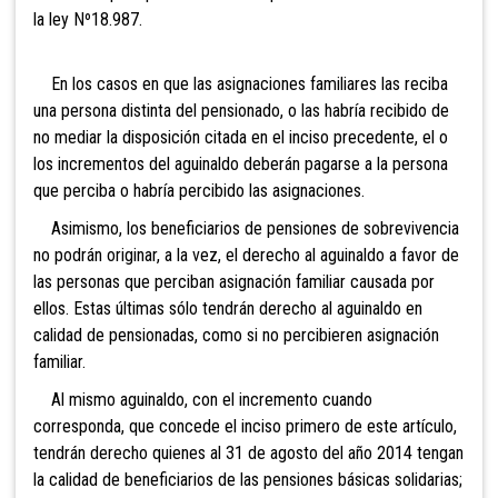
la ley Nº18.987.
En los casos en que las asignaciones familiares las reciba
una persona distinta del pensionado, o las habría recibido de
no mediar la disposición citada en el inciso precedente, el o
los incrementos del aguinaldo deberán pagarse a la persona
que perciba o habría percibido las asignaciones.
Asimismo, los beneficiarios de pensiones de sobrevivencia
no podrán originar, a la vez, el derecho al aguinaldo a favor de
las personas que perciban asignación familiar causada por
ellos. Estas últimas sólo tendrán derecho al aguinaldo en
calidad de pensionadas, como si no percibieren asignación
familiar.
Al mismo aguinaldo, con el incremento cuando
corresponda, que concede el inciso primero de este artículo,
tendrán derecho quienes al 31 de agosto del año 2014 tengan
la calidad de beneficiarios de las pensiones básicas solidarias;