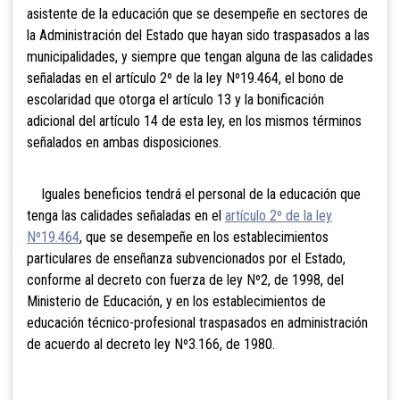
asistente de la educación que se desempeñe en sectores de
la Administración del Estado que hayan sido traspasados a las
municipalidades, y siempre que tengan alguna de las calidades
señaladas en el artículo 2º de la ley Nº19.464, el bono de
escolaridad que otorga el artículo 13 y la bonificación
adicional del artículo 14 de esta ley, en los mismos términos
señalados en ambas disposiciones.
Iguales beneficios tendrá el personal de la educación que
tenga las calidades señaladas en el
artículo 2º de la ley
Nº19.464
, que se desempeñe en los establecimientos
particulares de enseñanza subvencionados por el Estado,
conforme al decreto con fuerza de ley Nº2, de 1998, del
Ministerio de Educación, y en los establecimientos de
educación técnico-profesional traspasados en administración
de acuerdo al decreto ley Nº3.166, de 1980.