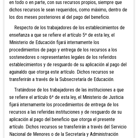
en todo o en parte, con sus recursos propios, siempre que
dichos recursos le sean requeridos, como máximo, dentro de
los dos meses posteriores al del pago del beneficio.
Respecto de los trabajadores de los establecimientos de
enseñanza a que se refiere el artículo 5º de esta ley, el
Ministerio de Educación fijará internamente los
procedimientos de pago y entrega de los recursos a los
sostenedores o representantes legales de los referidos
establecimientos y de resguardo de su aplicación al pago del
aguinaldo que otorga este artículo. Dichos recursos se
transferirán a través de la Subsecretaría de Educación.
Tratándose de los trabajadores de las instituciones a que
se refiere el artículo 6º de esta ley, el Ministerio de Justicia
fijará internamente los procedimientos de entrega de los
recursos a las referidas instituciones y de resguardo de su
aplicación al pago del beneficio que otorga el presente
artículo. Dichos recursos se transferirán a través del Servicio
Nacional de Menores o de la Secretaría y Administración