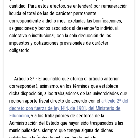
cantidad. Para estos efectos, se entenderá por remuneración
líquida el total de las de carácter permanente
correspondiente a dicho mes, excluidas las bonificaciones,
asignaciones y bonos asociados al desempeño individual,
colectivo o institucional; con la sola deducción de los
impuestos y cotizaciones previsionales de carácter
obligatorio.
Artículo 3º.- El aguinaldo que otorga el artículo anterior
corresponderá, asimismo, en los términos que establece
dicha disposición, a los trabajadores de las universidades que
reciben aporte fiscal directo de acuerdo con el
artículo 2º del
decreto con fuerza de ley Nº4, de 1981, del Ministerio de
Educación
, y a los trabajadores de sectores de la
Administración del Estado que hayan sido traspasados a las
municipalidades, siempre que tengan alguna de dichas
calidades a la fecha de publicación de esta ley.