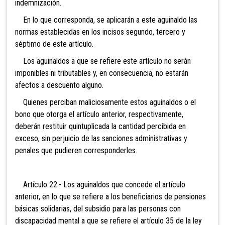
indemnización.
En lo que corresponda, se aplicarán a este aguinaldo las
normas establecidas en los incisos segundo, tercero y
séptimo de este artículo.
Los aguinaldos a que se refiere este artículo no serán
imponibles ni tributables y, en consecuencia, no estarán
afectos a descuento alguno.
Quienes perciban maliciosamente estos aguinaldos o el
bono que otorga el artículo anterior, respectivamente,
deberán restituir quintuplicada la cantidad percibida en
exceso, sin perjuicio de las sanciones administrativas y
penales que pudieren corresponderles.
Artículo 22.- Los aguinaldos que concede el artículo
anterior, en lo que se refiere a los beneficiarios de pensiones
básicas solidarias, del subsidio para las personas con
discapacidad mental a que se refiere el artículo 35 de la ley