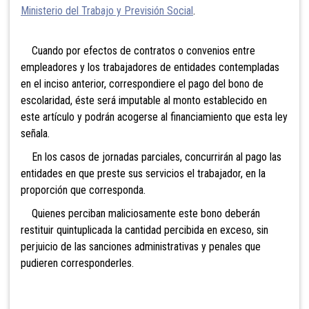
Ministerio del Trabajo y Previsión Social
.
Cuando por efectos de contratos o convenios entre
empleadores y los trabajadores de entidades contempladas
en el inciso anterior, correspondiere el pago del bono de
escolaridad, éste será imputable al monto establecido en
este artículo y podrán acogerse al financiamiento que esta ley
señala.
En los casos de jornadas parciales, concurrirán al pago las
entidades en que preste sus servicios el trabajador, en la
proporción que corresponda.
Quienes perciban maliciosamente este bono deberán
restituir quintuplicada la cantidad percibida en exceso, sin
perjuicio de las sanciones administrativas y penales que
pudieren corresponderles.