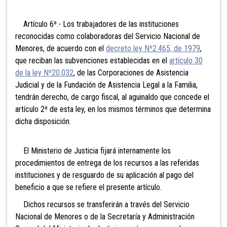
Artículo 6º.- Los trabajadores de las instituciones
reconocidas como colaboradoras del Servicio Nacional de
Menores, de acuerdo con el
decreto ley Nº2.465, de 1979
,
que reciban las subvenciones establecidas en el
artículo 30
de la ley Nº20.032
, de las Corporaciones de Asistencia
Judicial y de la Fundación de Asistencia Legal a la Familia,
tendrán derecho, de cargo fiscal, al aguinaldo que concede el
artículo 2º de esta ley, en los mismos términos que determina
dicha disposición.
El Ministerio de Justicia fijará internamente los
procedimientos de entrega de los recursos a las referidas
instituciones y de resguardo de su aplicación al pago del
beneficio a que se refiere el presente artículo.
Dichos recursos se transferirán a través del Servicio
Nacional de Menores o de la Secretaría y Administración