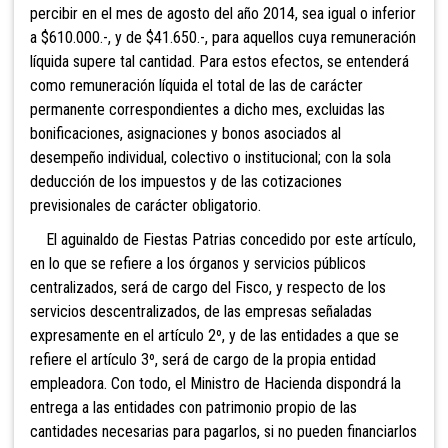
percibir en el mes de agosto del año 2014, sea igual o inferior
a $610.000.-, y de $41.650.-, para aquellos cuya remuneración
líquida supere tal cantidad. Para estos efectos, se entenderá
como remuneración líquida el total de las de carácter
permanente correspondientes a dicho mes, excluidas las
bonificaciones, asignaciones y bonos asociados al
desempeño individual, colectivo o institucional; con la sola
deducción de los impuestos y de las cotizaciones
previsionales de carácter obligatorio.
El aguinaldo de Fiestas Patrias concedido por este artículo,
en lo que se refiere a los órganos y servicios públicos
centralizados, será de cargo del Fisco, y respecto de los
servicios descentralizados, de las empresas señaladas
expresamente en el artículo 2º, y de las entidades a que se
refiere el artículo 3º, será de cargo de la propia entidad
empleadora. Con todo, el Ministro de Hacienda dispondrá la
entrega a las entidades con patrimonio propio de las
cantidades necesarias para pagarlos, si no pueden financiarlos