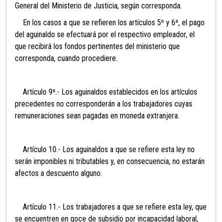
General del Ministerio de Justicia, según corresponda.
En los casos a que se refieren los artículos 5º y 6º, el pago
del aguinaldo se efectuará por el respectivo empleador, el
que recibirá los fondos pertinentes del ministerio que
corresponda, cuando procediere.
Artículo 9º.- Los aguinaldos establecidos en los artículos
precedentes no corresponderán a los trabajadores cuyas
remuneraciones sean pagadas en moneda extranjera.
Artículo 10.- Los aguinaldos a que se refiere esta ley no
serán imponibles ni tributables y, en consecuencia, no estarán
afectos a descuento alguno.
Artículo 11.- Los trabajadores a que se refiere esta ley, que
se encuentren en goce de subsidio por incapacidad laboral,