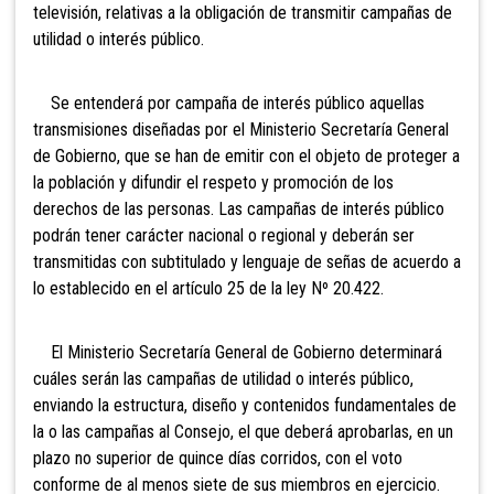
televisión, relativas a la obligación de transmitir campañas de
utilidad o interés público.
Se entenderá por campaña de interés público aquellas
transmisiones diseñadas por el Ministerio Secretaría General
de Gobierno, que se han de emitir con el objeto de proteger a
la población y difundir el respeto y promoción de los
derechos de las personas. Las campañas de interés público
podrán tener carácter nacional o regional y deberán ser
transmitidas con subtitulado y lenguaje de señas de acuerdo a
lo establecido en el artículo 25 de la ley Nº 20.422.
El Ministerio Secretaría General de Gobierno determinará
cuáles serán las campañas de utilidad o interés público,
enviando la estructura, diseño y contenidos fundamentales de
la o las campañas al Consejo, el que deberá aprobarlas, en un
plazo no superior de quince días corridos, con el voto
conforme de al menos siete de sus miembros en ejercicio.