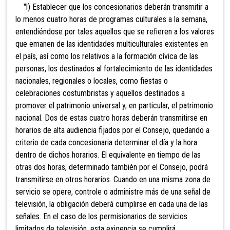
"l) Establecer que los concesionarios deberán transmitir a
lo menos cuatro horas de programas culturales a la semana,
entendiéndose por tales aquellos que se refieren a los valores
que emanen de las identidades multiculturales existentes en
el país, así como los relativos a la formación cívica de las
personas, los destinados al fortalecimiento de las identidades
nacionales, regionales o locales, como fiestas o
celebraciones costumbristas y aquellos destinados a
promover el patrimonio universal y, en particular, el patrimonio
nacional. Dos de estas cuatro horas deberán transmitirse en
horarios de alta audiencia fijados por el Consejo, quedando a
criterio de cada concesionaria determinar el día y la hora
dentro de dichos horarios. El equivalente en tiempo de las
otras dos horas, determinado también por el Consejo, podrá
transmitirse en otros horarios. Cuando en una misma zona de
servicio se opere, controle o administre más de una señal de
televisión, la obligación deberá cumplirse en cada una de las
señales. En el caso de los permisionarios de servicios
limitados de televisión, esta exigencia se cumplirá