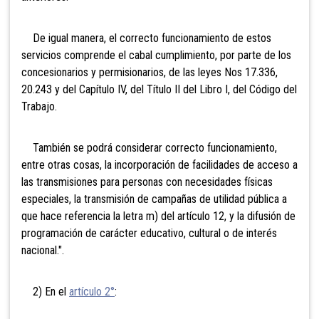
De igual manera, el correcto funcionamiento de estos
servicios comprende el cabal cumplimiento, por parte de los
concesionarios y permisionarios, de las leyes Nos 17.336,
20.243 y del Capítulo IV, del Título II del Libro I, del Código del
Trabajo.
También se podrá considerar correcto funcionamiento,
entre otras cosas, la incorporación de facilidades de acceso a
las transmisiones para personas con necesidades físicas
especiales, la transmisión de campañas de utilidad pública a
que hace referencia la letra m) del artículo 12, y la difusión de
programación de carácter educativo, cultural o de interés
nacional.".
2) En el
artículo 2°
: