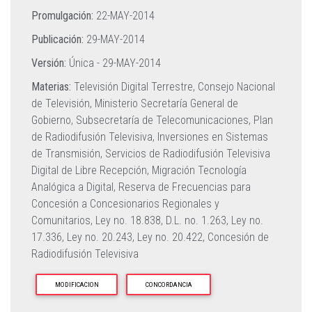
Promulgación:
22-MAY-2014
Publicación:
29-MAY-2014
Versión:
Única -
29-MAY-2014
Materias:
Televisión Digital Terrestre,
Consejo Nacional
de Televisión,
Ministerio Secretaría General de
Gobierno,
Subsecretaría de Telecomunicaciones,
Plan
de Radiodifusión Televisiva,
Inversiones en Sistemas
de Transmisión,
Servicios de Radiodifusión Televisiva
Digital de Libre Recepción,
Migración Tecnología
Analógica a Digital,
Reserva de Frecuencias para
Concesión a Concesionarios Regionales y
Comunitarios,
Ley no. 18.838,
D.L. no. 1.263,
Ley no.
17.336,
Ley no. 20.243,
Ley no. 20.422,
Concesión de
Radiodifusión Televisiva
MODIFICACION
CONCORDANCIA