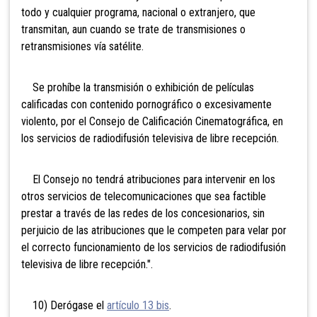
todo y cualquier programa, nacional o extranjero, que
transmitan, aun cuando se trate de transmisiones o
retransmisiones vía satélite.
Se prohíbe la transmisión o exhibición de películas
calificadas con contenido pornográfico o excesivamente
violento, por el Consejo de Calificación Cinematográfica, en
los servicios de radiodifusión televisiva de libre recepción.
El Consejo no tendrá atribuciones para intervenir en los
otros servicios de telecomunicaciones que sea factible
prestar a través de las redes de los concesionarios, sin
perjuicio de las atribuciones que le competen para velar por
el correcto funcionamiento de los servicios de radiodifusión
televisiva de libre recepción.".
10) Derógase el
artículo 13 bis
.