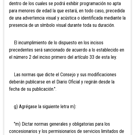
dentro de los cuales se podrá exhibir programación no apta
para menores de edad la que estará, en todo caso, precedida
de una advertencia visual y acústica o identificada mediante la
presencia de un símbolo visual durante toda su duración.
El incumplimiento de lo dispuesto en los incisos
precedentes será sancionado de acuerdo a lo establecido en
el número 2 del inciso primero del artículo 33 de esta ley.
Las normas que dicte el Consejo y sus modificaciones
deberán publicarse en el Diario Oficial y regirán desde la
fecha de su publicación.".
g) Agrégase la siguiente letra m):
"m) Dictar normas generales y obligatorias para los
concesionarios y los permisionarios de servicios limitados de