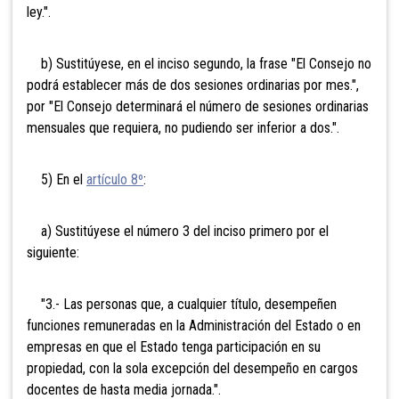
ley.".
b) Sustitúyese, en el inciso segundo, la frase "El Consejo no
podrá establecer más de dos sesiones ordinarias por mes.",
por "El Consejo determinará el número de sesiones ordinarias
mensuales que requiera, no pudiendo ser inferior a dos.".
5) En el
artículo 8º
:
a) Sustitúyese el número 3 del inciso primero por el
siguiente:
"3.- Las personas que, a cualquier título, desempeñen
funciones remuneradas en la Administración del Estado o en
empresas en que el Estado tenga participación en su
propiedad, con la sola excepción del desempeño en cargos
docentes de hasta media jornada.".