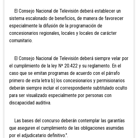
El Consejo Nacional de Televisión deberá establecer un
sistema escalonado de beneficios, de manera de favorecer
especialmente la difusión de la programación de
concesionarios regionales, locales y locales de carácter
comunitario.
El Consejo Nacional de Televisión deberá siempre velar por
el cumplimiento de la ley Nº 20.422 y su reglamento. En el
caso que se emitan programas de acuerdo con el párrafo
primero de esta letra b) los concesionarios y permisionarios
deberán siempre incluir el correspondiente subtitulado oculto
para ser visualizado especialmente por personas con
discapacidad auditiva.
Las bases del concurso deberán contemplar las garantías
que aseguren el cumplimiento de las obligaciones asumidas
por el adjudicatario definitivo.".