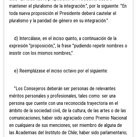
mantener el pluralismo de la integración.", por la siguiente: "En
toda nueva proposición el Presidente deberá cautelar el
pluralismo y la paridad de género en su integración.".
d) Intercálase, en el inciso quinto, a continuación de la
expresión "proposición,", la frase "pudiendo repetir nombres o
insistir con los mismos nombres,".
e) Reemplázase el inciso octavo por el siguiente:
"Los Consejeros deberán ser personas de relevantes
méritos personales y profesionales, tales como: ser una
persona que cuente con una reconocida trayectoria en el
ámbito de la sociedad civil, de la cultura, de las artes o de las
comunicaciones; haber sido agraciado como Premio Nacional
en cualquiera de sus menciones; ser miembro de alguna de
las Academias del Instituto de Chile; haber sido parlamentario;