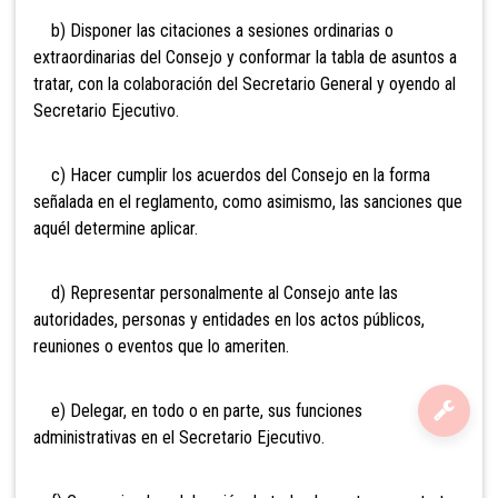
b) Disponer las citaciones a sesiones ordinarias o
extraordinarias del Consejo y conformar la tabla de asuntos a
tratar, con la colaboración del Secretario General y oyendo al
Secretario Ejecutivo.
c) Hacer cumplir los acuerdos del Consejo en la forma
señalada en el reglamento, como asimismo, las sanciones que
aquél determine aplicar.
d) Representar personalmente al Consejo ante las
autoridades, personas y entidades en los actos públicos,
reuniones o eventos que lo ameriten.
e) Delegar, en todo o en parte, sus funciones
administrativas en el Secretario Ejecutivo.