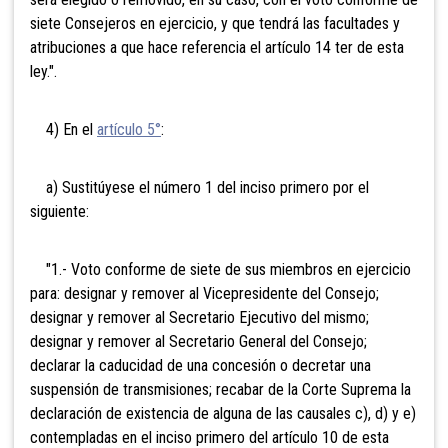
siete Consejeros en ejercicio, y que tendrá las facultades y
atribuciones a que hace referencia el artículo 14 ter de esta
ley.".
4) En el
artículo 5°
:
a) Sustitúyese el número 1 del inciso primero por el
siguiente:
"1.- Voto conforme de siete de sus miembros en ejercicio
para: designar y remover al Vicepresidente del Consejo;
designar y remover al Secretario Ejecutivo del mismo;
designar y remover al Secretario General del Consejo;
declarar la caducidad de una concesión o decretar una
suspensión de transmisiones; recabar de la Corte Suprema la
declaración de existencia de alguna de las causales c), d) y e)
contempladas en el inciso primero del artículo 10 de esta