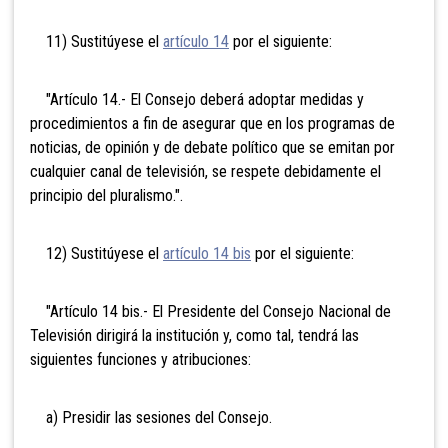
11) Sustitúyese el
artículo 14
por el siguiente:
"Artículo 14.- El Consejo deberá adoptar medidas y
procedimientos a fin de asegurar que en los programas de
noticias, de opinión y de debate político que se emitan por
cualquier canal de televisión, se respete debidamente el
principio del pluralismo.".
12) Sustitúyese el
artículo 14 bis
por el siguiente:
"Artículo 14 bis.- El Presidente del Consejo Nacional de
Televisión dirigirá la institución y, como tal, tendrá las
siguientes funciones y atribuciones:
a) Presidir las sesiones del Consejo.