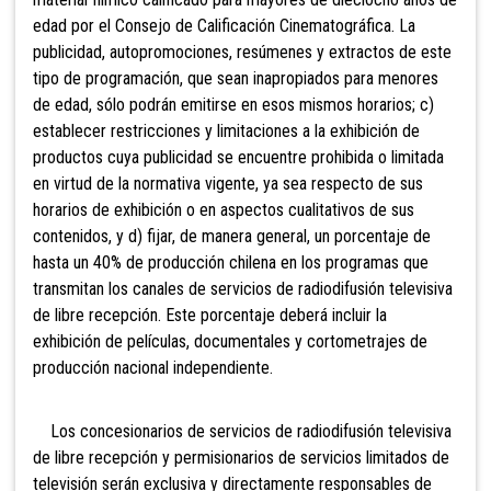
edad por el Consejo de Calificación Cinematográfica. La
publicidad, autopromociones, resúmenes y extractos de este
tipo de programación, que sean inapropiados para menores
de edad, sólo podrán emitirse en esos mismos horarios; c)
establecer restricciones y limitaciones a la exhibición de
productos cuya publicidad se encuentre prohibida o limitada
en virtud de la normativa vigente, ya sea respecto de sus
horarios de exhibición o en aspectos cualitativos de sus
contenidos, y d) fijar, de manera general, un porcentaje de
hasta un 40% de producción chilena en los programas que
transmitan los canales de servicios de radiodifusión televisiva
de libre recepción. Este porcentaje deberá incluir la
exhibición de películas, documentales y cortometrajes de
producción nacional independiente.
Los concesionarios de servicios de radiodifusión televisiva
de libre recepción y permisionarios de servicios limitados de
televisión serán exclusiva y directamente responsables de