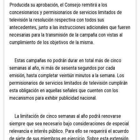
Producida su aprobación, el Consejo remitirá a los
concesionarios y permisionarios de servicios limitados de
televisión la resolución respectiva con todos sus
antecedentes, junto a las instrucciones adicionales que fueren
necesarias para la transmisión de la campaña con vistas al
cumplimiento de los objetivos de la misma.
Estas campañas no podrán durar en total más de cinco
semanas al año, ni más de sesenta segundos por cada
emisión, hasta completar veintiún minutos a la semana. Los
permisionarios de servicios limitados de televisión cumplirán
esta obligación en aquellas señales que cuenten con los
mecanismos para exhibir publicidad nacional.
La limitación de cinco semanas al año podrá renovarse
siempre que sea necesario bajo consideraciones de especial
relevancia e interés público. Para ello se requerirá el acuerdo
de siete de sus miembros en ejercicio. Sobre esta extensión