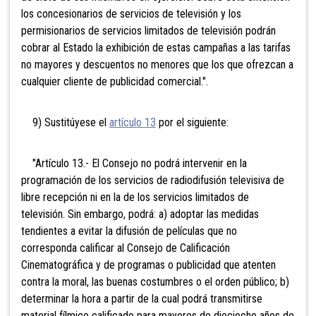
los concesionarios de servicios de televisión y los
permisionarios de servicios limitados de televisión podrán
cobrar al Estado la exhibición de estas campañas a las tarifas
no mayores y descuentos no menores que los que ofrezcan a
cualquier cliente de publicidad comercial.".
9) Sustitúyese el
artículo 13
por el siguiente:
"Artículo 13.- El Consejo no podrá intervenir en la
programación de los servicios de radiodifusión televisiva de
libre recepción ni en la de los servicios limitados de
televisión. Sin embargo, podrá: a) adoptar las medidas
tendientes a evitar la difusión de películas que no
corresponda calificar al Consejo de Calificación
Cinematográfica y de programas o publicidad que atenten
contra la moral, las buenas costumbres o el orden público; b)
determinar la hora a partir de la cual podrá transmitirse
material fílmico calificado para mayores de dieciocho años de