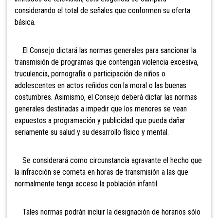
considerando el total de señales que conformen su oferta
básica.
El Consejo dictará las normas generales para sancionar la
transmisión de programas que contengan violencia excesiva,
truculencia, pornografía o participación de niños o
adolescentes en actos reñidos con la moral o las buenas
costumbres. Asimismo, el Consejo deberá dictar las normas
generales destinadas a impedir que los menores se vean
expuestos a programación y publicidad que pueda dañar
seriamente su salud y su desarrollo físico y mental.
Se considerará como circunstancia agravante el hecho que
la infracción se cometa en horas de transmisión a las que
normalmente tenga acceso la población infantil.
Tales normas podrán incluir la designación de horarios sólo