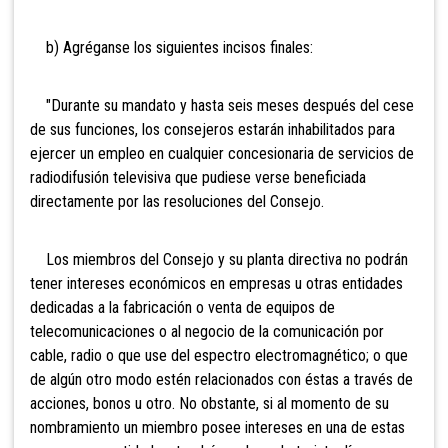
b) Agréganse los siguientes incisos finales:
"Durante su mandato y hasta seis meses después del cese
de sus funciones, los consejeros estarán inhabilitados para
ejercer un empleo en cualquier concesionaria de servicios de
radiodifusión televisiva que pudiese verse beneficiada
directamente por las resoluciones del Consejo.
Los miembros del Consejo y su planta directiva no podrán
tener intereses económicos en empresas u otras entidades
dedicadas a la fabricación o venta de equipos de
telecomunicaciones o al negocio de la comunicación por
cable, radio o que use del espectro electromagnético; o que
de algún otro modo estén relacionados con éstas a través de
acciones, bonos u otro. No obstante, si al momento de su
nombramiento un miembro posee intereses en una de estas