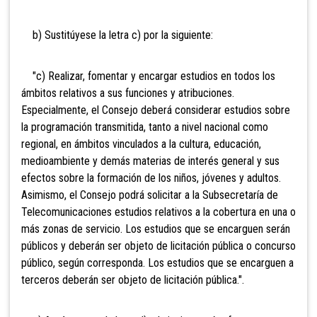
b) Sustitúyese la letra c) por la siguiente:
"c) Realizar, fomentar y encargar estudios en todos los
ámbitos relativos a sus funciones y atribuciones.
Especialmente, el Consejo deberá considerar estudios sobre
la programación transmitida, tanto a nivel nacional como
regional, en ámbitos vinculados a la cultura, educación,
medioambiente y demás materias de interés general y sus
efectos sobre la formación de los niños, jóvenes y adultos.
Asimismo, el Consejo podrá solicitar a la Subsecretaría de
Telecomunicaciones estudios relativos a la cobertura en una o
más zonas de servicio. Los estudios que se encarguen serán
públicos y deberán ser objeto de licitación pública o concurso
público, según corresponda. Los estudios que se encarguen a
terceros deberán ser objeto de licitación pública.".