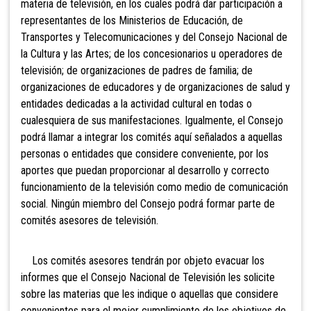
materia de televisión, en los cuales podrá dar participación a
representantes de los Ministerios de Educación, de
Transportes y Telecomunicaciones y del Consejo Nacional de
la Cultura y las Artes; de los concesionarios u operadores de
televisión; de organizaciones de padres de familia; de
organizaciones de educadores y de organizaciones de salud y
entidades dedicadas a la actividad cultural en todas o
cualesquiera de sus manifestaciones. Igualmente, el Consejo
podrá llamar a integrar los comités aquí señalados a aquellas
personas o entidades que considere conveniente, por los
aportes que puedan proporcionar al desarrollo y correcto
funcionamiento de la televisión como medio de comunicación
social. Ningún miembro del Consejo podrá formar parte de
comités asesores de televisión.
Los comités asesores tendrán por objeto evacuar los
informes que el Consejo Nacional de Televisión les solicite
sobre las materias que les indique o aquellas que considere
convenientes para el mejor cumplimiento de los objetivos de