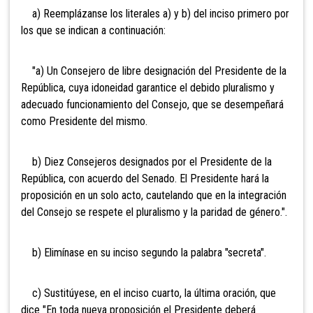
a) Reemplázanse los literales a) y b) del inciso primero por
los que se indican a continuación:
"a) Un Consejero de libre designación del Presidente de la
República, cuya idoneidad garantice el debido pluralismo y
adecuado funcionamiento del Consejo, que se desempeñará
como Presidente del mismo.
b) Diez Consejeros designados por el Presidente de la
República, con acuerdo del Senado. El Presidente hará la
proposición en un solo acto, cautelando que en la integración
del Consejo se respete el pluralismo y la paridad de género.".
b) Elimínase en su inciso segundo la palabra "secreta".
c) Sustitúyese, en el inciso cuarto, la última oración, que
dice "En toda nueva proposición el Presidente deberá