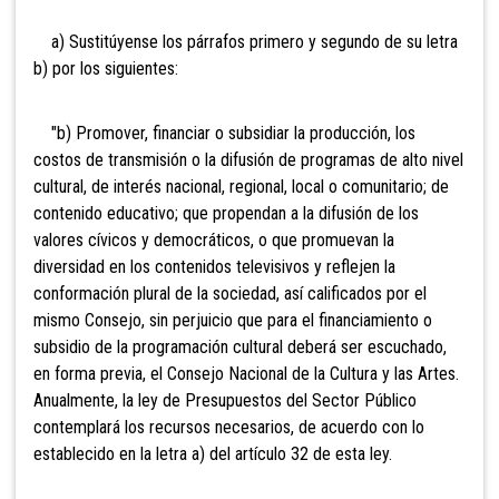
a) Sustitúyense los párrafos primero y segundo de su letra
b) por los siguientes:
"b) Promover, financiar o subsidiar la producción, los
costos de transmisión o la difusión de programas de alto nivel
cultural, de interés nacional, regional, local o comunitario; de
contenido educativo; que propendan a la difusión de los
valores cívicos y democráticos, o que promuevan la
diversidad en los contenidos televisivos y reflejen la
conformación plural de la sociedad, así calificados por el
mismo Consejo, sin perjuicio que para el financiamiento o
subsidio de la programación cultural deberá ser escuchado,
en forma previa, el Consejo Nacional de la Cultura y las Artes.
Anualmente, la ley de Presupuestos del Sector Público
contemplará los recursos necesarios, de acuerdo con lo
establecido en la letra a) del artículo 32 de esta ley.