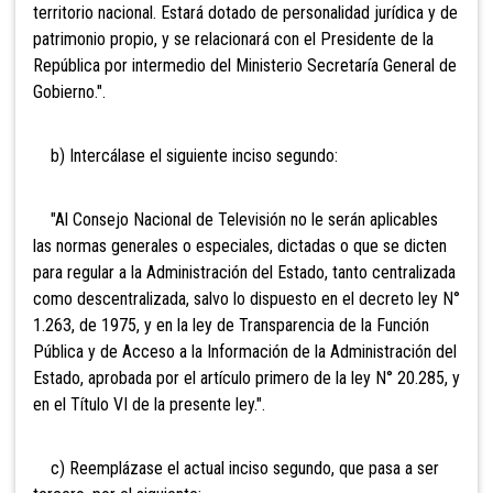
territorio nacional. Estará dotado de personalidad jurídica y de
patrimonio propio, y se relacionará con el Presidente de la
República por intermedio del Ministerio Secretaría General de
Gobierno.".
b) Intercálase el siguiente inciso segundo:
"Al Consejo Nacional de Televisión no le serán aplicables
las normas generales o especiales, dictadas o que se dicten
para regular a la Administración del Estado, tanto centralizada
como descentralizada, salvo lo dispuesto en el decreto ley N°
1.263, de 1975, y en la ley de Transparencia de la Función
Pública y de Acceso a la Información de la Administración del
Estado, aprobada por el artículo primero de la ley N° 20.285, y
en el Título VI de la presente ley.".
c) Reemplázase el actual inciso segundo, que pasa a ser