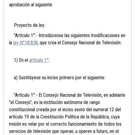
aprobación al siguiente
Proyecto de ley:
"Artículo 1°.- Introdúcense las siguientes modificaciones en
la
ley N°18.838
, que crea el Consejo Nacional de Televisión:
1) En el
artículo 1°
:
a) Sustitúyese su inciso primero por el siguiente:
"Artículo 1°.- El Consejo Nacional de Televisión, en adelante
"el Consejo", es la institución autónoma de rango
constitucional creada por el inciso sexto del numeral 12 del
artículo 19 de la Constitución Política de la República, cuya
misión es velar por el correcto funcionamiento de todos los
servicios de televisión que operan, u operen a futuro, en el