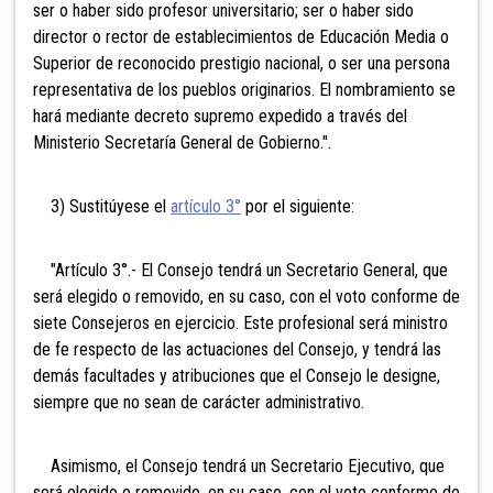
ser o haber sido profesor universitario; ser o haber sido
director o rector de establecimientos de Educación Media o
Superior de reconocido prestigio nacional, o ser una persona
representativa de los pueblos originarios. El nombramiento se
hará mediante decreto supremo expedido a través del
Ministerio Secretaría General de Gobierno.".
3) Sustitúyese el
artículo 3°
por el siguiente:
"Artículo 3°.- El Consejo tendrá un Secretario General, que
será elegido o removido, en su caso, con el voto conforme de
siete Consejeros en ejercicio. Este profesional será ministro
de fe respecto de las actuaciones del Consejo, y tendrá las
demás facultades y atribuciones que el Consejo le designe,
siempre que no sean de carácter administrativo.
Asimismo, el Consejo tendrá un Secretario Ejecutivo, que
será elegido o removido, en su caso, con el voto conforme de