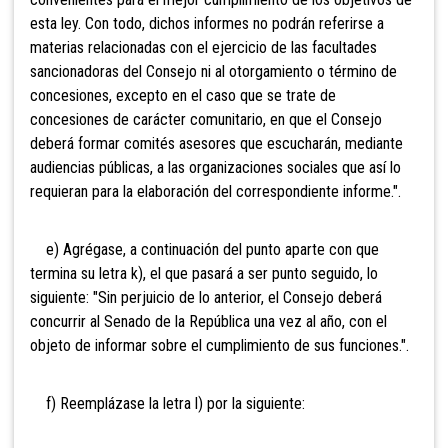
esta ley. Con todo, dichos informes no podrán referirse a
materias relacionadas con el ejercicio de las facultades
sancionadoras del Consejo ni al otorgamiento o término de
concesiones, excepto en el caso que se trate de
concesiones de carácter comunitario, en que el Consejo
deberá formar comités asesores que escucharán, mediante
audiencias públicas, a las organizaciones sociales que así lo
requieran para la elaboración del correspondiente informe.".
e) Agrégase, a continuación del punto aparte con que
termina su letra k), el que pasará a ser punto seguido, lo
siguiente: "Sin perjuicio de lo anterior, el Consejo deberá
concurrir al Senado de la República una vez al año, con el
objeto de informar sobre el cumplimiento de sus funciones.".
f) Reemplázase la letra l) por la siguiente: