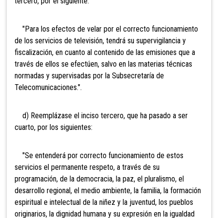
tercero, por el siguiente:
"Para los efectos de velar por el correcto funcionamiento
de los servicios de televisión, tendrá su supervigilancia y
fiscalización, en cuanto al contenido de las emisiones que a
través de ellos se efectúen, salvo en las materias técnicas
normadas y supervisadas por la Subsecretaría de
Telecomunicaciones.".
d) Reemplázase el inciso tercero, que ha pasado a ser
cuarto, por los siguientes:
"Se entenderá por correcto funcionamiento de estos
servicios el permanente respeto, a través de su
programación, de la democracia, la paz, el pluralismo, el
desarrollo regional, el medio ambiente, la familia, la formación
espiritual e intelectual de la niñez y la juventud, los pueblos
originarios, la dignidad humana y su expresión en la igualdad