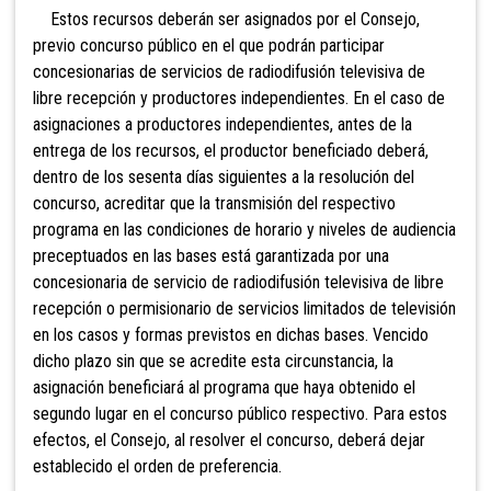
Estos recursos deberán ser asignados por el Consejo,
previo concurso público en el que podrán participar
concesionarias de servicios de radiodifusión televisiva de
libre recepción y productores independientes. En el caso de
asignaciones a productores independientes, antes de la
entrega de los recursos, el productor beneficiado deberá,
dentro de los sesenta días siguientes a la resolución del
concurso, acreditar que la transmisión del respectivo
programa en las condiciones de horario y niveles de audiencia
preceptuados en las bases está garantizada por una
concesionaria de servicio de radiodifusión televisiva de libre
recepción o permisionario de servicios limitados de televisión
en los casos y formas previstos en dichas bases. Vencido
dicho plazo sin que se acredite esta circunstancia, la
asignación beneficiará al programa que haya obtenido el
segundo lugar en el concurso público respectivo. Para estos
efectos, el Consejo, al resolver el concurso, deberá dejar
establecido el orden de preferencia.