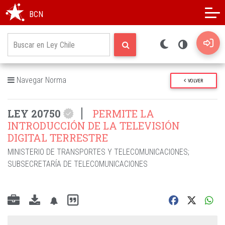
Modo oscuro
Alto contraste
BCN
Navegar Norma
VOLVER
LEY 20750
PERMITE LA
INTRODUCCIÓN DE LA TELEVISIÓN
DIGITAL TERRESTRE
MINISTERIO DE TRANSPORTES Y TELECOMUNICACIONES
;
SUBSECRETARÍA DE TELECOMUNICACIONES