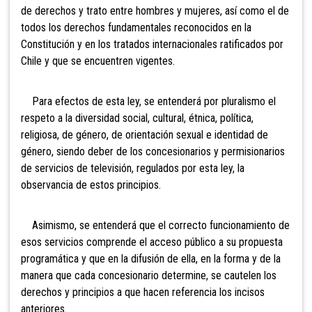
de derechos y trato entre hombres y mujeres, así como el de
todos los derechos fundamentales reconocidos en la
Constitución y en los tratados internacionales ratificados por
Chile y que se encuentren vigentes.
Para efectos de esta ley, se entenderá por pluralismo el
respeto a la diversidad social, cultural, étnica, política,
religiosa, de género, de orientación sexual e identidad de
género, siendo deber de los concesionarios y permisionarios
de servicios de televisión, regulados por esta ley, la
observancia de estos principios.
Asimismo, se entenderá que el correcto funcionamiento de
esos servicios comprende el acceso público a su propuesta
programática y que en la difusión de ella, en la forma y de la
manera que cada concesionario determine, se cautelen los
derechos y principios a que hacen referencia los incisos
anteriores.