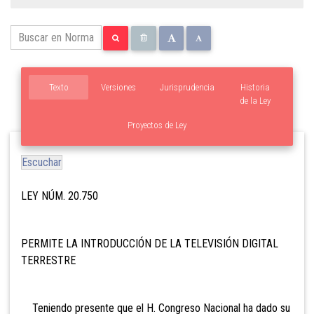
Texto
Versiones
Jurisprudencia
Historia
de la Ley
Proyectos de Ley
Escuchar
LEY NÚM. 20.750
PERMITE LA INTRODUCCIÓN DE LA TELEVISIÓN DIGITAL
TERRESTRE
Teniendo presente que el H. Congreso Nacional ha dado su