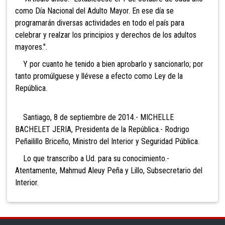
como Día Nacional del Adulto Mayor. En ese día se
programarán diversas actividades en todo el país para
celebrar y realzar los principios y derechos de los adultos
mayores.".
Y por cuanto he tenido a bien aprobarlo y sancionarlo; por
tanto promúlguese y llévese a efecto como Ley de la
República.
Santiago, 8 de septiembre de 2014.- MICHELLE
BACHELET JERIA, Presidenta de la República.- Rodrigo
Peñailillo Briceño, Ministro del Interior y Seguridad Pública.
Lo que transcribo a Ud. para su conocimiento.-
Atentamente, Mahmud Aleuy Peña y Lillo, Subsecretario del
Interior.