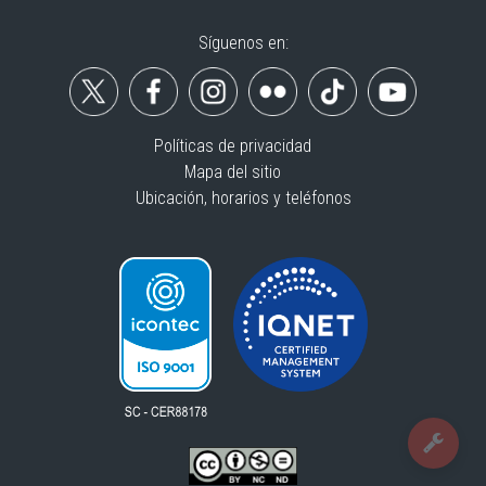
Síguenos en:
Políticas de privacidad
Mapa del sitio
Ubicación, horarios y teléfonos