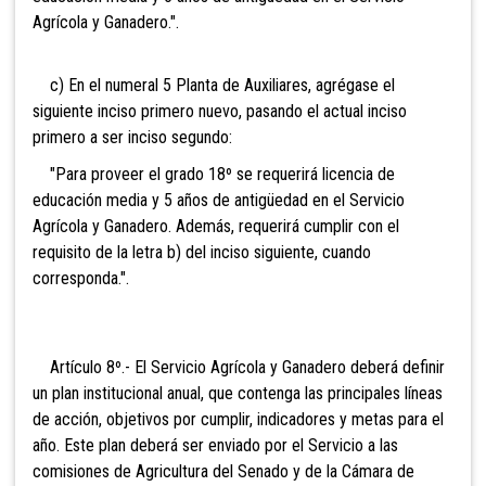
Agrícola y Ganadero.".
c) En el numeral 5 Planta de Auxiliares, agrégase el
siguiente inciso primero nuevo, pasando el actual inciso
primero a ser inciso segundo:
"Para proveer el grado 18º se requerirá licencia de
educación media y 5 años de antigüedad en el Servicio
Agrícola y Ganadero. Además, requerirá cumplir con el
requisito de la letra b) del inciso siguiente, cuando
corresponda.".
Artículo 8º.- El Servicio Agrícola y Ganadero deberá definir
un plan institucional anual, que contenga las principales líneas
de acción, objetivos por cumplir, indicadores y metas para el
año. Este plan deberá ser enviado por el Servicio a las
comisiones de Agricultura del Senado y de la Cámara de