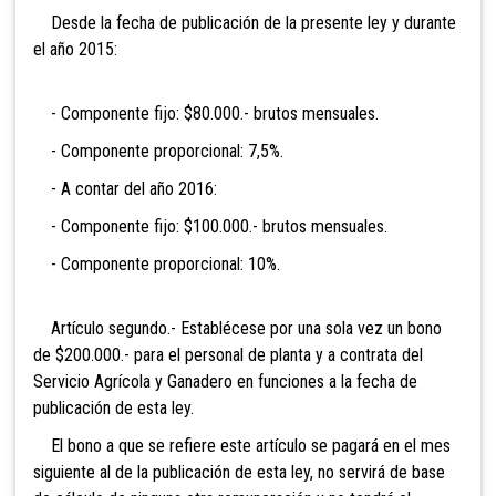
Desde la fecha de publicación de la presente ley y durante
el año 2015:
- Componente fijo: $80.000.- brutos mensuales.
- Componente proporcional: 7,5%.
- A contar del año 2016:
- Componente fijo: $100.000.- brutos mensuales.
- Componente proporcional: 10%.
Artículo segundo.- Establécese por una sola vez un bono
de $200.000.- para el personal de planta y a contrata del
Servicio Agrícola y Ganadero en funciones a la fecha de
publicación de esta ley.
El bono a que se refiere este artículo se pagará en el mes
siguiente al de la publicación de esta ley, no servirá de base