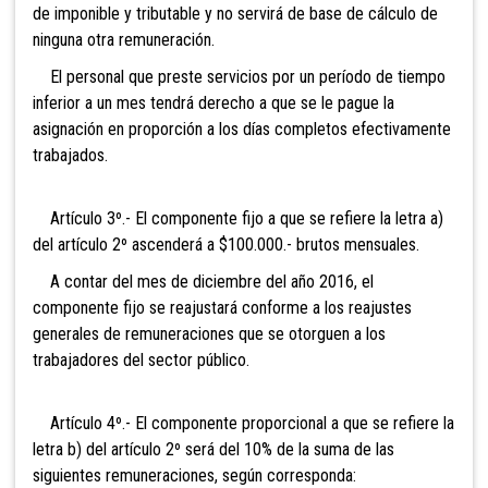
de imponible y tributable y no servirá de base de cálculo de
ninguna otra remuneración.
El personal que preste servicios por un período de tiempo
inferior a un mes tendrá derecho a que se le pague la
asignación en proporción a los días completos efectivamente
trabajados.
Artículo 3º.- El componente fijo a que se refiere la letra a)
del artículo 2º ascenderá a $100.000.- brutos mensuales.
A contar del mes de diciembre del año 2016, el
componente fijo se reajustará conforme a los reajustes
generales de remuneraciones que se otorguen a los
trabajadores del sector público.
Artículo 4º.- El componente proporcional a que se refiere la
letra b) del artículo 2º será del 10% de la suma de las
siguientes remuneraciones, según corresponda: