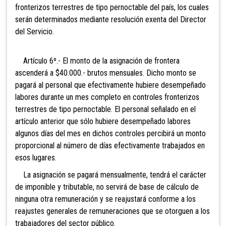
fronterizos terrestres de tipo pernoctable del país, los cuales
serán determinados mediante resolución exenta del Director
del Servicio.
Artículo 6º.- El monto de la asignación de frontera
ascenderá a $40.000.- brutos mensuales. Dicho monto se
pagará al personal que efectivamente hubiere desempeñado
labores durante un mes completo en controles fronterizos
terrestres de tipo pernoctable. El personal señalado en el
artículo anterior que sólo hubiere desempeñado labores
algunos días del mes en dichos controles percibirá un monto
proporcional al número de días efectivamente trabajados en
esos lugares.
La asignación se pagará mensualmente, tendrá el carácter
de imponible y tributable, no servirá de base de cálculo de
ninguna otra remuneración y se reajustará conforme a los
reajustes generales de remuneraciones que se otorguen a los
trabajadores del sector público.