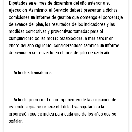
Diputados en el mes de diciembre del año anterior a su
ejecución. Asimismo, el Servicio deberá presentar a dichas
comisiones un informe de gestión que contenga el porcentaje
de avance del plan, los resultados de los indicadores y las
medidas correctivas y preventivas tomadas para el
cumplimiento de las metas establecidas, a más tardar en
enero del año siguiente, considerándose también un informe
de avance a ser enviado en el mes de julio de cada año.
Artículos transitorios
Artículo primero.- Los componentes de la asignación de
estímulo a que se refiere el Título I se sujetarán a la
progresión que se indica para cada uno de los años que se
señalan: