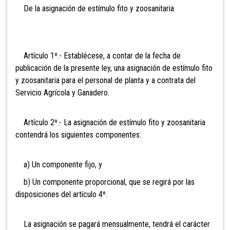
De la asignación de estímulo fito y zoosanitaria
Artículo 1º.- Establécese, a contar de la fecha de
publicación de la presente ley, una asignación de estímulo fito
y zoosanitaria para el personal de planta y a contrata del
Servicio Agrícola y Ganadero.
Artículo 2º.- La asignación de estímulo fito y zoosanitaria
contendrá los siguientes componentes:
a) Un componente fijo, y
b) Un componente proporcional, que se regirá por las
disposiciones del artículo 4º.
La asignación se pagará mensualmente, tendrá el carácter