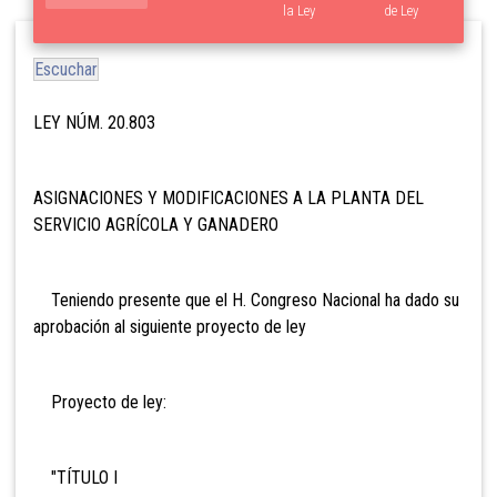
la Ley
de Ley
Escuchar
LEY NÚM. 20.803
ASIGNACIONES Y MODIFICACIONES A LA PLANTA DEL
SERVICIO AGRÍCOLA Y GANADERO
Teniendo presente que el H. Congreso Nacional ha dado su
aprobación al siguiente proyecto de ley
Proyecto de ley:
"TÍTULO I