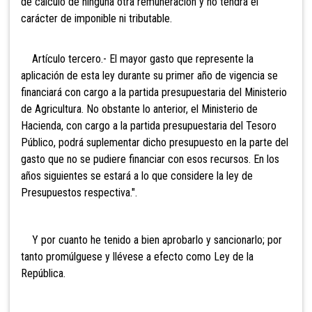
de cálculo de ninguna otra remuneración y no tendrá el
carácter de imponible ni tributable.
Artículo tercero.- El mayor gasto que represente la
aplicación de esta ley durante su primer año de vigencia se
financiará con cargo a la partida presupuestaria del Ministerio
de Agricultura. No obstante lo anterior, el Ministerio de
Hacienda, con cargo a la partida presupuestaria del Tesoro
Público, podrá suplementar dicho presupuesto en la parte del
gasto que no se pudiere financiar con esos recursos. En los
años siguientes se estará a lo que considere la ley de
Presupuestos respectiva.".
Y por cuanto he tenido a bien aprobarlo y sancionarlo; por
tanto promúlguese y llévese a efecto como Ley de la
República.