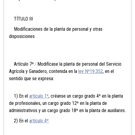
TÍTULO III
Modificaciones de la planta de personal y otras
disposiciones
Artículo 7º.- Modifícase la planta de personal del Servicio
Agrícola y Ganadero, contenida en la
ley Nº19.352
, en el
sentido que se expresa:
1) En el
artículo 1º
, créanse un cargo grado 4º en la planta
de profesionales, un cargo grado 12º en la planta de
administrativos y un cargo grado 18º en la planta de auxiliares.
2) En el
artículo 4º
: