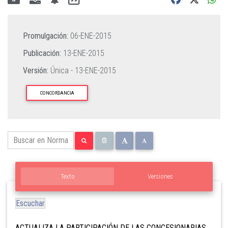
Promulgación:
06-ENE-2015
Publicación:
13-ENE-2015
Versión:
Única -
13-ENE-2015
CONCORDANCIA
Texto
Versiones
Escuchar
ACTUALIZA LA PARTICIPACIÓN DE LAS CONCESIONARIAS