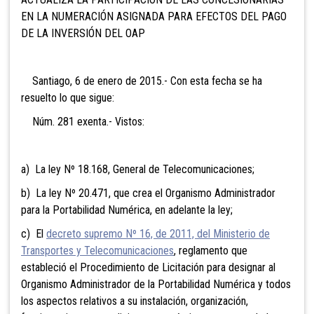
EN LA NUMERACIÓN ASIGNADA PARA EFECTOS DEL PAGO
DE LA INVERSIÓN DEL OAP
Santiago, 6 de enero de 2015.- Con esta fecha se ha
resuelto lo que sigue:
Núm. 281 exenta.- Vistos:
a) La ley Nº 18.168, General de Telecomunicaciones;
b) La ley Nº 20.471, que crea el Organismo Administrador
para la Portabilidad Numérica, en adelante la ley;
c) El
decreto supremo Nº 16, de 2011, del Ministerio de
Transportes y Telecomunicaciones
, reglamento que
estableció el Procedimiento de Licitación para designar al
Organismo Administrador de la Portabilidad Numérica y todos
los aspectos relativos a su instalación, organización,