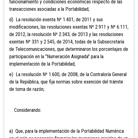
funcionamiento y condiciones económicas respecto de las
transacciones asociadas a la Portabilidad;
d) La resolución exenta Nº 1.401, de 2011 y sus
modificaciones, las resoluciones exentas Nº 2.911 y Nº 6.111,
de 2012, la resolución Nº 2.343, de 2013 y las resoluciones
exentas Nº 331 y 2.545, de 2014, todas de la Subsecretaría
de Telecomunicaciones, que determinaron los porcentajes de
participación en la "Numeración Asignada" para la
implementación de la Portabilidad;
e) La resolución Nº 1.600, de 2008, de la Contraloría General
de la República, que fija normas sobre exención del trámite
de toma de razón;
Considerando:
a) Que, para la implementación de la Portabilidad Numérica