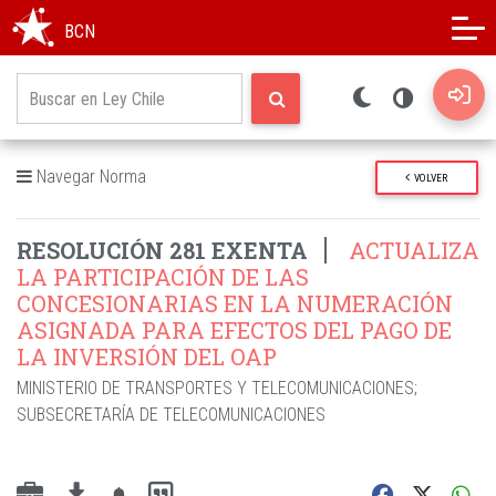
Modo oscuro
Alto contraste
BCN
Navegar Norma
VOLVER
RESOLUCIÓN 281 EXENTA
ACTUALIZA
LA PARTICIPACIÓN DE LAS
CONCESIONARIAS EN LA NUMERACIÓN
ASIGNADA PARA EFECTOS DEL PAGO DE
LA INVERSIÓN DEL OAP
MINISTERIO DE TRANSPORTES Y TELECOMUNICACIONES
;
SUBSECRETARÍA DE TELECOMUNICACIONES