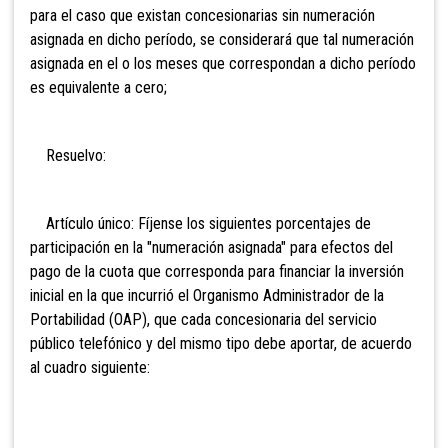
para el caso que existan concesionarias sin numeración
asignada en dicho período, se considerará que tal numeración
asignada en el o los meses que correspondan a dicho período
es equivalente a cero;
Resuelvo:
Artículo único: Fíjense los siguientes porcentajes de
participación en la "numeración asignada" para efectos del
pago de la cuota que corresponda para financiar la inversión
inicial en la que incurrió el Organismo Administrador de la
Portabilidad (OAP), que cada concesionaria del servicio
público telefónico y del mismo tipo debe aportar, de acuerdo
al cuadro siguiente: