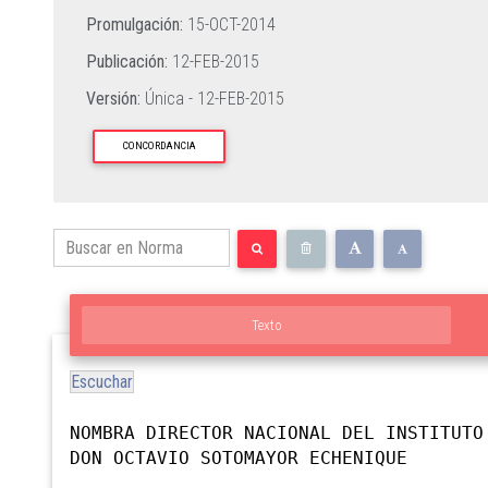
Promulgación:
15-OCT-2014
Publicación:
12-FEB-2015
Versión:
Única -
12-FEB-2015
CONCORDANCIA
Texto
Escuchar
NOMBRA DIRECTOR NACIONAL DEL INSTITUTO
DON OCTAVIO SOTOMAYOR ECHENIQUE