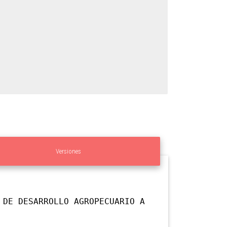
Versiones
 DE DESARROLLO AGROPECUARIO A