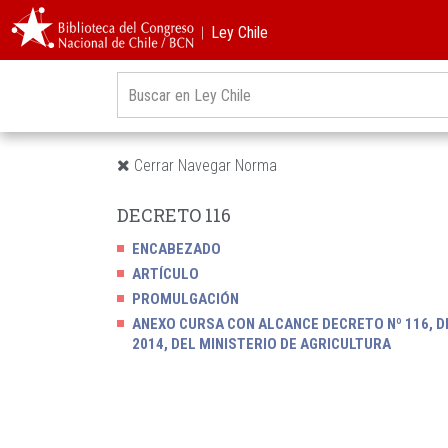
︱Ley Chile
Cerrar Navegar Norma
DECRETO 116
ENCABEZADO
ARTÍCULO
PROMULGACIÓN
ANEXO CURSA CON ALCANCE DECRETO Nº 116, D
2014, DEL MINISTERIO DE AGRICULTURA