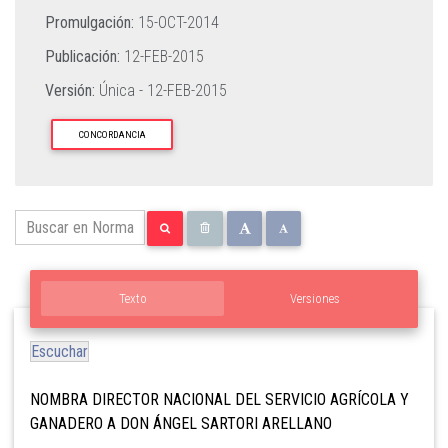
Promulgación:
15-OCT-2014
Publicación:
12-FEB-2015
Versión:
Única -
12-FEB-2015
CONCORDANCIA
Texto
Versiones
Escuchar
NOMBRA DIRECTOR NACIONAL DEL SERVICIO AGRÍCOLA Y
GANADERO A DON ÁNGEL SARTORI ARELLANO