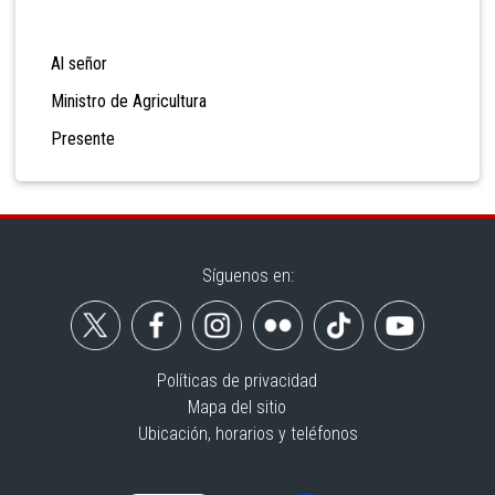
Al señor
Ministro de Agricultura
Presente
Síguenos en:
Políticas de privacidad
Mapa del sitio
Ubicación, horarios y teléfonos