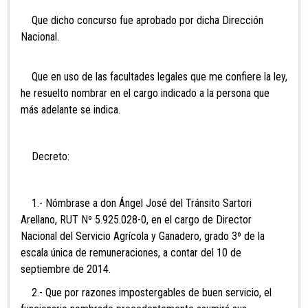
Que dicho concurso fue aprobado por dicha Dirección
Nacional.
Que en uso de las facultades legales que me confiere la ley,
he resuelto nombrar en el cargo indicado a la persona que
más adelante se indica.
Decreto:
1.- Nómbrase a don Ángel José del Tránsito Sartori
Arellano, RUT Nº 5.925.028-0, en el cargo de Director
Nacional del Servicio Agrícola y Ganadero, grado 3º de la
escala única de remuneraciones, a contar del 10 de
septiembre de 2014.
2.- Que por razones impostergables de buen servicio, el