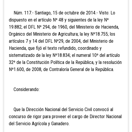
Núm. 117.- Santiago, 15 de octubre de 2014.- Visto: Lo
dispuesto en el artículo Nº 48 y siguientes de la ley Nº
19.882; el DFL Nº 294, de 1960, del Ministerio de Hacienda,
Orgánico del Ministerio de Agricultura; la ley Nº18.755; los
artículos 7 y 14 del DFL Nº29, de 2004, del Ministerio de
Hacienda, que fijó el texto refundido, coordinado y
sistematizado de la ley Nº18.834; el numeral 10º del artículo
32º de la Constitución Política de la República, y la resolución
Nº1.600, de 2008, de Contraloría General de la República.
Considerando:
Que la Dirección Nacional del Servicio Civil convocó al
concurso de rigor para proveer el cargo de Director Nacional
del Servicio Agrícola y Ganadero.