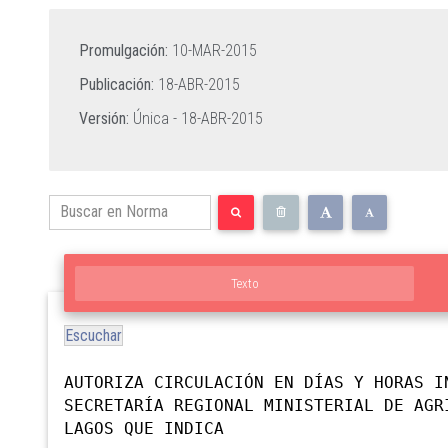
Promulgación:
10-MAR-2015
Publicación:
18-ABR-2015
Versión:
Única -
18-ABR-2015
Texto
Escuchar
AUTORIZA CIRCULACIÓN EN DÍAS Y HORAS I
SECRETARÍA REGIONAL MINISTERIAL DE AGR
LAGOS QUE INDICA