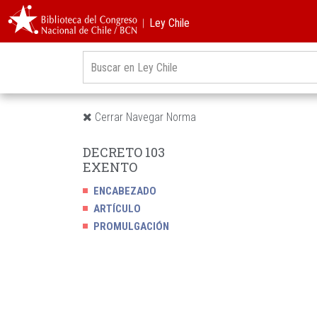
︱Ley Chile
Cerrar Navegar Norma
DECRETO 103
EXENTO
ENCABEZADO
ARTÍCULO
PROMULGACIÓN