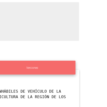
Versiones
NHÁBILES DE VEHÍCULO DE LA
ICULTURA DE LA REGIÓN DE LOS