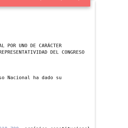
AL POR UNO DE CARÁCTER
REPRESENTATIVIDAD DEL CONGRESO
o Nacional ha dado su