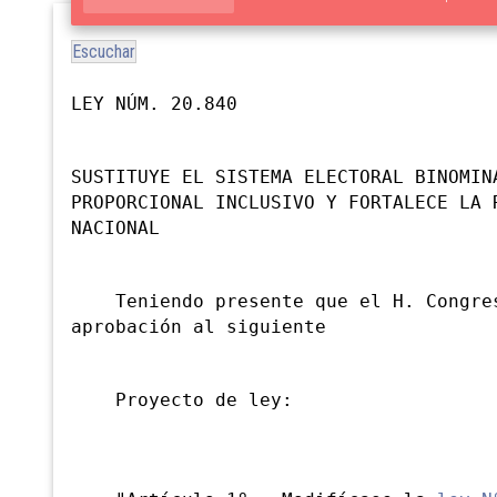
Escuchar
LEY NÚM. 20.840
SUSTITUYE EL SISTEMA ELECTORAL BINOMIN
PROPORCIONAL INCLUSIVO Y FORTALECE LA 
NACIONAL
Teniendo presente que el H. Congres
aprobación al siguiente
Proyecto de ley: