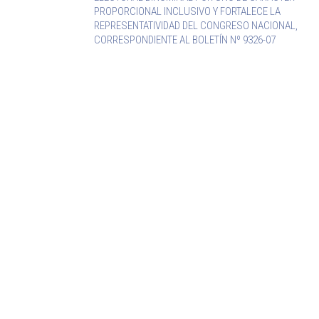
PROPORCIONAL INCLUSIVO Y FORTALECE LA
REPRESENTATIVIDAD DEL CONGRESO NACIONAL,
CORRESPONDIENTE AL BOLETÍN Nº 9326-07