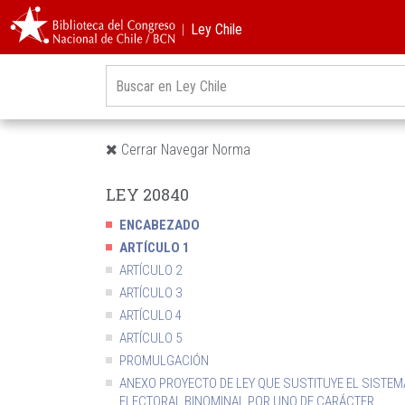
︱Ley Chile
Cerrar Navegar Norma
LEY 20840
ENCABEZADO
ARTÍCULO 1
ARTÍCULO 2
ARTÍCULO 3
ARTÍCULO 4
ARTÍCULO 5
PROMULGACIÓN
ANEXO PROYECTO DE LEY QUE SUSTITUYE EL SISTEM
ELECTORAL BINOMINAL POR UNO DE CARÁCTER