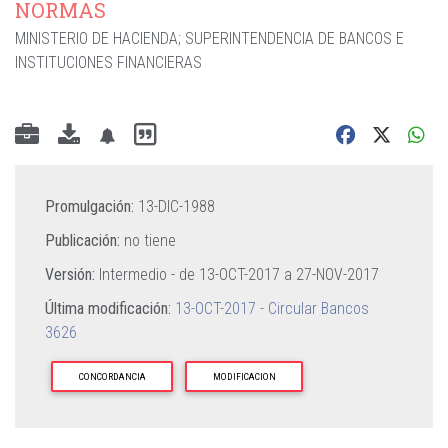
NORMAS
MINISTERIO DE HACIENDA
;
SUPERINTENDENCIA DE BANCOS E
INSTITUCIONES FINANCIERAS
Promulgación:
13-DIC-1988
Publicación:
no tiene
Versión:
Intermedio - de
13-OCT-2017
a
27-NOV-2017
Última modificación:
13-OCT-2017 - Circular Bancos
3626
CONCORDANCIA
MODIFICACION