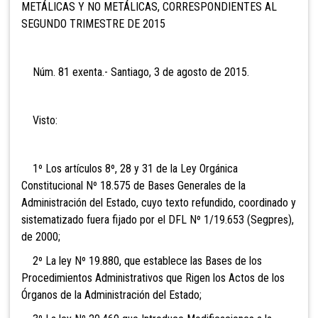
METÁLICAS Y NO METÁLICAS, CORRESPONDIENTES AL
SEGUNDO TRIMESTRE DE 2015
Núm. 81 exenta.- Santiago, 3 de agosto de 2015.
Visto:
1º Los artículos 8º, 28 y 31 de la Ley Orgánica
Constitucional Nº 18.575 de Bases Generales de la
Administración del Estado, cuyo texto refundido, coordinado y
sistematizado fuera fijado por el DFL Nº 1/19.653 (Segpres),
de 2000;
2º La ley Nº 19.880, que establece las Bases de los
Procedimientos Administrativos que Rigen los Actos de los
Órganos de la Administración del Estado;