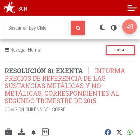
Modo oscuro
Alto contraste
BCN
Navegar Norma
VOLVER
RESOLUCIÓN 81 EXENTA
INFORMA
PRECIOS DE REFERENCIA DE LAS
SUSTANCIAS METÁLICAS Y NO
METÁLICAS, CORRESPONDIENTES AL
SEGUNDO TRIMESTRE DE 2015
COMISIÓN CHILENA DEL COBRE