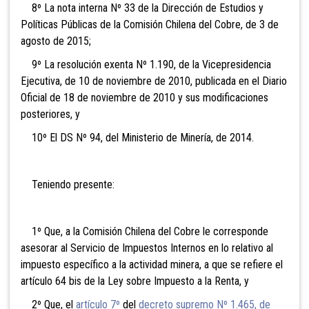
8º La nota interna Nº 33 de la Dirección de Estudios y
Políticas Públicas de la Comisión Chilena del Cobre, de 3 de
agosto de 2015;
9º La resolución exenta Nº 1.190, de la Vicepresidencia
Ejecutiva, de 10 de noviembre de 2010, publicada en el Diario
Oficial de 18 de noviembre de 2010 y sus modificaciones
posteriores, y
10º El DS Nº 94, del Ministerio de Minería, de 2014.
Teniendo presente:
1º Que, a la Comisión Chilena del Cobre le corresponde
asesorar al Servicio de Impuestos Internos en lo relativo al
impuesto específico a la actividad minera, a que se refiere el
artículo 64 bis de la Ley sobre Impuesto a la Renta, y
2º Que, el
artículo 7º
del
decreto supremo Nº 1.465, de