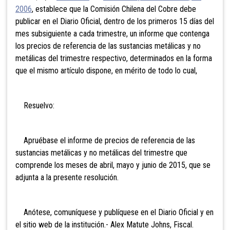
2006
, establece que la Comisión Chilena del Cobre debe
publicar en el Diario Oficial, dentro de los primeros 15 días del
mes subsiguiente a cada trimestre, un informe que contenga
los precios de referencia de las sustancias metálicas y no
metálicas del trimestre respectivo, determinados en la forma
que el mismo artículo dispone, en mérito de todo lo cual,
Resuelvo:
Apruébase el informe de precios de referencia de las
sustancias metálicas y no metálicas del trimestre que
comprende los meses de abril, mayo y junio de 2015, que se
adjunta a la presente resolución.
Anótese, comuníquese y publíquese en el Diario Oficial y en
el sitio web de la institución.- Alex Matute Johns, Fiscal.