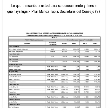
Lo que transcribo a usted para su conocimiento y fines a
que haya lugar.- Pilar Muñoz Tapia, Secretaria del Consejo (S).
.