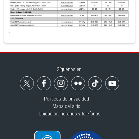
.
Síguenos en:
Políticas de privacidad
Mapa del sitio
Ubicación, horarios y teléfonos