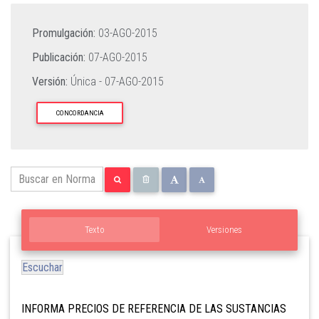
Promulgación:
03-AGO-2015
Publicación:
07-AGO-2015
Versión:
Única -
07-AGO-2015
CONCORDANCIA
Texto
Versiones
Escuchar
INFORMA PRECIOS DE REFERENCIA DE LAS SUSTANCIAS