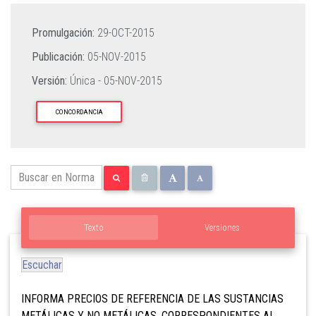
Promulgación:
29-OCT-2015
Publicación:
05-NOV-2015
Versión:
Única -
05-NOV-2015
CONCORDANCIA
Texto
Versiones
Escuchar
INFORMA PRECIOS DE REFERENCIA DE LAS SUSTANCIAS
METÁLICAS Y NO METÁLICAS, CORRESPONDIENTES AL