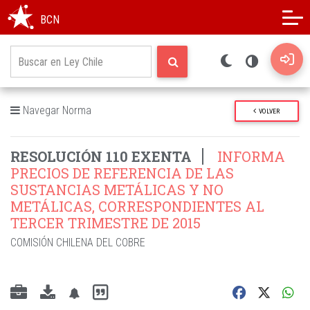
Modo oscuro
Alto contraste
BCN
Navegar Norma
VOLVER
RESOLUCIÓN 110 EXENTA
INFORMA
PRECIOS DE REFERENCIA DE LAS
SUSTANCIAS METÁLICAS Y NO
METÁLICAS, CORRESPONDIENTES AL
TERCER TRIMESTRE DE 2015
COMISIÓN CHILENA DEL COBRE