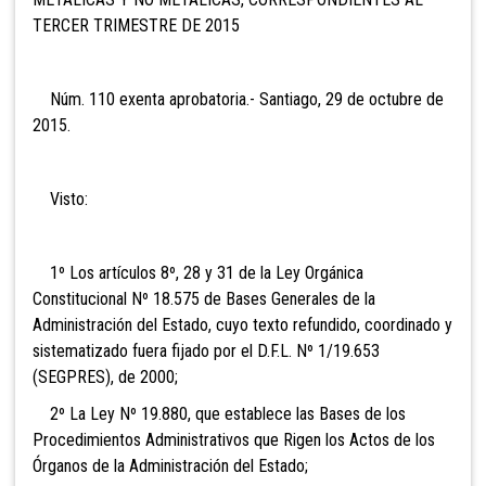
TERCER TRIMESTRE DE 2015
Núm. 110 exenta aprobatoria.- Santiago, 29 de octubre de
2015.
Visto:
1º Los artículos 8º, 28 y 31 de la Ley Orgánica
Constitucional Nº 18.575 de Bases Generales de la
Administración del Estado, cuyo texto refundido, coordinado y
sistematizado fuera fijado por el D.F.L. Nº 1/19.653
(SEGPRES), de 2000;
2º La Ley Nº 19.880, que establece las Bases de los
Procedimientos Administrativos que Rigen los Actos de los
Órganos de la Administración del Estado;