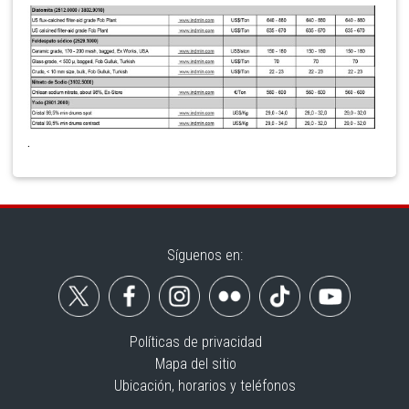
.
Síguenos en:
Políticas de privacidad
Mapa del sitio
Ubicación, horarios y teléfonos