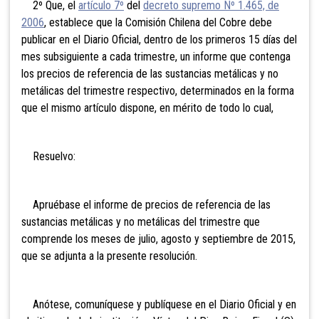
2º Que, el
artículo 7º
del
decreto supremo Nº 1.465, de
2006
, establece que la Comisión Chilena del Cobre debe
publicar en el Diario Oficial, dentro de los primeros 15 días del
mes subsiguiente a cada trimestre, un informe que contenga
los precios de referencia de las sustancias metálicas y no
metálicas del trimestre respectivo, determinados en la forma
que el mismo artículo dispone, en mérito de todo lo cual,
Resuelvo:
Apruébase el informe de precios de referencia de las
sustancias metálicas y no metálicas del trimestre que
comprende los meses de julio, agosto y septiembre de 2015,
que se adjunta a la presente resolución.
Anótese, comuníquese y publíquese en el Diario Oficial y en