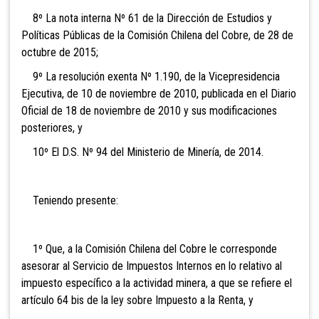
8º La nota interna Nº 61 de la Dirección de Estudios y
Políticas Públicas de la Comisión Chilena del Cobre, de 28 de
octubre de 2015;
9º La resolución exenta Nº 1.190, de la Vicepresidencia
Ejecutiva, de 10 de noviembre de 2010, publicada en el Diario
Oficial de 18 de noviembre de 2010 y sus modificaciones
posteriores, y
10º El D.S. Nº 94 del Ministerio de Minería, de 2014.
Teniendo presente:
1º Que, a la Comisión Chilena del Cobre le corresponde
asesorar al Servicio de Impuestos Internos en lo relativo al
impuesto específico a la actividad minera, a que se refiere el
artículo 64 bis de la ley sobre Impuesto a la Renta, y