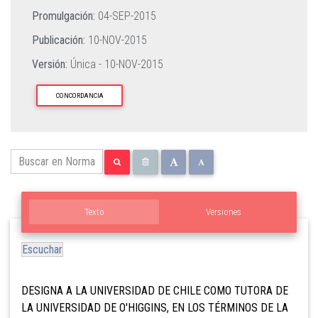
Promulgación:
04-SEP-2015
Publicación:
10-NOV-2015
Versión:
Única -
10-NOV-2015
CONCORDANCIA
Texto
Versiones
Escuchar
DESIGNA A LA UNIVERSIDAD DE CHILE COMO TUTORA DE
LA UNIVERSIDAD DE O'HIGGINS, EN LOS TÉRMINOS DE LA