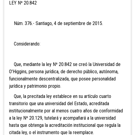
LEY Nº 20.842
Núm. 376.- Santiago, 4 de septiembre de 2015.
Considerando:
Que, mediante la ley Nº 20.842 se creó la Universidad de
O'Higgins, persona jurídica, de derecho público, autónoma,
funcionalmente descentralizada, que posee personalidad
jurídica y patrimonio propio.
Que, la precitada ley establece en su artículo cuarto
transitorio que una universidad del Estado, acreditada
institucionalmente por al menos cuatro años de conformidad
a la ley Nº 20.129, tutelará y acompañará a la universidad
hasta que obtenga la acreditación institucional que regula la
citada ley, o el instrumento que la reemplace.