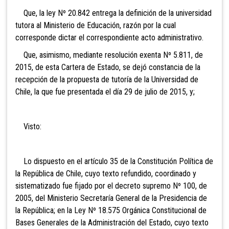
Que, la ley Nº 20.842 entrega la definición de la universidad
tutora al Ministerio de Educación, razón por la cual
corresponde dictar el correspondiente acto administrativo.
Que, asimismo, mediante resolución exenta Nº 5.811, de
2015, de esta Cartera de Estado, se dejó constancia de la
recepción de la propuesta de tutoría de la Universidad de
Chile, la que fue presentada el día 29 de julio de 2015, y;
Visto:
Lo dispuesto en el artículo 35 de la Constitución Política de
la República de Chile, cuyo texto refundido, coordinado y
sistematizado fue fijado por el decreto supremo Nº 100, de
2005, del Ministerio Secretaría General de la Presidencia de
la República; en la Ley Nº 18.575 Orgánica Constitucional de
Bases Generales de la Administración del Estado, cuyo texto