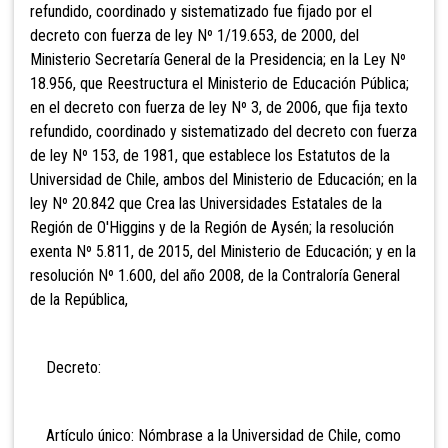
refundido, coordinado y sistematizado fue fijado por el
decreto con fuerza de ley Nº 1/19.653, de 2000, del
Ministerio Secretaría General de la Presidencia; en la Ley Nº
18.956, que Reestructura el Ministerio de Educación Pública;
en el decreto con fuerza de ley Nº 3, de 2006, que fija texto
refundido, coordinado y sistematizado del decreto con fuerza
de ley Nº 153, de 1981, que establece los Estatutos de la
Universidad de Chile, ambos del Ministerio de Educación; en la
ley Nº 20.842 que Crea las Universidades Estatales de la
Región de O'Higgins y de la Región de Aysén; la resolución
exenta Nº 5.811, de 2015, del Ministerio de Educación; y en la
resolución Nº 1.600, del año 2008, de la Contraloría General
de la República,
Decreto:
Artículo único: Nómbrase a la Universidad de Chile, como