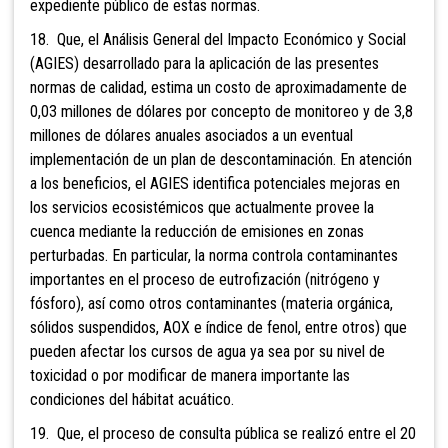
expediente público de estas normas.
18. Que, el Análisis General del Impacto Económico y Social
(AGIES) desarrollado para la aplicación de las presentes
normas de calidad, estima un costo de aproximadamente de
0,03 millones de dólares por concepto de monitoreo y de 3,8
millones de dólares anuales asociados a un eventual
implementación de un plan de descontaminación. En atención
a los beneficios, el AGIES identifica potenciales mejoras en
los servicios ecosistémicos que actualmente provee la
cuenca mediante la reducción de emisiones en zonas
perturbadas. En particular, la norma controla contaminantes
importantes en el proceso de eutrofización (nitrógeno y
fósforo), así como otros contaminantes (materia orgánica,
sólidos suspendidos, AOX e índice de fenol, entre otros) que
pueden afectar los cursos de agua ya sea por su nivel de
toxicidad o por modificar de manera importante las
condiciones del hábitat acuático.
19. Que, el proceso de consulta pública se realizó entre el 20