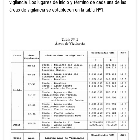
vigilancia. Los lugares de inicio y término de cada una de las
áreas de vigilancia se establecen en la tabla Nº1.