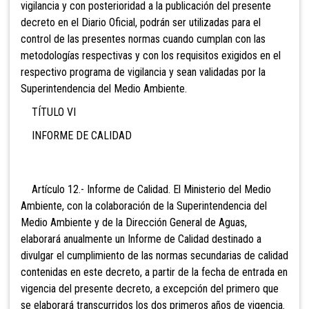
vigilancia y con posterioridad a la publicación del presente
decreto en el Diario Oficial, podrán ser utilizadas para el
control de las presentes normas cuando cumplan con las
metodologías respectivas y con los requisitos exigidos en el
respectivo programa de vigilancia y sean validadas por la
Superintendencia del Medio Ambiente.
TÍTULO VI
INFORME DE CALIDAD
Artículo 12.- Informe de Calidad. El Ministerio del Medio
Ambiente, con la colaboración de la Superintendencia del
Medio Ambiente y de la Dirección General de Aguas,
elaborará anualmente un Informe de Calidad destinado a
divulgar el cumplimiento de las normas secundarias de calidad
contenidas en este decreto, a partir de la fecha de entrada en
vigencia del presente decreto, a excepción del primero que
se elaborará transcurridos los dos primeros años de vigencia.