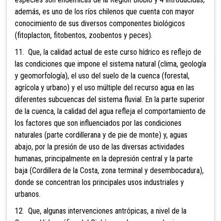
además, es uno de los ríos chilenos que cuenta con mayor
conocimiento de sus diversos componentes biológicos
(fitoplacton, fitobentos, zoobentos y peces).
11. Que, la calidad actual de este curso hídrico es reflejo de
las condiciones que impone el sistema natural (clima, geología
y geomorfología), el uso del suelo de la cuenca (forestal,
agrícola y urbano) y el uso múltiple del recurso agua en las
diferentes subcuencas del sistema fluvial. En la parte superior
de la cuenca, la calidad del agua refleja el comportamiento de
los factores que son influenciados por las condiciones
naturales (parte cordillerana y de pie de monte) y, aguas
abajo, por la presión de uso de las diversas actividades
humanas, principalmente en la depresión central y la parte
baja (Cordillera de la Costa, zona terminal y desembocadura),
donde se concentran los principales usos industriales y
urbanos.
12. Que, algunas intervenciones antrópicas, a nivel de la