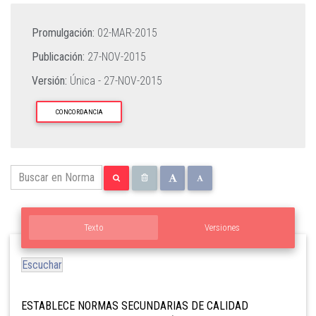
Promulgación:
02-MAR-2015
Publicación:
27-NOV-2015
Versión:
Única -
27-NOV-2015
CONCORDANCIA
Texto
Versiones
Escuchar
ESTABLECE NORMAS SECUNDARIAS DE CALIDAD