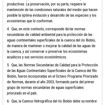
productivas. La preservación, por su parte, requiere la
mantención de las condiciones naturales del medio que hacen
posible la óptima evolución y desarrollo de las especies y los
ecosistemas que lo conforman.
4. Que, en este contexto, corresponde dictar normas
secundarias de calidad ambiental para la protección de las
aguas continentales superficiales de la cuenca del río Biobío,
de manera de mantener o mejorar la calidad de las aguas de
la cuenca, y así conservar o preservar los ecosistemas
acuáticos y sus servicios ecosistémicos.
5. Que, las Normas Secundarias de Calidad para la Protección
de las Aguas Continentales Superficiales de la Cuenca del Río
Biobío, fueron incorporadas en el Octavo Programa Priorizado
de Normas, durante el año 2003, formando parte del primer
grupo de normas secundarias de aguas superficiales
priorizado en el país.
6. Que, la Cuenca Hidrográfica del río Biobío debe su nombre