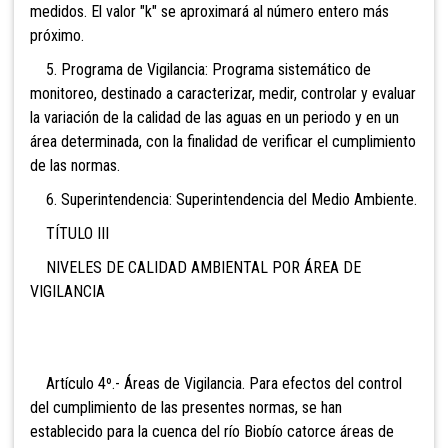
medidos. El valor "k" se aproximará al número entero más
próximo.
5. Programa de Vigilancia: Programa sistemático de
monitoreo, destinado a caracterizar, medir, controlar y evaluar
la variación de la calidad de las aguas en un periodo y en un
área determinada, con la finalidad de verificar el cumplimiento
de las normas.
6. Superintendencia: Superintendencia del Medio Ambiente.
TÍTULO III
NIVELES DE CALIDAD AMBIENTAL POR ÁREA DE
VIGILANCIA
Artículo 4º.- Áreas de Vigilancia. Para efectos del control
del cumplimiento de las presentes normas, se han
establecido para la cuenca del río Biobío catorce áreas de