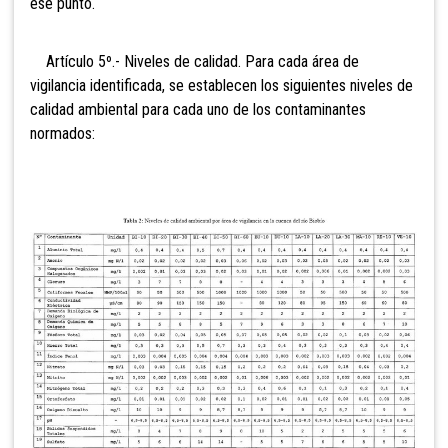
ese punto.
Artículo 5º.- Niveles de calidad. Para cada área de
vigilancia identificada, se establecen los siguientes niveles de
calidad ambiental para cada uno de los contaminantes
normados: