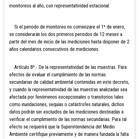
monitoreos al año, con representatividad estacional.
Si el periodo de monitoreo no comenzare el 1º de enero,
se considerarán los dos primeros periodos de 12 meses a
partir del mes de inicio de las mediciones hasta disponer de 2
años calendarios consecutivos de mediciones.
Artículo 8º.- De la representatividad de las muestras. Para
efectos de evaluar el cumplimiento de las normas
secundarias de calidad ambiental contenidas en este decreto,
y cuando la representatividad de las muestras analizadas sea
afectada por fenómenos excepcionales o transitorios tales
como inundaciones, sequías o catástrofes naturales, dichos
datos podrán ser excluidos de las mediciones destinadas a
verificar el cumplimiento de las normas secundarias. Para tal
efecto se requerirá que la Superintendencia del Medio
Ambiente certifique previamente y de manera fundada la falta