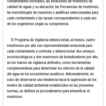
contaminantes normados, las estaciones de monitoreo de
calidad de aguas y su ubicación, las frecuencias de monitoreo,
las metodologías de muestreo y analíticas seleccionadas para
cada contaminante y las tareas correspondientes a cada uno
de los organismos según su competencia.
El Programa de Vigilancia deberá incluir, al menos, cuatro
monitoreos por año con representatividad estacional para
cada contaminante a controlar y deberá incluir dos ensayos
ecotoxicológicos y dos muestreos de bioindicadores por año,
en los tramos de vigilancia definidos, como herramientas
complementarias para determinar los efectos de la calidad
del agua en los ecosistemas acuáticos. Adicionalmente, en
caso de observarse una tendencia hacia la superación de los
niveles de calidad ambiental establecidos en las presentes
normas, se definirá un procedimiento para intensificar el
monitoreo.