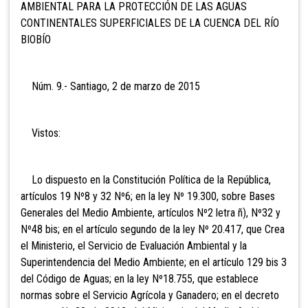
AMBIENTAL PARA LA PROTECCIÓN DE LAS AGUAS
CONTINENTALES SUPERFICIALES DE LA CUENCA DEL RÍO
BIOBÍO
Núm. 9.- Santiago, 2 de marzo de 2015
Vistos:
Lo dispuesto en la Constitución Política de la República,
artículos 19 Nº8 y 32 Nº6; en la ley Nº 19.300, sobre Bases
Generales del Medio Ambiente, artículos Nº2 letra ñ), Nº32 y
Nº48 bis; en el artículo segundo de la ley Nº 20.417, que Crea
el Ministerio, el Servicio de Evaluación Ambiental y la
Superintendencia del Medio Ambiente; en el artículo 129 bis 3
del Código de Aguas; en la ley Nº18.755, que establece
normas sobre el Servicio Agrícola y Ganadero; en el decreto