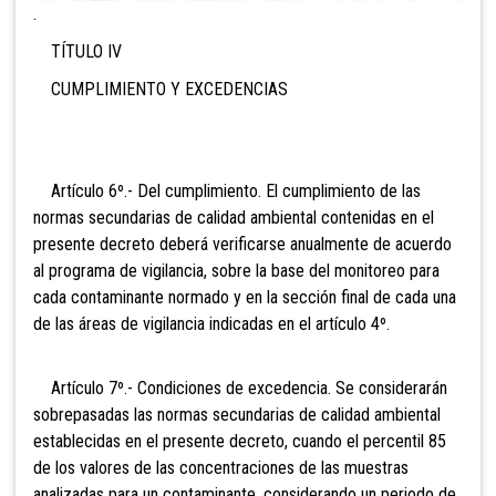
.
TÍTULO IV
CUMPLIMIENTO Y EXCEDENCIAS
Artículo 6º.- Del cumplimiento. El cumplimiento de las
normas secundarias de calidad ambiental contenidas en el
presente decreto deberá verificarse anualmente de acuerdo
al programa de vigilancia, sobre la base del monitoreo para
cada contaminante normado y en la sección final de cada una
de las áreas de vigilancia indicadas en el artículo 4º.
Artículo 7º.- Condiciones de excedencia. Se considerarán
sobrepasadas las normas secundarias de calidad ambiental
establecidas en el presente decreto, cuando el percentil 85
de los valores de las concentraciones de las muestras
analizadas para un contaminante, considerando un periodo de