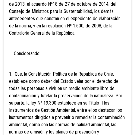
de 2013; el acuerdo Nº18 de 27 de octubre de 2014, del
Consejo de Ministros para la Sustentabilidad, los demás
antecedentes que constan en el expediente de elaboración
de la norma; y en la resolución Nº 1.600, de 2008, de la
Contraloría General de la República.
Considerando:
1. Que, la Constitución Política de la República de Chile,
establece como deber del Estado velar por el derecho de
todas las personas a vivir en un medio ambiente libre de
contaminación y tutelar la preservación de la naturaleza. Por
su parte, la ley Nº 19.300 establece en su Título II los
Instrumentos de Gestión Ambiental, entre ellos destacan los
instrumentos dirigidos a prevenir o remediar la contaminación
ambiental, como son las normas de calidad ambiental, las
normas de emisión y los planes de prevención y