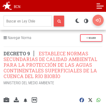
Modo oscuro
Alto contraste
BCN
Navegar Norma
VOLVER
DECRETO 9
ESTABLECE NORMAS
SECUNDARIAS DE CALIDAD AMBIENTAL
PARA LA PROTECCIÓN DE LAS AGUAS
CONTINENTALES SUPERFICIALES DE LA
CUENCA DEL RÍO BIOBÍO
MINISTERIO DEL MEDIO AMBIENTE