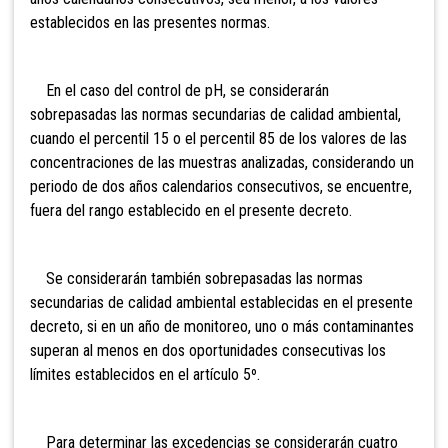
establecidos en las presentes normas.
En el caso del control de pH, se considerarán
sobrepasadas las normas secundarias de calidad ambiental,
cuando el percentil 15 o el percentil 85 de los valores de las
concentraciones de las muestras analizadas, considerando un
periodo de dos años calendarios consecutivos, se encuentre,
fuera del rango establecido en el presente decreto.
Se considerarán también sobrepasadas las normas
secundarias de calidad ambiental establecidas en el presente
decreto, si en un año de monitoreo, uno o más contaminantes
superan al menos en dos oportunidades consecutivas los
límites establecidos en el artículo 5º.
Para determinar las excedencias se considerarán cuatro