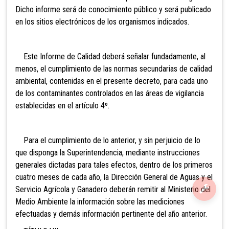
Dicho informe será de conocimiento público y será publicado
en los sitios electrónicos de los organismos indicados.
Este Informe de Calidad deberá señalar fundadamente, al
menos, el cumplimiento de las normas secundarias de calidad
ambiental, contenidas en el presente decreto, para cada uno
de los contaminantes controlados en las áreas de vigilancia
establecidas en el artículo 4º.
Para el cumplimiento de lo anterior, y sin perjuicio de lo
que disponga la Superintendencia, mediante instrucciones
generales dictadas para tales efectos, dentro de los primeros
cuatro meses de cada año, la Dirección General de Aguas y el
Servicio Agrícola y Ganadero deberán remitir al Ministerio del
Medio Ambiente la información sobre las mediciones
efectuadas y demás información pertinente del año anterior.