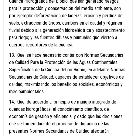
Cuenca Hidrográfica del Biobío, que han generado riesgos
para la protección y conservación del medio ambiente, son
por ejemplo: deforestación de laderas; erosión y pérdida de
suelo; extracción de áridos; cambios en el caudal y régimen
fluvial debido a la generación hidroeléctrica y abastecimiento
para riego; y las fuentes difusas y puntuales que vierten a
cuerpos receptores de la cuenca.
13. Que, se hace necesario contar con Normas Secundarias
de Calidad Para la Protección de las Aguas Continentales
Superficiales de la Cuenca del río Biobío, en adelante Normas
Secundarias de Calidad, capaces de establecer objetivos de
calidad, maximizando los beneficios sociales, económicos y
medioambientales.
14. Que, de acuerdo al principio de manejo integrado de
cuencas hidrográficas, el conocimiento científico, de
economía de gestión y eficiencia, y dado que las decisiones
que se tomen durante el proceso de dictación de las
presentes Normas Secundarias de Calidad afectarán