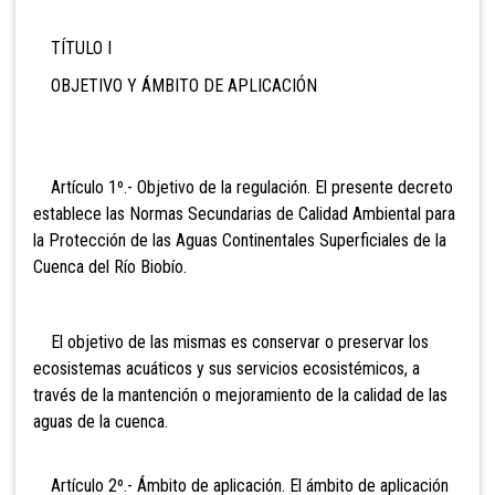
TÍTULO I
OBJETIVO Y ÁMBITO DE APLICACIÓN
Artículo 1º.- Objetivo de la regulación. El presente decreto
establece las Normas Secundarias de Calidad Ambiental para
la Protección de las Aguas Continentales Superficiales de la
Cuenca del Río Biobío.
El objetivo de las mismas es conservar o preservar los
ecosistemas acuáticos y sus servicios ecosistémicos, a
través de la mantención o mejoramiento de la calidad de las
aguas de la cuenca.
Artículo 2º.- Ámbito de aplicación. El ámbito de aplicación