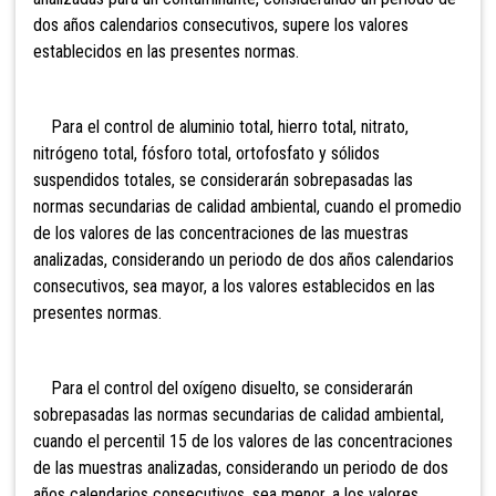
dos años calendarios consecutivos, supere los valores
establecidos en las presentes normas.
Para el control de aluminio total, hierro total, nitrato,
nitrógeno total, fósforo total, ortofosfato y sólidos
suspendidos totales, se considerarán sobrepasadas las
normas secundarias de calidad ambiental, cuando el promedio
de los valores de las concentraciones de las muestras
analizadas, considerando un periodo de dos años calendarios
consecutivos, sea mayor, a los valores establecidos en las
presentes normas.
Para el control del oxígeno disuelto, se considerarán
sobrepasadas las normas secundarias de calidad ambiental,
cuando el percentil 15 de los valores de las concentraciones
de las muestras analizadas, considerando un periodo de dos
años calendarios consecutivos, sea menor, a los valores