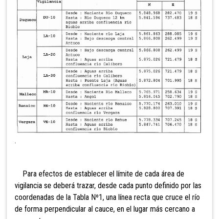
.
Para efectos de establecer el límite de cada área de
vigilancia se deberá trazar, desde cada punto definido por las
coordenadas de la Tabla Nº1, una línea recta que cruce el río
de forma perpendicular al cauce, en el lugar más cercano a