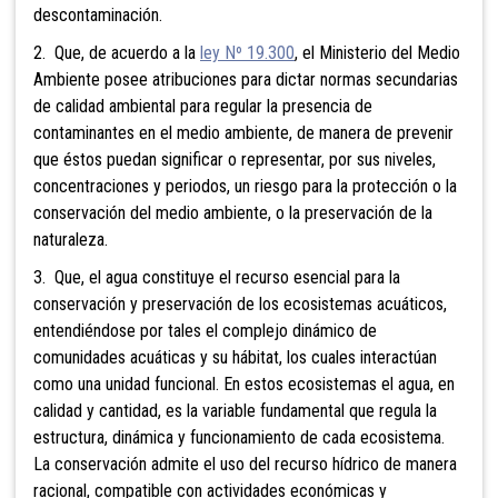
descontaminación.
2. Que, de acuerdo a la
ley Nº 19.300
, el Ministerio del Medio
Ambiente posee atribuciones para dictar normas secundarias
de calidad ambiental para regular la presencia de
contaminantes en el medio ambiente, de manera de prevenir
que éstos puedan significar o representar, por sus niveles,
concentraciones y periodos, un riesgo para la protección o la
conservación del medio ambiente, o la preservación de la
naturaleza.
3. Que, el agua constituye el recurso esencial para la
conservación y preservación de los ecosistemas acuáticos,
entendiéndose por tales el complejo dinámico de
comunidades acuáticas y su hábitat, los cuales interactúan
como una unidad funcional. En estos ecosistemas el agua, en
calidad y cantidad, es la variable fundamental que regula la
estructura, dinámica y funcionamiento de cada ecosistema.
La conservación admite el uso del recurso hídrico de manera
racional, compatible con actividades económicas y