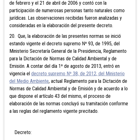
de febrero y el 21 de abril de 2006 y contó con la
participación de numerosas personas tanto naturales como
jurídicas. Las observaciones recibidas fueron analizadas y
consideradas en la elaboración del presente decreto.
20. Que, la elaboración de las presentes normas se inició
estando vigente el decreto supremo Nº 93, de 1995, del
Ministerio Secretaría General de la Presidencia, Reglamento
para la Dictación de Normas de Calidad Ambiental y de
Emisión. A contar del día 1º de agosto de 2013, entró en
vigencia el
decreto supremo Nº 38, de 2012, del Ministerio
del Medio Ambiente
, actual Reglamento para la Dictación de
Normas de Calidad Ambiental y de Emisión y de acuerdo a lo
que dispone el artículo 43 del mismo, el proceso de
elaboración de las normas concluyó su tramitación conforme
a las reglas del reglamento vigente precitado.
Decreto: