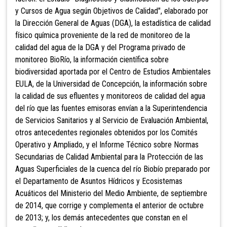
y Cursos de Agua según Objetivos de Calidad", elaborado por
la Dirección General de Aguas (DGA), la estadística de calidad
físico química proveniente de la red de monitoreo de la
calidad del agua de la DGA y del Programa privado de
monitoreo BioRío, la información científica sobre
biodiversidad aportada por el Centro de Estudios Ambientales
EULA, de la Universidad de Concepción, la información sobre
la calidad de sus efluentes y monitoreos de calidad del agua
del río que las fuentes emisoras envían a la Superintendencia
de Servicios Sanitarios y al Servicio de Evaluación Ambiental,
otros antecedentes regionales obtenidos por los Comités
Operativo y Ampliado, y el Informe Técnico sobre Normas
Secundarias de Calidad Ambiental para la Protección de las
Aguas Superficiales de la cuenca del río Biobío preparado por
el Departamento de Asuntos Hídricos y Ecosistemas
Acuáticos del Ministerio del Medio Ambiente, de septiembre
de 2014, que corrige y complementa el anterior de octubre
de 2013; y, los demás antecedentes que constan en el