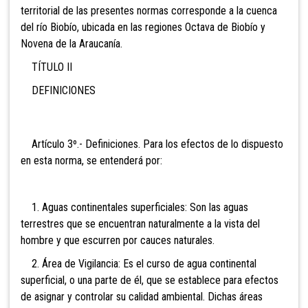
territorial de las presentes normas corresponde a la cuenca
del río Biobío, ubicada en las regiones Octava de Biobío y
Novena de la Araucanía.
TÍTULO II
DEFINICIONES
Artículo 3º.- Definiciones. Para los efectos de lo dispuesto
en esta norma, se entenderá por:
1. Aguas continentales superficiales: Son las aguas
terrestres que se encuentran naturalmente a la vista del
hombre y que escurren por cauces naturales.
2. Área de Vigilancia: Es el curso de agua continental
superficial, o una parte de él, que se establece para efectos
de asignar y controlar su calidad ambiental. Dichas áreas