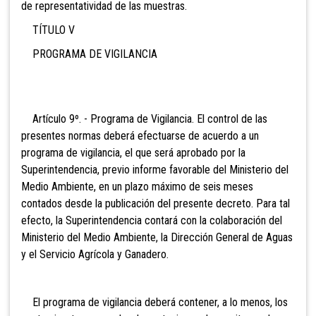
de representatividad de las muestras.
TÍTULO V
PROGRAMA DE VIGILANCIA
Artículo 9º. - Programa de Vigilancia. El control de las
presentes normas deberá efectuarse de acuerdo a un
programa de vigilancia, el que será aprobado por la
Superintendencia, previo informe favorable del Ministerio del
Medio Ambiente, en un plazo máximo de seis meses
contados desde la publicación del presente decreto. Para tal
efecto, la Superintendencia contará con la colaboración del
Ministerio del Medio Ambiente, la Dirección General de Aguas
y el Servicio Agrícola y Ganadero.
El programa de vigilancia deberá contener, a lo menos, los