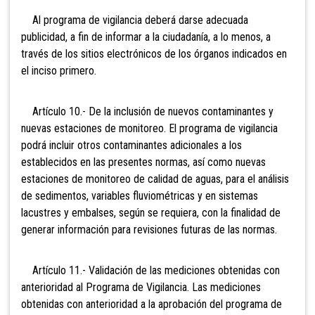
Al programa de vigilancia deberá darse adecuada
publicidad, a fin de informar a la ciudadanía, a lo menos, a
través de los sitios electrónicos de los órganos indicados en
el inciso primero.
Artículo 10.- De la inclusión de nuevos contaminantes y
nuevas estaciones de monitoreo. El programa de vigilancia
podrá incluir otros contaminantes adicionales a los
establecidos en las presentes normas, así como nuevas
estaciones de monitoreo de calidad de aguas, para el análisis
de sedimentos, variables fluviométricas y en sistemas
lacustres y embalses, según se requiera, con la finalidad de
generar información para revisiones futuras de las normas.
Artículo 11.- Validación de las mediciones obtenidas con
anterioridad al Programa de Vigilancia. Las mediciones
obtenidas con anterioridad a la aprobación del programa de