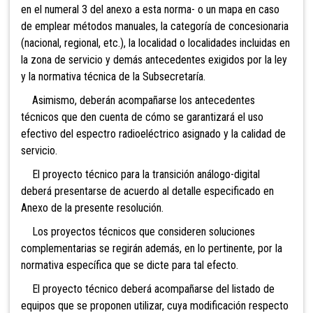
en el numeral 3 del anexo a esta norma- o un mapa en caso
de emplear métodos manuales, la categoría de concesionaria
(nacional, regional, etc.), la localidad o localidades incluidas en
la zona de servicio y demás antecedentes exigidos por la ley
y la normativa técnica de la Subsecretaría.
Asimismo, deberán acompañarse los antecedentes
técnicos que den cuenta de cómo se garantizará el uso
efectivo del espectro radioeléctrico asignado y la calidad de
servicio.
El proyecto técnico para la transición análogo-digital
deberá presentarse de acuerdo al detalle especificado en
Anexo de la presente resolución.
Los proyectos técnicos que consideren soluciones
complementarias se regirán además, en lo pertinente, por la
normativa específica que se dicte para tal efecto.
El proyecto técnico deberá acompañarse del listado de
equipos que se proponen utilizar, cuya modificación respecto