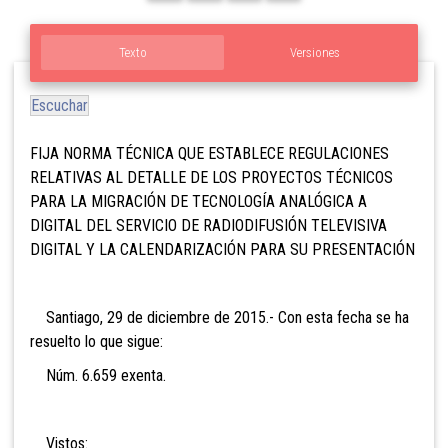
Texto
Versiones
Escuchar
FIJA NORMA TÉCNICA QUE ESTABLECE REGULACIONES
RELATIVAS AL DETALLE DE LOS PROYECTOS TÉCNICOS
PARA LA MIGRACIÓN DE TECNOLOGÍA ANALÓGICA A
DIGITAL DEL SERVICIO DE RADIODIFUSIÓN TELEVISIVA
DIGITAL Y LA CALENDARIZACIÓN PARA SU PRESENTACIÓN
Santiago, 29 de diciembre de 2015.- Con esta fecha se ha
resuelto lo que sigue:
Núm. 6.659 exenta.
Vistos: