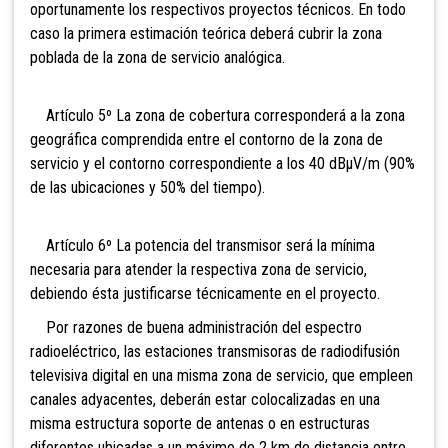
oportunamente los respectivos proyectos técnicos. En todo
caso la primera estimación teórica deberá cubrir la zona
poblada de la zona de servicio analógica.
Artículo 5º La zona de cobertura corresponderá a la zona
geográfica comprendida entre el contorno de la zona de
servicio y el contorno correspondiente a los 40 dBµV/m (90%
de las ubicaciones y 50% del tiempo).
Artículo 6º La potencia del transmisor será la mínima
necesaria para atender la respectiva zona de servicio,
debiendo ésta justificarse técnicamente en el proyecto.
Por razones de buena administración del espectro
radioeléctrico, las estaciones transmisoras de radiodifusión
televisiva digital en una misma zona de servicio, que empleen
canales adyacentes, deberán estar colocalizadas en una
misma estructura soporte de antenas o en estructuras
diferentes ubicadas a un máximo de 2 km de distancia entre