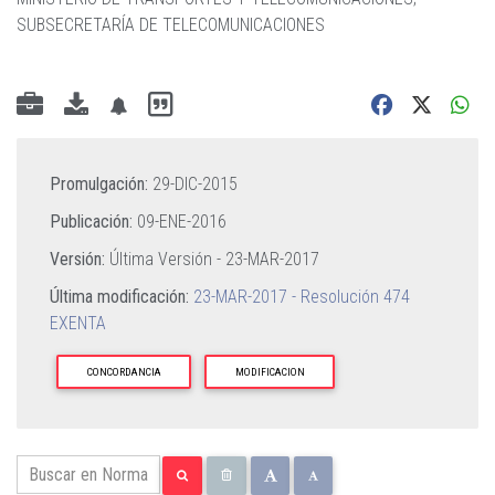
SUBSECRETARÍA DE TELECOMUNICACIONES
Promulgación:
29-DIC-2015
Publicación:
09-ENE-2016
Versión:
Última Versión -
23-MAR-2017
Última modificación:
23-MAR-2017 - Resolución 474
EXENTA
CONCORDANCIA
MODIFICACION