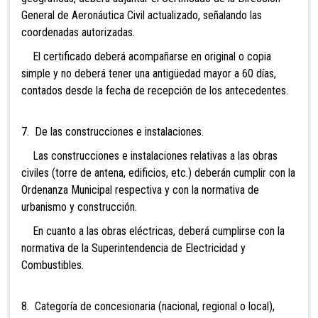
General de Aeronáutica Civil actualizado, señalando las
coordenadas autorizadas.
El certificado deberá acompañarse en original o copia
simple y no deberá tener una antigüedad mayor a 60 días,
contados desde la fecha de recepción de los antecedentes.
7. De las
construcciones e instalaciones.
Las construcciones e instalaciones relativas a las obras
civiles (torre de antena, edificios, etc.) deberán cumplir con la
Ordenanza Municipal respectiva y con la normativa de
urbanismo y construcción.
En cuanto a las obras eléctricas, deberá cumplirse con la
normativa de la Superintendencia de Electricidad y
Combustibles.
8. Categoría de concesionaria (nacional, regional o local),