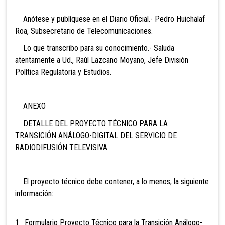
Anótese y publíquese en el Diario Oficial.- Pedro Huichalaf
Roa, Subsecretario de Telecomunicaciones.
Lo que transcribo para su conocimiento.- Saluda
atentamente a Ud., Raúl Lazcano Moyano, Jefe División
Política Regulatoria y Estudios.
ANEXO
DETALLE DEL PROYECTO TÉCNICO PARA LA
TRANSICIÓN ANÁLOGO-DIGITAL DEL SERVICIO DE
RADIODIFUSIÓN TELEVISIVA
El proyecto técnico debe contener, a lo menos, la siguiente
información:
1. Formulario Proyecto Técnico para la Transición Análogo-