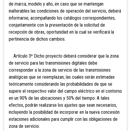
de marca, modelo y año, en caso que se mantengan
inalterables las condiciones de operación del servicio, deberá
informarse, acompañando los catálogos correspondientes,
conjuntamente con la presentación de la solicitud de
recepción de obras, oportunidad en la cual se verificará la
pertinencia de dichos cambios.
Artículo 3º Dicho proyecto deberá considerar que la zona
de servicio para las transmisiones digitales debe
corresponder a la zona de servicio de las transmisiones
analógicas que se reemplazan, las cuales serán estimadas
teóricamente considerando las probabilidades de que se
supere el respectivo valor del campo eléctrico en el contorno
en un 90% de las ubicaciones y 50% del tiempo. A tales
efectos, podrán realizarse los ajustes que sean necesarios,
incluyendo la posibilidad de incorporar en la nueva concesión
estaciones adicionales para cumplir con las obligaciones de
zona de servicio.