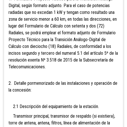
Digital, según formato adjunto. Para el caso de potencias
radiadas que no excedan 1 kW y tengan como resultado una
zona de servicio menor a 60 km, en todas las direcciones, en
lugar del Formulario de Cálculo con setenta y dos (72)
Radiales, se podrá emplear el formato adjunto de Formulario
Proyecto Técnico para la Transición Análogo-Digital de
Cálculo con dieciocho (18) Radiales, de conformidad a los
incisos segundo y tercero del numeral 5.1 del artículo 5º de la
resolución exenta Nº 3.518 de 2015 de la Subsecretaría de
Telecomunicaciones.
2. Detalle pormenorizado de las instalaciones y operación de
la concesión:
2.1 Descripción del equipamiento de la estación.
Transmisor principal, transmisor de respaldo (si existiera),
torre de antena, antena, filtros, línea de alimentación de la