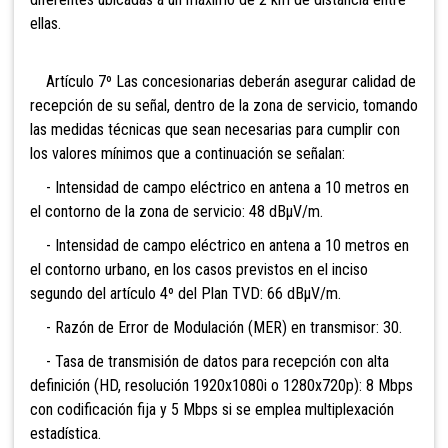
ellas.
Artículo 7º Las concesionarias deberán asegurar calidad de
recepción de su señal, dentro de la zona de servicio, tomando
las medidas técnicas que sean necesarias para cumplir con
los valores mínimos que a continuación se señalan:
- Intensidad de campo eléctrico en antena a 10 metros en
el contorno de la zona de servicio: 48 dBµV/m.
- Intensidad de campo eléctrico en antena a 10 metros en
el contorno urbano, en los casos previstos en el inciso
segundo del artículo 4º del Plan TVD: 66 dBµV/m.
- Razón de Error de Modulación (MER) en transmisor: 30.
- Tasa de transmisión de datos para recepción con alta
definición (HD, resolución 1920x1080i o 1280x720p): 8 Mbps
con codificación fija y 5 Mbps si se emplea multiplexación
estadística.