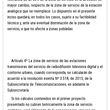
mayor cambio, respecto de la zona de servicio de la estación
analógica que se reemplace. Lo dispuesto en el presente
inciso quedará, en todos los casos, sujeto a su factibilidad
técnica y, ante una eventual disminución de la zona de
servicio, a que no afecte a zonas pobladas.
Artículo 4º La zona de servicio de las estaciones
transmisoras del servicio de radiodifusión televisiva digital y el
contorno urbano, cuando corresponda, se calcularán de
acuerdo a la resolución exenta Nº 3.518, de 2015, de la
Subsecretaría de Telecomunicaciones, en adelante la
Subsecretaría.
Si los cálculos contenidos en el primer proyecto
presentado no cubren teóricamente la zona de servicio