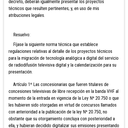
decreto, deberán igualmente presentar los proyectos
técnicos que resulten pertinentes; y, en uso de mis
atribuciones legales.
Resuelvo:
Fíjase la siguiente norma técnica que establece
regulaciones relativas al detalle de los proyectos técnicos
para la migración de tecnología analógica a digital del servicio
de radiodifusión televisiva digital y la calendarización para su
presentación.
Artículo 1º Las concesionarias que fueren titulares de
concesiones televisivas de libre recepción en la banda VHF al
momento de la entrada en vigencia de la Ley Nº 20.750 o que
les hubieren sido otorgadas en virtud de concursos llamados
con anterioridad a la publicación de la ley Nº 20.750, no
obstante que su otorgamiento concluya con posterioridad a
ella, y hubieran decidido digitalizar sus emisiones presentando