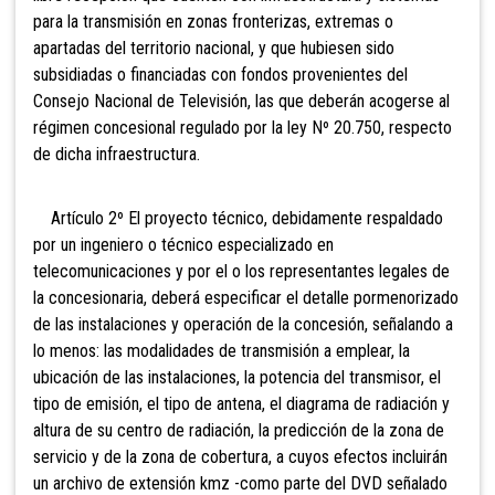
para la transmisión en zonas fronterizas, extremas o
apartadas del territorio nacional, y que hubiesen sido
subsidiadas o financiadas con fondos provenientes del
Consejo Nacional de Televisión, las que deberán acogerse al
régimen concesional regulado por la ley Nº 20.750, respecto
de dicha infraestructura.
Artículo 2º El proyecto técnico, debidamente respaldado
por un ingeniero o técnico especializado en
telecomunicaciones y por el o los representantes legales de
la concesionaria, deberá especificar el detalle pormenorizado
de las instalaciones y operación de la concesión, señalando a
lo menos: las modalidades de transmisión a emplear, la
ubicación de las instalaciones, la potencia del transmisor, el
tipo de emisión, el tipo de antena, el diagrama de radiación y
altura de su centro de radiación, la predicción de la zona de
servicio y de la zona de cobertura, a cuyos efectos incluirán
un archivo de extensión kmz -como parte del DVD señalado