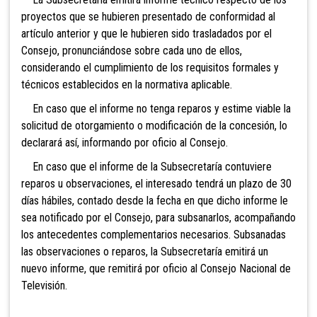
proyectos que se hubieren presentado de conformidad al
artículo anterior y que le hubieren sido trasladados por el
Consejo, pronunciándose sobre cada uno de ellos,
considerando el cumplimiento de los requisitos formales y
técnicos establecidos en la normativa aplicable.
En caso que el informe no tenga reparos y estime viable la
solicitud de otorgamiento o modificación de la concesión, lo
declarará así, informando por oficio al Consejo.
En caso que el informe de la Subsecretaría contuviere
reparos u observaciones, el interesado tendrá un plazo de 30
días hábiles, contado desde la fecha en que dicho informe le
sea notificado por el Consejo, para subsanarlos, acompañando
los antecedentes complementarios necesarios. Subsanadas
las observaciones o reparos, la Subsecretaría emitirá un
nuevo informe, que remitirá por oficio al Consejo Nacional de
Televisión.