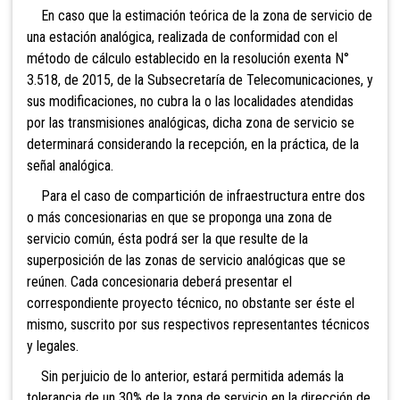
En caso
que la estimación teórica de la zona de servicio de
una estación analógica, realizada de conformidad con el
método de cálculo establecido en la resolución exenta N°
3.518, de 2015, de la Subsecretaría de Telecomunicaciones, y
sus modificaciones, no cubra la o las localidades atendidas
por las transmisiones analógicas, dicha zona de servicio se
determinará considerando la recepción, en la práctica, de la
señal analógica.
Para el caso de compartición de infraestructura entre dos
o más concesionarias en que se proponga una zona de
servicio común, ésta podrá ser la que resulte de la
superposición de las zonas de servicio analógicas que se
reúnen. Cada concesionaria deberá presentar el
correspondiente proyecto técnico, no obstante ser éste el
mismo, suscrito por sus respectivos representantes técnicos
y legales.
Sin perjuicio de lo anterior, estará permitida además la
tolerancia de un 30%
de la zona de servicio en la dirección de