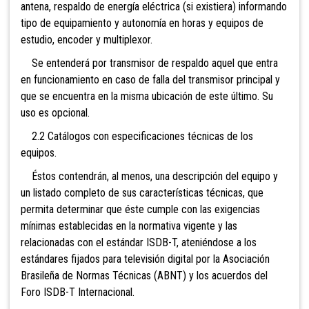
antena, respaldo de energía eléctrica (si existiera) informando
tipo de equipamiento y autonomía en horas y equipos de
estudio,
encoder y multiplexor.
Se entenderá por transmisor de respaldo aquel que entra
en funcionamiento en caso de falla del transmisor principal y
que se encuentra en la misma ubicación de este último. Su
uso es opcional.
2.2 Catálogos con especificaciones técnicas de los
equipos.
Éstos contendrán, al menos, una descripción del equipo y
un listado completo de sus características técnicas, que
permita determinar que éste cumple con las exigencias
mínimas establecidas en la normativa vigente y las
relacionadas con el estándar ISDB-T, ateniéndose a los
estándares fijados para televisión digital por la Asociación
Brasileña de Normas Técnicas (ABNT) y los acuerdos del
Foro ISDB-T Internacional.