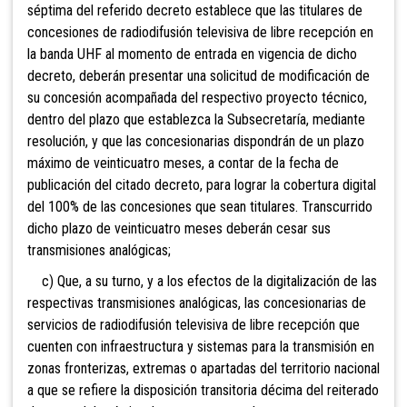
séptima del referido decreto establece que las titulares de
concesiones de radiodifusión televisiva de libre recepción en
la banda UHF al momento de entrada en vigencia de dicho
decreto, deberán presentar una solicitud de modificación de
su concesión acompañada del respectivo proyecto técnico,
dentro del plazo que establezca la Subsecretaría, mediante
resolución, y que las concesionarias dispondrán de un plazo
máximo de veinticuatro meses, a contar de la fecha de
publicación del citado decreto, para lograr la cobertura digital
del 100% de las concesiones que sean titulares. Transcurrido
dicho plazo de veinticuatro meses deberán cesar sus
transmisiones analógicas;
c) Que, a su turno, y a los efectos de la digitalización de las
respectivas transmisiones analógicas, las concesionarias de
servicios de radiodifusión televisiva de libre recepción que
cuenten con infraestructura y sistemas para la transmisión en
zonas fronterizas, extremas o apartadas del territorio nacional
a que se refiere la disposición transitoria décima del reiterado