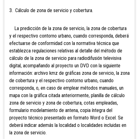
3. Cálculo de zona de servicio y cobertura.
La predicción de la zona de servicio, la zona de cobertura
y el respectivo contorno urbano, cuando corresponda, deberá
efectuarse de conformidad con la normativa técnica que
establezca regulaciones relativas al detalle del método de
cálculo de la zona de servicio para radiodifusión televisiva
digital, acompañando al proyecto un DVD con la siguiente
información: archivo kmz de gráficas zona de servicio, la zona
de cobertura y el respectivo contorno urbano, cuando
corresponda, o, en caso de emplear métodos manuales, un
mapa con la gráfica citada anteriormente, planilla de cálculo
zona de servicio y zona de cobertura, cotas empleadas,
formulario modelamiento de antena, copia íntegra del
proyecto técnico presentado en formato Word o Excel. Se
deberá indicar además la localidad o localidades incluidas en
la zona de servicio.