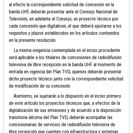
al efecto la correspondiente solicitud de concesión en la
banda UHF, deberán presentar ante el Consejo Nacional de
Televisión, en adelante el Consejo, un proyecto técnico por
cada concesión que digitalicen, el que deberá ajustarse a los
requisitos y plazos establecidos en los artículos contenidos
en la presente resolución.
La misma exigencia contemplada en el inciso procedente
será aplicable a los titulares de concesiones de radiodifusión
televisiva de libre recepción en la banda UHF al momento de
entrada en vigencia del Plan TVD, quienes deberán presentar
dicho proyecto técnico junto con la correspondiente solicitud
de modificación de su concesión.
Asimismo, se sujetarán a lo dispuesto en el inciso primero
de este artículo los proyectos técnicos que, a efectos de la
digitalización de sus emisiones y de acuerdo a la disposición
transitoria décima del Plan TVD, deberán acompañar las
concesionarias de servicios de radiodifusión televisiva de
libre recepción que cuenten con infraestructura y sistemas