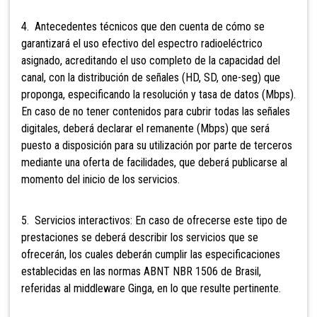
4. Antecedentes técnicos que den cuenta de cómo se
garantizará el uso efectivo del espectro radioeléctrico
asignado, acreditando el uso completo de la capacidad del
canal, con la distribución de señales (HD, SD, one-seg) que
proponga, especificando la resolución y tasa de datos (Mbps).
En caso de no tener contenidos para cubrir todas las señales
digitales, deberá declarar el remanente (Mbps) que será
puesto a disposición para su utilización por parte de terceros
mediante una oferta de facilidades, que deberá publicarse al
momento del inicio de los servicios.
5. Servicios interactivos: En caso de ofrecerse este tipo de
prestaciones se deberá describir los servicios que se
ofrecerán, los cuales deberán cumplir las especificaciones
establecidas en las normas ABNT NBR 1506 de Brasil,
referidas al middleware Ginga, en lo que resulte pertinente.