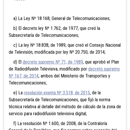
a) La Ley Nº 18.168, General de Telecomunicaciones;
b) El decreto ley Nº 1.762, de 1977, que creó la
Subsecretaría de Telecomunicaciones;
c) La ley Nº 18.838, de 1989, que creó el Consejo Nacional
de Televisión, modificada por ley Nº 20.750, de 2014;
d) El
decreto supremo Nº 71, de 1989
, que aprobó el Plan
de Radiodifusión Televisiva, modificado por
decreto supremo
Nº 167, de 2014
, ambos del Ministerio de Transportes y
Telecomunicaciones;
e) La
resolución exenta Nº 3.518, de 2015
, de la
Subsecretaría de Telecomunicaciones, que fijó la norma
técnica relativa al detalle del método de cálculo de la zona de
servicio para radiodifusión televisiva digital;
f) La resolución Nº 1.600, de 2008, de la Contraloría