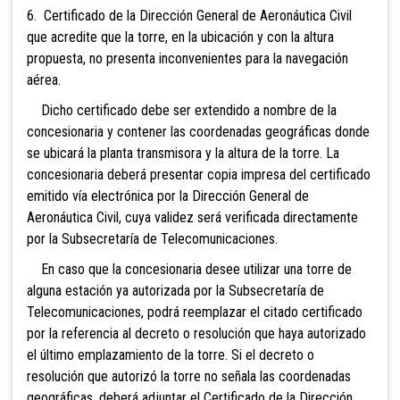
6. Certificado de la Dirección General de Aeronáutica Civil
que acredite que la torre, en la ubicación y con la altura
propuesta, no presenta inconvenientes para la navegación
aérea.
Dicho certificado debe ser extendido a nombre de la
concesionaria y contener las coordenadas geográficas donde
se ubicará la planta transmisora y la altura de la torre. La
concesionaria deberá presentar copia impresa del certificado
emitido vía electrónica por la Dirección General de
Aeronáutica Civil, cuya validez será verificada directamente
por la Subsecretaría de Telecomunicaciones.
En caso que la concesionaria desee utilizar una torre de
alguna estación ya autorizada por la Subsecretaría de
Telecomunicaciones, podrá reemplazar el citado certificado
por la referencia al decreto o resolución que haya autorizado
el último emplazamiento de la torre. Si el decreto o
resolución que autorizó la torre no señala las coordenadas
geográficas, deberá adjuntar el Certificado de la Dirección