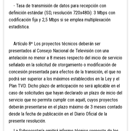
- Tasa de transmisión de datos para recepción con
definición estándar (SD, resolución 720x480i): 3 Mbps con
codificación fija y 2,5 Mbps si se emplea multiplexación
estadística.
Artículo 8º Los proyectos
técnicos deberán ser
presentados al Consejo Nacional de Televisión con una
antelación no menor a 8 meses respecto del inicio de servicio
señalado en la solicitud de otorgamiento o modificación de
concesión presentada para efectos de la transición, el que no
podrá ser superior a los máximos establecidos en la Ley y el
Plan TVD. Dicho plazo de anticipación no será aplicable en el
caso de solicitudes que hayan declarado un plazo de inicio del
servicio que no permita cumplir con aquél, cuyos proyectos
deberán presentarse en el plazo máximo de 3 meses contado
desde la fecha de publicación en el Diario Oficial de la
presente resolución.
La Subsecretaría emitirá informe técnico respecto de los