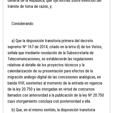
General de la República, que fija normas sobre exención del
trámite de toma de razón, y;
Considerando:
a) Que la disposición transitoria primera del decreto
supremo Nº 167 de 2014, citado en la letra d) de los Vistos,
señala que mediante resolución de la Subsecretaría de
Telecomunicaciones, se establecerán las regulaciones
relativas al detalle de los proyectos técnicos y la
calendarización de su presentación para efectos de la
migración análogo-digital de las concesiones analógicas, en
banda VHF, existentes al momento de la entrada en vigencia
de la ley 20.750 y las otorgadas en virtud de concursos
llamados con anterioridad a la publicación de la ley Nº 20.750
cuyo otorgamiento concluya con posterioridad a ella.
b) Que, en el mismo sentido, la disposición transitoria