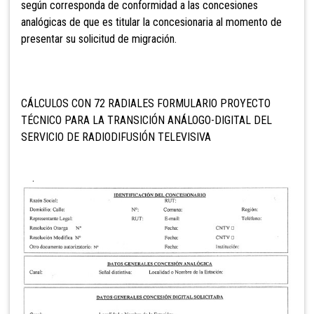
según corresponda de conformidad a las concesiones
analógicas de que es titular la concesionaria al momento de
presentar su solicitud de migración.
CÁLCULOS CON 72 RADIALES FORMULARIO PROYECTO
TÉCNICO PARA LA TRANSICIÓN ANÁLOGO-DIGITAL DEL
SERVICIO DE RADIODIFUSIÓN TELEVISIVA
.