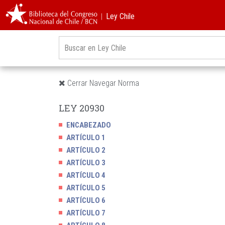
︱Ley Chile
Cerrar Navegar Norma
LEY 20930
ENCABEZADO
ARTÍCULO 1
ARTÍCULO 2
ARTÍCULO 3
ARTÍCULO 4
ARTÍCULO 5
ARTÍCULO 6
ARTÍCULO 7