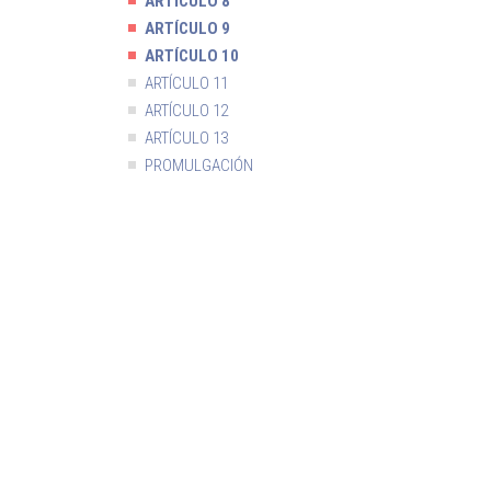
ARTÍCULO 8
ARTÍCULO 9
ARTÍCULO 10
ARTÍCULO 11
ARTÍCULO 12
ARTÍCULO 13
PROMULGACIÓN