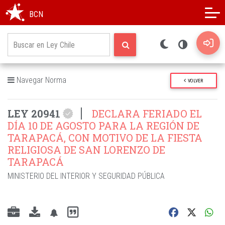
Modo oscuro
Alto contraste
BCN
Navegar Norma
VOLVER
LEY 20941
DECLARA FERIADO EL
DÍA 10 DE AGOSTO PARA LA REGIÓN DE
TARAPACÁ, CON MOTIVO DE LA FIESTA
RELIGIOSA DE SAN LORENZO DE
TARAPACÁ
MINISTERIO DEL INTERIOR Y SEGURIDAD PÚBLICA