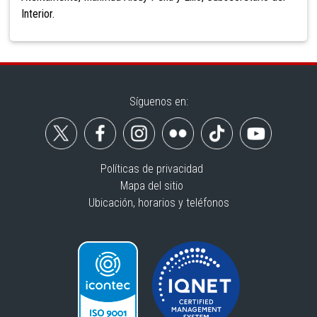
Interior.
Síguenos en:
Políticas de privacidad
Mapa del sitio
Ubicación, horarios y teléfonos