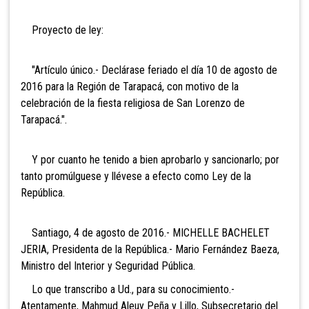
Proyecto de ley:
"Artículo único.- Declárase feriado el día 10 de agosto de
2016 para la Región de Tarapacá, con motivo de la
celebración de la fiesta religiosa de San Lorenzo de
Tarapacá.".
Y por cuanto he tenido a bien aprobarlo y sancionarlo; por
tanto promúlguese y llévese a efecto como Ley de la
República.
Santiago, 4 de agosto de 2016.- MICHELLE BACHELET
JERIA, Presidenta de la República.- Mario Fernández Baeza,
Ministro del Interior y Seguridad Pública.
Lo que transcribo a Ud., para su conocimiento.-
Atentamente, Mahmud Aleuy Peña y Lillo, Subsecretario del