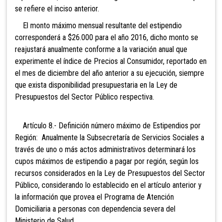
se refiere el inciso anterior.
El monto máximo mensual resultante del estipendio
corresponderá a $26.000 para el año 2016, dicho monto se
reajustará anualmente conforme a la variación anual que
experimente el índice de Precios al Consumidor, reportado en
el mes de diciembre del año anterior a su ejecución, siempre
que exista disponibilidad presupuestaria en la Ley de
Presupuestos del Sector Público respectiva.
Artículo 8.- Definición número máximo de Estipendios por
Región: Anualmente la Subsecretaría de Servicios Sociales a
través de uno o más actos administrativos determinará los
cupos máximos de estipendio a pagar por región, según los
recursos considerados en la Ley de Presupuestos del Sector
Público, considerando lo establecido en el artículo anterior y
la información que provea el Programa de Atención
Domiciliaria a personas con dependencia severa del
Ministerio de Salud.