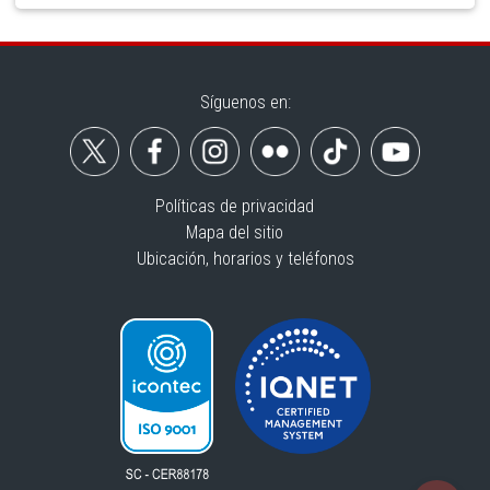
Síguenos en:
Políticas de privacidad
Mapa del sitio
Ubicación, horarios y teléfonos