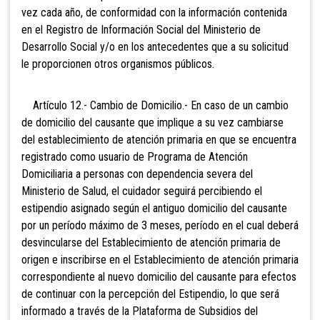
vez cada año, de conformidad con la información contenida
en el Registro de Información Social del Ministerio de
Desarrollo Social y/o en los antecedentes que a su solicitud
le proporcionen otros organismos públicos.
Artículo 12.- Cambio de Domicilio.- En caso de un cambio
de domicilio del causante que implique a su vez cambiarse
del establecimiento de atención primaria en que se encuentra
registrado como usuario de Programa de Atención
Domiciliaria a personas con dependencia severa del
Ministerio de Salud, el cuidador seguirá percibiendo el
estipendio asignado según el antiguo domicilio del causante
por un período máximo de 3 meses, período en el cual deberá
desvincularse del Establecimiento de atención primaria de
origen e inscribirse en el Establecimiento de atención primaria
correspondiente al nuevo domicilio del causante para efectos
de continuar con la percepción del Estipendio, lo que será
informado a través de la Plataforma de Subsidios del