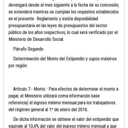
devengará desde el mes siguiente a la fecha de su concesión,
se extenderá mientras se cumplan los requisitos establecidos
en el presente Reglamento y exista disponibilidad
presupuestaria en las leyes de presupuestos del sector
público de los años respectivos, lo cual será verificado por el
Ministerio de Desarrollo Social.
Párrafo Segundo
Determinación del Monto del Estipendio y cupos máximos
por región
Artículo 7.- Monto.- Para efectos de determinar el monto a
pagar, el Ministerio utilizará coma información base
referencia) el ingreso mínimo mensual para los trabajadores
del régimen general al 1º de enero del 2016.
De dicha información se obtiene el valor del estipendio que
equivale al 10,4% del valor del ingreso mínimo mensual a que