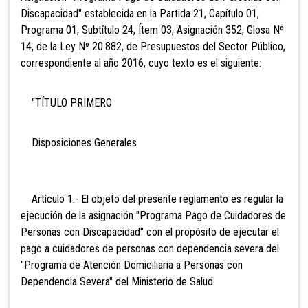
Discapacidad" establecida en la Partida 21, Capítulo 01,
Programa 01, Subtítulo 24, Ítem 03, Asignación 352, Glosa Nº
14, de la Ley Nº 20.882, de Presupuestos del Sector Público,
correspondiente al año 2016, cuyo texto es el siguiente:
"TÍTULO PRIMERO
Disposiciones Generales
Artículo 1.- El objeto del presente reglamento es regular la
ejecución de la asignación "Programa Pago de Cuidadores de
Personas con Discapacidad" con el propósito de ejecutar el
pago a cuidadores de personas con dependencia severa del
"Programa de Atención Domiciliaria a Personas con
Dependencia Severa" del Ministerio de Salud.