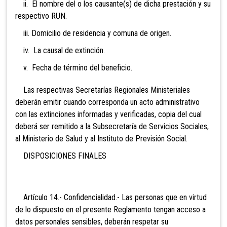
ii. El nombre del o los causante(s) de dicha prestación y su
respectivo RUN.
iii. Domicilio de residencia y comuna de origen.
iv. La causal de extinción.
v. Fecha de término del beneficio.
Las respectivas Secretarías Regionales Ministeriales
deberán emitir cuando corresponda un acto administrativo
con las extinciones informadas y verificadas, copia del cual
deberá ser remitido a la Subsecretaría de Servicios Sociales,
al Ministerio de Salud y al Instituto de Previsión Social.
DISPOSICIONES FINALES
Artículo 14.- Confidencialidad.- Las personas que en virtud
de lo dispuesto en el presente Reglamento tengan acceso a
datos personales sensibles, deberán respetar su