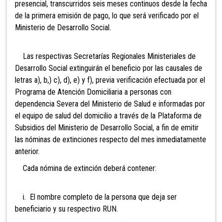
presencial, transcurridos seis meses continuos desde la fecha
de la primera emisión de pago, lo que será verificado por el
Ministerio de Desarrollo Social.
Las respectivas Secretarías Regionales Ministeriales de
Desarrollo Social extinguirán el beneficio por las causales de
letras a), b,) c), d), e) y f), previa verificación efectuada por el
Programa de Atención Domiciliaria a personas con
dependencia Severa del Ministerio de Salud e informadas por
el equipo de salud del domicilio a través de la Plataforma de
Subsidios del Ministerio de Desarrollo Social, a fin de emitir
las nóminas de extinciones respecto del mes inmediatamente
anterior.
Cada nómina de extinción deberá contener:
i. El nombre completo de la persona que deja ser
beneficiario y su respectivo RUN.