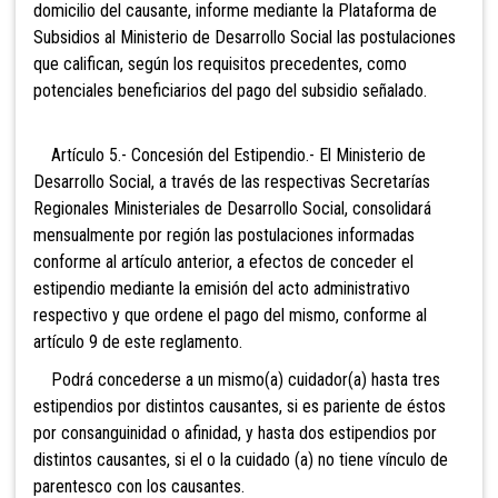
domicilio del causante, informe mediante la Plataforma de
Subsidios al Ministerio de Desarrollo Social las postulaciones
que califican, según los requisitos precedentes, como
potenciales beneficiarios del pago del subsidio señalado.
Artículo 5.- Concesión del Estipendio.- El Ministerio de
Desarrollo Social, a través de las respectivas Secretarías
Regionales Ministeriales de Desarrollo Social, consolidará
mensualmente por región las postulaciones informadas
conforme al artículo anterior, a efectos de conceder el
estipendio mediante la emisión del acto administrativo
respectivo y que ordene el pago del mismo, conforme al
artículo 9 de este reglamento.
Podrá concederse a un mismo(a) cuidador(a) hasta tres
estipendios por distintos causantes, si es pariente de éstos
por consanguinidad o afinidad, y hasta dos estipendios por
distintos causantes, si el o la cuidado (a) no tiene vínculo de
parentesco con los causantes.