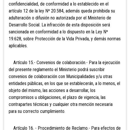
confidencialidad, de conformidad a lo establecido en el
artículo 12 de la ley Nº 20.584, además queda prohibida su
adulteración o difusión no autorizada por el Ministerio de
Desarrollo Social. La infracción de esta disposición será
sancionada en conformidad a lo dispuesto en la Ley Nº
19.628, sobre Protección de la Vida Privada, y demás normas
aplicables.
Artículo 15.- Convenios de colaboración.- Para la ejecución
del presente reglamento el Ministerio podrá suscribir
convenios de colaboración con Municipalidades y/u otras
entidades públicas, en los que se establecerán, a lo menos, el
objeto del mismo, las acciones a desarrollar, los
compromisos u obligaciones, el plazo de vigencia, las
contrapartes técnicas y cualquier otra mención necesaria
para su correcto cumplimiento.
Artículo 16. - Procedimiento de Reclamo.- Para efectos de