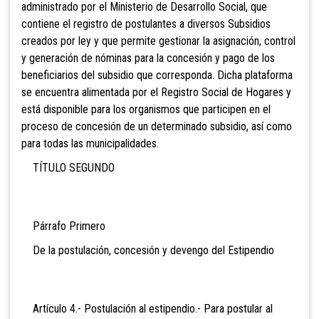
administrado por el Ministerio de Desarrollo Social, que
contiene el registro de postulantes a diversos Subsidios
creados por ley y que permite gestionar la asignación, control
y generación de nóminas para la concesión y pago de los
beneficiarios del subsidio que corresponda. Dicha plataforma
se encuentra alimentada por el Registro Social de Hogares y
está disponible para los organismos que participen en el
proceso de concesión de un determinado subsidio, así como
para todas las municipalidades.
TÍTULO SEGUNDO
Párrafo Primero
De la postulación, concesión y devengo del Estipendio
Artículo 4.- Postulación al estipendio.- Para postular al