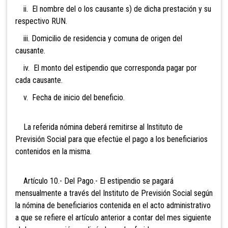
ii. El nombre del o los causante s) de dicha prestación y su
respectivo RUN.
iii. Domicilio de residencia y comuna de origen del
causante.
iv. El monto del estipendio que corresponda pagar por
cada causante.
v. Fecha de inicio del beneficio.
La referida nómina deberá remitirse al Instituto de
Previsión Social para que efectúe el pago a los beneficiarios
contenidos en la misma.
Artículo 10.- Del Pago.- El estipendio se pagará
mensualmente a través del Instituto de Previsión Social según
la nómina de beneficiarios contenida en el acto administrativo
a que se refiere el artículo anterior a contar del mes siguiente