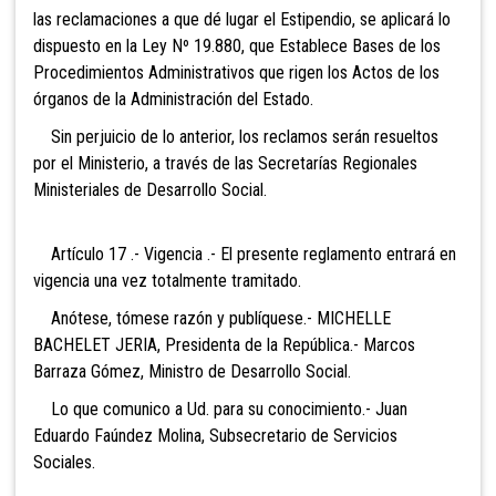
las reclamaciones a que dé lugar el Estipendio, se aplicará lo
dispuesto en la Ley Nº 19.880, que Establece Bases de los
Procedimientos Administrativos que rigen los Actos de los
órganos de la Administración del Estado.
Sin perjuicio de lo anterior, los reclamos serán resueltos
por el Ministerio, a través de las Secretarías Regionales
Ministeriales de Desarrollo Social.
Artículo 17 .- Vigencia .- El presente reglamento entrará en
vigencia una vez totalmente tramitado.
Anótese, tómese razón y publíquese.- MICHELLE
BACHELET JERIA, Presidenta de la República.- Marcos
Barraza Gómez, Ministro de Desarrollo Social.
Lo que comunico a Ud. para su conocimiento.- Juan
Eduardo Faúndez Molina, Subsecretario de Servicios
Sociales.