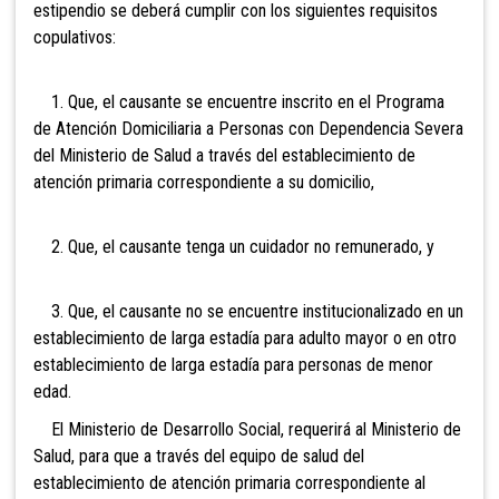
estipendio se deberá cumplir con los siguientes requisitos
copulativos:
1. Que, el causante se encuentre inscrito en el Programa
de Atención Domiciliaria a Personas con Dependencia Severa
del Ministerio de Salud a través del establecimiento de
atención primaria correspondiente a su domicilio,
2. Que, el causante tenga un cuidador no remunerado, y
3. Que, el causante no se encuentre institucionalizado en un
establecimiento de larga estadía para adulto mayor o en otro
establecimiento de larga estadía para personas de menor
edad.
El Ministerio de Desarrollo Social, requerirá al Ministerio de
Salud, para que a través del equipo de salud del
establecimiento de atención primaria correspondiente al