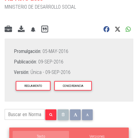
MINISTERIO DE DESARROLLO SOCIAL
Promulgación:
05-MAY-2016
Publicación:
09-SEP-2016
Versión:
Única -
09-SEP-2016
REGLAMENTO
CONCORDANCIA
Texto
Versiones