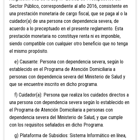
Sector Público, correspondiente al año 2016, consistente en
una prestación monetaria de cargo fiscal, que se paga al o la
cuidador(a) de una persona con dependencia severa, de
acuerdo a lo preceptuado en el presente reglamento. Esta
prestación monetaria no constituye renta ni es imponible,
siendo compatible con cualquier otro beneficio que no tenga
el mismo propósito.
e) Causante: Persona con dependencia severa, según lo
establecido en el Programa de Atención Domiciliaria a
personas con dependencia severa del Ministerio de Salud y
que se encuentre inscrito en dicho programa.
f) Cuidador(a): Persona que realiza los cuidados directos a
una persona con dependencia severa según lo establecido en
el Programa de Atención Domiciliaria a personas con
dependencia severa del Ministerio de Salud, y que cumple
con los requisitos señalados en dicho Programa.
g) Plataforma de Subsidios: Sistema Informático en línea,