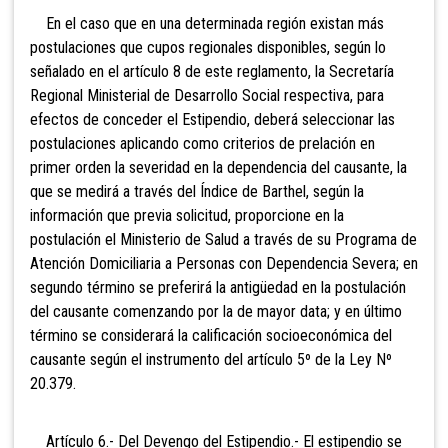
En el caso que en una determinada región existan más
postulaciones que cupos regionales disponibles, según lo
señalado en el artículo 8 de este reglamento, la Secretaría
Regional Ministerial de Desarrollo Social respectiva, para
efectos de conceder el Estipendio, deberá seleccionar las
postulaciones aplicando como criterios de prelación en
primer orden la severidad en la dependencia del causante, la
que se medirá a través del Índice de Barthel, según la
información que previa solicitud, proporcione en la
postulación el Ministerio de Salud a través de su Programa de
Atención Domiciliaria a Personas con Dependencia Severa; en
segundo término se preferirá la antigüedad en la postulación
del causante comenzando por la de mayor data; y en último
término se considerará la calificación socioeconómica del
causante según el instrumento del artículo 5º de la Ley Nº
20.379.
Artículo 6.- Del Devengo del Estipendio.- El estipendio se