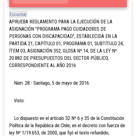
Escuchar
APRUEBA REGLAMENTO PARA LA EJECUCIÓN DE LA
ASIGNACIÓN "PROGRAMA PAGO CUIDADORES DE
PERSONAS CON DISCAPACIDAD", ESTABLECIDA EN LA
PARTIDA 21, CAPÍTULO 01, PROGRAMA 01, SUBTÍTULO 24,
ÍTEM 03, ASIGNACIÓN 352, GLOSA Nº 14, DE LA LEY Nº
20.882 DE PRESUPUESTOS DEL SECTOR PÚBLICO,
CORRESPONDIENTE AL AÑO 2016
Núm. 28.- Santiago, 5 de mayo de 2016.
Visto:
Lo dispuesto en el artículo 32 Nº 6 y 35 de la Constitución
Política de la República de Chile; en el decreto con fuerza de
ley Nº 1/19.653, de 2000, que fijó el texto refundido,