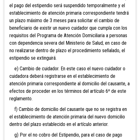
el pago del estipendio será suspendido temporalmente y el
establecimiento de atención primaria correspondiente tendrá
un plazo máximo de 3 meses para solicitar el cambio de
beneficiario de existir un nuevo cuidador que cumpla con los
requisitos del Programa de Atención Domiciliaria a personas
con dependencia severa del Ministerio de Salud; en caso de
no realizarse dentro de plazo el procedimiento señalado, el
estipendio se extinguirá.
e) Cambio de cuidador. En este caso el nuevo cuidador o
cuidadora deberá registrarse en el establecimiento de
atención primaria correspondiente al domicilio del causante, a
efectos de proceder en los términos del artículo 6º de este
reglamento.
f) Cambio de domicilio del causante que no se registra en
el establecimiento de atención primaria del nuevo domicilio
dentro del plazo establecido en el artículo anterior.
g) Por el no cobro del Estipendio, para el caso de pago