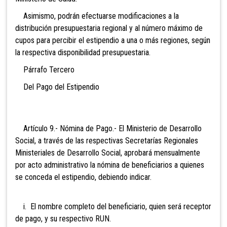
Asimismo, podrán efectuarse modificaciones a la
distribución presupuestaria regional y al número máximo de
cupos para percibir el estipendio a una o más regiones, según
la respectiva disponibilidad presupuestaria.
Párrafo Tercero
Del Pago del Estipendio
Artículo 9.- Nómina de Pago.- El Ministerio de Desarrollo
Social, a través de las respectivas Secretarías Regionales
Ministeriales de Desarrollo Social, aprobará mensualmente
por acto administrativo la nómina de beneficiarios a quienes
se conceda el estipendio, debiendo indicar.
i. El nombre completo del beneficiario, quien será receptor
de pago, y su respectivo RUN.