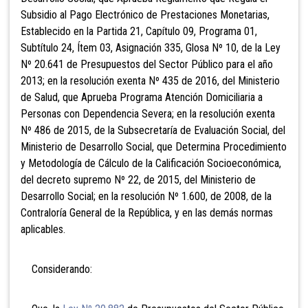
Subsidio al Pago Electrónico de Prestaciones Monetarias,
Establecido en la Partida 21, Capítulo 09, Programa 01,
Subtítulo 24, Ítem 03, Asignación 335, Glosa Nº 10, de la Ley
Nº 20.641 de Presupuestos del Sector Público para el año
2013; en la resolución exenta Nº 435 de 2016, del Ministerio
de Salud, que Aprueba Programa Atención Domiciliaria a
Personas con Dependencia Severa; en la resolución exenta
Nº 486 de 2015, de la Subsecretaría de Evaluación Social, del
Ministerio de Desarrollo Social, que Determina Procedimiento
y Metodología de Cálculo de la Calificación Socioeconómica,
del decreto supremo Nº 22, de 2015, del Ministerio de
Desarrollo Social; en la resolución Nº 1.600, de 2008, de la
Contraloría General de la República, y en las demás normas
aplicables.
Considerando: