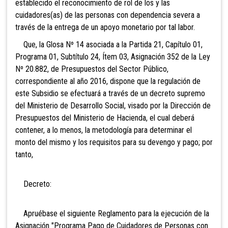
establecido el reconocimiento de rol de los y las
cuidadores(as) de las personas con dependencia severa a
través de la entrega de un apoyo monetario por tal labor.
Que, la Glosa Nº 14 asociada a la Partida 21, Capítulo 01,
Programa 01, Subtítulo 24, Ítem 03, Asignación 352 de la Ley
Nº 20.882, de Presupuestos del Sector Público,
correspondiente al año 2016, dispone que la regulación de
este Subsidio se efectuará a través de un decreto supremo
del Ministerio de Desarrollo Social, visado por la Dirección de
Presupuestos del Ministerio de Hacienda, el cual deberá
contener, a lo menos, la metodología para determinar el
monto del mismo y los requisitos para su devengo y pago; por
tanto,
Decreto:
Apruébase el siguiente Reglamento para la ejecución de la
Asignación "Programa Pago de Cuidadores de Personas con