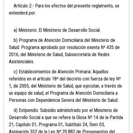
Artículo 2.- Para los efectos del presente reglamento, se
entenderá por:
a) Ministerio: El Ministerio de Desarrollo Social.
b) Programa de Atención Domiciliaria del Ministerio de
Salud: Programa aprobado por resolución exenta Nº 435 de
2016, del Ministerio de Salud, Subsecretaría de Redes
Asistenciales.
c) Establecimientos de Atención Primaria: Aquellos
referidos en el artículo 18º del decreto con fuerza de ley Nº
1, de 2005, del Ministerio de Salud, que ejecutan, a través de
un equipo de salud, el Programa de Atención Domiciliaria a
Personas con Dependencia Severa del Ministerio de Salud.
d) Estipendio: Subsidio administrado por el Ministerio de
Desarrollo Social a que se refiere la Glosa Nº 14 de la Partida
21, Capítulo 01, Programa 01, Subtítulo 24, Ítem 03,
Asignación 352 de la Ley Nº 20.882 de Presupuestos del