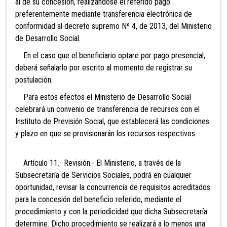
al de su concesión, realizándose el referido pago
preferentemente mediante transferencia electrónica de
conformidad al decreto supremo Nº 4, de 2013, del Ministerio
de Desarrollo Social.
En el caso que el beneficiario optare por pago presencial,
deberá señalarlo por escrito al momento de registrar su
postulación.
Para estos efectos el Ministerio de Desarrollo Social
celebrará un convenio de transferencia de recursos con el
Instituto de Previsión Social, que establecerá las condiciones
y plazo en que se provisionarán los recursos respectivos.
Artículo 11.- Revisión.- El Ministerio, a través de la
Subsecretaría de Servicios Sociales, podrá en cualquier
oportunidad, revisar la concurrencia de requisitos acreditados
para la concesión del beneficio referido, mediante el
procedimiento y con la periodicidad que dicha Subsecretaría
determine. Dicho procedimiento se realizará a lo menos una