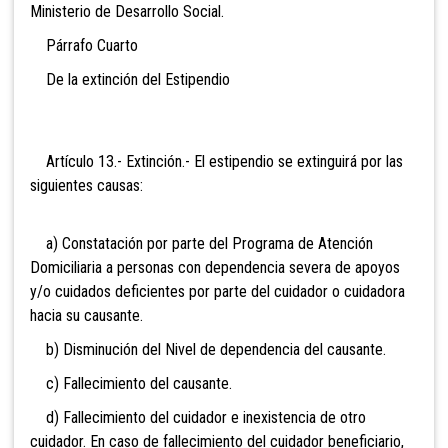
Ministerio de Desarrollo Social.
Párrafo Cuarto
De la extinción del Estipendio
Artículo 13.- Extinción.- El estipendio se extinguirá por las
siguientes causas:
a) Constatación por parte del Programa de Atención
Domiciliaria a personas con dependencia severa de apoyos
y/o cuidados deficientes por parte del cuidador o cuidadora
hacia su causante.
b) Disminución del Nivel de dependencia del causante.
c) Fallecimiento del causante.
d) Fallecimiento del cuidador e inexistencia de otro
cuidador. En caso de fallecimiento del cuidador beneficiario,