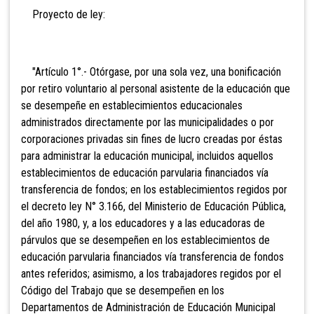
Proyecto de ley:
"Artículo 1°.- Otórgase, por una sola vez, una bonificación
por retiro voluntario al personal asistente de la educación que
se desempeñe en establecimientos educacionales
administrados directamente por las municipalidades o por
corporaciones privadas sin fines de lucro creadas por éstas
para administrar la educación municipal,
incluidos aquellos
establecimientos de educación parvularia financiados vía
transferencia de fondos; en los establecimientos regidos por
el decreto ley N° 3.166, del Ministerio de Educación Pública,
del año 1980, y, a
los educadores y a las educadoras de
párvulos que se desempeñen en los establecimientos de
educación parvularia financiados vía transferencia de fondos
antes referidos; asimismo, a los trabajadores regidos por el
Código del Trabajo que se desempeñen en los
Departamentos de Administración de Educación Municipal