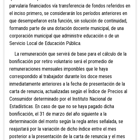
parvularia financiados vía transferencia de fondos referidos en
el inciso primer
o, se considerarán los períodos anteriores en
que desempeñaron esta función, sin solución de continuidad,
formando parte de una dotación docente municipal, de una
corporación municipal que administre educación o de un
Servicio Local de Educación Pública.
La remuneración que servirá de base para el cálculo de la
bonificación por retiro voluntario será el promedio de
remuneraciones mensuales imponibles que le haya
correspondido al trabajador durante los doce meses
inmediatamente anteriores a la fecha de presentación de la
carta de renuncia, actualizadas según el Índice de Precios al
Consumidor determinado por el Instituto Nacional de
Estadísticas. En
caso de que no se haya pagado dicha
bonificación, el 31 de marzo del año siguiente a la
determinación del monto según la regla antes señalada, se
reajustará por la variación de dicho índice entre el mes
posterior a la presentación de la carta de renuncia y el mes