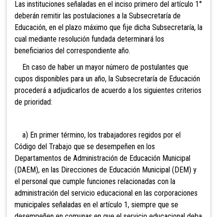
Las instituciones señaladas en el inciso primero del artículo 1°
deb
erán remitir las postulaciones a la Subsecretaría de
Educación, en el plazo máximo que fije dicha Subsecretaría, la
cual mediante resolución fundada determinará los
beneficiarios del correspondiente año.
En caso de haber un mayor número de postulantes que
cupos disponibles para un año, la Subsecretaría de Educación
procederá a adjudicarlos de acuerdo a los siguientes criterios
de prioridad:
a) En primer término, los trabajadores regidos por el
Código d
el Trabajo que se desempeñen en los
Departamentos de Administración de Educación Municipal
(DAEM), en las Direcciones de Educación Municipal (DEM) y
el personal que cumple funciones relacionadas con la
administración del servicio educacional en las corporaciones
municipales señaladas en el artículo 1, siempre que se
desempeñen en comunas en que el servicio educacional deba