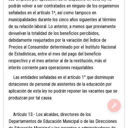
podrán volver a ser contratados en ninguno de los organismos
señalados en el artículo 1º, así como tampoco en
municipalidades durante los cinco años siguientes al término
de su relación laboral. Lo anterior, a menos que previamente
devuelvan la totalidad de los beneficios percibidos,
debidamente reajustados por la variación del Índice de
Precios al Consumidor determinado por el Instituto Nacional
de Estadísticas, entre el mes del pago del beneficio
respectivo y el mes anterior al de la restitución, más el
interés corriente para operaciones reajustables.
Las entidades señaladas en el artículo 1° que disminuyan
dotaciones de personal de asistentes de la educación por
aplicación de esta ley no podrán reponer las vacantes que se
produzcan por tal causa.
Artículo 13.- Los alcaldes, directores de los
Departamentos de Educación Municipal o de las Direcciones