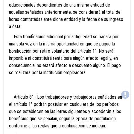
educacionales dependientes de una misma entidad de
aquellas señaladas anteriormente, se considerará el total de
horas contratadas ante dicha entidad y la fecha de su ingreso
a ésta.
Esta bonificación adicional por antigüedad se pagará por
una sola vez en la misma oportunidad en que se pague la
bonificación por retiro voluntario del artículo 1°. No será
imponible ni constituirá renta para ningún efecto legal y, en
consecuencia, no estará afecto a descuento alguno. El pago
se realizará por la institución empleadora.
Artículo 8º.- Los trabajadores y trabajadoras señalados en
el artículo 1° podrán postular en cualquiera de los períodos
que se establecen en las letras siguientes y accederán a los
beneficios que se señalan, según la época de postulación,
conforme a las reglas que a continuación se indican: