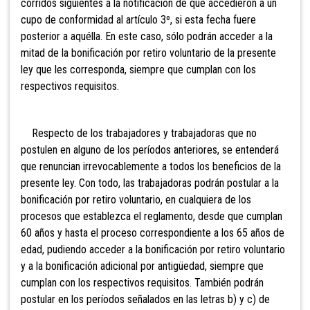
corridos siguientes a la notificación de que accedieron a un
cupo de conformidad al artículo 3º, si esta fecha fuere
posterior a aquélla. En este caso, sólo podrán acceder a la
mitad de la bonificación por retiro voluntario de la presente
ley que les corresponda, siempre que cumplan con los
respectivos requisitos.
Respecto de los trabajadores y trabajadoras que no
postulen en alguno de los períodos anteriores, se entenderá
que renuncian irrevocablemente a todos los beneficios de la
presente ley. Con todo, las trabajadoras podrán postular a la
bonificación por retiro voluntario, en cualquiera de los
procesos que establezca el reglamento, desde que cumplan
60 años y hasta el proceso correspondiente a los 65 años de
edad, pudiendo acceder a la bonificación por retiro voluntario
y a la bonificación adicional por antigüedad, siempre que
cumplan con los respectivos requisitos. También podrán
postular en los períodos señalados en las letras b) y c) de