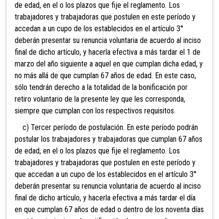
de edad, en el o los plazos que fije el reglamento. Los
trabajadores y trabajadoras que postulen en este período y
accedan a un cupo de los establecidos en el artículo 3°
deberán presentar su renuncia voluntaria de acuerdo al inciso
final de dicho artículo, y hacerla efectiva a más tardar el 1 de
marzo del año siguiente a aquel en que cumplan dicha edad, y
no más allá de que cumplan 67 años de edad. En este caso,
sólo tendrán derecho a la totalidad de la bonificación por
retiro voluntario de la presente ley que les corresponda,
siempre que cumplan con los respectivos requisitos.
c) Tercer período de postulación. En este período podrán
postular los trabajadores y trabajadoras que cumplan 67 años
de edad, en el o los plazos que fije el reglamento. Los
trabajadores y trabajadoras que postulen en este período y
que accedan a un cupo de los establecidos en el artículo 3°
deberán presentar su renuncia voluntaria de acuerdo al inciso
final de dicho artículo, y hacerla efectiva a más tardar el día
en que cumplan 67 años de edad o dentro de los noventa días