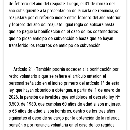
de febrero del año del reajuste. Luego, el 31 de marzo del
año subsiguiente a la presentación de la carta de renuncia, se
reajustará por el referido índice entre febrero del año anterior
y febrero del año del reajuste. Igual regla se aplicará hasta
que se pague la bonificación en el caso de los sostenedores
que no pidan anticipo de subvención o hasta que se hayan
transferido los recursos de anticipo de subvención.
Artículo 2º.- También podrán
acceder a la bonificación por
retiro voluntario a que se refiere el artículo anterior, el
personal señalado en el inciso primero del artículo 1° de esta
ley, que hayan obtenido u obtengan, a partir del 1 de enero de
2026, la pensión de invalidez que establece el decreto ley Nº
3.500, de 1980, que cumplan 60 años de edad si son mujeres,
o 65 años de edad si son hombres, dentro de los tres años
siguientes al cese de su cargo por la obtención de la referida
pensión o por renuncia voluntaria en el caso de los regidos