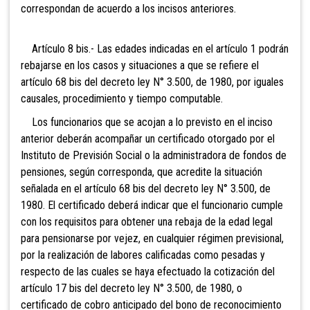
correspondan de acuerdo a los incisos anteriores.
Artículo 8 bis.- Las
edades indicadas en el artículo 1 podrán
rebajarse en los casos y situaciones a que se refiere el
artículo 68 bis del decreto ley N° 3.500, de 1980, por iguales
causales, procedimiento y tiempo computable.
Los funcionarios que se acojan a lo previsto en el inciso
anterior deberán acompañar un certificado otorgado por el
Instituto de Previsión Social o la administradora de fondos de
pensiones, según corresponda, que acredite la situación
señalada en el artículo 68 bis del decreto ley N° 3.500, de
1980. El certificado deberá indicar que el funcionario cumple
con los requisitos para obtener una rebaja de la edad legal
para pensionarse por vejez, en cualquier régimen previsional,
por la realización de labores calificadas como pesadas y
respecto de las cuales se haya efectuado la cotización del
artículo 17 bis del decreto ley N° 3.500, de 1980, o
certificado de cobro anticipado del bono de reconocimiento