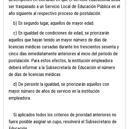
ser traspasado a un Servicio Local de Educación Pública en el
año siguiente al respectivo proceso de postulación.
b) En segundo lugar, aquellos de mayor edad.
c) En igualdad de condiciones de edad, se priorizarán
aquellos que hayan tenido un mayor número de días de
licencias médicas cursadas durante los trescientos sesenta y
cinco días inmediatamente anteriores al inicio del período de
postulación. Para estos efectos, la institución empleadora
deberá informar a la Subsecretaría de Educación el número
de días de licencias médicas.
d) De persistir la igualdad, se priorizarán aquellos con
mayor número de años de servicio en la institución
empleadora.
Si aplicados todos los criterios de prioridad anteriores no
fuere posible asignar un cupo, resolverá el Subsecretario de
Educación.