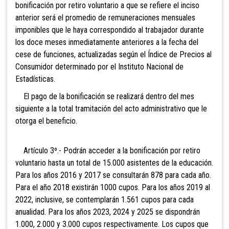
bonificación por retiro voluntario a que se refiere el inciso
anterior será el promedio de remuneraciones mensuales
imponibles que le haya correspondido al trabajador durante
los doce meses inmediatamente anteriores a la fecha del
cese de funciones, actualizadas según el Índice de Precios al
Consumidor determinado por el Instituto Nacional de
Estadísticas.
El pago de la bonificación se realizará dentro del mes
siguiente a la total tramitación del acto administrativo que le
otorga el beneficio.
Artículo 3º.- Podrán acceder a la bonificación por retiro
voluntario hasta un total de
15.000 asistentes de la educación.
Para los años 2016 y 2017 se consultarán 878 para cada año.
Para el año 2018 existirán 1000 cupos. Para los años 2019 al
2022, inclusive, se contemplarán 1.561 cupos para cada
anualidad. Para los años 2023, 2024 y 2025 se dispondrán
1.000, 2.000 y 3.000 cupos respectivamente. Los cupos que