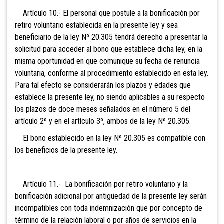
Artículo 10.- El personal que postule a la bonificación por
retiro voluntario establecida en la presente ley y sea
beneficiario de la ley Nº 20.305 tendrá derecho a presentar la
solicitud para acceder al bono que establece dicha ley, en la
misma oportunidad en que comunique su fecha de renuncia
voluntaria, conforme al procedimiento establecido en esta ley.
Para tal efecto se considerarán los plazos y edades que
establece la presente ley, no siendo aplicables a su respecto
los plazos de doce meses señalados en el número 5 del
artículo 2º y en el artículo 3º, ambos de la ley Nº 20.305.
El bono establecido en la ley Nº 20.305 es compatible con
los beneficios de la presente ley.
Artículo 11.- La bonificación por retiro voluntario y la
bonificación adicional por antigüedad de la presente ley serán
incompatibles con toda indemnización que por concepto de
término de la relación laboral o por años de servicios en la