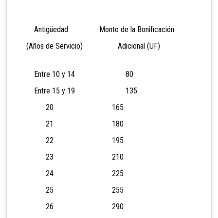
Antigüedad Monto de la Bonificación
(Años de Servicio) Adicional (UF)
Entre 10 y 14 80
Entre 15 y 19 135
20 165
21 180
22 195
23 210
24 225
25 255
26 290