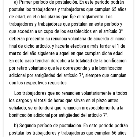
a) Primer período de postulación. En este período podrán
postular los trabajadores y trabajadoras que cumplan 65 años
de edad, en el o los plazos que fije el reglamento. Los
trabajadores y trabajadoras que postulen en este período y
que accedan a un cupo de los establecidos en el artículo 3°
deberán presentar su renuncia voluntaria de acuerdo al inciso
final de dicho artículo, y hacerla efectiva a más tardar el 1 de
marzo del año siguiente a aquel en que cumplan dicha edad.
En este caso tendrán derecho a la totalidad de la bonificación
por retiro voluntario que les corresponda y a la bonificación
adicional por antigüedad del artículo 7°, siempre que cumplan
con los respectivos requisitos.
Los trabajadores que no renuncien voluntariamente a todos
los cargos y al total de horas que sirvan en el plazo antes
señalado, se entenderá que renuncian irrevocablemente a la
bonificación adicional por antigüedad del artículo 7º.
b) Segundo período de postulación. En este período podrán
postular los trabajadores y trabajadoras que cumplan 66 años