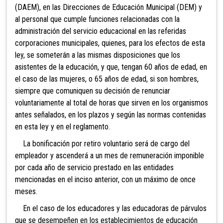
(DAEM), en las Direcciones de Educación Municipal (DEM) y
al personal que cumple funciones relacionadas con la
administración del servicio educacional en las referidas
corporaciones municipales, quienes, para los efectos de esta
ley, se someterán a las mismas disposiciones que los
asistentes de la educación, y que,
tengan 60 años de edad, en
el caso de las mujeres, o 65 años de edad, si son hombres,
siempre que comuniquen su decisión de renunciar
voluntariamente al total de horas que sirven en los organismos
antes señalados, en los plazos y según las normas contenidas
en esta ley y en el reglamento.
La bonificación por retiro voluntario será de cargo del
empleador y ascenderá a un mes de remuneración imponible
por cada año de servicio prestado en las entidades
mencionadas en el inciso anterior, con un máximo de once
meses.
En el
caso de los educadores y las educadoras de párvulos
que se desempeñen en los establecimientos de educación