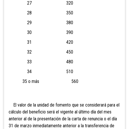
27 320
28 350
29 380
30 390
31 420
32 450
33 480
34 510
35 o más 560
El valor de la unidad de fomento que se considerará para el
cálculo del beneficio será el vigente al último día del mes
anterior al de la pr
esentación de la carta de renuncia o
el día
31 de marzo inmediatamente anterior a la transferencia de