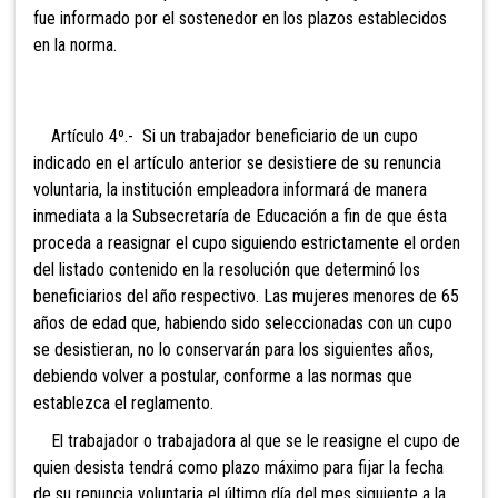
fue informado por el sostenedor en los plazos establecidos
en la norma.
Artículo 4º.- Si un trabajador beneficiario de un cupo
indicado en el artículo anterior se desistiere de su renuncia
voluntaria, la institución empleadora informará de manera
inmediata a la Subsecretaría de Educación a fin de que ésta
proceda a reasignar el cupo siguiendo estrictamente el orden
del listado contenido en la resolución que determinó los
beneficiarios del año respectivo. Las mujeres menores de 65
años de edad que, habiendo sido seleccionadas con un cupo
se desistieran, no lo conservarán para los siguientes años,
debiendo volver a postular, conforme a las normas que
establezca el reglamento.
El trabajador o trabajadora al que se le reasigne el cupo de
quien desista tendrá como plazo máximo para fijar la fecha
de su renuncia voluntaria el último día del mes siguiente a la