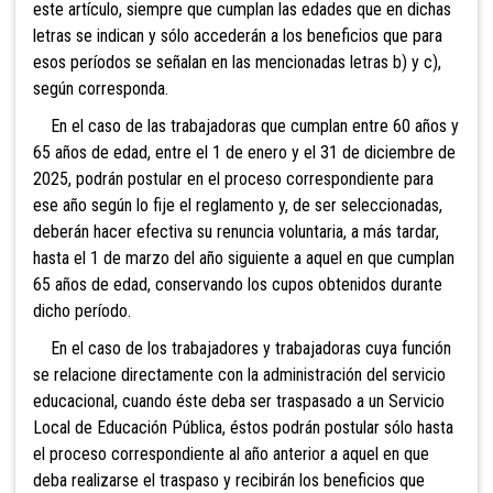
este artículo, siempre que cumplan las edades que en dichas
letras se indican y sólo accederán a los beneficios que para
esos períodos se señalan en las mencionadas letras b) y c),
según corresponda.
En el caso de las trabajadoras que cumplan entre 60 años y
65 años de edad, entre el 1 de enero y
el 31 de diciembre de
2025, podrán postular en el proceso correspondiente para
ese año según lo fije el reglamento y, de ser seleccionadas,
deberán hacer efectiva su renuncia voluntaria, a más tardar,
hasta el 1 de marzo del año siguiente a aquel en que cumplan
65 años de edad, conservando los cupos obtenidos durante
dicho período.
En el caso de los trabajadores
y trabajadoras cuya función
se relacione directamente con la administración del servicio
educacional, cuando éste deba ser traspasado a un Servicio
Local de Educación Pública, éstos podrán postular sólo hasta
el proceso correspondiente al año anterior a aquel en que
deba realizarse el traspaso y recibirán los beneficios que