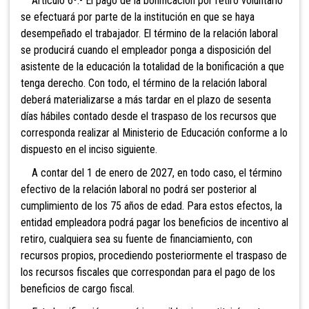
Artículo 6º.- El pago de la bonificación por retiro voluntario
se efectuará por parte de la institución en que se haya
desempeñado el trabajador. El término de la relación laboral
se producirá cuando el empleador ponga a disposición del
asistente de la educación la totalidad de la bonificación a que
tenga derecho. Con todo, el término de la relación laboral
deberá materializarse a más tardar en el plazo de sesenta
días hábiles
contado desde el traspaso de los recursos que
corresponda realizar al Ministerio de Educación conforme a lo
dispuesto en el inciso siguiente.
A contar
del 1 de enero de 2027, en todo caso, el término
efectivo de la relación laboral no podrá ser posterior al
cumplimiento de los 75 años de edad. Para estos efectos, la
entidad empleadora podrá pagar los beneficios de incentivo al
retiro, cualquiera sea su fuente de financiamiento, con
recursos propios, procediendo posteriormente el traspaso de
los recursos fiscales que correspondan para el pago de los
beneficios de cargo fiscal.