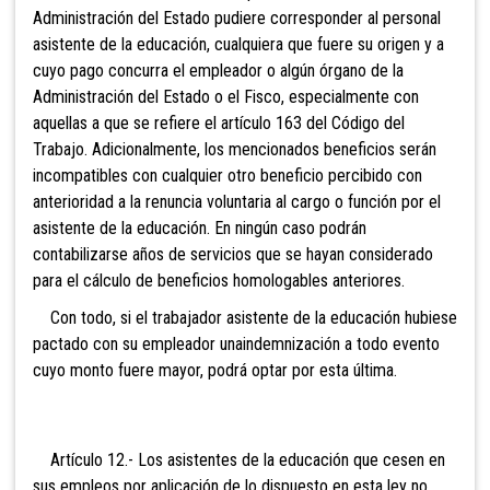
Administración del Estado pudiere corresponder al personal
asistente de la educación, cualquiera que fuere su origen y a
cuyo pago concurra el empleador o algún órgano de la
Administración del Estado o el Fisco, especialmente con
aquellas a que se refiere el artículo 163 del Código del
Trabajo. Adicionalmente, los mencionados beneficios serán
incompatibles con cualquier otro beneficio percibido con
anterioridad a la renuncia voluntaria al cargo o función por el
asistente de la educación. En ningún caso podrán
contabilizarse años de servicios que se hayan considerado
para el cálculo de beneficios homologables anteriores.
Con todo, si el trabajador asistente de la educación hubiese
pactado con su empleador unaindemnización a todo evento
cuyo monto fuere mayor, podrá optar por esta última.
Artículo 12.- Los asistentes de la educación que cesen en
sus empleos por aplicación de lo dispuesto en esta ley no