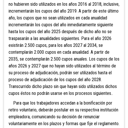
no hubieren sido utilizados en los años 2016 al 2018, inclusive,
incrementarán los cupos del año 2019. A partir de este último
año, los cupos que no sean utilizados en cada anualidad
incrementarán los cupos del año inmediatamente siguiente
hasta los cupos del año 2025 después de dicho año no se
traspasarán a las anualidades siguientes. Para el año 2026
existirán 2.500 cupos, para los años 2027 al 2034, se
contemplarán 2.000 cupos en cada anualidad. A partir de
2035, se contemplarán 2.500 cupos anuales. Los
cupos de los
años 2026 y 2027 que no hayan sido utilizados al término de
su proceso de adjudicación, podrán ser utilizados hasta el
proceso de adju
dicación de los cupos del año 2028.
Transcurrido dicho plazo sin que hayan sido utilizados dichos
cupos éstos no podrán usarse en los procesos siguientes..
Para que los trabajadores accedan a la bonificación por
retiro voluntario, deberán postular en su respectiva institución
empleadora, comunicando su decisión de renunciar
voluntariamente en los plazos y formas que fije el reglamento.