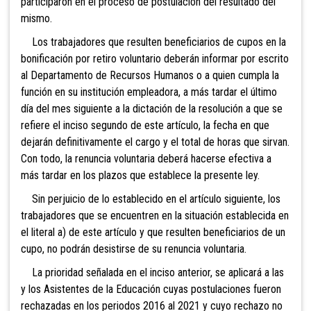
participaron en el proceso de postulación del resu
ltado del
mismo.
Los trabajadores que resulten beneficiarios de cupos en la
bonificación por retiro voluntario deberán informar por escrito
al Departamento de Recursos Humanos o a quien cumpla la
función en su institución empleadora, a más tardar el último
día del mes siguiente a la dictación de
la resolución a que se
refiere el inciso segundo de este artículo, la fecha en que
dejarán definitivamente el cargo y el total de horas que sirvan.
Con todo, la renuncia voluntaria deberá hacerse efectiva a
más tardar en los plazos que establece la presente ley.
Sin perjuicio de lo establecido en el artículo siguiente, los
trabajadores que se encuentren en la situación establecida en
el literal a) de este artículo y que resulten beneficiarios de un
cupo, no podrán desistirse de su renuncia voluntaria.
La prioridad señalada en el inciso anterior, se aplicará a las
y los Asistentes de la Educación cuyas postulaciones fueron
rechazadas en los periodos 2016 al 2021 y cuyo rechazo no