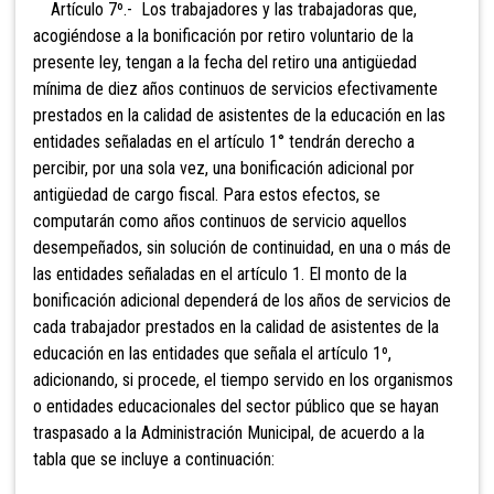
Artículo 7º.- Los trabajadores y las trabajadoras que,
acogiéndose a la bonificación por retiro voluntario de la
presente ley, tengan a la fecha del retiro una antigüedad
mínima de diez años continuos de servicios efectivamente
prestados en la calidad de asistentes de la educación en las
entidades señaladas en el artículo 1° tendrán derecho a
percibir, por una sola vez, una bonificación adicional por
antigüedad de cargo fiscal. Para estos efectos,
se
computarán como años continuos de servicio aquellos
desempeñados, sin solución de continuidad, en una o más de
las entidades señaladas en el artículo 1. El monto de la
bonificación adicional dependerá de los años de servicios de
cada trabajador prestados en la calidad de asistentes de la
educación en las entidades que señala el artículo 1º,
adicionando, si procede, el tiempo servido en los organismos
o entidades educacionales del sector público que se hayan
traspasado a la Administración Municipal, de acuerdo a la
tabla que se incluye a continuación: