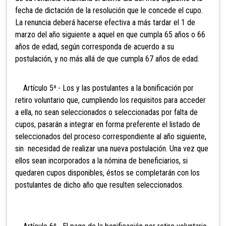
fecha de dictación de la resolución que le concede el cupo.
La renuncia deberá hacerse efectiva a más tardar el 1 de
marzo del año siguiente a aquel en que cumpla 65 años o 66
años de edad, según corresponda de acuerdo a su
postulación, y no más allá de que cumpla 67 años de edad.
Artículo 5º.- Los y las postulantes a la bonificación por
retiro voluntario que, cumpliendo los requisitos para acceder
a ella, no sean seleccionados o seleccionadas por falta de
cupos, pasarán a integrar en forma preferente el listado de
seleccionados del proceso correspondiente al año siguiente,
sin necesidad de realizar una nueva postulación. Una vez que
ellos sean incorporados a la nómina de beneficiarios, si
quedaren cupos disponibles, éstos se completarán con los
postulantes de dicho año que resulten seleccionados.