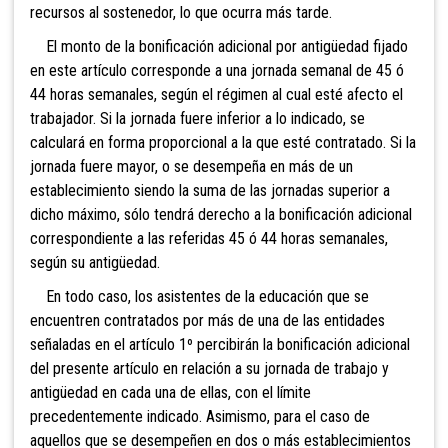
recursos al sostenedor, lo que ocurra más tarde.
El monto de la bonificación adicional por antigüedad fijado
en este artículo corresponde a una jornada semanal de 45 ó
44 horas semanales, según el régimen al cual esté afecto el
trabajador. Si la jornada fuere inferior a lo indicado, se
calculará en forma proporcional a la que esté contratado. Si la
jornada fuere mayor, o se desempeña en más de un
establecimiento siendo la suma de las jornadas superior a
dicho máximo, sólo tendrá derecho a la bonificación adicional
correspondiente a las referidas 45 ó 44 horas semanales,
según su antigüedad.
En todo caso, los asistentes de la educación que se
encuentren contratados por más de una de las entidades
señaladas en el artículo 1º percibirán la bonificación adicional
del presente artículo en relación a su jornada de trabajo y
antigüedad en cada una de ellas, con el límite
precedentemente indicado. Asimismo, para el caso de
aquellos que se desempeñen en dos o más establecimientos