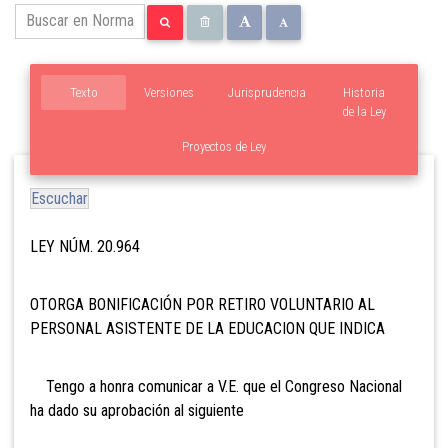
Texto
Versiones
Jurisprudencia
Historia
de la Ley
Proyectos de Ley
Escuchar
LEY NÚM. 20.964
OTORGA BONIFICACIÓN POR RETIRO VOLUNTARIO AL
PERSONAL ASISTENTE DE LA EDUCACION QUE INDICA
Tengo a honra comunicar a V.E. que el Congreso Nacional
ha dado su aprobación al siguiente