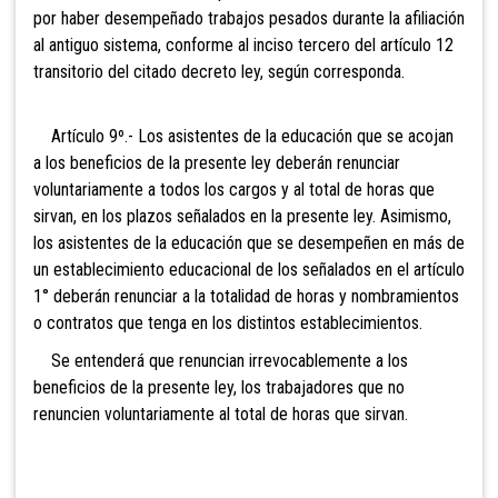
por haber desempeñado trabajos pesados durante la afiliación
al antiguo sistema, conforme al inciso tercero del artículo 12
transitorio del citado decreto ley, según corresponda.
Artículo 9º.- Los asistentes de la educación que se acojan
a los beneficios de la presente ley deberán renunciar
voluntariamente a todos los cargos y al total de horas que
sirvan, en los plazos señalados en la presente ley. Asimismo,
los asistentes de la educación que se desempeñen en más de
un establecimiento educacional de los señalados en el artículo
1° deberán renunciar a la totalidad de horas y nombramientos
o contratos que tenga en los distintos establecimientos.
Se entenderá que renuncian irrevocablemente a los
beneficios de la presente ley, los trabajadores que no
renuncien voluntariamente al total de horas que sirvan.