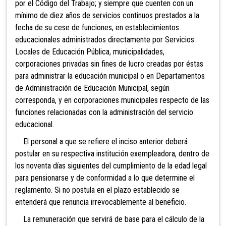
por el Código del Trabajo; y siempre que cuenten con un
mínimo de diez años de servicios continuos prestados a la
fecha de su cese de funciones, en establecimientos
educacionales administrados directamente por Servicios
Locales de Educación Pública, municipalidades,
corporaciones privadas sin fines de lucro creadas por éstas
para administrar la educación municipal o en Departamentos
de Administración de Educación Municipal, según
corresponda, y en corporaciones municipales respecto de las
funciones relacionadas con la administración del servicio
educacional.
El personal a que se refiere el inciso anterior deberá
postular en su respectiva institución exempleadora, dentro de
los noventa días siguientes del cumplimiento de la edad legal
para pensionarse y de conformidad a lo que determine el
reglamento. Si no postula en el plazo establecido se
entenderá que renuncia irrevocablemente al beneficio.
La remuneración que servirá de base para el cálculo de la