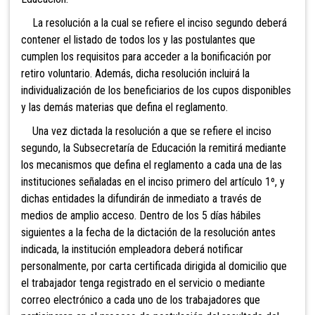
La resolución a la cual se refiere el inciso segundo deberá
contener el listado de todos los y las postulantes que
cumplen los requisitos para acceder a la bonificación por
retiro voluntario. Además, dicha resolución incluirá la
individualización de los beneficiarios de los cupos disponibles
y las demás materias que defina el reglamento.
Una vez dictada la resolución a que se refiere el inciso
segundo, la Subsecretaría de Educación la remitirá mediante
los mecanismos que defina el reglamento a cada una de las
instituciones señaladas en el inciso primero del artículo 1º, y
dichas entidades la difundirán de inmediato a través de
medios de amplio acceso. Dentro de los 5 días hábiles
siguientes a la fecha de la dictación de la resolución antes
indicada, la institución empleadora deberá notificar
personalmente, por carta certificada dirigida al domicilio que
el trabajador tenga registrado en el servicio o mediante
correo electrónico a cada uno de los trabajadores que